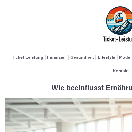
Ticket Leistung
Finanziell
Gesundheit
Lifestyle
Mode
Kontakt
Wie beeinflusst Ernähr