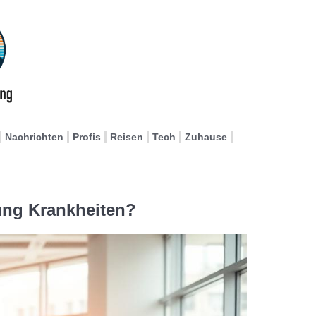
Nachrichten
Profis
Reisen
Tech
Zuhause
ung Krankheiten?