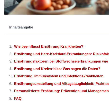
Inhaltsangabe
Wie beeinflusst Ernährung Krankheiten?
Ernährung und Herz-Kreislauf-Erkrankungen: Risikofak
Ernährungsfaktoren bei Stoffwechselerkrankungen wie
Ernährung und Krebsrisiko: Was sagen die Daten?
Ernährung, Immunsystem und Infektionskrankheiten
Ernährungsumstellung und Alltagstauglichkeit: Prakti
Personalisierte Ernährung: Prävention und Managemen
FAQ