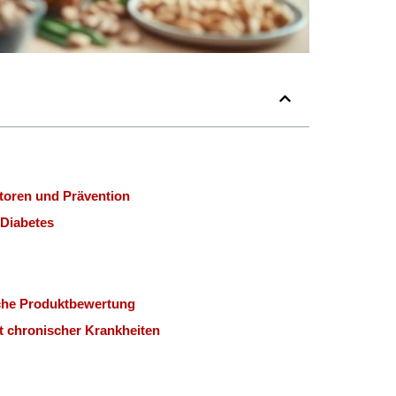
toren und Prävention
 Diabetes
sche Produktbewertung
t chronischer Krankheiten