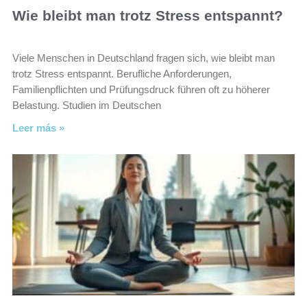
Wie bleibt man trotz Stress entspannt?
Viele Menschen in Deutschland fragen sich, wie bleibt man
trotz Stress entspannt. Berufliche Anforderungen,
Familienpflichten und Prüfungsdruck führen oft zu höherer
Belastung. Studien im Deutschen
Leer más »