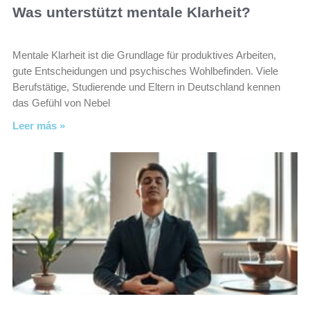
Was unterstützt mentale Klarheit?
Mentale Klarheit ist die Grundlage für produktives Arbeiten,
gute Entscheidungen und psychisches Wohlbefinden. Viele
Berufstätige, Studierende und Eltern in Deutschland kennen
das Gefühl von Nebel
Leer más »