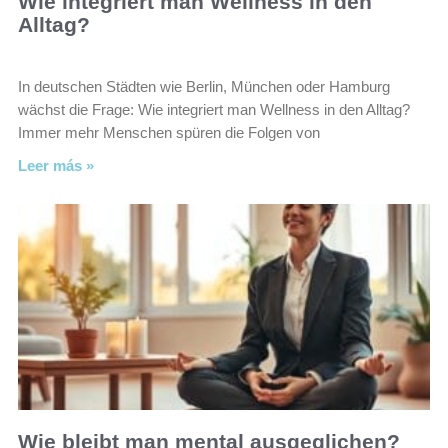
Wie integriert man Wellness in den
Alltag?
In deutschen Städten wie Berlin, München oder Hamburg
wächst die Frage: Wie integriert man Wellness in den Alltag?
Immer mehr Menschen spüren die Folgen von
Leer más »
Wie bleibt man mental ausgeglichen?