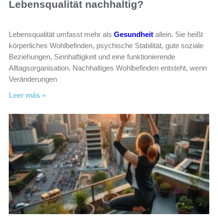
Lebensqualität nachhaltig?
Lebensqualität umfasst mehr als
Gesundheit
allein. Sie heißt
körperliches Wohlbefinden, psychische Stabilität, gute soziale
Beziehungen, Sinnhaftigkeit und eine funktionierende
Alltagsorganisation. Nachhaltiges Wohlbefinden entsteht, wenn
Veränderungen
Leer más »