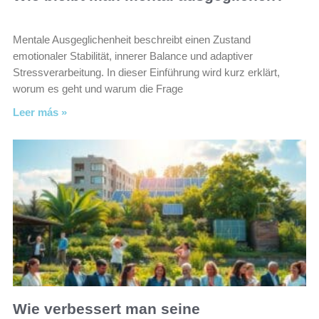
Mentale Ausgeglichenheit beschreibt einen Zustand
emotionaler Stabilität, innerer Balance und adaptiver
Stressverarbeitung. In dieser Einführung wird kurz erklärt,
worum es geht und warum die Frage
Leer más »
Wie verbessert man seine