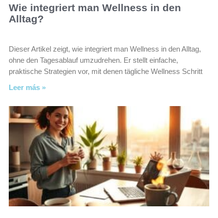
Wie integriert man Wellness in den
Alltag?
Dieser Artikel zeigt, wie integriert man Wellness in den Alltag,
ohne den Tagesablauf umzudrehen. Er stellt einfache,
praktische Strategien vor, mit denen tägliche Wellness Schritt
Leer más »