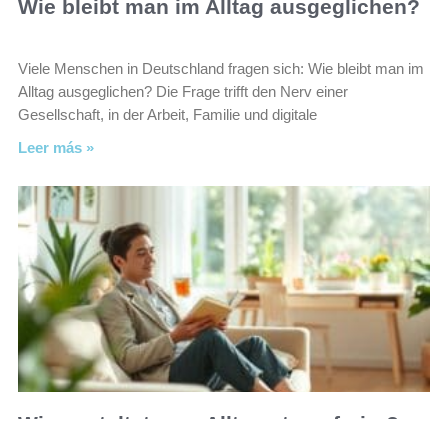
Wie bleibt man im Alltag ausgeglichen?
Viele Menschen in Deutschland fragen sich: Wie bleibt man im
Alltag ausgeglichen? Die Frage trifft den Nerv einer
Gesellschaft, in der Arbeit, Familie und digitale
Leer más »
Wie gestaltet man Alltag stressfreier?