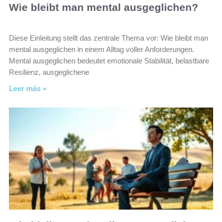
Wie bleibt man mental ausgeglichen?
Diese Einleitung stellt das zentrale Thema vor: Wie bleibt man
mental ausgeglichen in einem Alltag voller Anforderungen.
Mental ausgeglichen bedeutet emotionale Stabilität, belastbare
Resilienz, ausgeglichene
Leer más »