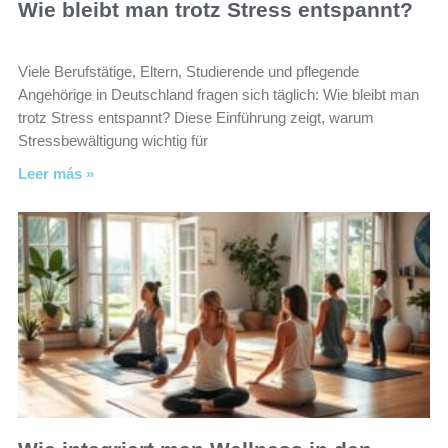
Wie bleibt man trotz Stress entspannt?
Viele Berufstätige, Eltern, Studierende und pflegende
Angehörige in Deutschland fragen sich täglich: Wie bleibt man
trotz Stress entspannt? Diese Einführung zeigt, warum
Stressbewältigung wichtig für
Leer más »