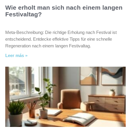
Wie erholt man sich nach einem langen
Festivaltag?
Meta-Beschreibung: Die richtige Erholung nach Festival ist
entscheidend. Entdecke effektive Tipps für eine schnelle
Regeneration nach einem langen Festivaltag.
Leer más »