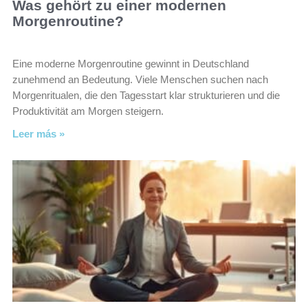
Was gehört zu einer modernen
Morgenroutine?
Eine moderne Morgenroutine gewinnt in Deutschland
zunehmend an Bedeutung. Viele Menschen suchen nach
Morgenritualen, die den Tagesstart klar strukturieren und die
Produktivität am Morgen steigern.
Leer más »