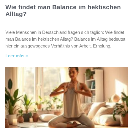
Wie findet man Balance im hektischen
Alltag?
Viele Menschen in Deutschland fragen sich täglich: Wie findet
man Balance im hektischen Alltag? Balance im Alltag bedeutet
hier ein ausgewogenes Verhältnis von Arbeit, Erholung,
Leer más »