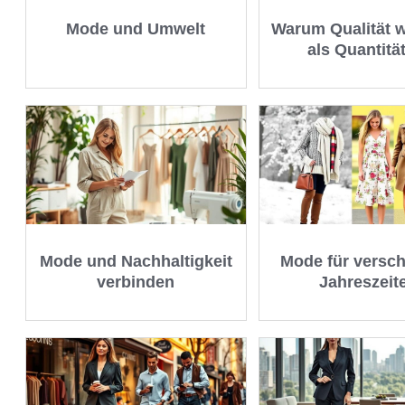
Mode und Umwelt
Warum Qualität w
als Quantität
Mode und Nachhaltigkeit
Mode für versc
verbinden
Jahreszeit