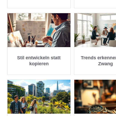
Stil entwickeln statt
Trends erkenne
kopieren
Zwang