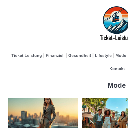
Ticket Leistung
Finanziell
Gesundheit
Lifestyle
Mode
Kontakt
Mode