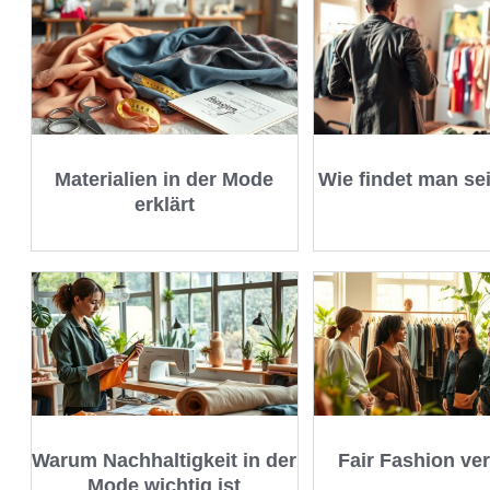
Materialien in der Mode
Wie findet man sei
erklärt
Warum Nachhaltigkeit in der
Fair Fashion ve
Mode wichtig ist