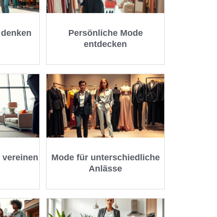
 denken
Persönliche Mode
entdecken
 vereinen
Mode für unterschiedliche
Anlässe