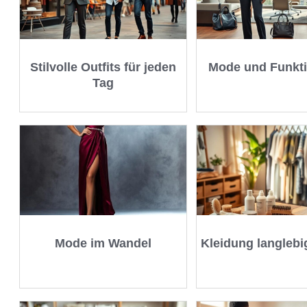
Stilvolle Outfits für jeden
Mode und Funkti
Tag
Mode im Wandel
Kleidung langlebi