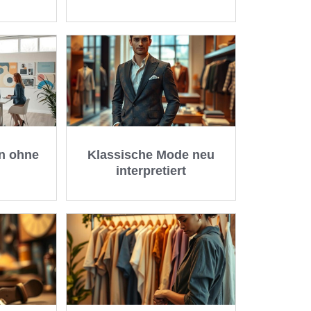
n ohne
Klassische Mode neu
interpretiert