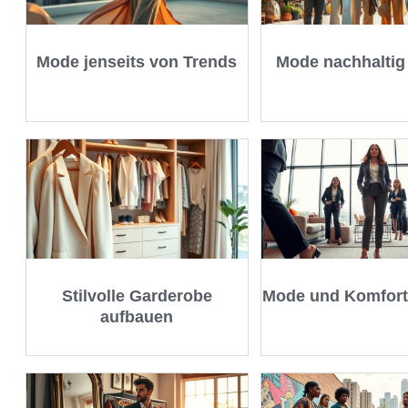
Mode jenseits von Trends
Mode nachhaltig
Stilvolle Garderobe
Mode und Komfort
aufbauen