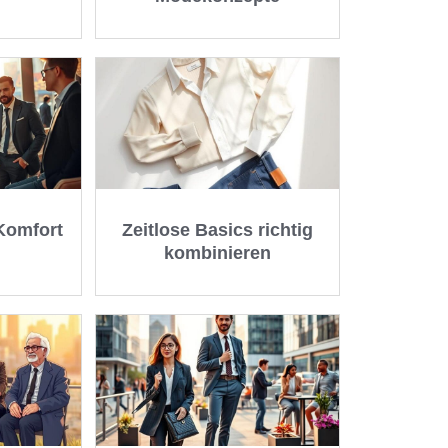
Komfort
Zeitlose Basics richtig
kombinieren