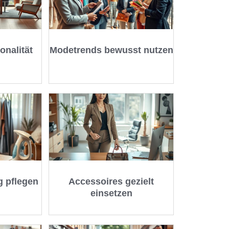
onalität
Modetrends bewusst nutzen
g pflegen
Accessoires gezielt
einsetzen