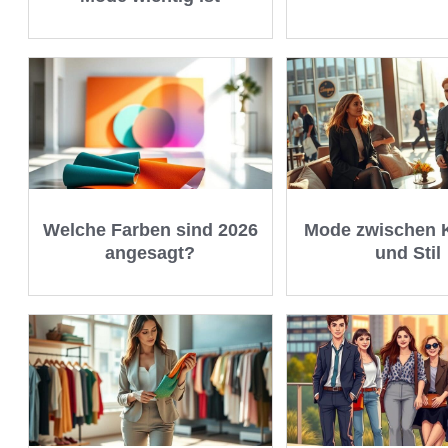
Welche Farben sind 2026
Mode zwischen 
angesagt?
und Stil