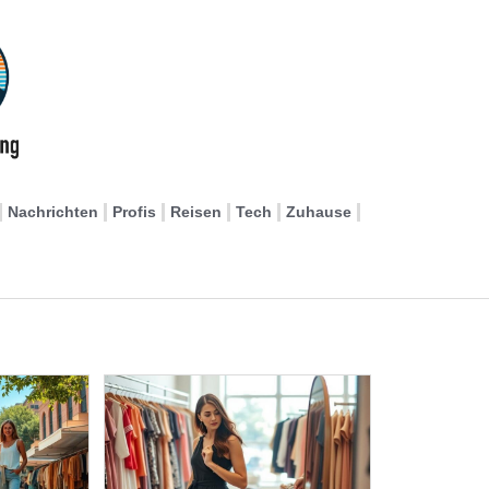
Nachrichten
Profis
Reisen
Tech
Zuhause