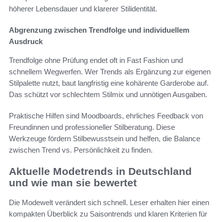
höherer Lebensdauer und klarerer Stilidentität.
Abgrenzung zwischen Trendfolge und individuellem
Ausdruck
Trendfolge ohne Prüfung endet oft in Fast Fashion und
schnellem Wegwerfen. Wer Trends als Ergänzung zur eigenen
Stilpalette nutzt, baut langfristig eine kohärente Garderobe auf.
Das schützt vor schlechtem Stilmix und unnötigen Ausgaben.
Praktische Hilfen sind Moodboards, ehrliches Feedback von
Freundinnen und professioneller Stilberatung. Diese
Werkzeuge fördern Stilbewusstsein und helfen, die Balance
zwischen Trend vs. Persönlichkeit zu finden.
Aktuelle Modetrends in Deutschland
und wie man sie bewertet
Die Modewelt verändert sich schnell. Leser erhalten hier einen
kompakten Überblick zu Saisontrends und klaren Kriterien für