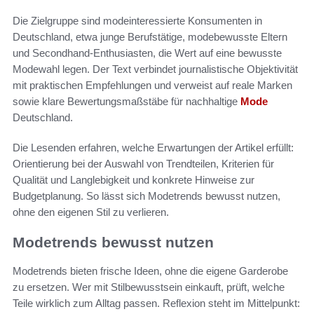
Die Zielgruppe sind modeinteressierte Konsumenten in
Deutschland, etwa junge Berufstätige, modebewusste Eltern
und Secondhand-Enthusiasten, die Wert auf eine bewusste
Modewahl legen. Der Text verbindet journalistische Objektivität
mit praktischen Empfehlungen und verweist auf reale Marken
sowie klare Bewertungsmaßstäbe für nachhaltige
Mode
Deutschland.
Die Lesenden erfahren, welche Erwartungen der Artikel erfüllt:
Orientierung bei der Auswahl von Trendteilen, Kriterien für
Qualität und Langlebigkeit und konkrete Hinweise zur
Budgetplanung. So lässt sich Modetrends bewusst nutzen,
ohne den eigenen Stil zu verlieren.
Modetrends bewusst nutzen
Modetrends bieten frische Ideen, ohne die eigene Garderobe
zu ersetzen. Wer mit Stilbewusstsein einkauft, prüft, welche
Teile wirklich zum Alltag passen. Reflexion steht im Mittelpunkt: