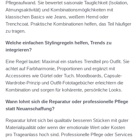
Pflegeaufwand. Sie bewertet saisonale Tauglichkeit (Isolation,
Atmungsaktivität) und Kombinationsmöglichkeiten mit
klassischen Basics wie Jeans, weißem Hemd oder
Trenchcoat. Praktische Kombinationen helfen, das Teil häufiger
zu tragen.
Welche einfachen Stylingregeln helfen, Trends zu
integrieren?
Eine Regel lautet: Maximal ein starkes Trendteil pro Outfit. Sie
achtet auf Farbharmonie, Proportionen und ergänzt mit
Accessoires wie Gürtel oder Tuch. Moodboards, Capsule-
Wardrobe-Prinzip und Outfit-Fototagebücher erleichtern die
Kombination und sorgen für kohärente, persönliche Looks.
Wann lohnt sich die Reparatur oder professionelle Pflege
statt Neuanschaffung?
Reparatur lohnt sich bei qualitativ besseren Stücken mit guter
Materialqualität oder wenn der emotionale Wert oder Kosten
pro Trageanlass hoch sind. Professionelle Pflege oder Services