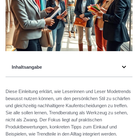
Inhaltsangabe
Diese Einleitung erklärt, wie Leserinnen und Leser Modetrends
bewusst nutzen können, um den persönlichen Stil zu schärfen
und gleichzeitig nachhaltigere Kaufentscheidungen zu treffen.
Sie alle sollen lernen, Trendberatung als Werkzeug zu sehen,
nicht als Zwang. Der Fokus liegt auf praktischen
Produktbewertungen, konkreten Tipps zum Einkauf und
Beispielen, wie Trendteile in den Alltag integriert werden.