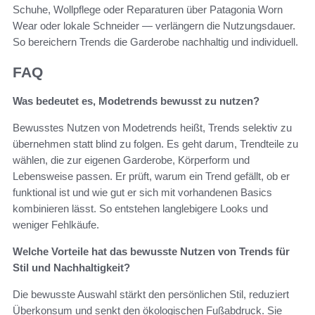
Schuhe, Wollpflege oder Reparaturen über Patagonia Worn
Wear oder lokale Schneider — verlängern die Nutzungsdauer.
So bereichern Trends die Garderobe nachhaltig und individuell.
FAQ
Was bedeutet es, Modetrends bewusst zu nutzen?
Bewusstes Nutzen von Modetrends heißt, Trends selektiv zu
übernehmen statt blind zu folgen. Es geht darum, Trendteile zu
wählen, die zur eigenen Garderobe, Körperform und
Lebensweise passen. Er prüft, warum ein Trend gefällt, ob er
funktional ist und wie gut er sich mit vorhandenen Basics
kombinieren lässt. So entstehen langlebigere Looks und
weniger Fehlkäufe.
Welche Vorteile hat das bewusste Nutzen von Trends für
Stil und Nachhaltigkeit?
Die bewusste Auswahl stärkt den persönlichen Stil, reduziert
Überkonsum und senkt den ökologischen Fußabdruck. Sie