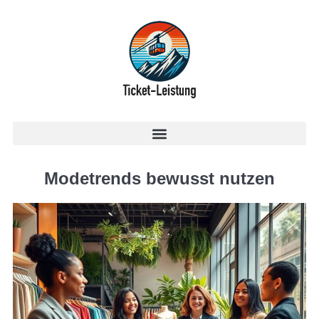
Modetrends bewusst nutzen