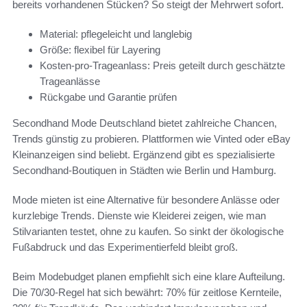
bereits vorhandenen Stücken? So steigt der Mehrwert sofort.
Material: pflegeleicht und langlebig
Größe: flexibel für Layering
Kosten-pro-Trageanlass: Preis geteilt durch geschätzte
Trageanlässe
Rückgabe und Garantie prüfen
Secondhand Mode Deutschland bietet zahlreiche Chancen,
Trends günstig zu probieren. Plattformen wie Vinted oder eBay
Kleinanzeigen sind beliebt. Ergänzend gibt es spezialisierte
Secondhand-Boutiquen in Städten wie Berlin und Hamburg.
Mode mieten ist eine Alternative für besondere Anlässe oder
kurzlebige Trends. Dienste wie Kleiderei zeigen, wie man
Stilvarianten testet, ohne zu kaufen. So sinkt der ökologische
Fußabdruck und das Experimentierfeld bleibt groß.
Beim Modebudget planen empfiehlt sich eine klare Aufteilung.
Die 70/30-Regel hat sich bewährt: 70% für zeitlose Kernteile,