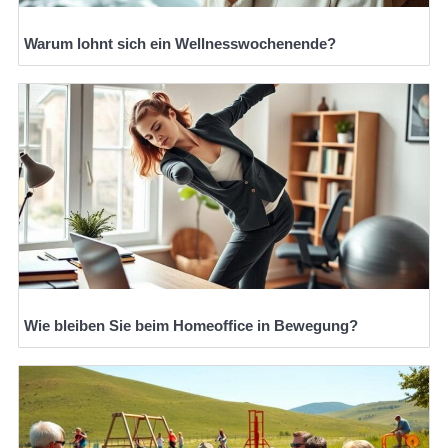
Warum lohnt sich ein Wellnesswochenende?
Wie bleiben Sie beim Homeoffice in Bewegung?