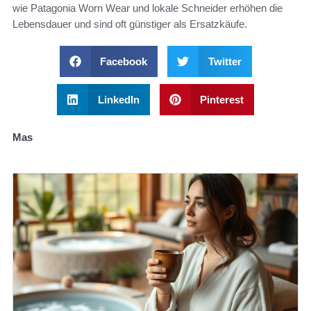
wie Patagonia Worn Wear und lokale Schneider erhöhen die
Lebensdauer und sind oft günstiger als Ersatzkäufe.
Facebook
Twitter
LinkedIn
Pinterest
Mas