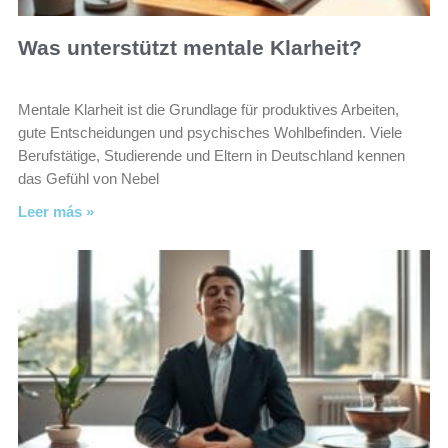
Was unterstützt mentale Klarheit?
Mentale Klarheit ist die Grundlage für produktives Arbeiten,
gute Entscheidungen und psychisches Wohlbefinden. Viele
Berufstätige, Studierende und Eltern in Deutschland kennen
das Gefühl von Nebel
Leer más »