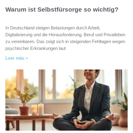
Warum ist Selbstfürsorge so wichtig?
In Deutschland steigen Belastungen durch Arbeit,
Digitalisierung und die Herausforderung, Beruf und Privatleben
zu vereinbaren. Das zeigt sich in steigenden Fehltagen wegen
psychischer Erkrankungen laut
Leer más »