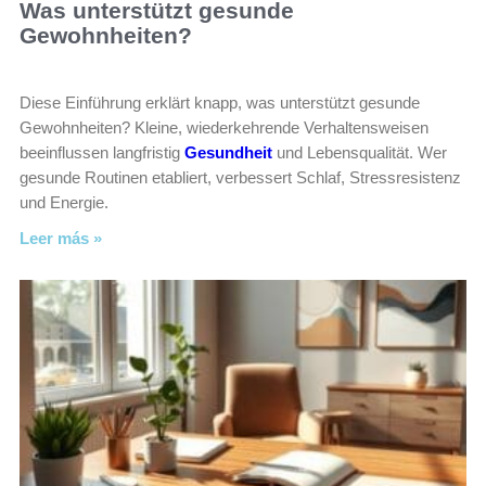
Was unterstützt gesunde
Gewohnheiten?
Diese Einführung erklärt knapp, was unterstützt gesunde
Gewohnheiten? Kleine, wiederkehrende Verhaltensweisen
beeinflussen langfristig
Gesundheit
und Lebensqualität. Wer
gesunde Routinen etabliert, verbessert Schlaf, Stressresistenz
und Energie.
Leer más »