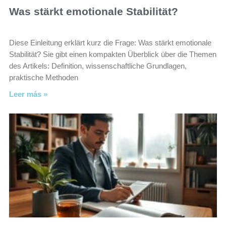
Was stärkt emotionale Stabilität?
Diese Einleitung erklärt kurz die Frage: Was stärkt emotionale
Stabilität? Sie gibt einen kompakten Überblick über die Themen
des Artikels: Definition, wissenschaftliche Grundlagen,
praktische Methoden
Leer más »