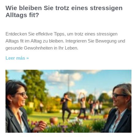
Wie bleiben Sie trotz eines stressigen
Alltags fit?
Entdecken Sie effektive Tipps, um trotz eines stressigen
Alltags fit im Alltag zu bleiben. Integrieren Sie Bewegung und
gesunde Gewohnheiten in Ihr Leben.
Leer más »