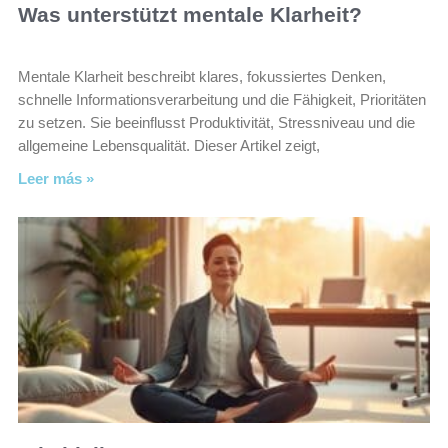
Was unterstützt mentale Klarheit?
Mentale Klarheit beschreibt klares, fokussiertes Denken,
schnelle Informationsverarbeitung und die Fähigkeit, Prioritäten
zu setzen. Sie beeinflusst Produktivität, Stressniveau und die
allgemeine Lebensqualität. Dieser Artikel zeigt,
Leer más »