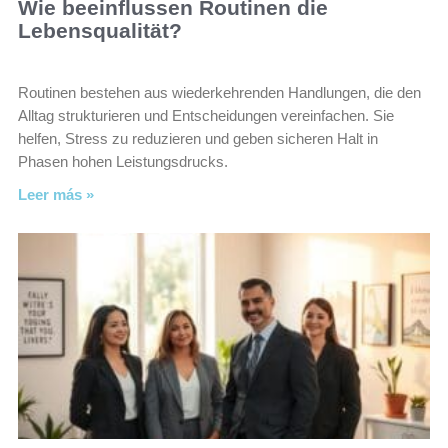
Wie beeinflussen Routinen die
Lebensqualität?
Routinen bestehen aus wiederkehrenden Handlungen, die den
Alltag strukturieren und Entscheidungen vereinfachen. Sie
helfen, Stress zu reduzieren und geben sicheren Halt in
Phasen hohen Leistungsdrucks.
Leer más »