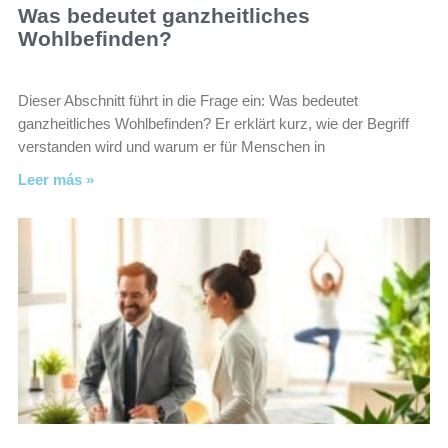
Was bedeutet ganzheitliches
Wohlbefinden?
Dieser Abschnitt führt in die Frage ein: Was bedeutet
ganzheitliches Wohlbefinden? Er erklärt kurz, wie der Begriff
verstanden wird und warum er für Menschen in
Leer más »