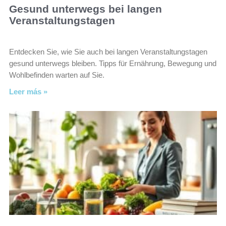
Gesund unterwegs bei langen
Veranstaltungstagen
Entdecken Sie, wie Sie auch bei langen Veranstaltungstagen
gesund unterwegs bleiben. Tipps für Ernährung, Bewegung und
Wohlbefinden warten auf Sie.
Leer más »