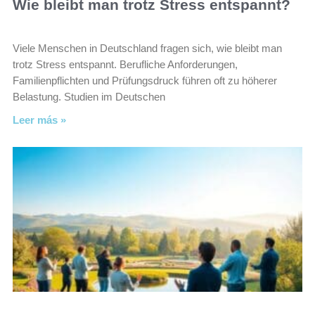
Wie bleibt man trotz Stress entspannt?
Viele Menschen in Deutschland fragen sich, wie bleibt man
trotz Stress entspannt. Berufliche Anforderungen,
Familienpflichten und Prüfungsdruck führen oft zu höherer
Belastung. Studien im Deutschen
Leer más »
Was stärkt langfristig das