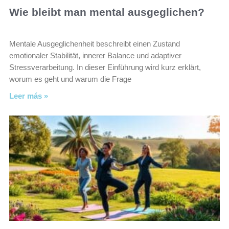
Wie bleibt man mental ausgeglichen?
Mentale Ausgeglichenheit beschreibt einen Zustand
emotionaler Stabilität, innerer Balance und adaptiver
Stressverarbeitung. In dieser Einführung wird kurz erklärt,
worum es geht und warum die Frage
Leer más »