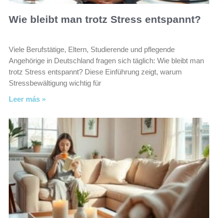
Wie bleibt man trotz Stress entspannt?
Viele Berufstätige, Eltern, Studierende und pflegende
Angehörige in Deutschland fragen sich täglich: Wie bleibt man
trotz Stress entspannt? Diese Einführung zeigt, warum
Stressbewältigung wichtig für
Leer más »