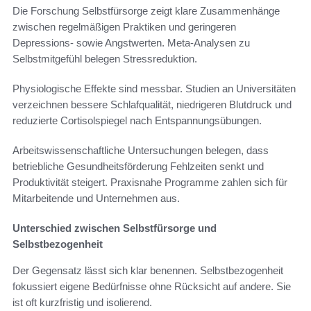
Die Forschung Selbstfürsorge zeigt klare Zusammenhänge
zwischen regelmäßigen Praktiken und geringeren
Depressions- sowie Angstwerten. Meta-Analysen zu
Selbstmitgefühl belegen Stressreduktion.
Physiologische Effekte sind messbar. Studien an Universitäten
verzeichnen bessere Schlafqualität, niedrigeren Blutdruck und
reduzierte Cortisolspiegel nach Entspannungsübungen.
Arbeitswissenschaftliche Untersuchungen belegen, dass
betriebliche Gesundheitsförderung Fehlzeiten senkt und
Produktivität steigert. Praxisnahe Programme zahlen sich für
Mitarbeitende und Unternehmen aus.
Unterschied zwischen Selbstfürsorge und
Selbstbezogenheit
Der Gegensatz lässt sich klar benennen. Selbstbezogenheit
fokussiert eigene Bedürfnisse ohne Rücksicht auf andere. Sie
ist oft kurzfristig und isolierend.