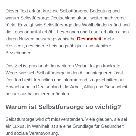
Dieser Text erklärt kurz die Selbstfürsorge Bedeutung und
warum Selbstfürsorge Deutschland aktuell weiter nach vorne
rückt. Er zeigt, wie Selbstfürsorge das Wohlbefinden stärkt und
die Lebensqualität erhöht. Leserinnen und Leser erhalten einen
klaren Nutzen: bessere psychische
Gesundheit
, mehr
Resilienz, gesteigerte Leistungsfähigkeit und stabilere
Beziehungen.
Das Ziel ist praxisnah: Im weiteren Verlauf folgen konkrete
Wege, wie sich Selbstfürsorge in den Alltag integrieren lässt.
Der Ton bleibt freundlich und informierend, zugeschnitten auf
Erwachsene in Deutschland, die Arbeit, Alltag und Gesundheit
besser ausbalancieren möchten.
Warum ist Selbstfürsorge so wichtig?
Selbstfürsorge wird oft missverstanden. Viele glauben, sie sei
ein Luxus. In Wahrheit ist sie eine Grundlage für Gesundheit
und soziale Verantwortung.