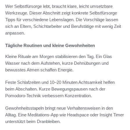
Wer Selbstfürsorge lebt, braucht klare, leicht umsetzbare
Werkzeuge. Dieser Abschnitt zeigt konkrete Selbstfürsorge
Tipps für verschiedene Lebenslagen. Die Vorschläge lassen
sich an Eltern, Schichtarbeiter und Berufstätige mit wenig Zeit
anpassen.
Tägliche Routinen und kleine Gewohnheiten
Kleine Rituale am Morgen stabilisieren den Tag. Ein Glas
Wasser nach dem Aufstehen, kurze Dehnübungen und
bewusstes Atmen schaffen Energie.
Feste Schlafzeiten und 10–20 Minuten Achtsamkeit helfen
beim Abschalten. Kurze Bewegungspausen nach der
Pomodoro-Technik verbessern Konzentration.
Gewohnheitsstapeln bringt neue Verhaltensweisen in den
Alltag. Eine Meditations-App wie Headspace oder Insight Timer
unterstützt beim Dranbleiben.