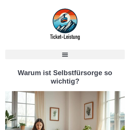
Warum ist Selbstfürsorge so
wichtig?