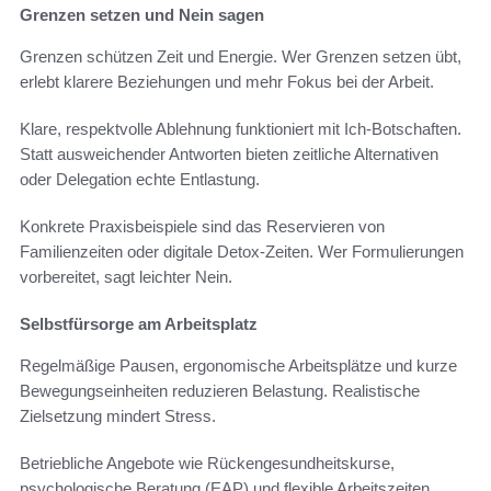
Grenzen setzen und Nein sagen
Grenzen schützen Zeit und Energie. Wer Grenzen setzen übt,
erlebt klarere Beziehungen und mehr Fokus bei der Arbeit.
Klare, respektvolle Ablehnung funktioniert mit Ich-Botschaften.
Statt ausweichender Antworten bieten zeitliche Alternativen
oder Delegation echte Entlastung.
Konkrete Praxisbeispiele sind das Reservieren von
Familienzeiten oder digitale Detox-Zeiten. Wer Formulierungen
vorbereitet, sagt leichter Nein.
Selbstfürsorge am Arbeitsplatz
Regelmäßige Pausen, ergonomische Arbeitsplätze und kurze
Bewegungseinheiten reduzieren Belastung. Realistische
Zielsetzung mindert Stress.
Betriebliche Angebote wie Rückengesundheitskurse,
psychologische Beratung (EAP) und flexible Arbeitszeiten