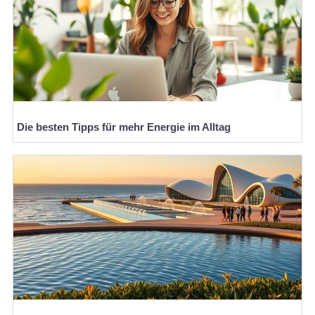
Die besten Tipps für mehr Energie im Alltag