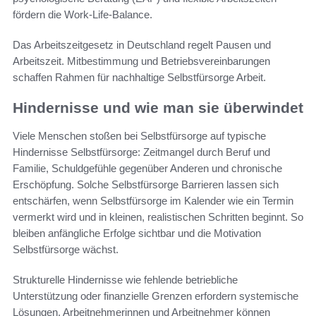
fördern die Work-Life-Balance.
Das Arbeitszeitgesetz in Deutschland regelt Pausen und
Arbeitszeit. Mitbestimmung und Betriebsvereinbarungen
schaffen Rahmen für nachhaltige Selbstfürsorge Arbeit.
Hindernisse und wie man sie überwindet
Viele Menschen stoßen bei Selbstfürsorge auf typische
Hindernisse Selbstfürsorge: Zeitmangel durch Beruf und
Familie, Schuldgefühle gegenüber Anderen und chronische
Erschöpfung. Solche Selbstfürsorge Barrieren lassen sich
entschärfen, wenn Selbstfürsorge im Kalender wie ein Termin
vermerkt wird und in kleinen, realistischen Schritten beginnt. So
bleiben anfängliche Erfolge sichtbar und die Motivation
Selbstfürsorge wächst.
Strukturelle Hindernisse wie fehlende betriebliche
Unterstützung oder finanzielle Grenzen erfordern systemische
Lösungen. Arbeitnehmerinnen und Arbeitnehmer können