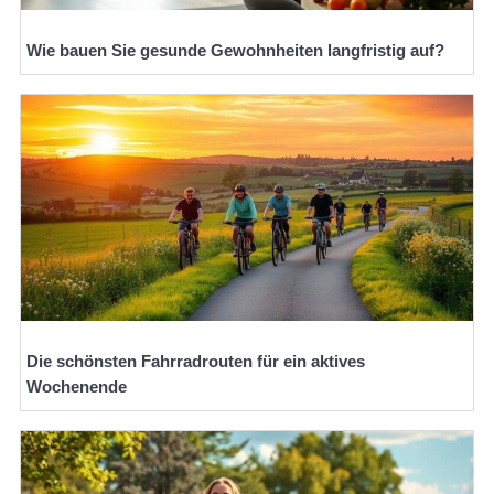
Wie bauen Sie gesunde Gewohnheiten langfristig auf?
Die schönsten Fahrradrouten für ein aktives
Wochenende