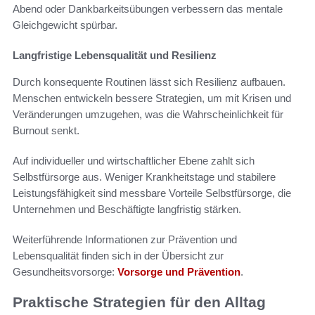
Abend oder Dankbarkeitsübungen verbessern das mentale
Gleichgewicht spürbar.
Langfristige Lebensqualität und Resilienz
Durch konsequente Routinen lässt sich Resilienz aufbauen.
Menschen entwickeln bessere Strategien, um mit Krisen und
Veränderungen umzugehen, was die Wahrscheinlichkeit für
Burnout senkt.
Auf individueller und wirtschaftlicher Ebene zahlt sich
Selbstfürsorge aus. Weniger Krankheitstage und stabilere
Leistungsfähigkeit sind messbare Vorteile Selbstfürsorge, die
Unternehmen und Beschäftigte langfristig stärken.
Weiterführende Informationen zur Prävention und
Lebensqualität finden sich in der Übersicht zur
Gesundheitsvorsorge:
Vorsorge und Prävention
.
Praktische Strategien für den Alltag