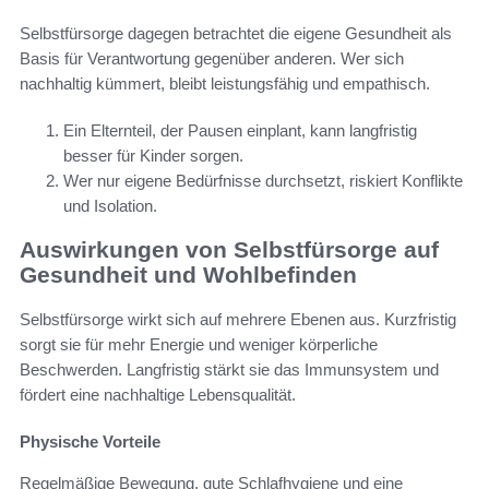
Selbstfürsorge dagegen betrachtet die eigene Gesundheit als
Basis für Verantwortung gegenüber anderen. Wer sich
nachhaltig kümmert, bleibt leistungsfähig und empathisch.
Ein Elternteil, der Pausen einplant, kann langfristig
besser für Kinder sorgen.
Wer nur eigene Bedürfnisse durchsetzt, riskiert Konflikte
und Isolation.
Auswirkungen von Selbstfürsorge auf
Gesundheit und Wohlbefinden
Selbstfürsorge wirkt sich auf mehrere Ebenen aus. Kurzfristig
sorgt sie für mehr Energie und weniger körperliche
Beschwerden. Langfristig stärkt sie das Immunsystem und
fördert eine nachhaltige Lebensqualität.
Physische Vorteile
Regelmäßige Bewegung, gute Schlafhygiene und eine