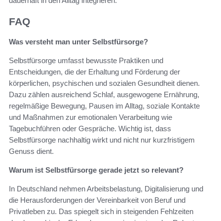
dauerhaft in den Alltag integrieren.
FAQ
Was versteht man unter Selbstfürsorge?
Selbstfürsorge umfasst bewusste Praktiken und
Entscheidungen, die der Erhaltung und Förderung der
körperlichen, psychischen und sozialen Gesundheit dienen.
Dazu zählen ausreichend Schlaf, ausgewogene Ernährung,
regelmäßige Bewegung, Pausen im Alltag, soziale Kontakte
und Maßnahmen zur emotionalen Verarbeitung wie
Tagebuchführen oder Gespräche. Wichtig ist, dass
Selbstfürsorge nachhaltig wirkt und nicht nur kurzfristigem
Genuss dient.
Warum ist Selbstfürsorge gerade jetzt so relevant?
In Deutschland nehmen Arbeitsbelastung, Digitalisierung und
die Herausforderungen der Vereinbarkeit von Beruf und
Privatleben zu. Das spiegelt sich in steigenden Fehlzeiten