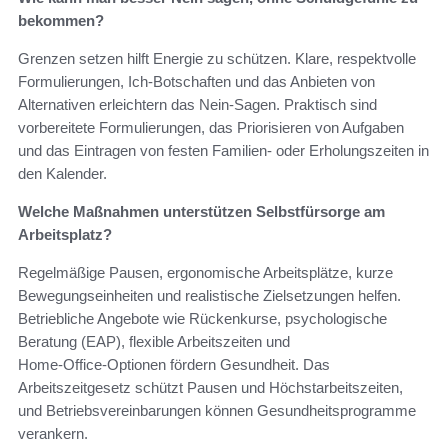
bekommen?
Grenzen setzen hilft Energie zu schützen. Klare, respektvolle
Formulierungen, Ich‑Botschaften und das Anbieten von
Alternativen erleichtern das Nein‑Sagen. Praktisch sind
vorbereitete Formulierungen, das Priorisieren von Aufgaben
und das Eintragen von festen Familien‑ oder Erholungszeiten in
den Kalender.
Welche Maßnahmen unterstützen Selbstfürsorge am
Arbeitsplatz?
Regelmäßige Pausen, ergonomische Arbeitsplätze, kurze
Bewegungseinheiten und realistische Zielsetzungen helfen.
Betriebliche Angebote wie Rückenkurse, psychologische
Beratung (EAP), flexible Arbeitszeiten und
Home‑Office‑Optionen fördern Gesundheit. Das
Arbeitszeitgesetz schützt Pausen und Höchstarbeitszeiten,
und Betriebsvereinbarungen können Gesundheitsprogramme
verankern.