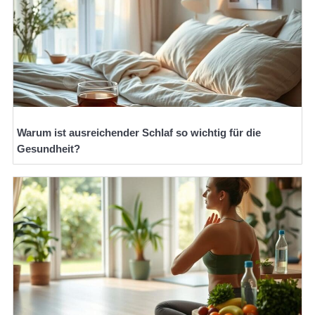
Warum ist ausreichender Schlaf so wichtig für die
Gesundheit?