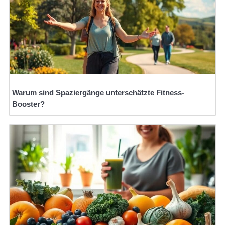
Warum sind Spaziergänge unterschätzte Fitness-
Booster?