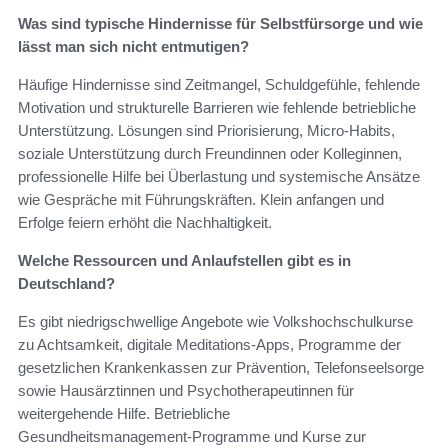
Was sind typische Hindernisse für Selbstfürsorge und wie
lässt man sich nicht entmutigen?
Häufige Hindernisse sind Zeitmangel, Schuldgefühle, fehlende
Motivation und strukturelle Barrieren wie fehlende betriebliche
Unterstützung. Lösungen sind Priorisierung, Micro‑Habits,
soziale Unterstützung durch Freundinnen oder Kolleginnen,
professionelle Hilfe bei Überlastung und systemische Ansätze
wie Gespräche mit Führungskräften. Klein anfangen und
Erfolge feiern erhöht die Nachhaltigkeit.
Welche Ressourcen und Anlaufstellen gibt es in
Deutschland?
Es gibt niedrigschwellige Angebote wie Volkshochschulkurse
zu Achtsamkeit, digitale Meditations‑Apps, Programme der
gesetzlichen Krankenkassen zur Prävention, Telefonseelsorge
sowie Hausärztinnen und Psychotherapeutinnen für
weitergehende Hilfe. Betriebliche
Gesundheitsmanagement‑Programme und Kurse zur