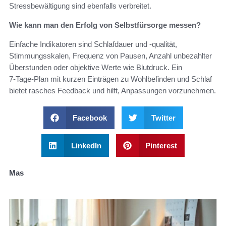
Stressbewältigung sind ebenfalls verbreitet.
Wie kann man den Erfolg von Selbstfürsorge messen?
Einfache Indikatoren sind Schlafdauer und -qualität,
Stimmungsskalen, Frequenz von Pausen, Anzahl unbezahlter
Überstunden oder objektive Werte wie Blutdruck. Ein
7‑Tage‑Plan mit kurzen Einträgen zu Wohlbefinden und Schlaf
bietet rasches Feedback und hilft, Anpassungen vorzunehmen.
Facebook
Twitter
LinkedIn
Pinterest
Mas