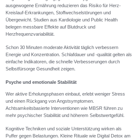
ausgewogene Ernährung reduzieren das Risiko für Herz-
Kreislauf-Erkrankungen, Stoffwechselstörungen und
Übergewicht. Studien aus Kardiologie und Public Health
belegen messbare Effekte auf Blutdruck und
Herzfrequenzvariabilität.
Schon 30 Minuten moderate Aktivität täglich verbessern
Energie und Konzentration. Schlafdauer und -qualität gelten als
einfache Indikatoren, die schnelle Verbesserungen durch
Selbstfürsorge Gesundheit zeigen.
Psyche und emotionale Stabilität
Wer aktive Erholungsphasen einbaut, erlebt weniger Stress
und einen Rückgang von Angstsymptomen.
Achtsamkeitsbasierte Interventionen wie MBSR führen zu
mehr psychischer Stabilität und höherem Selbstwertgefühl.
Kognitive Techniken und soziale Unterstützung wirken als
Puffer gegen Belastungen. Kleine Rituale wie Digital Detox am