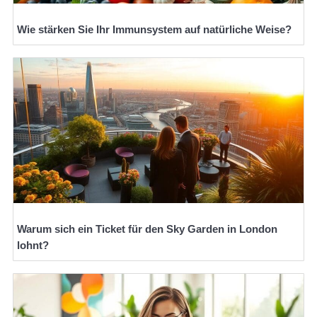
Wie stärken Sie Ihr Immunsystem auf natürliche Weise?
Warum sich ein Ticket für den Sky Garden in London
lohnt?