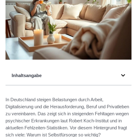
Inhaltsangabe
In Deutschland steigen Belastungen durch Arbeit,
Digitalisierung und die Herausforderung, Beruf und Privatleben
zu vereinbaren. Das zeigt sich in steigenden Fehltagen wegen
psychischer Erkrankungen laut Robert Koch-Institut und in
aktuellen Fehlzeiten-Statistiken. Vor diesem Hintergrund fragt
sich viele: Warum ist Selbstfürsorge so wichtig?