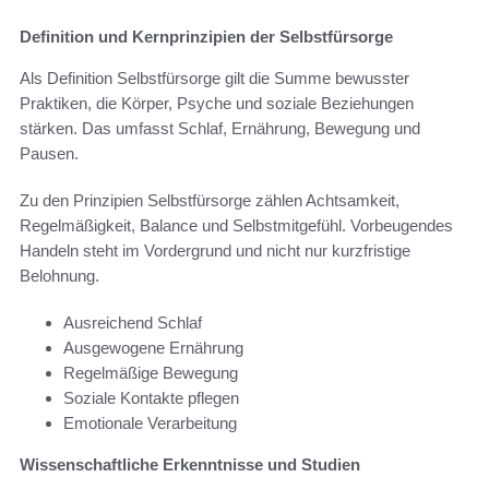
Definition und Kernprinzipien der Selbstfürsorge
Als Definition Selbstfürsorge gilt die Summe bewusster
Praktiken, die Körper, Psyche und soziale Beziehungen
stärken. Das umfasst Schlaf, Ernährung, Bewegung und
Pausen.
Zu den Prinzipien Selbstfürsorge zählen Achtsamkeit,
Regelmäßigkeit, Balance und Selbstmitgefühl. Vorbeugendes
Handeln steht im Vordergrund und nicht nur kurzfristige
Belohnung.
Ausreichend Schlaf
Ausgewogene Ernährung
Regelmäßige Bewegung
Soziale Kontakte pflegen
Emotionale Verarbeitung
Wissenschaftliche Erkenntnisse und Studien