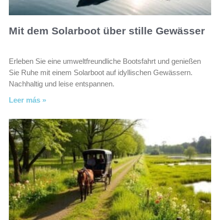
Mit dem Solarboot über stille Gewässer
Erleben Sie eine umweltfreundliche Bootsfahrt und genießen
Sie Ruhe mit einem Solarboot auf idyllischen Gewässern.
Nachhaltig und leise entspannen.
Leer más »