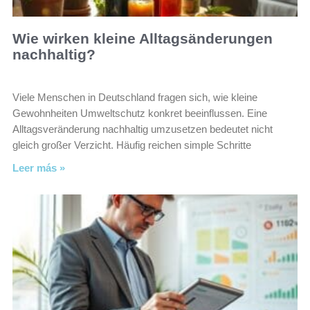
Wie wirken kleine Alltagsänderungen
nachhaltig?
Viele Menschen in Deutschland fragen sich, wie kleine
Gewohnheiten Umweltschutz konkret beeinflussen. Eine
Alltagsveränderung nachhaltig umzusetzen bedeutet nicht
gleich großer Verzicht. Häufig reichen simple Schritte
Leer más »