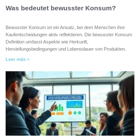
Was bedeutet bewusster Konsum?
Bewusster Konsum ist ein Ansatz, bei dem Menschen ihre
Kaufentscheidungen aktiv reflektieren. Die bewusster Konsum
Definition umfasst Aspekte wie Herkunft,
Herstellungsbedingungen und Lebensdauer von Produkten.
Leer más »