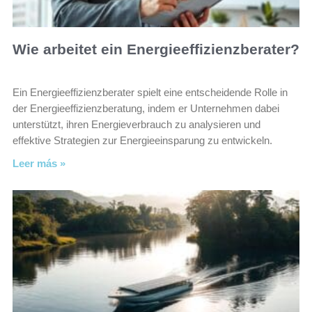
Wie arbeitet ein Energieeffizienzberater?
Ein Energieeffizienzberater spielt eine entscheidende Rolle in
der Energieeffizienzberatung, indem er Unternehmen dabei
unterstützt, ihren Energieverbrauch zu analysieren und
effektive Strategien zur Energieeinsparung zu entwickeln.
Leer más »