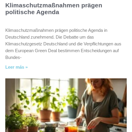
Klimaschutzmaßnahmen prägen
politische Agenda
Klimaschutzmaßnahmen prägen politische Agenda in
Deutschland zunehmend. Die Debatte um das
Klimaschutzgesetz Deutschland und die Verpflichtungen aus
dem European Green Deal bestimmen Entscheidungen auf
Bundes-
Leer más »