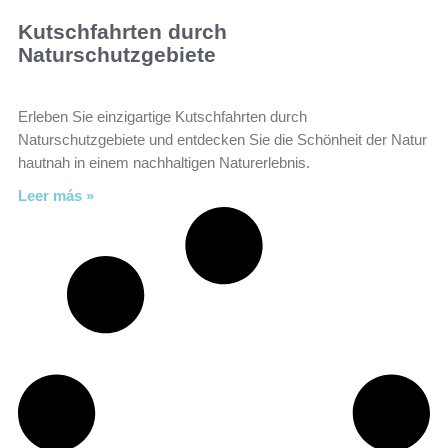
Kutschfahrten durch
Naturschutzgebiete
Erleben Sie einzigartige Kutschfahrten durch
Naturschutzgebiete und entdecken Sie die Schönheit der Natur
hautnah in einem nachhaltigen Naturerlebnis.
Leer más »