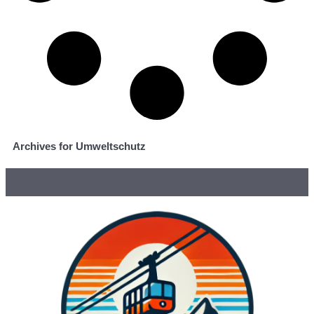
Archives for Umweltschutz