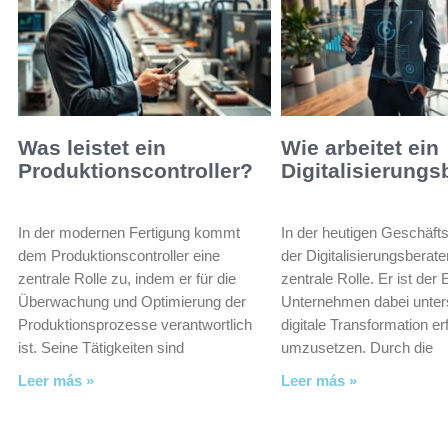
Was leistet ein
Wie arbeitet ein
Produktionscontroller?
Digitalisierungs
In der modernen Fertigung kommt
In der heutigen Geschäfts
dem Produktionscontroller eine
der Digitalisierungsberate
zentrale Rolle zu, indem er für die
zentrale Rolle. Er ist der 
Überwachung und Optimierung der
Unternehmen dabei unters
Produktionsprozesse verantwortlich
digitale Transformation er
ist. Seine Tätigkeiten sind
umzusetzen. Durch die
Leer más »
Leer más »