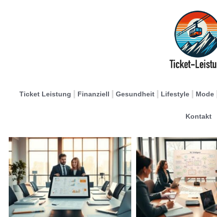
Ticket Leistung
Finanziell
Gesundheit
Lifestyle
Mode
Kontakt