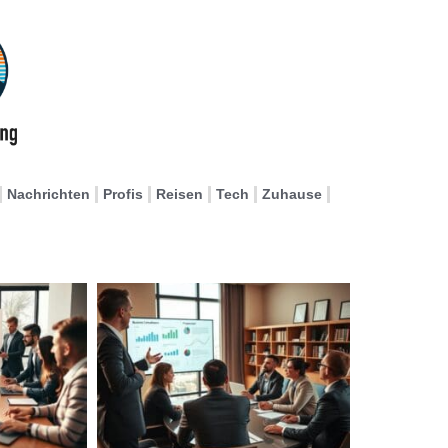
Nachrichten
Profis
Reisen
Tech
Zuhause