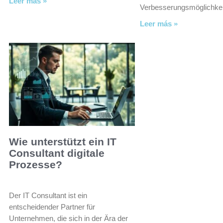
Leer más »
Verbesserungsmöglichke
Leer más »
Wie unterstützt ein IT
Consultant digitale
Prozesse?
Der IT Consultant ist ein
entscheidender Partner für
Unternehmen, die sich in der Ära der