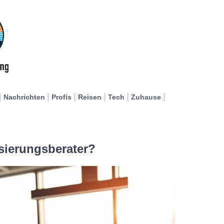
Nachrichten
Profis
Reisen
Tech
Zuhause
isierungsberater?