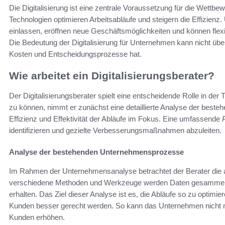
Die Digitalisierung ist eine zentrale Voraussetzung für die Wett
Technologien optimieren Arbeitsabläufe und steigern die Effizienz.
einlassen, eröffnen neue Geschäftsmöglichkeiten und können flex
Die Bedeutung der Digitalisierung für Unternehmen kann nicht übe
Kosten und Entscheidungsprozesse hat.
Wie arbeitet ein Digitalisierungsberater?
Der Digitalisierungsberater spielt eine entscheidende Rolle in de
zu können, nimmt er zunächst eine detaillierte Analyse der best
Effizienz und Effektivität der Abläufe im Fokus. Eine umfassende
identifizieren und gezielte Verbesserungsmaßnahmen abzuleiten.
Analyse der bestehenden Unternehmensprozesse
Im Rahmen der Unternehmensanalyse betrachtet der Berater die a
verschiedene Methoden und Werkzeuge werden Daten gesammelt, 
erhalten. Das Ziel dieser Analyse ist es, die Abläufe so zu optim
Kunden besser gerecht werden. So kann das Unternehmen nicht nu
Kunden erhöhen.