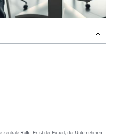
ne zentrale Rolle. Er ist der Expert, der Unternehmen