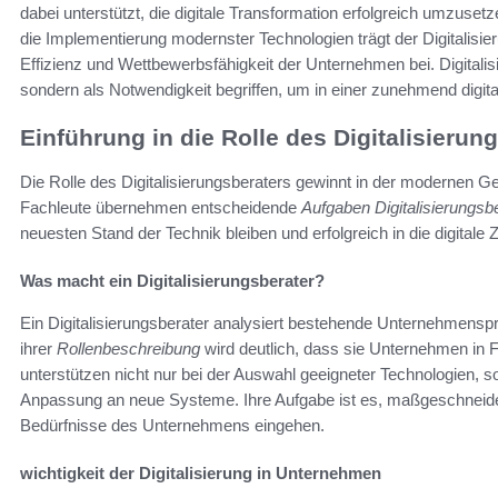
dabei unterstützt, die digitale Transformation erfolgreich umzus
die Implementierung modernster Technologien trägt der Digitalisi
Effizienz und Wettbewerbsfähigkeit der Unternehmen bei. Digitalis
sondern als Notwendigkeit begriffen, um in einer zunehmend digit
Einführung in die Rolle des Digitalisierun
Die Rolle des Digitalisierungsberaters gewinnt in der modernen
Fachleute übernehmen entscheidende
Aufgaben Digitalisierungsb
neuesten Stand der Technik bleiben und erfolgreich in die digitale Z
Was macht ein Digitalisierungsberater?
Ein Digitalisierungsberater analysiert bestehende Unternehmenspr
ihrer
Rollenbeschreibung
wird deutlich, dass sie Unternehmen in F
unterstützen nicht nur bei der Auswahl geeigneter Technologien, 
Anpassung an neue Systeme. Ihre Aufgabe ist es, maßgeschneiderte
Bedürfnisse des Unternehmens eingehen.
wichtigkeit der Digitalisierung in Unternehmen