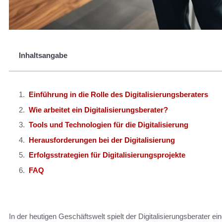
Inhaltsangabe
Einführung in die Rolle des Digitalisierungsberaters
Wie arbeitet ein Digitalisierungsberater?
Tools und Technologien für die Digitalisierung
Herausforderungen bei der Digitalisierung
Erfolgsstrategien für Digitalisierungsprojekte
FAQ
In der heutigen Geschäftswelt spielt der Digitalisierungsberater ei