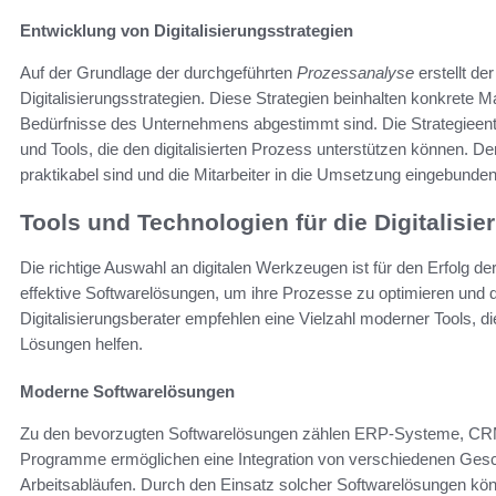
Entwicklung von Digitalisierungsstrategien
Auf der Grundlage der durchgeführten
Prozessanalyse
erstellt de
Digitalisierungsstrategien. Diese Strategien beinhalten konkrete
Bedürfnisse des Unternehmens abgestimmt sind. Die Strategieentw
und Tools, die den digitalisierten Prozess unterstützen können. Der
praktikabel sind und die Mitarbeiter in die Umsetzung eingebunde
Tools und Technologien für die Digitalisie
Die richtige Auswahl an digitalen Werkzeugen ist für den Erfolg d
effektive Softwarelösungen, um ihre Prozesse zu optimieren und
Digitalisierungsberater empfehlen eine Vielzahl moderner Tools, d
Lösungen helfen.
Moderne Softwarelösungen
Zu den bevorzugten Softwarelösungen zählen ERP-Systeme, CRM
Programme ermöglichen eine Integration von verschiedenen Geschä
Arbeitsabläufen. Durch den Einsatz solcher Softwarelösungen kön