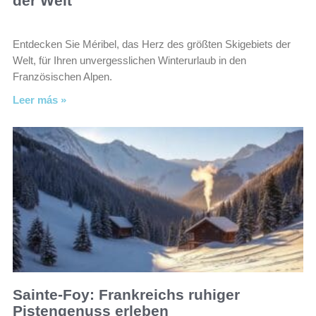
der Welt
Entdecken Sie Méribel, das Herz des größten Skigebiets der
Welt, für Ihren unvergesslichen Winterurlaub in den
Französischen Alpen.
Leer más »
Sainte-Foy: Frankreichs ruhiger
Pistengenuss erleben