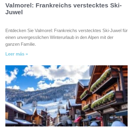
Valmorel: Frankreichs verstecktes Ski-
Juwel
Entdecken Sie Valmorel: Frankreichs verstecktes Ski-Juwel für
einen unvergesslichen Winterurlaub in den Alpen mit der
ganzen Familie.
Leer más »