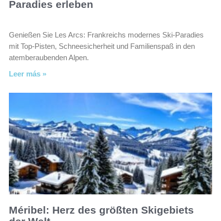
Paradies erleben
Genießen Sie Les Arcs: Frankreichs modernes Ski-Paradies
mit Top-Pisten, Schneesicherheit und Familienspaß in den
atemberaubenden Alpen.
Leer más »
Méribel: Herz des größten Skigebiets