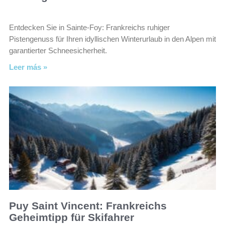
Entdecken Sie in Sainte-Foy: Frankreichs ruhiger
Pistengenuss für Ihren idyllischen Winterurlaub in den Alpen mit
garantierter Schneesicherheit.
Leer más »
Puy Saint Vincent: Frankreichs
Geheimtipp für Skifahrer