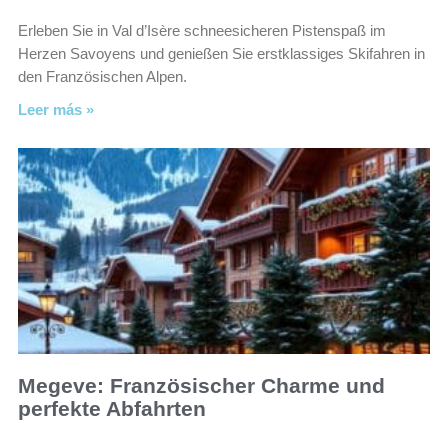
Erleben Sie in Val d’Isère schneesicheren Pistenspaß im
Herzen Savoyens und genießen Sie erstklassiges Skifahren in
den Französischen Alpen.
Leer más »
Megeve: Französischer Charme und
perfekte Abfahrten