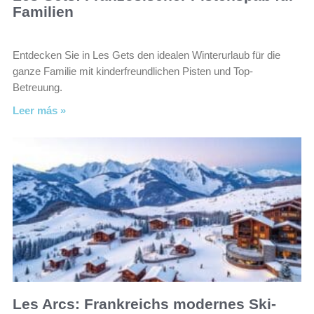
Familien
Entdecken Sie in Les Gets den idealen Winterurlaub für die
ganze Familie mit kinderfreundlichen Pisten und Top-
Betreuung.
Leer más »
Les Arcs: Frankreichs modernes Ski-