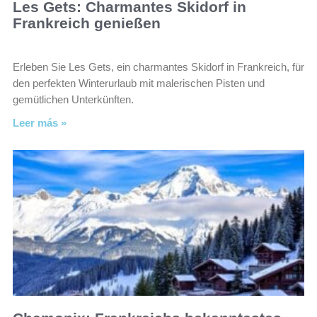
Les Gets: Charmantes Skidorf in
Frankreich genießen
Erleben Sie Les Gets, ein charmantes Skidorf in Frankreich, für
den perfekten Winterurlaub mit malerischen Pisten und
gemütlichen Unterkünften.
Leer más »