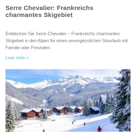
Serre Chevalier: Frankreichs
charmantes Skigebiet
Entdecken Sie Serre Chevalier – Frankreichs charmantes
Skigebiet in den Alpen für einen unvergesslichen Skiurlaub mit
Familie oder Freunden.
Leer más »