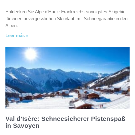
Entdecken Sie Alpe d’Huez: Frankreichs sonnigstes Skigebiet
für einen unvergesslichen Skiurlaub mit Schneegarantie in den
Alpen.
Leer más »
Val d’Isère: Schneesicherer Pistenspaß
in Savoyen