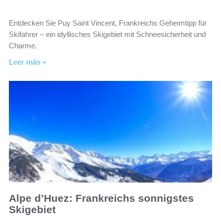
Entdecken Sie Puy Saint Vincent, Frankreichs Geheimtipp für
Skifahrer – ein idyllisches Skigebiet mit Schneesicherheit und
Charme.
Leer más »
Alpe d’Huez: Frankreichs sonnigstes
Skigebiet