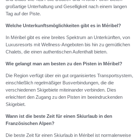
großartige Unterhaltung und Geselligkeit nach einem langen
Tag auf der Piste.
Welche Unterkunftsmöglichkeiten gibt es in Méribel?
In Méribel gibt es eine breites Spektrum an Unterkünften, von
Luxusresorts mit Wellness-Angeboten bis hin zu gemütlichen
Chalets, die einen authentischen Aufenthalt bieten.
Wie gelangt man am besten zu den Pisten in Méribel?
Die Region verfügt über ein gut organisiertes Transportsystem,
einschließlich regelmäßiger Busverbindungen, die die
verschiedenen Skigebiete miteinander verbinden. Dies
erleichtert den Zugang zu den Pisten im beeindruckenden
Skigebiet.
Wann ist die beste Zeit für einen Skiurlaub in den
Französischen Alpen?
Die beste Zeit für einen Skiurlaub in Méribel ist normalerweise