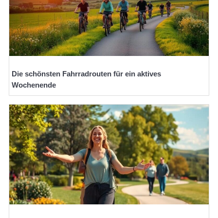
Die schönsten Fahrradrouten für ein aktives
Wochenende