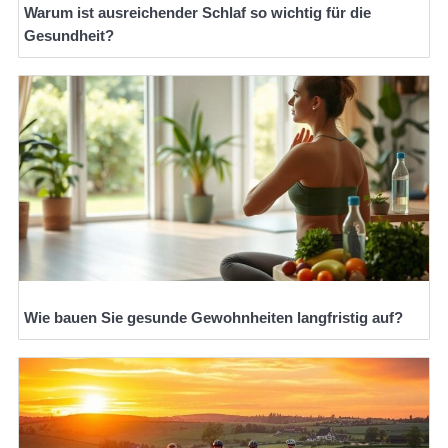
Warum ist ausreichender Schlaf so wichtig für die
Gesundheit?
Wie bauen Sie gesunde Gewohnheiten langfristig auf?