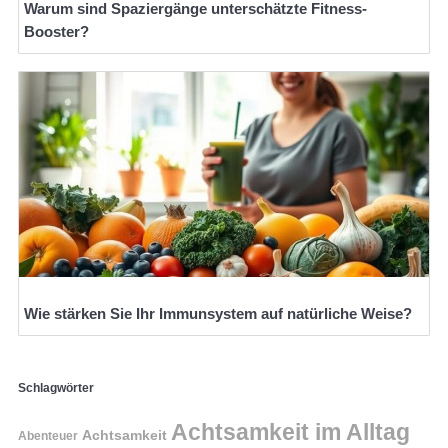
Warum sind Spaziergänge unterschätzte Fitness-
Booster?
Wie stärken Sie Ihr Immunsystem auf natürliche Weise?
Schlagwörter
Achtsamkeit im Alltag
Achtsamkeit
Abenteuer