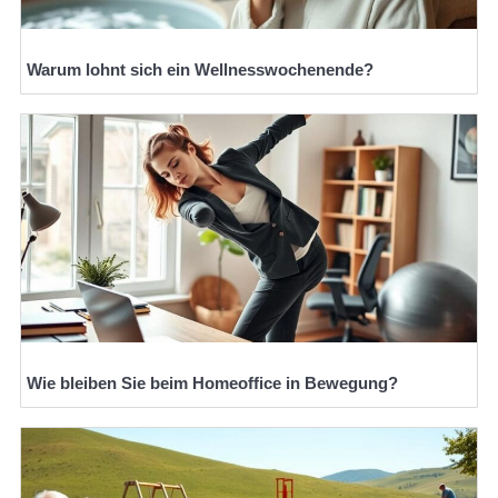
Warum lohnt sich ein Wellnesswochenende?
Wie bleiben Sie beim Homeoffice in Bewegung?