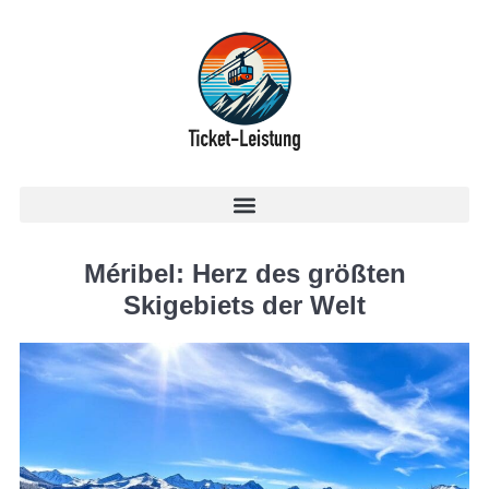
Méribel: Herz des größten
Skigebiets der Welt