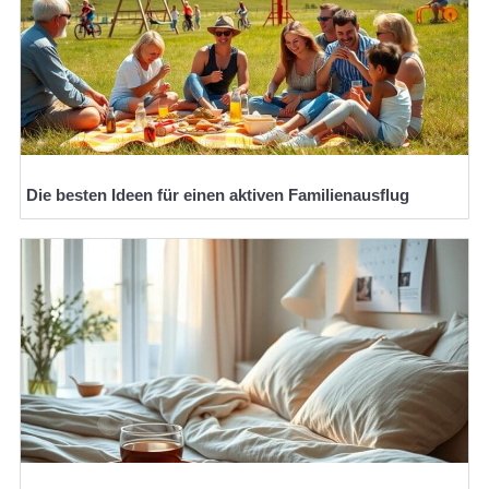
Die besten Ideen für einen aktiven Familienausflug