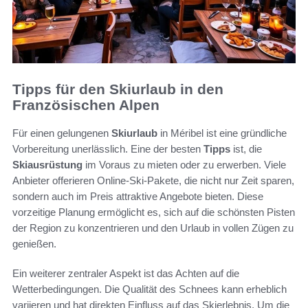
Tipps für den Skiurlaub in den
Französischen Alpen
Für einen gelungenen
Skiurlaub
in Méribel ist eine gründliche
Vorbereitung unerlässlich. Eine der besten
Tipps
ist, die
Skiausrüstung
im Voraus zu mieten oder zu erwerben. Viele
Anbieter offerieren Online-Ski-Pakete, die nicht nur Zeit sparen,
sondern auch im Preis attraktive Angebote bieten. Diese
vorzeitige Planung ermöglicht es, sich auf die schönsten Pisten
der Region zu konzentrieren und den Urlaub in vollen Zügen zu
genießen.
Ein weiterer zentraler Aspekt ist das Achten auf die
Wetterbedingungen. Die Qualität des Schnees kann erheblich
variieren und hat direkten Einfluss auf das Skierlebnis. Um die