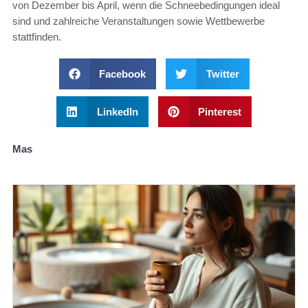
von Dezember bis April, wenn die Schneebedingungen ideal
sind und zahlreiche Veranstaltungen sowie Wettbewerbe
stattfinden.
Facebook
Twitter
LinkedIn
Pinterest
Mas