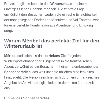
Freizeitmöglichkeiten, die den
Winterurlaub
zu einem
unvergesslichen Erlebnis machen. Die zentrale Lage
ermöglicht den Besuchern zudem die einfache Erreichbarkeit
der nahegelegenen Dörfer Les Menuires und Val Thorens, was
für eine perfekte Kombination aus Abenteuer und Erholung
sorgt.
Warum Méribel das perfekte Ziel für den
Winterurlaub ist
Méribel
stellt sich als das
perfektes Ziel
für jeden
Wintersportliebhaber dar. Eingebettet in die französischen
Alpen, verwöhnt es die Besucher mit einem atemberaubenden
Schneeparadies
, das weit über die üblichen Möglichkeiten
hinausgeht. Die Region zeichnet sich durch ein umfangreiches
Angebot an Aktivitätsmöglichkeiten in der kalten Jahreszeit
aus.
Einmaliges Schneeparadies