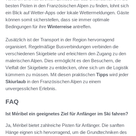
besten Pisten in den Französischen Alpen zu finden, lohnt sich
ein Blick auf Wetter-Apps oder lokale Wettermeldungen. Gäste
können somit sicherstellen, dass sie immer optimale
Bedingungen für ihre
Winterreise
antreffen.
Zusätzlich ist der Transport in der Region hervorragend
organisiert. Regelmäßige Busverbindungen verbinden die
verschiedenen Skigebiete und erleichtern den Zugang zu den
malerischen Alpen. Dies ermöglicht es den Besuchern, die
Vielfalt der Skigebiete zu entdecken, ohne sich um die Logistik
kümmern zu müssen. Mit diesen praktischen
Tipps
wird jeder
Skiurlaub
in den Französischen Alpen zu einem
unvergesslichen Erlebnis.
FAQ
Ist Méribel ein geeignetes Ziel für Anfänger im Ski fahren?
Ja, Méribel bietet zahlreiche Pisten für Anfänger. Die sanften
Hänge eignen sich hervorragend, um die Grundtechniken des