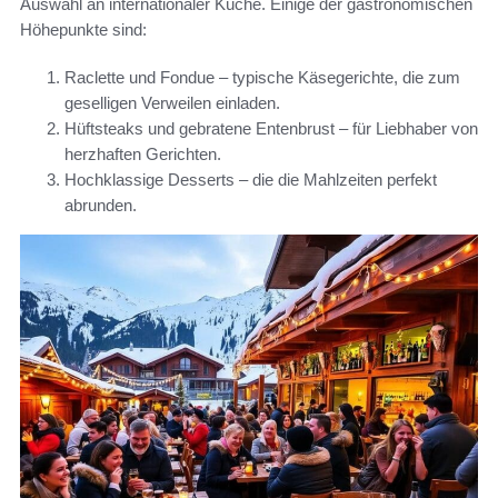
Auswahl an internationaler Küche. Einige der gastronomischen
Höhepunkte sind:
Raclette und Fondue – typische Käsegerichte, die zum
geselligen Verweilen einladen.
Hüftsteaks und gebratene Entenbrust – für Liebhaber von
herzhaften Gerichten.
Hochklassige Desserts – die die Mahlzeiten perfekt
abrunden.