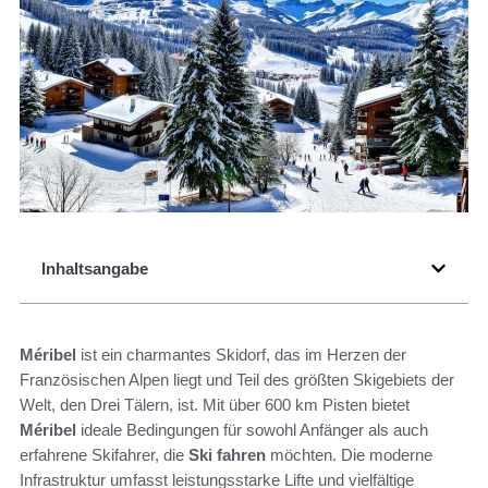
Inhaltsangabe
Méribel
ist ein charmantes Skidorf, das im Herzen der
Französischen Alpen liegt und Teil des größten Skigebiets der
Welt, den Drei Tälern, ist. Mit über 600 km Pisten bietet
Méribel
ideale Bedingungen für sowohl Anfänger als auch
erfahrene Skifahrer, die
Ski fahren
möchten. Die moderne
Infrastruktur umfasst leistungsstarke Lifte und vielfältige