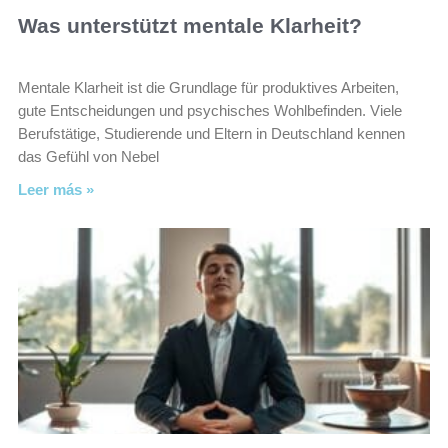
Was unterstützt mentale Klarheit?
Mentale Klarheit ist die Grundlage für produktives Arbeiten,
gute Entscheidungen und psychisches Wohlbefinden. Viele
Berufstätige, Studierende und Eltern in Deutschland kennen
das Gefühl von Nebel
Leer más »