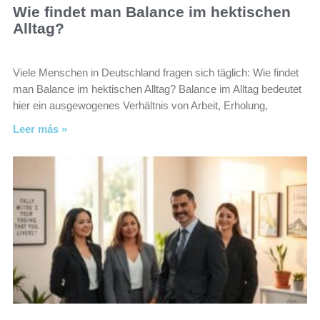
Wie findet man Balance im hektischen
Alltag?
Viele Menschen in Deutschland fragen sich täglich: Wie findet
man Balance im hektischen Alltag? Balance im Alltag bedeutet
hier ein ausgewogenes Verhältnis von Arbeit, Erholung,
Leer más »