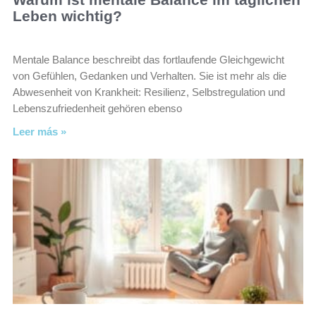
Leben wichtig?
Mentale Balance beschreibt das fortlaufende Gleichgewicht
von Gefühlen, Gedanken und Verhalten. Sie ist mehr als die
Abwesenheit von Krankheit: Resilienz, Selbstregulation und
Lebenszufriedenheit gehören ebenso
Leer más »