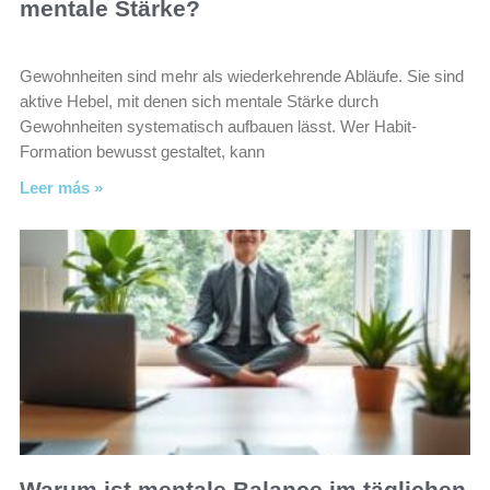
mentale Stärke?
Gewohnheiten sind mehr als wiederkehrende Abläufe. Sie sind
aktive Hebel, mit denen sich mentale Stärke durch
Gewohnheiten systematisch aufbauen lässt. Wer Habit-
Formation bewusst gestaltet, kann
Leer más »
Warum ist mentale Balance im täglichen