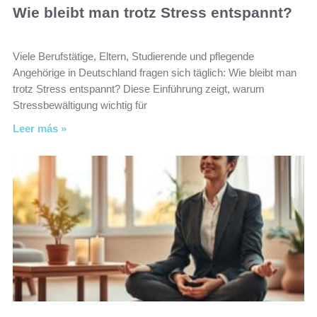
Wie bleibt man trotz Stress entspannt?
Viele Berufstätige, Eltern, Studierende und pflegende
Angehörige in Deutschland fragen sich täglich: Wie bleibt man
trotz Stress entspannt? Diese Einführung zeigt, warum
Stressbewältigung wichtig für
Leer más »