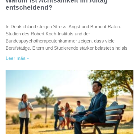
Warum ist Achtsamkeit im Alltag
entscheidend?
In Deutschland steigen Stress, Angst und Burnout-Raten.
Studien des Robert Koch-Instituts und der
Bundespsychotherapeutenkammer zeigen, dass viele
Berufstätige, Eltern und Studierende stärker belastet sind als
Leer más »