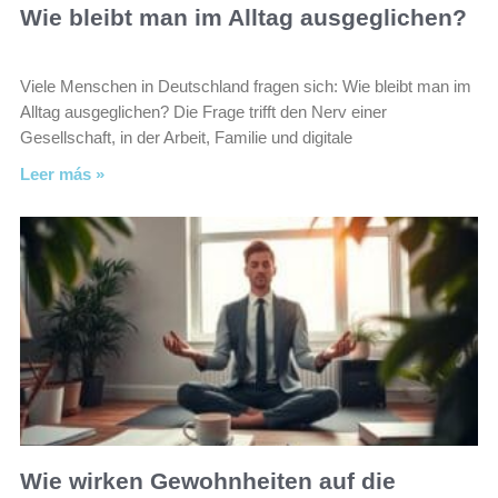
Wie bleibt man im Alltag ausgeglichen?
Viele Menschen in Deutschland fragen sich: Wie bleibt man im
Alltag ausgeglichen? Die Frage trifft den Nerv einer
Gesellschaft, in der Arbeit, Familie und digitale
Leer más »
Wie wirken Gewohnheiten auf die