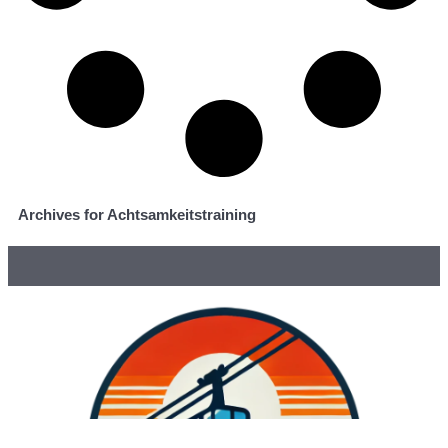
Archives for Achtsamkeitstraining