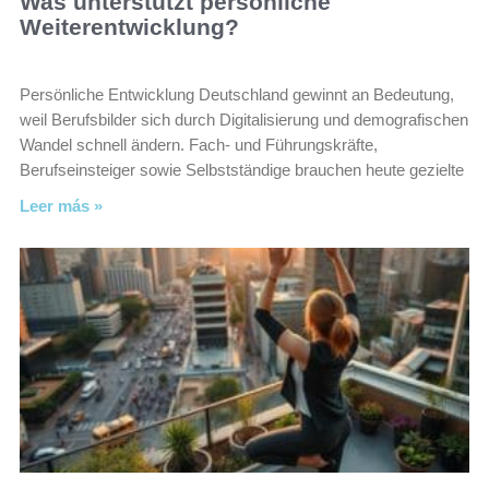
Was unterstützt persönliche
Weiterentwicklung?
Persönliche Entwicklung Deutschland gewinnt an Bedeutung,
weil Berufsbilder sich durch Digitalisierung und demografischen
Wandel schnell ändern. Fach- und Führungskräfte,
Berufseinsteiger sowie Selbstständige brauchen heute gezielte
Leer más »