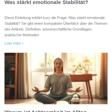
Was stärkt emotionale Stabilität?
Diese Einleitung erklärt kurz die Frage: Was stärkt emotionale
Stabilität? Sie gibt einen kompakten Überblick über die Themen
des Artikels: Definition, wissenschaftliche Grundlagen,
praktische Methoden
Leer más »