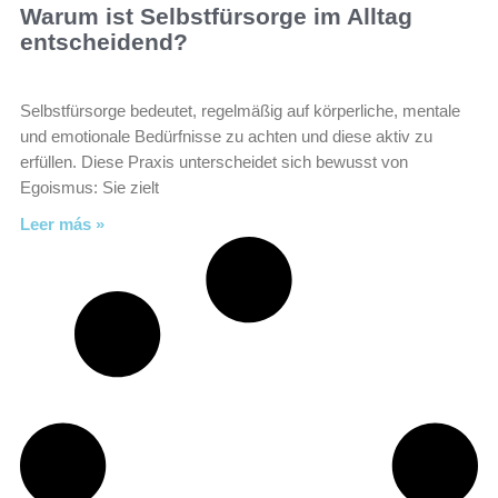
Warum ist Selbstfürsorge im Alltag
entscheidend?
Selbstfürsorge bedeutet, regelmäßig auf körperliche, mentale
und emotionale Bedürfnisse zu achten und diese aktiv zu
erfüllen. Diese Praxis unterscheidet sich bewusst von
Egoismus: Sie zielt
Leer más »