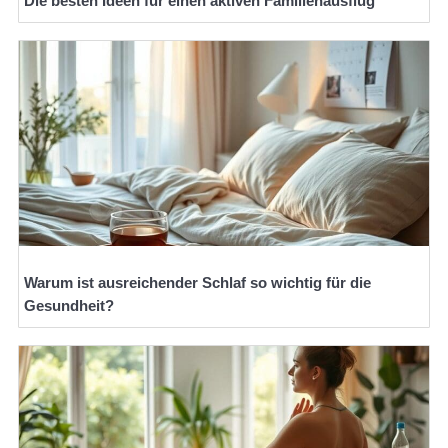
Die besten Ideen für einen aktiven Familienausflug
Warum ist ausreichender Schlaf so wichtig für die
Gesundheit?