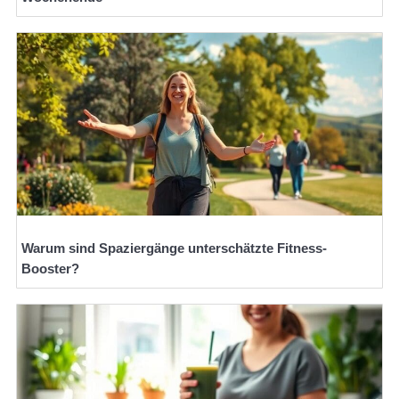
Warum sind Spaziergänge unterschätzte Fitness-
Booster?