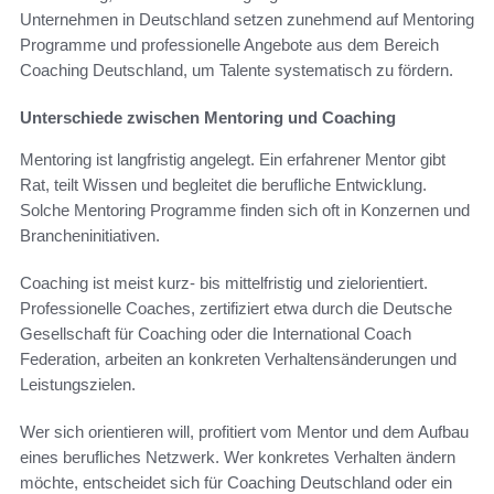
Unternehmen in Deutschland setzen zunehmend auf Mentoring
Programme und professionelle Angebote aus dem Bereich
Coaching Deutschland, um Talente systematisch zu fördern.
Unterschiede zwischen Mentoring und Coaching
Mentoring ist langfristig angelegt. Ein erfahrener Mentor gibt
Rat, teilt Wissen und begleitet die berufliche Entwicklung.
Solche Mentoring Programme finden sich oft in Konzernen und
Brancheninitiativen.
Coaching ist meist kurz- bis mittelfristig und zielorientiert.
Professionelle Coaches, zertifiziert etwa durch die Deutsche
Gesellschaft für Coaching oder die International Coach
Federation, arbeiten an konkreten Verhaltensänderungen und
Leistungszielen.
Wer sich orientieren will, profitiert vom Mentor und dem Aufbau
eines berufliches Netzwerk. Wer konkretes Verhalten ändern
möchte, entscheidet sich für Coaching Deutschland oder ein