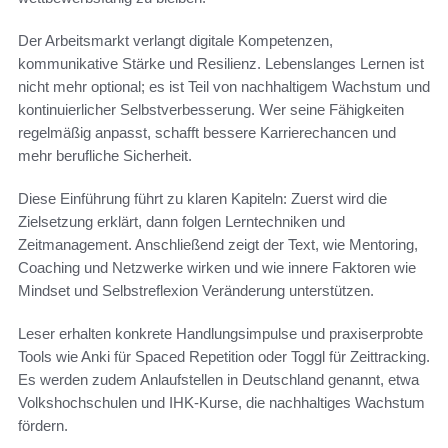
Der Arbeitsmarkt verlangt digitale Kompetenzen,
kommunikative Stärke und Resilienz. Lebenslanges Lernen ist
nicht mehr optional; es ist Teil von nachhaltigem Wachstum und
kontinuierlicher Selbstverbesserung. Wer seine Fähigkeiten
regelmäßig anpasst, schafft bessere Karrierechancen und
mehr berufliche Sicherheit.
Diese Einführung führt zu klaren Kapiteln: Zuerst wird die
Zielsetzung erklärt, dann folgen Lerntechniken und
Zeitmanagement. Anschließend zeigt der Text, wie Mentoring,
Coaching und Netzwerke wirken und wie innere Faktoren wie
Mindset und Selbstreflexion Veränderung unterstützen.
Leser erhalten konkrete Handlungsimpulse und praxiserprobte
Tools wie Anki für Spaced Repetition oder Toggl für Zeittracking.
Es werden zudem Anlaufstellen in Deutschland genannt, etwa
Volkshochschulen und IHK-Kurse, die nachhaltiges Wachstum
fördern.