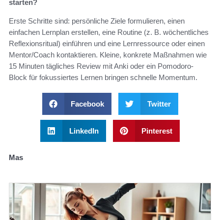
starten?
Erste Schritte sind: persönliche Ziele formulieren, einen
einfachen Lernplan erstellen, eine Routine (z. B. wöchentliches
Reflexionsritual) einführen und eine Lernressource oder einen
Mentor/Coach kontaktieren. Kleine, konkrete Maßnahmen wie
15 Minuten tägliches Review mit Anki oder ein Pomodoro-
Block für fokussiertes Lernen bringen schnelle Momentum.
Facebook
Twitter
LinkedIn
Pinterest
Mas