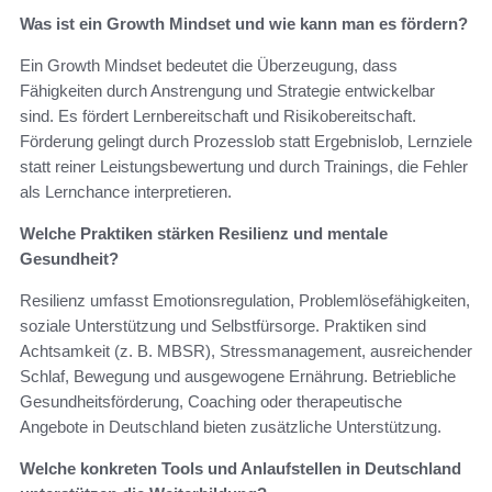
Was ist ein Growth Mindset und wie kann man es fördern?
Ein Growth Mindset bedeutet die Überzeugung, dass
Fähigkeiten durch Anstrengung und Strategie entwickelbar
sind. Es fördert Lernbereitschaft und Risikobereitschaft.
Förderung gelingt durch Prozesslob statt Ergebnislob, Lernziele
statt reiner Leistungsbewertung und durch Trainings, die Fehler
als Lernchance interpretieren.
Welche Praktiken stärken Resilienz und mentale
Gesundheit?
Resilienz umfasst Emotionsregulation, Problemlösefähigkeiten,
soziale Unterstützung und Selbstfürsorge. Praktiken sind
Achtsamkeit (z. B. MBSR), Stressmanagement, ausreichender
Schlaf, Bewegung und ausgewogene Ernährung. Betriebliche
Gesundheitsförderung, Coaching oder therapeutische
Angebote in Deutschland bieten zusätzliche Unterstützung.
Welche konkreten Tools und Anlaufstellen in Deutschland