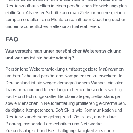
Resilienzaufbau sollten in einen persönlichen Entwicklungsplan
einfließen. Als erster Schritt kann man Ziele formulieren, einen
Lernplan erstellen, eine Mentorenschaft oder Coaching suchen
und ein wöchentliches Reflexionsritual etablieren.
FAQ
Was versteht man unter persönlicher Weiterentwicklung
und warum ist sie heute wichtig?
Persönliche Weiterentwicklung umfasst gezielte Maßnahmen,
um berufliche und persönliche Kompetenzen zu erweitern. In
Deutschland ist sie wegen demografischem Wandel, digitaler
Transformation und lebenslangem Lernen besonders wichtig.
Fach- und Führungskräfte, Berufseinsteiger, Selbstständige
sowie Menschen in Neuorientierung profitieren gleichermaßen,
da digitale Kompetenzen, Soft Skills wie Kommunikation und
Resilienz zunehmend gefragt sind. Ziel ist es, durch klare
Planung, passende Lerntechniken und Netzwerke
Zukunftsfähigkeit und Beschäftigungsfähigkeit zu sichern.