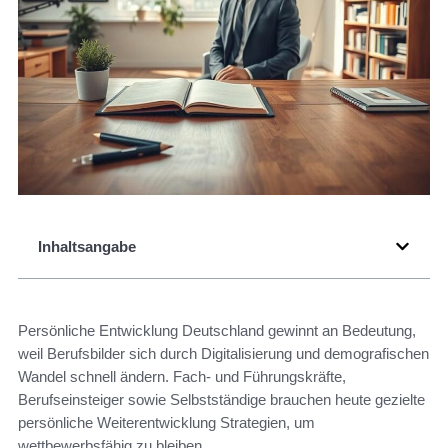
Inhaltsangabe
Persönliche Entwicklung Deutschland gewinnt an Bedeutung,
weil Berufsbilder sich durch Digitalisierung und demografischen
Wandel schnell ändern. Fach- und Führungskräfte,
Berufseinsteiger sowie Selbstständige brauchen heute gezielte
persönliche Weiterentwicklung Strategien, um
wettbewerbsfähig zu bleiben.