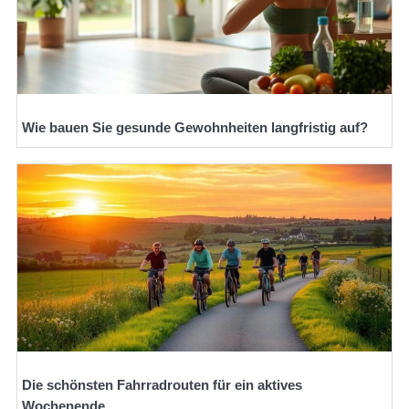
Wie bauen Sie gesunde Gewohnheiten langfristig auf?
Die schönsten Fahrradrouten für ein aktives
Wochenende