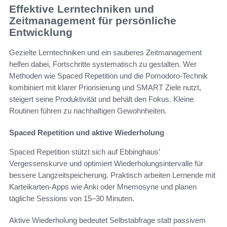
Effektive Lerntechniken und
Zeitmanagement für persönliche
Entwicklung
Gezielte Lerntechniken und ein sauberes Zeitmanagement
helfen dabei, Fortschritte systematisch zu gestalten. Wer
Methoden wie Spaced Repetition und die Pomodoro-Technik
kombiniert mit klarer Priorisierung und SMART Ziele nutzt,
steigert seine Produktivität und behält den Fokus. Kleine
Routinen führen zu nachhaltigen Gewohnheiten.
Spaced Repetition und aktive Wiederholung
Spaced Repetition stützt sich auf Ebbinghaus’
Vergessenskurve und optimiert Wiederholungsintervalle für
bessere Langzeitspeicherung. Praktisch arbeiten Lernende mit
Karteikarten-Apps wie Anki oder Mnemosyne und planen
tägliche Sessions von 15–30 Minuten.
Aktive Wiederholung bedeutet Selbstabfrage statt passivem