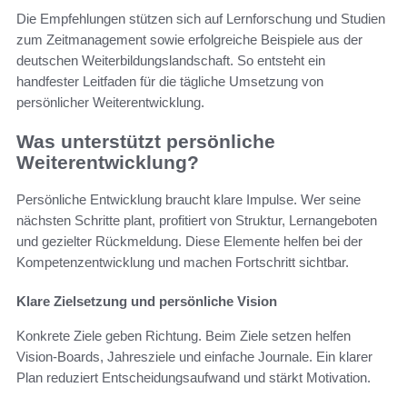
Die Empfehlungen stützen sich auf Lernforschung und Studien
zum Zeitmanagement sowie erfolgreiche Beispiele aus der
deutschen Weiterbildungslandschaft. So entsteht ein
handfester Leitfaden für die tägliche Umsetzung von
persönlicher Weiterentwicklung.
Was unterstützt persönliche
Weiterentwicklung?
Persönliche Entwicklung braucht klare Impulse. Wer seine
nächsten Schritte plant, profitiert von Struktur, Lernangeboten
und gezielter Rückmeldung. Diese Elemente helfen bei der
Kompetenzentwicklung und machen Fortschritt sichtbar.
Klare Zielsetzung und persönliche Vision
Konkrete Ziele geben Richtung. Beim Ziele setzen helfen
Vision-Boards, Jahresziele und einfache Journale. Ein klarer
Plan reduziert Entscheidungsaufwand und stärkt Motivation.