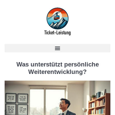
Was unterstützt persönliche
Weiterentwicklung?