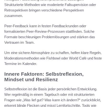
Strukturierte Methoden wie moderierte Fallsupervision oder
Retrospektiven bringen verschiedene Perspektiven
zusammen.
Peer-Feedback kann in festen Feedbackrunden oder
formalisierten Peer-Review-Prozessen stattfinden. Solche
Formate beschleunigen Problemlösungen und stärken das
Vertrauen im Team.
Um eine sichere Atmosphäre zu schaffen, helfen klare Regeln,
Moderationsmethoden wie Fishbowl oder World Café und feste
Termine im Kalender.
Innere Faktoren: Selbstreflexion,
Mindset und Resilienz
Selbstreflexion ist die Basis jeder persönlichen Entwicklung.
Wer regelmäßig in einem Tagebuch oder mit strukturierten
Fragen wie „Was lief gut? Was kann ich ändern?“ zurückblickt,
erkennt blinde Flecken und misst Lernfortschritte. Tools wie