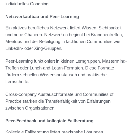
individuelles Coaching.
Netzwerkaufbau und Peer-Learning
Ein aktives berufliches Netzwerk liefert Wissen, Sichtbarkeit
und neue Chancen. Netzwerken beginnt bei Branchentreffen,
Meetups und der Beteiligung in fachlichen Communities wie
LinkedIn- oder Xing-Gruppen.
Peer-Learning funktioniert in kleinen Lerngruppen, Mastermind-
Treffen oder Lunch-and-Learn-Formaten. Diese Formate
fördern schnellen Wissensaustausch und praktische
Lernschritte.
Cross-company Austauschformate und Communities of
Practice stärken die Transferfähigkeit von Erfahrungen
zwischen Organisationen.
Peer-Feedback und kollegiale Fallberatung
Kollegiale Fallberatung liefert praxisnahe Lösungen.