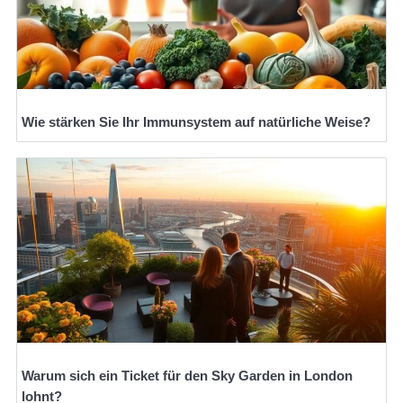
Wie stärken Sie Ihr Immunsystem auf natürliche Weise?
Warum sich ein Ticket für den Sky Garden in London
lohnt?