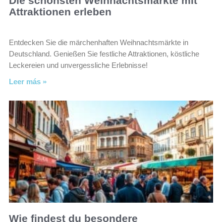
Die schönsten Weihnachtsmärkte mit
Attraktionen erleben
Entdecken Sie die märchenhaften Weihnachtsmärkte in
Deutschland. Genießen Sie festliche Attraktionen, köstliche
Leckereien und unvergessliche Erlebnisse!
Leer más »
Wie findest du besondere