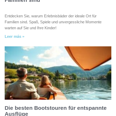
Entdecken Sie, warum Erlebnisbäder der ideale Ort für
Familien sind. Spaß, Spiele und unvergessliche Momente
warten auf Sie und Ihre Kinder!
Leer más »
Die besten Bootstouren für entspannte
Ausflüge