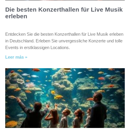
Die besten Konzerthallen für Live Musik
erleben
Entdecken Sie die besten Konzerthallen für Live Musik erleben
in Deutschland. Erleben Sie unvergessliche Konzerte und tolle
Events in erstklassigen Locations.
Leer más »