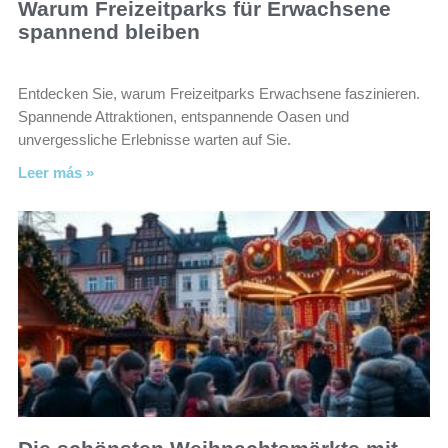
Warum Freizeitparks für Erwachsene
spannend bleiben
Entdecken Sie, warum Freizeitparks Erwachsene faszinieren.
Spannende Attraktionen, entspannende Oasen und
unvergessliche Erlebnisse warten auf Sie.
Leer más »