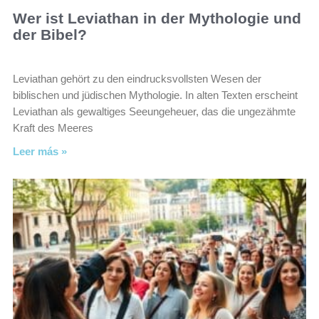
Wer ist Leviathan in der Mythologie und
der Bibel?
Leviathan gehört zu den eindrucksvollsten Wesen der
biblischen und jüdischen Mythologie. In alten Texten erscheint
Leviathan als gewaltiges Seeungeheuer, das die ungezähmte
Kraft des Meeres
Leer más »