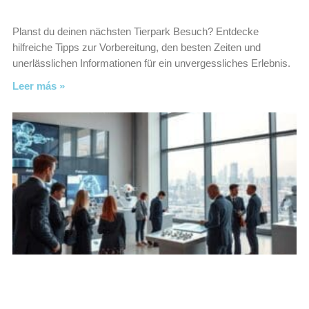
Planst du deinen nächsten Tierpark Besuch? Entdecke
hilfreiche Tipps zur Vorbereitung, den besten Zeiten und
unerlässlichen Informationen für ein unvergessliches Erlebnis.
Leer más »
Top Ausstellungen für Technik und
Innovation erleben