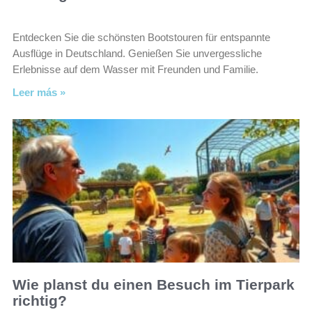
Entdecken Sie die schönsten Bootstouren für entspannte
Ausflüge in Deutschland. Genießen Sie unvergessliche
Erlebnisse auf dem Wasser mit Freunden und Familie.
Leer más »
Wie planst du einen Besuch im Tierpark
richtig?