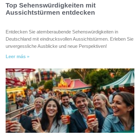
Top Sehenswürdigkeiten mit
Aussichtstürmen entdecken
Entdecken Sie atemberaubende Sehenswürdigkeiten in
Deutschland mit eindrucksvollen Aussichtstürmen. Erleben Sie
unvergessliche Ausblicke und neue Perspektiven!
Leer más »