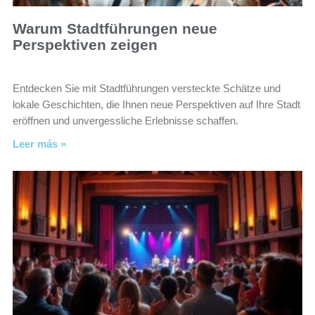
Warum Stadtführungen neue
Perspektiven zeigen
Entdecken Sie mit Stadtführungen versteckte Schätze und
lokale Geschichten, die Ihnen neue Perspektiven auf Ihre Stadt
eröffnen und unvergessliche Erlebnisse schaffen.
Leer más »