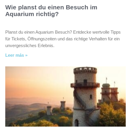
Wie planst du einen Besuch im
Aquarium richtig?
Planst du einen Aquarium Besuch? Entdecke wertvolle Tipps
für Tickets, Öffnungszeiten und das richtige Verhalten für ein
unvergessliches Erlebnis.
Leer más »