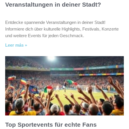
Veranstaltungen in deiner Stadt?
Entdecke spannende Veranstaltungen in deiner Stadt!
Informiere dich über kulturelle Highlights, Festivals, Konzerte
und weitere Events für jeden Geschmack.
Leer más »
Top Sportevents für echte Fans