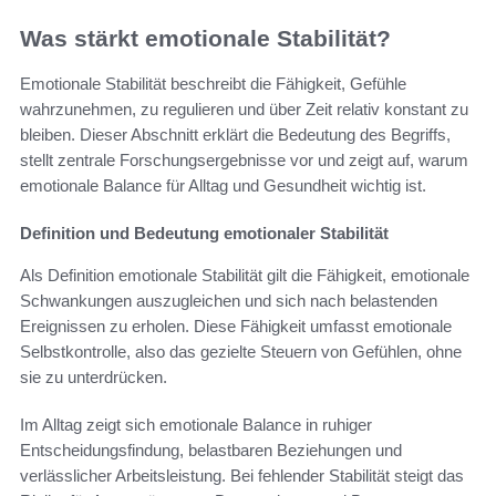
Was stärkt emotionale Stabilität?
Emotionale Stabilität beschreibt die Fähigkeit, Gefühle
wahrzunehmen, zu regulieren und über Zeit relativ konstant zu
bleiben. Dieser Abschnitt erklärt die Bedeutung des Begriffs,
stellt zentrale Forschungsergebnisse vor und zeigt auf, warum
emotionale Balance für Alltag und Gesundheit wichtig ist.
Definition und Bedeutung emotionaler Stabilität
Als Definition emotionale Stabilität gilt die Fähigkeit, emotionale
Schwankungen auszugleichen und sich nach belastenden
Ereignissen zu erholen. Diese Fähigkeit umfasst emotionale
Selbstkontrolle, also das gezielte Steuern von Gefühlen, ohne
sie zu unterdrücken.
Im Alltag zeigt sich emotionale Balance in ruhiger
Entscheidungsfindung, belastbaren Beziehungen und
verlässlicher Arbeitsleistung. Bei fehlender Stabilität steigt das