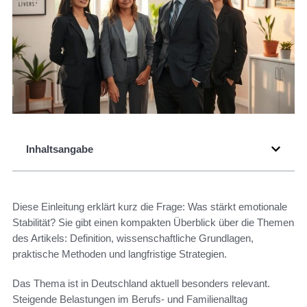
Inhaltsangabe
Diese Einleitung erklärt kurz die Frage: Was stärkt emotionale
Stabilität? Sie gibt einen kompakten Überblick über die Themen
des Artikels: Definition, wissenschaftliche Grundlagen,
praktische Methoden und langfristige Strategien.
Das Thema ist in Deutschland aktuell besonders relevant.
Steigende Belastungen im Berufs- und Familienalltag