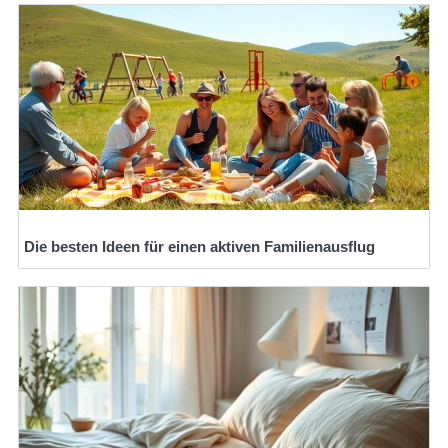
Die besten Ideen für einen aktiven Familienausflug