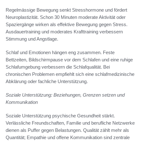
Regelmässige Bewegung senkt Stresshormone und fördert
Neuroplastizität. Schon 30 Minuten moderate Aktivität oder
Spaziergänge wirken als effektive Bewegung gegen Stress.
Ausdauertraining und moderates Krafttraining verbessern
Stimmung und Angstlage.
Schlaf und Emotionen hängen eng zusammen. Feste
Bettzeiten, Bildschirmpause vor dem Schlafen und eine ruhige
Schlafumgebung verbessern die Schlafqualität. Bei
chronischen Problemen empfiehlt sich eine schlafmedizinische
Abklärung oder fachliche Unterstützung.
Soziale Unterstützung: Beziehungen, Grenzen setzen und
Kommunikation
Soziale Unterstützung psychische Gesundheit stärkt.
Verlässliche Freundschaften, Familie und berufliche Netzwerke
dienen als Puffer gegen Belastungen. Qualität zählt mehr als
Quantität; Empathie und offene Kommunikation sind zentrale