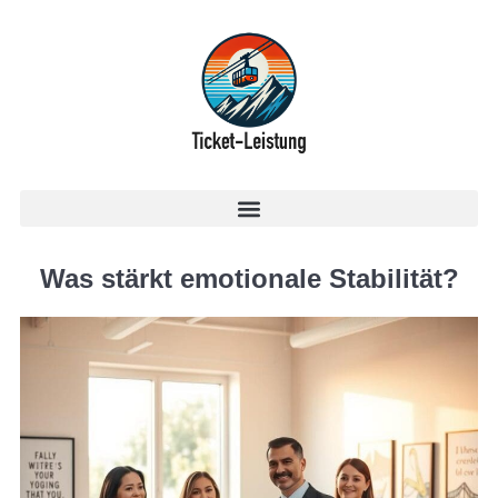
Was stärkt emotionale Stabilität?