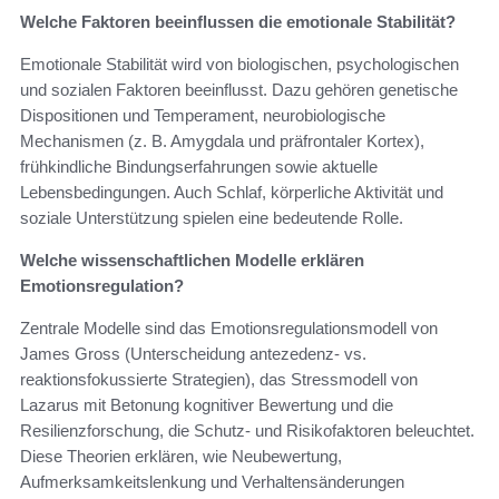
Welche Faktoren beeinflussen die emotionale Stabilität?
Emotionale Stabilität wird von biologischen, psychologischen
und sozialen Faktoren beeinflusst. Dazu gehören genetische
Dispositionen und Temperament, neurobiologische
Mechanismen (z. B. Amygdala und präfrontaler Kortex),
frühkindliche Bindungserfahrungen sowie aktuelle
Lebensbedingungen. Auch Schlaf, körperliche Aktivität und
soziale Unterstützung spielen eine bedeutende Rolle.
Welche wissenschaftlichen Modelle erklären
Emotionsregulation?
Zentrale Modelle sind das Emotionsregulationsmodell von
James Gross (Unterscheidung antezedenz- vs.
reaktionsfokussierte Strategien), das Stressmodell von
Lazarus mit Betonung kognitiver Bewertung und die
Resilienzforschung, die Schutz- und Risikofaktoren beleuchtet.
Diese Theorien erklären, wie Neubewertung,
Aufmerksamkeitslenkung und Verhaltensänderungen