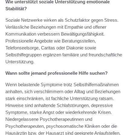
Wie unterstützt soziale Unterstützung emotionale
Stabilität?
Soziale Netzwerke wirken als Schutzfaktor gegen Stress.
Verlässliche Beziehungen mit Empathie und offener
Kommunikation verbessern Bewältigungsfähigkeit.
Professionelle Angebote wie Beratungsstellen,
Telefonseelsorge, Caritas oder Diakonie sowie
Selbsthilfegruppen ergänzen familiäre und freundschaftliche
Unterstützung.
Wann sollte jemand professionelle Hilfe suchen?
Wenn belastende Symptome trotz Selbsthilfemaßnahmen
anhalten, sich verschlimmern oder Alltag und Beziehungen
stark einschränken, ist fachliche Unterstützung ratsam.
Hinweise sind anhaltende Schlafstörungen, depressive
Symptome, starke Angst oder wiederkehrende Krisen.
Niedergelassene Psychotherapeutinnen und
Psychotherapeuten, psychosomatische Kliniken oder die
Hausärztin bzw. der Hausarzt sind geeignete Anlaufstellen.