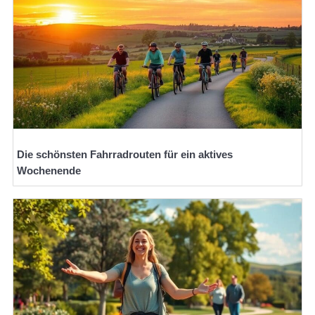
Die schönsten Fahrradrouten für ein aktives
Wochenende