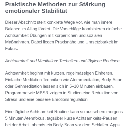
Praktische Methoden zur Stärkung
emotionaler Stabilität
Dieser Abschnitt stellt konkrete Wege vor, wie man innere
Balance im Alltag fördert. Die Vorschläge kombinieren einfache
Achtsamkeit Übungen mit körperlichen und sozialen
Maßnahmen. Dabei liegen Praxisnähe und Umsetzbarkeit im
Fokus.
Achtsamkeit und Meditation: Techniken und tägliche Routinen
Achtsamkeit beginnt mit kurzen, regelmässigen Einheiten.
Einfache Meditation Techniken wie Atemmeditation, Body-Scan
oder Gehmeditation lassen sich in 5–10 Minuten einbauen.
Programme wie MBSR zeigen in Studien eine Reduktion von
Stress und eine bessere Emotionsregulation.
Eine tägliche Achtsamkeit Routine kann so aussehen: morgens
5 Minuten Atemfokus, tagsüber kurze Achtsamkeits-Pausen
bei der Arbeit, abends ein Body-Scan vor dem Schlafen. Apps