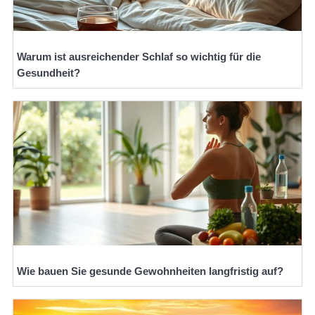
Warum ist ausreichender Schlaf so wichtig für die
Gesundheit?
Wie bauen Sie gesunde Gewohnheiten langfristig auf?