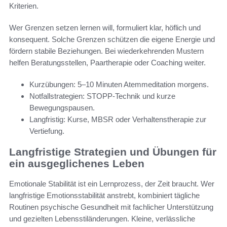
Kriterien.
Wer Grenzen setzen lernen will, formuliert klar, höflich und
konsequent. Solche Grenzen schützen die eigene Energie und
fördern stabile Beziehungen. Bei wiederkehrenden Mustern
helfen Beratungsstellen, Paartherapie oder Coaching weiter.
Kurzübungen: 5–10 Minuten Atemmeditation morgens.
Notfallstrategien: STOPP-Technik und kurze
Bewegungspausen.
Langfristig: Kurse, MBSR oder Verhaltenstherapie zur
Vertiefung.
Langfristige Strategien und Übungen für
ein ausgeglichenes Leben
Emotionale Stabilität ist ein Lernprozess, der Zeit braucht. Wer
langfristige Emotionsstabilität anstrebt, kombiniert tägliche
Routinen psychische Gesundheit mit fachlicher Unterstützung
und gezielten Lebensstiländerungen. Kleine, verlässliche