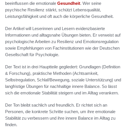
beeinflussen die emotionale
Gesundheit
. Wer seine
psychische Resilienz stärkt, schützt Lebensqualität,
Leistungsfähigkeit und oft auch die körperliche Gesundheit.
Der Artikel will Leserinnen und Lesern evidenzbasierte
Informationen und alltagsnahe Übungen bieten. Er verweist auf
psychologische Arbeiten zu Resilienz und Emotionsregulation
sowie Empfehlungen von Fachinstitutionen wie der Deutschen
Gesellschaft für Psychologie.
Der Text ist in drei Hauptteile gegliedert: Grundlagen (Definition
& Forschung), praktische Methoden (Achtsamkeit,
Selbstregulation, Schlaf/Bewegung, soziale Unterstützung) und
langfristige Übungen für nachhaltige innere Balance. So lässt
sich die emotionale Stabilität steigern und im Alltag verankern.
Der Ton bleibt sachlich und freundlich. Er richtet sich an
Personen, die konkrete Schritte suchen, um ihre emotionale
Stabilität zu verbessern und ihre innere Balance im Alltag zu
finden.