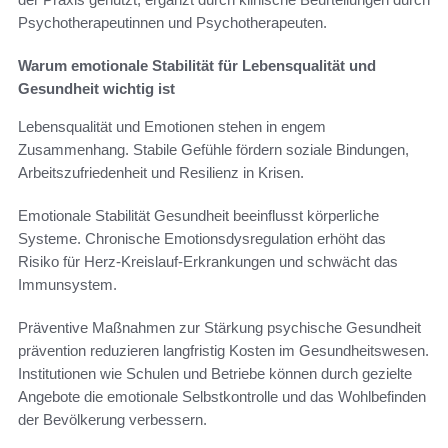
Psychotherapeutinnen und Psychotherapeuten.
Warum emotionale Stabilität für Lebensqualität und
Gesundheit wichtig ist
Lebensqualität und Emotionen stehen in engem
Zusammenhang. Stabile Gefühle fördern soziale Bindungen,
Arbeitszufriedenheit und Resilienz in Krisen.
Emotionale Stabilität Gesundheit beeinflusst körperliche
Systeme. Chronische Emotionsdysregulation erhöht das
Risiko für Herz-Kreislauf-Erkrankungen und schwächt das
Immunsystem.
Präventive Maßnahmen zur Stärkung psychische Gesundheit
prävention reduzieren langfristig Kosten im Gesundheitswesen.
Institutionen wie Schulen und Betriebe können durch gezielte
Angebote die emotionale Selbstkontrolle und das Wohlbefinden
der Bevölkerung verbessern.