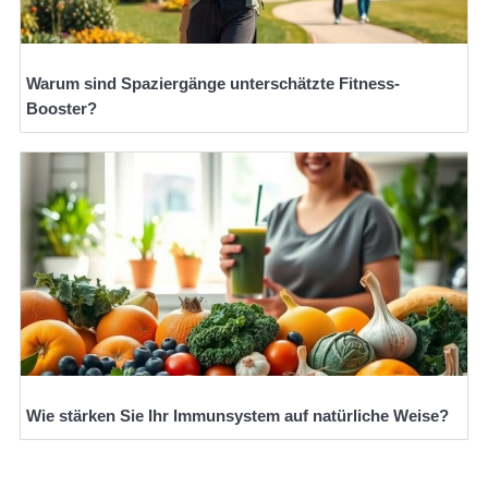
Warum sind Spaziergänge unterschätzte Fitness-
Booster?
Wie stärken Sie Ihr Immunsystem auf natürliche Weise?