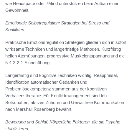
wie Headspace oder 7Mind unterstützen beim Aufbau einer
Gewohnheit.
Emotionale Selbstregulation: Strategien bei Stress und
Konflikten
Praktische Emotionsregulation Strategien gliedern sich in sofort
wirksame Techniken und längerfristige Methoden. Kurzfristig
helfen Atemübungen, progressive Muskelentspannung und die
5-4-3-2-1-Sinnesübung.
Längerfristig sind kognitive Techniken wichtig. Reappraisal,
Identifikation automatischer Gedanken und
Problemlösekompetenz stammen aus der kognitiven
Verhaltenstherapie. Für Konfliktmanagement sind Ich-
Botschaften, aktives Zuhören und Gewaltfreie Kommunikation
nach Marshall Rosenberg bewährt.
Bewegung und Schlaf: Körperliche Faktoren, die die Psyche
stabilisieren