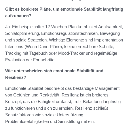
Gibt es konkrete Pläne, um emotionale Stabilität langfristig
aufzubauen?
Ja. Ein beispielhafter 12‑Wochen‑Plan kombiniert Achtsamkeit,
Schlafoptimierung, Emotionsregulationstechniken, Bewegung
und soziale Strategien. Wichtige Elemente sind Implementation
Intentions (Wenn‑Dann‑Pläne), kleine erreichbare Schritte,
Tracking mit Tagebuch oder Mood‑Tracker und regelmäßige
Evaluation der Fortschritte.
Wie unterscheiden sich emotionale Stabilität und
Resilienz?
Emotionale Stabilität beschreibt das beständige Management
von Gefühlen und Reaktivität. Resilienz ist ein breiteres
Konzept, das die Fähigkeit umfasst, trotz Belastung langfristig
zu funktionieren und sich zu erholen. Resilienz schließt
Schutzfaktoren wie soziale Unterstützung,
Problemlösefähigkeiten und Sinnstiftung mit ein.