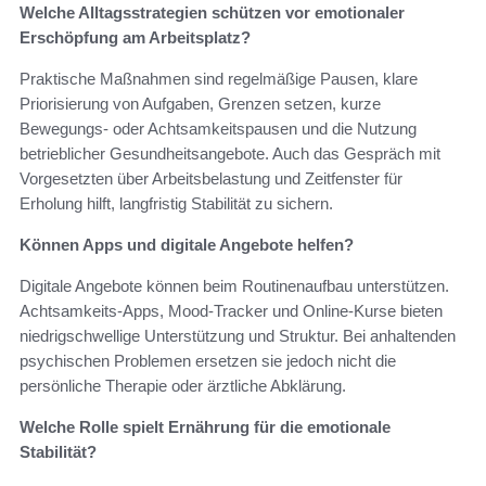
Welche Alltagsstrategien schützen vor emotionaler
Erschöpfung am Arbeitsplatz?
Praktische Maßnahmen sind regelmäßige Pausen, klare
Priorisierung von Aufgaben, Grenzen setzen, kurze
Bewegungs‑ oder Achtsamkeitspausen und die Nutzung
betrieblicher Gesundheitsangebote. Auch das Gespräch mit
Vorgesetzten über Arbeitsbelastung und Zeitfenster für
Erholung hilft, langfristig Stabilität zu sichern.
Können Apps und digitale Angebote helfen?
Digitale Angebote können beim Routinenaufbau unterstützen.
Achtsamkeits‑Apps, Mood‑Tracker und Online‑Kurse bieten
niedrigschwellige Unterstützung und Struktur. Bei anhaltenden
psychischen Problemen ersetzen sie jedoch nicht die
persönliche Therapie oder ärztliche Abklärung.
Welche Rolle spielt Ernährung für die emotionale
Stabilität?