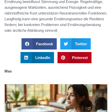
Ernährung beeinflusst Stimmung und Energie. Regelmäßige,
ausgewogene Mahlzeiten, ausreichend Flüssigkeit und eine
nährstoffreiche Kost unterstützen Neurotransmitter‑Funktionen.
Langfristig kann eine gesunde Ernährungsweise die Resilienz
fördern; bei konkreten Problemen sind Ernährungsberatung
oder ärztliche Abklärung sinnvoll.
Facebook
Twitter
LinkedIn
Pinterest
Mas