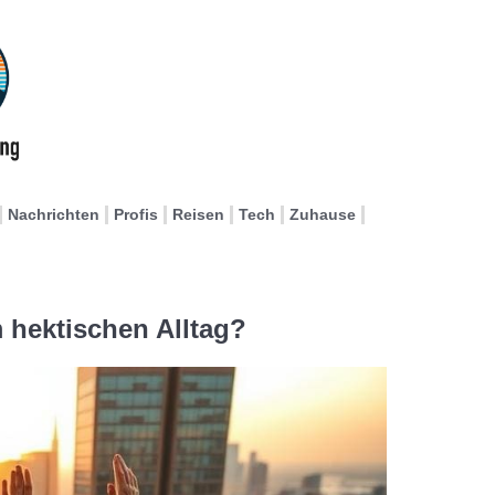
Nachrichten
Profis
Reisen
Tech
Zuhause
 hektischen Alltag?