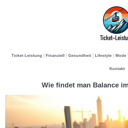
Ticket Leistung
Finanziell
Gesundheit
Lifestyle
Mode
Kontakt
Wie findet man Balance im