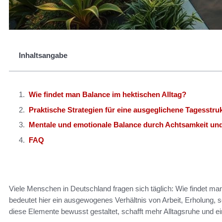
Inhaltsangabe
Wie findet man Balance im hektischen Alltag?
Praktische Strategien für eine ausgeglichene Tagesstru
Mentale und emotionale Balance durch Achtsamkeit und
FAQ
Viele Menschen in Deutschland fragen sich täglich: Wie findet ma
bedeutet hier ein ausgewogenes Verhältnis von Arbeit, Erholung, 
diese Elemente bewusst gestaltet, schafft mehr Alltagsruhe und ei