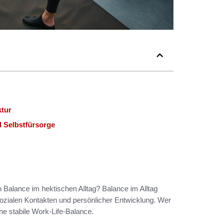
ktur
 Selbstfürsorge
n Balance im hektischen Alltag? Balance im Alltag
sozialen Kontakten und persönlicher Entwicklung. Wer
ne stabile Work-Life-Balance.