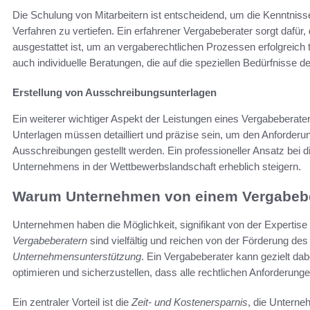
Die Schulung von Mitarbeitern ist entscheidend, um die Kenntnis
Verfahren zu vertiefen. Ein erfahrener Vergabeberater sorgt dafü
ausgestattet ist, um an vergaberechtlichen Prozessen erfolgreich
auch individuelle Beratungen, die auf die speziellen Bedürfnisse
Erstellung von Ausschreibungsunterlagen
Ein weiterer wichtiger Aspekt der Leistungen eines Vergabeberate
Unterlagen müssen detailliert und präzise sein, um den Anforderun
Ausschreibungen gestellt werden. Ein professioneller Ansatz bei d
Unternehmens in der Wettbewerbslandschaft erheblich steigern.
Warum Unternehmen von einem Vergabeber
Unternehmen haben die Möglichkeit, signifikant von der Expertise 
Vergabeberatern
sind vielfältig und reichen von der Förderung de
Unternehmensunterstützung
. Ein Vergabeberater kann gezielt da
optimieren und sicherzustellen, dass alle rechtlichen Anforderunge
Ein zentraler Vorteil ist die
Zeit- und Kostenersparnis
, die Unterne