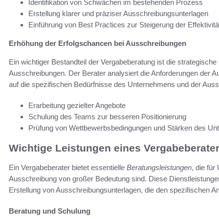
Identifikation von Schwächen im bestehenden Prozess
Erstellung klarer und präziser Ausschreibungsunterlagen
Einführung von Best Practices zur Steigerung der Effektivitä
Erhöhung der Erfolgschancen bei Ausschreibungen
Ein wichtiger Bestandteil der Vergabeberatung ist die strategisc
Ausschreibungen. Der Berater analysiert die Anforderungen der 
auf die spezifischen Bedürfnisse des Unternehmens und der Aus
Erarbeitung gezielter Angebote
Schulung des Teams zur besseren Positionierung
Prüfung von Wettbewerbsbedingungen und Stärken des U
Wichtige Leistungen eines Vergabeberate
Ein Vergabeberater bietet essentielle
Beratungsleistungen
, die fü
Ausschreibung von großer Bedeutung sind. Diese Dienstleistung
Erstellung von Ausschreibungsunterlagen, die den spezifischen 
Beratung und Schulung