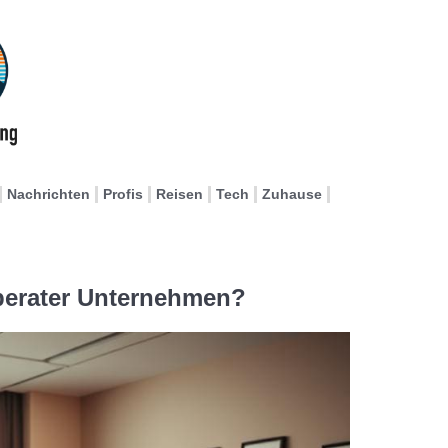
Nachrichten
Profis
Reisen
Tech
Zuhause
eberater Unternehmen?