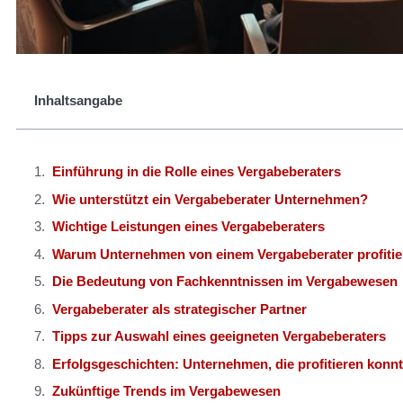
Inhaltsangabe
Einführung in die Rolle eines Vergabeberaters
Wie unterstützt ein Vergabeberater Unternehmen?
Wichtige Leistungen eines Vergabeberaters
Warum Unternehmen von einem Vergabeberater profitie
Die Bedeutung von Fachkenntnissen im Vergabewesen
Vergabeberater als strategischer Partner
Tipps zur Auswahl eines geeigneten Vergabeberaters
Erfolgsgeschichten: Unternehmen, die profitieren konn
Zukünftige Trends im Vergabewesen