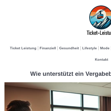
Ticket Leistung
Finanziell
Gesundheit
Lifestyle
Mode
Kontakt
Wie unterstützt ein Vergab