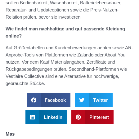
sollten Bedienbarkeit, Waschbarkeit, Batterielebensdauer,
Reparatur- und Updateoptionen sowie die Preis-Nutzen-
Relation prüfen, bevor sie investieren.
Wie findet man nachhaltige und gut passende Kleidung
online?
Auf Größentabellen und Kundenbewertungen achten sowie AR-
Anprobe-Tools von Plattformen wie Zalando oder About You
nutzen. Vor dem Kauf Materialangaben, Zertifikate und
Rückgabebedingungen prüfen. Secondhand‑Plattformen wie
Vestiaire Collective sind eine Alternative für hochwertige,
gebrauchte Stücke.
Facebook
Twitter
LinkedIn
Pinterest
Mas