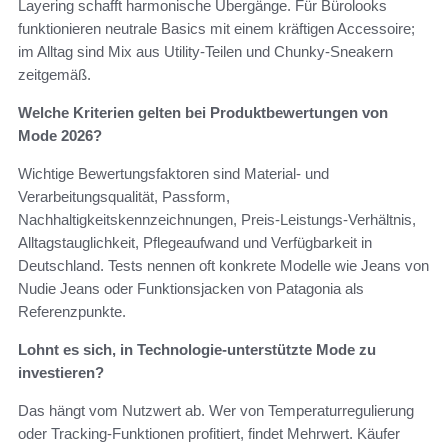
Layering schafft harmonische Übergänge. Für Bürolooks
funktionieren neutrale Basics mit einem kräftigen Accessoire;
im Alltag sind Mix aus Utility-Teilen und Chunky-Sneakern
zeitgemäß.
Welche Kriterien gelten bei Produktbewertungen von
Mode 2026?
Wichtige Bewertungsfaktoren sind Material- und
Verarbeitungsqualität, Passform,
Nachhaltigkeitskennzeichnungen, Preis-Leistungs-Verhältnis,
Alltagstauglichkeit, Pflegeaufwand und Verfügbarkeit in
Deutschland. Tests nennen oft konkrete Modelle wie Jeans von
Nudie Jeans oder Funktionsjacken von Patagonia als
Referenzpunkte.
Lohnt es sich, in Technologie-unterstützte Mode zu
investieren?
Das hängt vom Nutzwert ab. Wer von Temperaturregulierung
oder Tracking-Funktionen profitiert, findet Mehrwert. Käufer