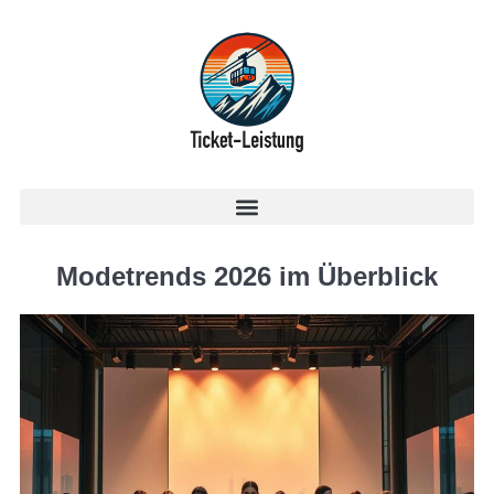
Modetrends 2026 im Überblick