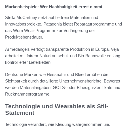
Markenbeispiele: Wer Nachhaltigkeit ernst nimmt
Stella McCartney setzt auf tierfreie Materialien und
Innovationsprojekte. Patagonia bietet Reparaturprogramme und
das Worn Wear-Programm zur Verlängerung der
Produktlebensdauer.
Armedangels verfolgt transparente Produktion in Europa. Veja
arbeitet mit fairem Naturkautschuk und Bio-Baumwolle entlang
kontrollierter Lieferketten.
Deutsche Marken wie Hessnatur und Bleed erhöhen die
Sichtbarkeit durch detaillierte Unternehmensberichte. Bewertet
werden Materialangaben, GOTS- oder Bluesign-Zertifikate und
Rücknahmeprogramme.
Technologie und Wearables als Stil-
Statement
Technologie verändert, wie Kleidung wahrgenommen und