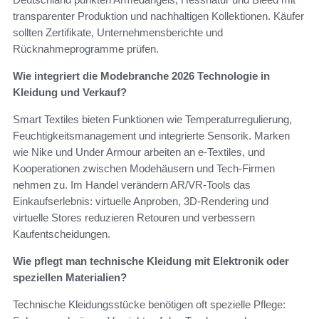
transparenter Produktion und nachhaltigen Kollektionen. Käufer
sollten Zertifikate, Unternehmensberichte und
Rücknahmeprogramme prüfen.
Wie integriert die Modebranche 2026 Technologie in
Kleidung und Verkauf?
Smart Textiles bieten Funktionen wie Temperaturregulierung,
Feuchtigkeitsmanagement und integrierte Sensorik. Marken
wie Nike und Under Armour arbeiten an e‑Textiles, und
Kooperationen zwischen Modehäusern und Tech-Firmen
nehmen zu. Im Handel verändern AR/VR-Tools das
Einkaufserlebnis: virtuelle Anproben, 3D-Rendering und
virtuelle Stores reduzieren Retouren und verbessern
Kaufentscheidungen.
Wie pflegt man technische Kleidung mit Elektronik oder
speziellen Materialien?
Technische Kleidungsstücke benötigen oft spezielle Pflege: