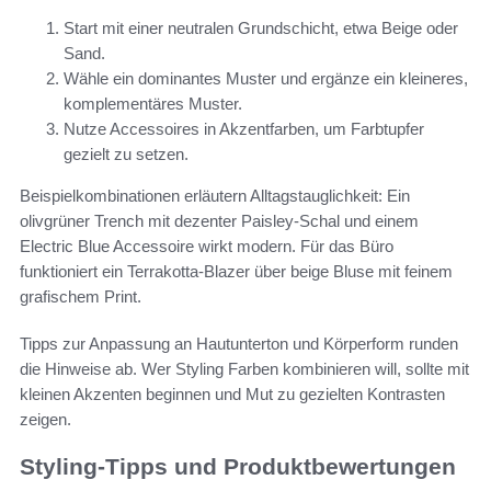
Start mit einer neutralen Grundschicht, etwa Beige oder
Sand.
Wähle ein dominantes Muster und ergänze ein kleineres,
komplementäres Muster.
Nutze Accessoires in Akzentfarben, um Farbtupfer
gezielt zu setzen.
Beispielkombinationen erläutern Alltagstauglichkeit: Ein
olivgrüner Trench mit dezenter Paisley-Schal und einem
Electric Blue Accessoire wirkt modern. Für das Büro
funktioniert ein Terrakotta-Blazer über beige Bluse mit feinem
grafischem Print.
Tipps zur Anpassung an Hautunterton und Körperform runden
die Hinweise ab. Wer Styling Farben kombinieren will, sollte mit
kleinen Akzenten beginnen und Mut zu gezielten Kontrasten
zeigen.
Styling-Tipps und Produktbewertungen