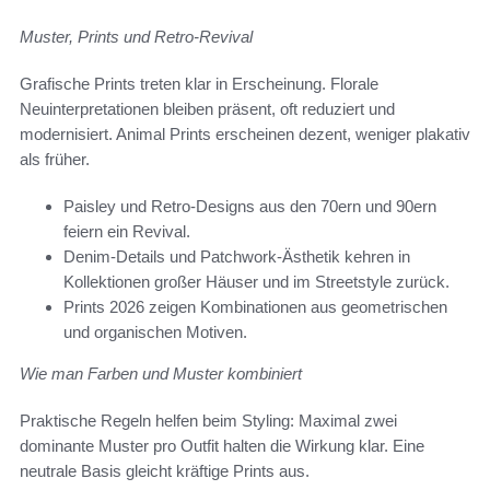
Muster, Prints und Retro-Revival
Grafische Prints treten klar in Erscheinung. Florale
Neuinterpretationen bleiben präsent, oft reduziert und
modernisiert. Animal Prints erscheinen dezent, weniger plakativ
als früher.
Paisley und Retro-Designs aus den 70ern und 90ern
feiern ein Revival.
Denim-Details und Patchwork-Ästhetik kehren in
Kollektionen großer Häuser und im Streetstyle zurück.
Prints 2026 zeigen Kombinationen aus geometrischen
und organischen Motiven.
Wie man Farben und Muster kombiniert
Praktische Regeln helfen beim Styling: Maximal zwei
dominante Muster pro Outfit halten die Wirkung klar. Eine
neutrale Basis gleicht kräftige Prints aus.