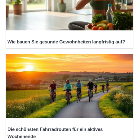
Wie bauen Sie gesunde Gewohnheiten langfristig auf?
Die schönsten Fahrradrouten für ein aktives
Wochenende