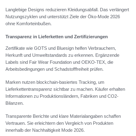
Langlebige Designs reduzieren Kleidungsabfall. Das verlängert
Nutzungszyklen und unterstützt Ziele der Öko-Mode 2026
ohne Komforteinbußen.
Transparenz in Lieferketten und Zertifizierungen
Zertifikate wie GOTS und Bluesign helfen Verbrauchern,
Herkunft und Umweltstandards zu erkennen. Ergänzende
Labels sind Fair Wear Foundation und OEKO-TEX, die
Arbeitsbedingungen und Schadstofffreiheit prüfen.
Marken nutzen blockchain-basiertes Tracking, um
Lieferkettentransparenz sichtbar zu machen. Käufer erhalten
Informationen zu Produktionsländern, Fabriken und CO2-
Bilanzen.
Transparente Berichte und klare Materialangaben schaffen
Vertrauen. Sie erleichtern den Vergleich von Produkten
innerhalb der Nachhaltigkeit Mode 2026.