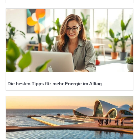
Die besten Tipps für mehr Energie im Alltag