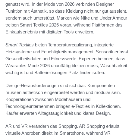
genutzt wird. In der Mode von 2026 verbinden Designer
Funktion mit Ästhetik, so dass Kleidung nicht nur gut aussieht,
sondern auch unterstützt. Marken wie Nike und Under Armour
treiben Smart Textiles 2026 voran, während Plattformen das
Einkaufserlebnis mit digitalen Tools erweitern.
Smart Textiles
bieten Temperaturregulierung, integrierte
Heizsysteme und Feuchtigkeitsmanagement. Sensorik erfasst
Gesundheitsdaten und Fitnesswerte. Experten betonen, dass
Wearables Mode 2026 unauffällig bleiben muss, Waschbarkeit
wichtig ist und Batterielösungen Platz finden sollen.
Design-Herausforderungen sind sichtbar: Komponenten
müssen ästhetisch eingearbeitet werden und modular sein.
Kooperationen zwischen Modehäusern und
Technologieunternehmen bringen e-Textiles in Kollektionen.
Käufer erwarten Alltagstauglichkeit und klares Design.
AR und VR verändern das Shopping. AR Shopping erlaubt
virtuelle Anproben direkt im Smartphone, während VR