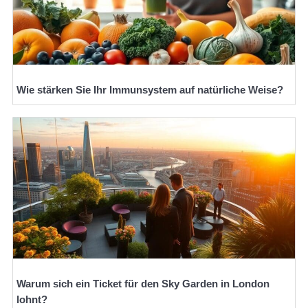
Wie stärken Sie Ihr Immunsystem auf natürliche Weise?
Warum sich ein Ticket für den Sky Garden in London
lohnt?