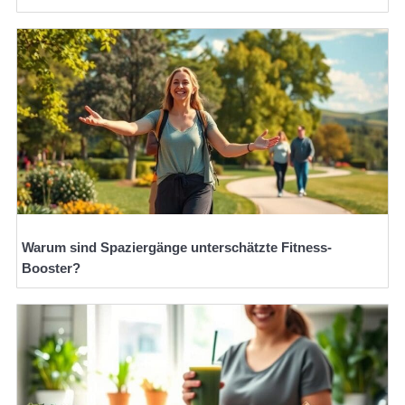
Warum sind Spaziergänge unterschätzte Fitness-
Booster?