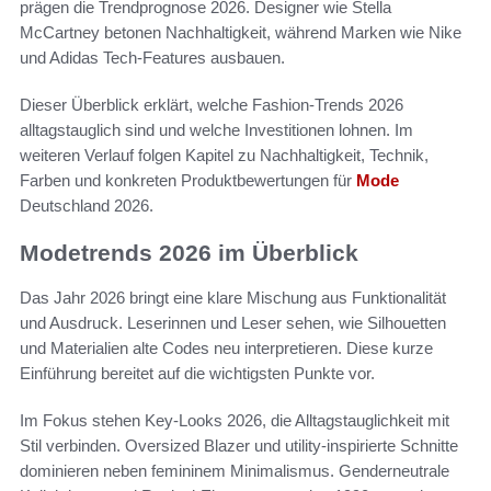
prägen die Trendprognose 2026. Designer wie Stella
McCartney betonen Nachhaltigkeit, während Marken wie Nike
und Adidas Tech-Features ausbauen.
Dieser Überblick erklärt, welche Fashion-Trends 2026
alltagstauglich sind und welche Investitionen lohnen. Im
weiteren Verlauf folgen Kapitel zu Nachhaltigkeit, Technik,
Farben und konkreten Produktbewertungen für
Mode
Deutschland 2026.
Modetrends 2026 im Überblick
Das Jahr 2026 bringt eine klare Mischung aus Funktionalität
und Ausdruck. Leserinnen und Leser sehen, wie Silhouetten
und Materialien alte Codes neu interpretieren. Diese kurze
Einführung bereitet auf die wichtigsten Punkte vor.
Im Fokus stehen Key-Looks 2026, die Alltagstauglichkeit mit
Stil verbinden. Oversized Blazer und utility-inspirierte Schnitte
dominieren neben femininem Minimalismus. Genderneutrale