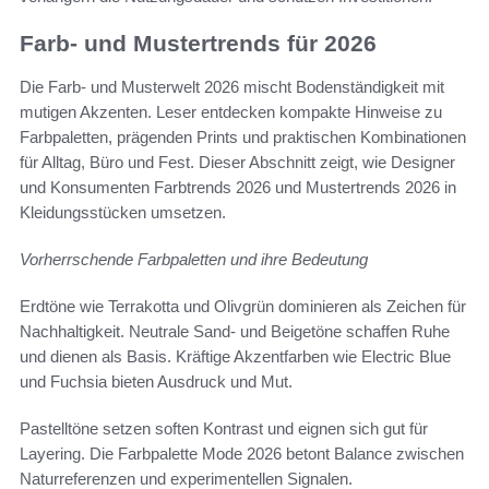
Farb- und Mustertrends für 2026
Die Farb- und Musterwelt 2026 mischt Bodenständigkeit mit
mutigen Akzenten. Leser entdecken kompakte Hinweise zu
Farbpaletten, prägenden Prints und praktischen Kombinationen
für Alltag, Büro und Fest. Dieser Abschnitt zeigt, wie Designer
und Konsumenten Farbtrends 2026 und Mustertrends 2026 in
Kleidungsstücken umsetzen.
Vorherrschende Farbpaletten und ihre Bedeutung
Erdtöne wie Terrakotta und Olivgrün dominieren als Zeichen für
Nachhaltigkeit. Neutrale Sand- und Beigetöne schaffen Ruhe
und dienen als Basis. Kräftige Akzentfarben wie Electric Blue
und Fuchsia bieten Ausdruck und Mut.
Pastelltöne setzen soften Kontrast und eignen sich gut für
Layering. Die Farbpalette Mode 2026 betont Balance zwischen
Naturreferenzen und experimentellen Signalen.