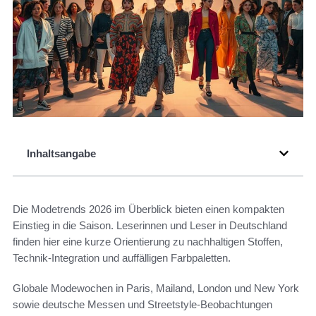
Inhaltsangabe
Die Modetrends 2026 im Überblick bieten einen kompakten
Einstieg in die Saison. Leserinnen und Leser in Deutschland
finden hier eine kurze Orientierung zu nachhaltigen Stoffen,
Technik-Integration und auffälligen Farbpaletten.
Globale Modewochen in Paris, Mailand, London und New York
sowie deutsche Messen und Streetstyle-Beobachtungen