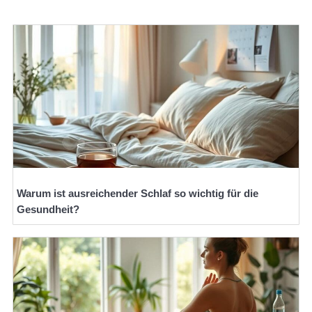
Warum ist ausreichender Schlaf so wichtig für die
Gesundheit?