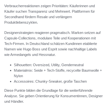
Verbraucherreaktionen zeigen Prioritäten: Käuferinnen und
Käufer suchen Transparenz und Mehrwert. Plattformen für
Secondhand fördern Resale und verlängern
Produktlebenszyklen.
Designerstrategien reagieren pragmatisch. Marken setzen auf
Capsule-Collections, modulare Teile und Kooperationen mit
Tech-Firmen. In Deutschland schätzen Kundinnen etablierte
Namen wie Hugo Boss und Esprit sowie nachhaltige Labels
wie Armedangels und Hessnatur.
Silhouetten: Oversized, Utility, Genderneutral
Materialmix: Seide + Tech-Stoffe, recycelte Baumwolle +
Nylon
Accessoires: Chunky-Sneaker, große Taschen
Diese Punkte bilden die Grundlage für die weiterführende
Analyse. Sie geben Orientierung für Konsumentinnen, Designer
und Händler.