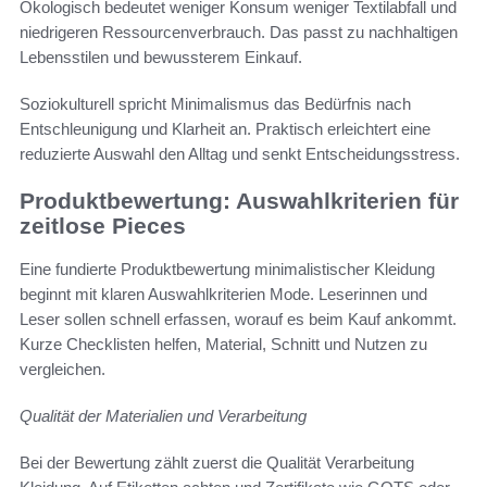
Ökologisch bedeutet weniger Konsum weniger Textilabfall und
niedrigeren Ressourcenverbrauch. Das passt zu nachhaltigen
Lebensstilen und bewussterem Einkauf.
Soziokulturell spricht Minimalismus das Bedürfnis nach
Entschleunigung und Klarheit an. Praktisch erleichtert eine
reduzierte Auswahl den Alltag und senkt Entscheidungsstress.
Produktbewertung: Auswahlkriterien für
zeitlose Pieces
Eine fundierte Produktbewertung minimalistischer Kleidung
beginnt mit klaren Auswahlkriterien Mode. Leserinnen und
Leser sollen schnell erfassen, worauf es beim Kauf ankommt.
Kurze Checklisten helfen, Material, Schnitt und Nutzen zu
vergleichen.
Qualität der Materialien und Verarbeitung
Bei der Bewertung zählt zuerst die Qualität Verarbeitung