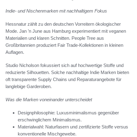
Indie- und Nischenmarken mit nachhaltigem Fokus
Hessnatur zählt zu den deutschen Vorreitern ökologischer
Mode. Jan ’n June aus Hamburg experimentiert mit veganen
Materialien und klaren Schnitten. People Tree aus
Großbritannien produziert Fair Trade-Kollektionen in kleinen
Auflagen.
Studio Nicholson fokussiert sich auf hochwertige Stoffe und
reduzierte Silhouetten. Solche nachhaltige Indie Marken bieten
oft transparente Supply Chains und Reparaturangebote für
langlebige Garderoben.
Was die Marken voneinander unterscheidet
Designphilosophie: Luxusminimalismus gegenüber
erschwinglichem Minimalismus.
Materialwahl: Naturfasern und zertifizierte Stoffe versus
konventionelle Mischgewebe.