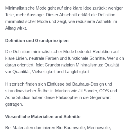
Minimalistische Mode geht auf eine klare Idee zurück: weniger
Teile, mehr Aussage. Dieser Abschnitt erklärt die Definition
minimalistischer Mode und zeigt, wie reduzierte Ästhetik im
Alltag wirkt.
Definition und Grundprinzipien
Die Definition minimalistischer Mode bedeutet Reduktion auf
klare Linien, neutrale Farben und funktionale Schnitte. Wer sich
daran orientiert, folgt Grundprinzipien Minimalismus: Qualität
vor Quantität, Vielseitigkeit und Langlebigkeit.
Historisch finden sich Einflüsse bei Bauhaus-Design und
skandinavischer Ästhetik. Marken wie Jil Sander, COS und
Acne Studios haben diese Philosophie in die Gegenwart
getragen.
Wesentliche Materialien und Schnitte
Bei Materialien dominieren Bio-Baumwolle, Merinowolle,