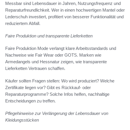
Messbar sind Lebensdauer in Jahren, Nutzungsfrequenz und
Reparaturfreundlichkeit. Wer in einen hochwertigen Mantel oder
Lederschuh investiert, profitiert von besserer Funktionalität und
reduziertem Abfall.
Faire Produktion und transparente Lieferketten
Faire Produktion Mode verlangt klare Arbeitsstandards und
Nachweise wie Fair Wear oder GOTS. Marken wie
Armedangels und Hessnatur zeigen, wie transparente
Lieferketten Vertrauen schaffen.
Käufer sollten Fragen stellen: Wo wird produziert? Welche
Zertifikate liegen vor? Gibt es Rückkauf- oder
Reparaturprogramme? Solche Infos helfen, nachhaltige
Entscheidungen zu treffen.
Pflegehinweise zur Verlängerung der Lebensdauer von
Kleidungsstücken