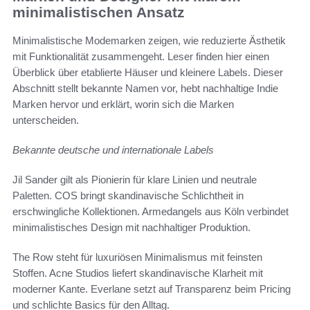
minimalistischen Ansatz
Minimalistische Modemarken zeigen, wie reduzierte Ästhetik
mit Funktionalität zusammengeht. Leser finden hier einen
Überblick über etablierte Häuser und kleinere Labels. Dieser
Abschnitt stellt bekannte Namen vor, hebt nachhaltige Indie
Marken hervor und erklärt, worin sich die Marken
unterscheiden.
Bekannte deutsche und internationale Labels
Jil Sander gilt als Pionierin für klare Linien und neutrale
Paletten. COS bringt skandinavische Schlichtheit in
erschwingliche Kollektionen. Armedangels aus Köln verbindet
minimalistisches Design mit nachhaltiger Produktion.
The Row steht für luxuriösen Minimalismus mit feinsten
Stoffen. Acne Studios liefert skandinavische Klarheit mit
moderner Kante. Everlane setzt auf Transparenz beim Pricing
und schlichte Basics für den Alltag.