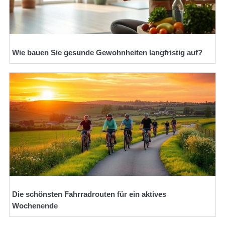
Wie bauen Sie gesunde Gewohnheiten langfristig auf?
Die schönsten Fahrradrouten für ein aktives
Wochenende