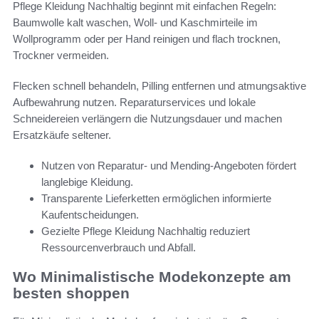
Pflege Kleidung Nachhaltig beginnt mit einfachen Regeln:
Baumwolle kalt waschen, Woll- und Kaschmirteile im
Wollprogramm oder per Hand reinigen und flach trocknen,
Trockner vermeiden.
Flecken schnell behandeln, Pilling entfernen und atmungsaktive
Aufbewahrung nutzen. Reparaturservices und lokale
Schneidereien verlängern die Nutzungsdauer und machen
Ersatzkäufe seltener.
Nutzen von Reparatur- und Mending-Angeboten fördert
langlebige Kleidung.
Transparente Lieferketten ermöglichen informierte
Kaufentscheidungen.
Gezielte Pflege Kleidung Nachhaltig reduziert
Ressourcenverbrauch und Abfall.
Wo Minimalistische Modekonzepte am
besten shoppen