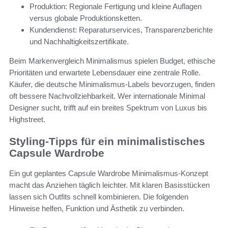
Produktion: Regionale Fertigung und kleine Auflagen
versus globale Produktionsketten.
Kundendienst: Reparaturservices, Transparenzberichte
und Nachhaltigkeitszertifikate.
Beim Markenvergleich Minimalismus spielen Budget, ethische
Prioritäten und erwartete Lebensdauer eine zentrale Rolle.
Käufer, die deutsche Minimalismus-Labels bevorzugen, finden
oft bessere Nachvollziehbarkeit. Wer internationale Minimal
Designer sucht, trifft auf ein breites Spektrum von Luxus bis
Highstreet.
Styling-Tipps für ein minimalistisches
Capsule Wardrobe
Ein gut geplantes Capsule Wardrobe Minimalismus-Konzept
macht das Anziehen täglich leichter. Mit klaren Basisstücken
lassen sich Outfits schnell kombinieren. Die folgenden
Hinweise helfen, Funktion und Ästhetik zu verbinden.