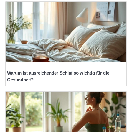
Warum ist ausreichender Schlaf so wichtig für die
Gesundheit?