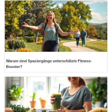
Warum sind Spaziergänge unterschätzte Fitness-
Booster?