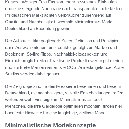
Kontext: Weniger Fast Fashion, mehr bewusstes Einkaufen
und eine steigende Nachfrage nach transparenten Lieferketten.
Im deutschen Markt achten Verbraucher zunehmend auf
Qualität und Nachhaltigkeit, weshalb Minimalismus Mode
Deutschland an Bedeutung gewinnt.
Der Aufbau ist klar gegliedert: Zuerst Definition und Prinzipien,
dann Auswahlkriterien für Produkte, gefolgt von Marken und
Designern, Styling-Tipps, Nachhaltigkeitsaspekten und
Einkaufsmöglichkeiten. Praktische Produktbewertungskriterien
und konkrete Markennamen wie COS, Armedangels oder Acne
Studios werden dabei genannt.
Die Zielgruppe sind modeinteressierte Leserinnen und Leser in
Deutschland, die nachhaltigere, stilvolle Entscheidungen treffen
wollen. Sowohl Einsteiger im Minimalismus als auch
Menschen, die ihre Garderobe optimieren möchten, finden hier
handfeste Hinweise für eine langlebige, zeitlose Mode.
Minimalistische Modekonzepte