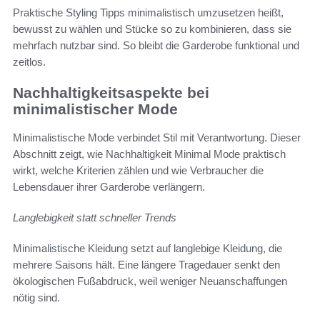
Praktische Styling Tipps minimalistisch umzusetzen heißt,
bewusst zu wählen und Stücke so zu kombinieren, dass sie
mehrfach nutzbar sind. So bleibt die Garderobe funktional und
zeitlos.
Nachhaltigkeitsaspekte bei
minimalistischer Mode
Minimalistische Mode verbindet Stil mit Verantwortung. Dieser
Abschnitt zeigt, wie Nachhaltigkeit Minimal Mode praktisch
wirkt, welche Kriterien zählen und wie Verbraucher die
Lebensdauer ihrer Garderobe verlängern.
Langlebigkeit statt schneller Trends
Minimalistische Kleidung setzt auf langlebige Kleidung, die
mehrere Saisons hält. Eine längere Tragedauer senkt den
ökologischen Fußabdruck, weil weniger Neuanschaffungen
nötig sind.