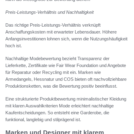
Preis-Leistungs-Verhältnis und Nachhaltigkeit
Das richtige Preis-Leistungs-Verhältnis verknüpft
Anschaffungskosten mit erwarteter Lebensdauer. Höhere
Anfangsinvestitionen lohnen sich, wenn die Nutzungshäufigkeit
hoch ist.
Nachhaltige Modebewertung bezieht Transparenz der
Lieferkette, Zertifikate wie Fair Wear Foundation und Angebote
für Reparatur oder Recycling mit ein. Marken wie
Armedangels, Hessnatur und COS bieten oft nachvollziehbare
Produktionsketten, was die Bewertung positiv beeinflusst.
Eine strukturierte Produktbewertung minimalistischer Kleidung
mit klaren Auswahlkriterien Mode erleichtert nachhaltige
Kaufentscheidungen. So entsteht eine Garderobe, die
funktional, langlebig und stilprägend ist.
Marken und Designer mit klarem