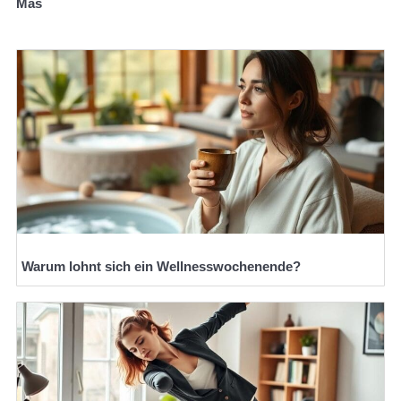
Mas
Warum lohnt sich ein Wellnesswochenende?