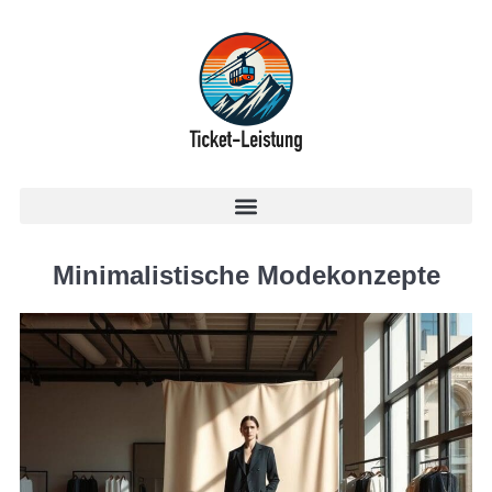
Minimalistische Modekonzepte