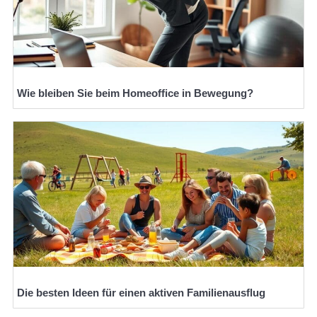
Wie bleiben Sie beim Homeoffice in Bewegung?
Die besten Ideen für einen aktiven Familienausflug