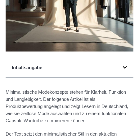
Inhaltsangabe
Minimalistische Modekonzepte stehen für Klarheit, Funktion
und Langlebigkeit. Der folgende Artikel ist als
Produktbewertung angelegt und zeigt Lesern in Deutschland,
wie sie zeitlose Mode auswählen und zu einem funktionalen
Capsule Wardrobe kombinieren können.
Der Text setzt den minimalistischer Stil in den aktuellen