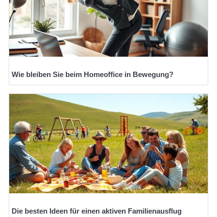
Wie bleiben Sie beim Homeoffice in Bewegung?
Die besten Ideen für einen aktiven Familienausflug