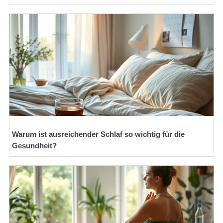
Warum ist ausreichender Schlaf so wichtig für die
Gesundheit?