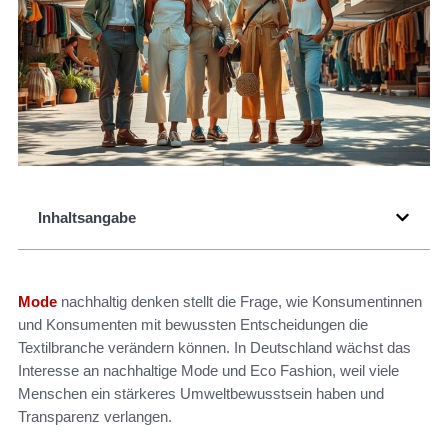
Inhaltsangabe
Mode
nachhaltig denken stellt die Frage, wie Konsumentinnen
und Konsumenten mit bewussten Entscheidungen die
Textilbranche verändern können. In Deutschland wächst das
Interesse an nachhaltige Mode und Eco Fashion, weil viele
Menschen ein stärkeres Umweltbewusstsein haben und
Transparenz verlangen.