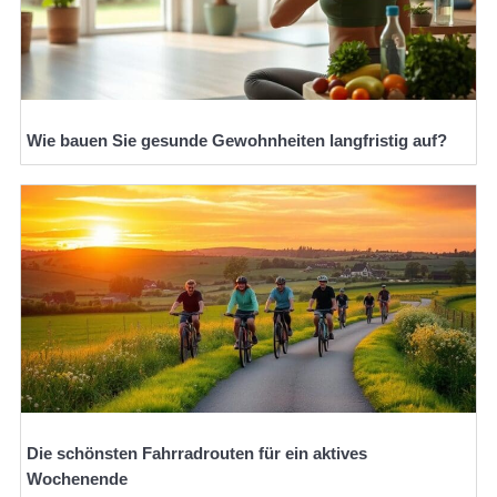
Wie bauen Sie gesunde Gewohnheiten langfristig auf?
Die schönsten Fahrradrouten für ein aktives
Wochenende