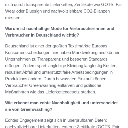
sich durch transparente Lieferketten, Zertifikate wie GOTS, Fair
Wear oder Bluesign und nachvollziehbare CO2-Bilanzen
messen.
Warum ist nachhaltige Mode für Verbraucherinnen und
Verbraucher in Deutschland wichtig?
Deutschland ist einer der größten Textilmärkte Europas.
Konsumentscheidungen hier haben Marktwirkung und können
Unternehmen zu Transparenz und besseren Standards
drängen. Zudem spart langlebige Kleidung langfristig Kosten,
reduziert Abfall und unterstützt faire Arbeitsbedingungen in
Produktionsländern. Durch bewussten Einkauf können
Verbraucher Greenwashing entlarven und politische
Maßnahmen wie das Lieferkettengesetz stärken.
Wie erkennt man echte Nachhaltigkeit und unterscheidet
sie von Greenwashing?
Echtes Engagement zeigt sich in überprüfbaren Daten:
nachvollziehbare Lieferketten, externe Zertifikate (GOTS, Fair