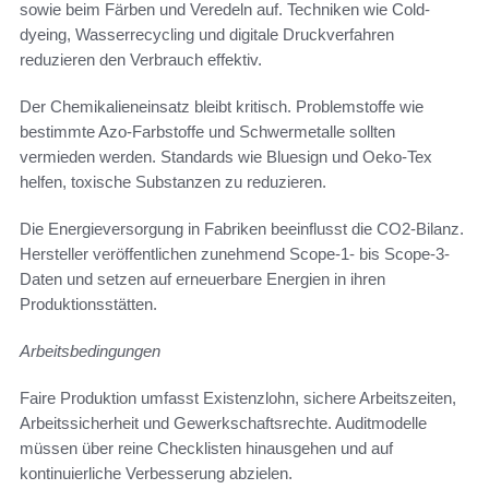
sowie beim Färben und Veredeln auf. Techniken wie Cold-
dyeing, Wasserrecycling und digitale Druckverfahren
reduzieren den Verbrauch effektiv.
Der Chemikalieneinsatz bleibt kritisch. Problemstoffe wie
bestimmte Azo-Farbstoffe und Schwermetalle sollten
vermieden werden. Standards wie Bluesign und Oeko-Tex
helfen, toxische Substanzen zu reduzieren.
Die Energieversorgung in Fabriken beeinflusst die CO2-Bilanz.
Hersteller veröffentlichen zunehmend Scope-1- bis Scope-3-
Daten und setzen auf erneuerbare Energien in ihren
Produktionsstätten.
Arbeitsbedingungen
Faire Produktion umfasst Existenzlohn, sichere Arbeitszeiten,
Arbeitssicherheit und Gewerkschaftsrechte. Auditmodelle
müssen über reine Checklisten hinausgehen und auf
kontinuierliche Verbesserung abzielen.