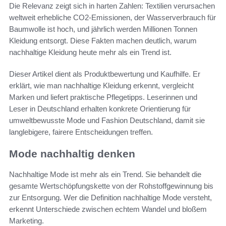
Die Relevanz zeigt sich in harten Zahlen: Textilien verursachen
weltweit erhebliche CO2-Emissionen, der Wasserverbrauch für
Baumwolle ist hoch, und jährlich werden Millionen Tonnen
Kleidung entsorgt. Diese Fakten machen deutlich, warum
nachhaltige Kleidung heute mehr als ein Trend ist.
Dieser Artikel dient als Produktbewertung und Kaufhilfe. Er
erklärt, wie man nachhaltige Kleidung erkennt, vergleicht
Marken und liefert praktische Pflegetipps. Leserinnen und
Leser in Deutschland erhalten konkrete Orientierung für
umweltbewusste Mode und Fashion Deutschland, damit sie
langlebigere, fairere Entscheidungen treffen.
Mode nachhaltig denken
Nachhaltige Mode ist mehr als ein Trend. Sie behandelt die
gesamte Wertschöpfungskette von der Rohstoffgewinnung bis
zur Entsorgung. Wer die Definition nachhaltige Mode versteht,
erkennt Unterschiede zwischen echtem Wandel und bloßem
Marketing.