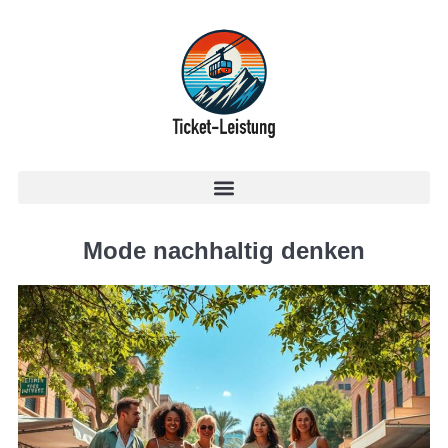
Mode nachhaltig denken