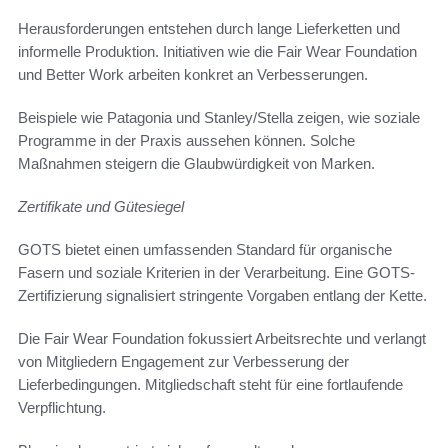
Herausforderungen entstehen durch lange Lieferketten und
informelle Produktion. Initiativen wie die Fair Wear Foundation
und Better Work arbeiten konkret an Verbesserungen.
Beispiele wie Patagonia und Stanley/Stella zeigen, wie soziale
Programme in der Praxis aussehen können. Solche
Maßnahmen steigern die Glaubwürdigkeit von Marken.
Zertifikate und Gütesiegel
GOTS bietet einen umfassenden Standard für organische
Fasern und soziale Kriterien in der Verarbeitung. Eine GOTS-
Zertifizierung signalisiert stringente Vorgaben entlang der Kette.
Die Fair Wear Foundation fokussiert Arbeitsrechte und verlangt
von Mitgliedern Engagement zur Verbesserung der
Lieferbedingungen. Mitgliedschaft steht für eine fortlaufende
Verpflichtung.