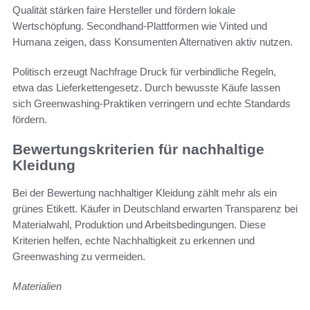
Qualität stärken faire Hersteller und fördern lokale
Wertschöpfung. Secondhand-Plattformen wie Vinted und
Humana zeigen, dass Konsumenten Alternativen aktiv nutzen.
Politisch erzeugt Nachfrage Druck für verbindliche Regeln,
etwa das Lieferkettengesetz. Durch bewusste Käufe lassen
sich Greenwashing-Praktiken verringern und echte Standards
fördern.
Bewertungskriterien für nachhaltige
Kleidung
Bei der Bewertung nachhaltiger Kleidung zählt mehr als ein
grünes Etikett. Käufer in Deutschland erwarten Transparenz bei
Materialwahl, Produktion und Arbeitsbedingungen. Diese
Kriterien helfen, echte Nachhaltigkeit zu erkennen und
Greenwashing zu vermeiden.
Materialien