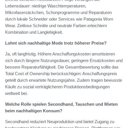
Lebensdauer: niedrige Waschtemperaturen,
Mikrofasersäckchen, Schonprogramme und Reparaturen
durch lokale Schneider oder Services wie Patagonia Worn
Wear. Zeitlose Schnitte und neutrale Farben erleichtern
Kombination und Langlebigkeit.
Lohnt sich nachhaltige Mode trotz höherer Preise?
Ja, oft langfristig. Höhere Anschaffungskosten amortisieren
sich durch längere Nutzungsdauer, geringere Ersatzkosten und
bessere Reparaturfähigkeit. Die Gesamtbewertung sollte das
Total Cost of Ownership berücksichtigen: Anschaffungspreis
geteilt durch erwartete Nutzungsjahre. Zudem tragen bewusste
Käufe zu sozial verträglicheren Produktionsbedingungen
weltweit bei.
Welche Rolle spielen Secondhand, Tauschen und Mieten
beim nachhaltigen Konsum?
Secondhand reduziert Neuproduktion und bietet Zugang zu