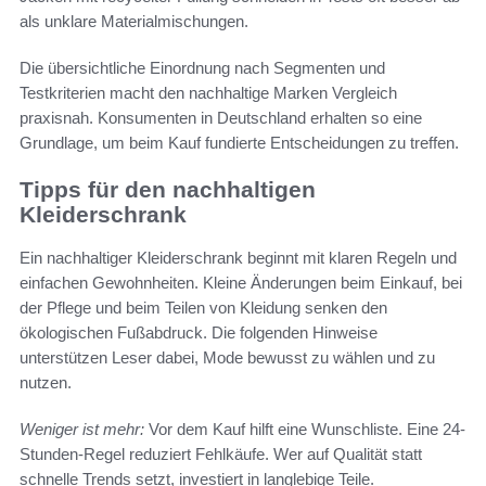
als unklare Materialmischungen.
Die übersichtliche Einordnung nach Segmenten und
Testkriterien macht den nachhaltige Marken Vergleich
praxisnah. Konsumenten in Deutschland erhalten so eine
Grundlage, um beim Kauf fundierte Entscheidungen zu treffen.
Tipps für den nachhaltigen
Kleiderschrank
Ein nachhaltiger Kleiderschrank beginnt mit klaren Regeln und
einfachen Gewohnheiten. Kleine Änderungen beim Einkauf, bei
der Pflege und beim Teilen von Kleidung senken den
ökologischen Fußabdruck. Die folgenden Hinweise
unterstützen Leser dabei, Mode bewusst zu wählen und zu
nutzen.
Weniger ist mehr:
Vor dem Kauf hilft eine Wunschliste. Eine 24-
Stunden-Regel reduziert Fehlkäufe. Wer auf Qualität statt
schnelle Trends setzt, investiert in langlebige Teile.