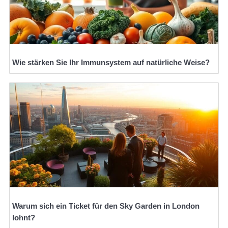
Wie stärken Sie Ihr Immunsystem auf natürliche Weise?
Warum sich ein Ticket für den Sky Garden in London
lohnt?