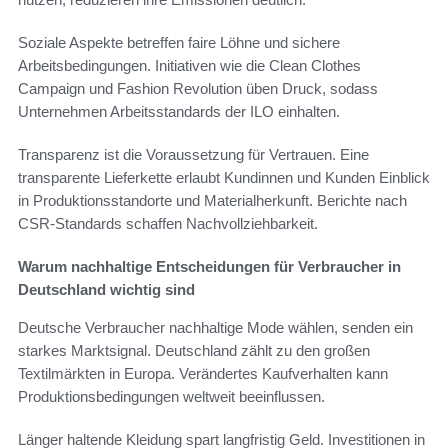
Soziale Aspekte betreffen faire Löhne und sichere
Arbeitsbedingungen. Initiativen wie die Clean Clothes
Campaign und Fashion Revolution üben Druck, sodass
Unternehmen Arbeitsstandards der ILO einhalten.
Transparenz ist die Voraussetzung für Vertrauen. Eine
transparente Lieferkette erlaubt Kundinnen und Kunden Einblick
in Produktionsstandorte und Materialherkunft. Berichte nach
CSR-Standards schaffen Nachvollziehbarkeit.
Warum nachhaltige Entscheidungen für Verbraucher in
Deutschland wichtig sind
Deutsche Verbraucher nachhaltige Mode wählen, senden ein
starkes Marktsignal. Deutschland zählt zu den großen
Textilmärkten in Europa. Verändertes Kaufverhalten kann
Produktionsbedingungen weltweit beeinflussen.
Länger haltende Kleidung spart langfristig Geld. Investitionen in