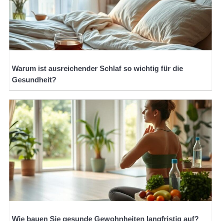
Warum ist ausreichender Schlaf so wichtig für die
Gesundheit?
Wie bauen Sie gesunde Gewohnheiten langfristig auf?