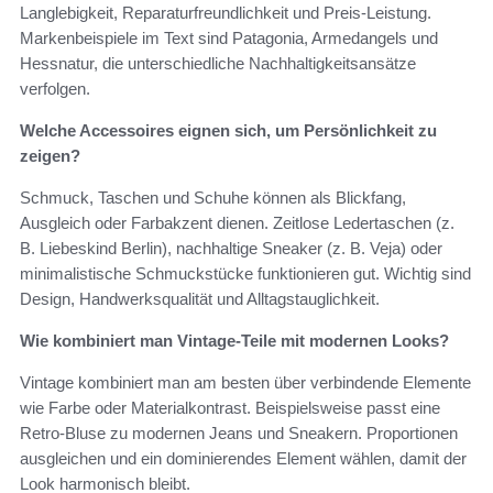
Langlebigkeit, Reparaturfreundlichkeit und Preis-Leistung.
Markenbeispiele im Text sind Patagonia, Armedangels und
Hessnatur, die unterschiedliche Nachhaltigkeitsansätze
verfolgen.
Welche Accessoires eignen sich, um Persönlichkeit zu
zeigen?
Schmuck, Taschen und Schuhe können als Blickfang,
Ausgleich oder Farbakzent dienen. Zeitlose Ledertaschen (z.
B. Liebeskind Berlin), nachhaltige Sneaker (z. B. Veja) oder
minimalistische Schmuckstücke funktionieren gut. Wichtig sind
Design, Handwerksqualität und Alltagstauglichkeit.
Wie kombiniert man Vintage-Teile mit modernen Looks?
Vintage kombiniert man am besten über verbindende Elemente
wie Farbe oder Materialkontrast. Beispielsweise passt eine
Retro-Bluse zu modernen Jeans und Sneakern. Proportionen
ausgleichen und ein dominierendes Element wählen, damit der
Look harmonisch bleibt.