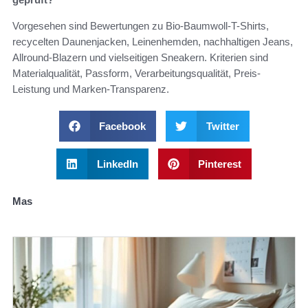
Vorgesehen sind Bewertungen zu Bio-Baumwoll-T-Shirts,
recycelten Daunenjacken, Leinenhemden, nachhaltigen Jeans,
Allround-Blazern und vielseitigen Sneakern. Kriterien sind
Materialqualität, Passform, Verarbeitungsqualität, Preis-
Leistung und Marken-Transparenz.
Facebook
Twitter
LinkedIn
Pinterest
Mas