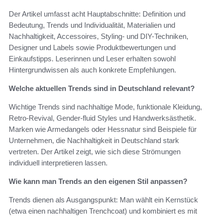
Der Artikel umfasst acht Hauptabschnitte: Definition und
Bedeutung, Trends und Individualität, Materialien und
Nachhaltigkeit, Accessoires, Styling- und DIY-Techniken,
Designer und Labels sowie Produktbewertungen und
Einkaufstipps. Leserinnen und Leser erhalten sowohl
Hintergrundwissen als auch konkrete Empfehlungen.
Welche aktuellen Trends sind in Deutschland relevant?
Wichtige Trends sind nachhaltige Mode, funktionale Kleidung,
Retro-Revival, Gender-fluid Styles und Handwerksästhetik.
Marken wie Armedangels oder Hessnatur sind Beispiele für
Unternehmen, die Nachhaltigkeit in Deutschland stark
vertreten. Der Artikel zeigt, wie sich diese Strömungen
individuell interpretieren lassen.
Wie kann man Trends an den eigenen Stil anpassen?
Trends dienen als Ausgangspunkt: Man wählt ein Kernstück
(etwa einen nachhaltigen Trenchcoat) und kombiniert es mit