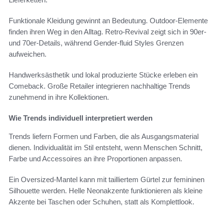
Funktionale Kleidung gewinnt an Bedeutung. Outdoor-Elemente
finden ihren Weg in den Alltag. Retro-Revival zeigt sich in 90er-
und 70er-Details, während Gender-fluid Styles Grenzen
aufweichen.
Handwerksästhetik und lokal produzierte Stücke erleben ein
Comeback. Große Retailer integrieren nachhaltige Trends
zunehmend in ihre Kollektionen.
Wie Trends individuell interpretiert werden
Trends liefern Formen und Farben, die als Ausgangsmaterial
dienen. Individualität im Stil entsteht, wenn Menschen Schnitt,
Farbe und Accessoires an ihre Proportionen anpassen.
Ein Oversized-Mantel kann mit tailliertem Gürtel zur femininen
Silhouette werden. Helle Neonakzente funktionieren als kleine
Akzente bei Taschen oder Schuhen, statt als Komplettlook.