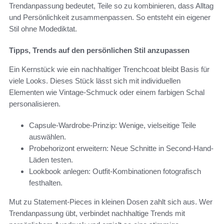
Trendanpassung bedeutet, Teile so zu kombinieren, dass Alltag
und Persönlichkeit zusammenpassen. So entsteht ein eigener
Stil ohne Modediktat.
Tipps, Trends auf den persönlichen Stil anzupassen
Ein Kernstück wie ein nachhaltiger Trenchcoat bleibt Basis für
viele Looks. Dieses Stück lässt sich mit individuellen
Elementen wie Vintage-Schmuck oder einem farbigen Schal
personalisieren.
Capsule-Wardrobe-Prinzip: Wenige, vielseitige Teile
auswählen.
Probehorizont erweitern: Neue Schnitte in Second-Hand-
Läden testen.
Lookbook anlegen: Outfit-Kombinationen fotografisch
festhalten.
Mut zu Statement-Pieces in kleinen Dosen zahlt sich aus. Wer
Trendanpassung übt, verbindet nachhaltige Trends mit