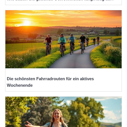
Die schönsten Fahrradrouten für ein aktives
Wochenende