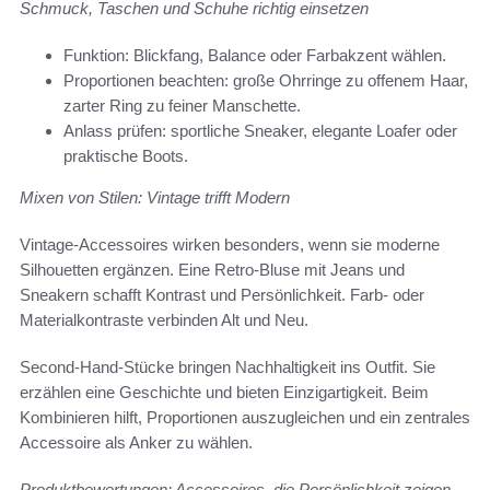
Schmuck, Taschen und Schuhe richtig einsetzen
Funktion: Blickfang, Balance oder Farbakzent wählen.
Proportionen beachten: große Ohrringe zu offenem Haar,
zarter Ring zu feiner Manschette.
Anlass prüfen: sportliche Sneaker, elegante Loafer oder
praktische Boots.
Mixen von Stilen: Vintage trifft Modern
Vintage-Accessoires wirken besonders, wenn sie moderne
Silhouetten ergänzen. Eine Retro-Bluse mit Jeans und
Sneakern schafft Kontrast und Persönlichkeit. Farb- oder
Materialkontraste verbinden Alt und Neu.
Second-Hand-Stücke bringen Nachhaltigkeit ins Outfit. Sie
erzählen eine Geschichte und bieten Einzigartigkeit. Beim
Kombinieren hilft, Proportionen auszugleichen und ein zentrales
Accessoire als Anker zu wählen.
Produktbewertungen: Accessoires, die Persönlichkeit zeigen