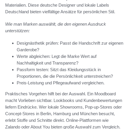
Materialien. Diese deutsche Designer und lokale Labels
Deutschland bieten vielfältige Ansätze für persönlichen Stil.
Wie man Marken auswählt, die den eigenen Ausdruck
unterstützen:
Designästhetik prüfen: Passt die Handschrift zur eigenen
Garderobe?
Werte abgleichen: Legt die Marke Wert auf
Nachhaltigkeit und Transparenz?
Passform testen: Sitzt das Kleidungsstück in
Proportionen, die die Persönlichkeit unterstreichen?
Preis-Leistung und Pflegeaufwand vergleichen.
Praktisches Vorgehen hilft bei der Auswahl. Ein Moodboard
macht Vorlieben sichtbar. Lookbooks und Kundenbewertungen
liefern Eindrücke. Wer lokale Showrooms, Pop-up-Stores oder
Concept-Stores in Berlin, Hamburg und München besucht,
erlebt Stoffe und Schnitte direkt. Online-Plattformen wie
Zalando oder About You bieten große Auswahl zum Vergleich.