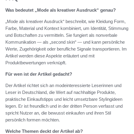
Was bedeutet „Mode als kreativer Ausdruck“ genau?
„Mode als kreativer Ausdruck“ beschreibt, wie Kleidung Form,
Farbe, Material und Kontext kombiniert, um Identität, Stimmung
und Botschaften zu vermitteln. Sie fungiert als nonverbale
Kommunikation — als „second skin“ — und kann persönliche
Werte, Zugehörigkeit oder berufliche Signale transportieren. Im
Artikel werden diese Aspekte erläutert und mit
Produktbewertungen verknüpft.
Für wen ist der Artikel gedacht?
Der Artikel richtet sich an modeinteressierte Leserinnen und
Leser in Deutschland, die Wert auf nachhaltige Produkte,
praktische Einkaufstipps und leicht umsetzbare Stylingideen
legen. Er ist freundlich und in der dritten Person verfasst und
spricht Nutzer an, die bewusst einkaufen und ihren Stil
persönlich formen möchten.
Welche Themen deckt der Artikel ab?