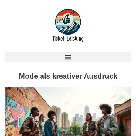
Mode als kreativer Ausdruck