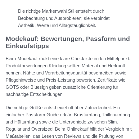
Die richtige Markenwahl Stil entsteht durch
Beobachtung und Ausprobieren; sie verbindet
Ästhetik, Werte und Alltagstauglichkeit.
Modekauf: Bewertungen, Passform und
Einkaufstipps
Beim Modekauf rückt eine klare Checkliste in den Mittelpunkt.
Produktbewertungen Kleidung sollten Material und Herkunft
nennen, Nähte und Verarbeitungsqualität beschreiben sowie
Pflegehinweise und Preis-Leistung bewerten. Zertifikate wie
GOTS oder Bluesign geben zusätzliche Orientierung für
nachhaltige Entscheidungen.
Die richtige Größe entscheidet oft über Zufriedenheit. Ein
einfacher Passform Guide erklärt Brustumfang, Taillenumfang
und Hüftumfang sowie die Unterschiede zwischen Slim,
Regular und Oversized. Beim Onlinekauf hilft der Vergleich mit
Maßtabellen, das Lesen von Reviews und die Prüfung von