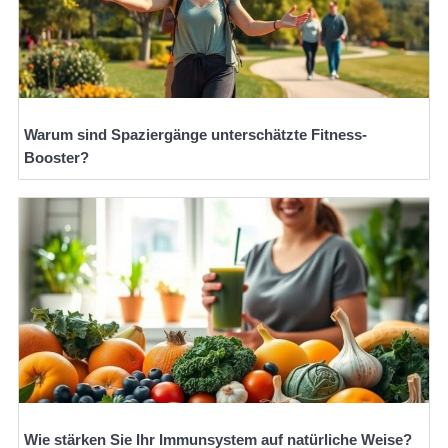
Warum sind Spaziergänge unterschätzte Fitness-
Booster?
Wie stärken Sie Ihr Immunsystem auf natürliche Weise?