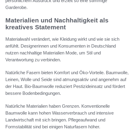
persönlichem Ausdruck und erzielt so eine stimmige
Garderobe.
Materialien und Nachhaltigkeit als
kreatives Statement
Materialwahl verändert, wie Kleidung wirkt und wie sie sich
anfühlt. Designerinnen und Konsumenten in Deutschland
nutzen nachhaltige Materialien Mode, um Stil und
Verantwortung zu verbinden.
Natürliche Fasern bieten Komfort und Öko-Vorteile. Baumwolle,
Leinen, Wolle und Seide sind atmungsaktiv und angenehm auf
der Haut. Bio-Baumwolle reduziert Pestizideinsatz und fördert
bessere Bodenbedingungen.
Natürliche Materialien haben Grenzen. Konventionelle
Baumwolle kann hohen Wasserverbrauch und intensive
Landwirtschaft mit sich bringen. Pflegeaufwand und
Formstabilität sind bei einigen Naturfasern höher.