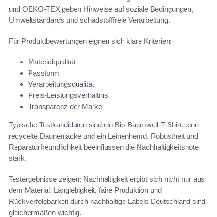
und OEKO-TEX geben Hinweise auf soziale Bedingungen,
Umweltstandards und schadstofffreie Verarbeitung.
Für Produktbewertungen eignen sich klare Kriterien:
Materialqualität
Passform
Verarbeitungsqualität
Preis-Leistungsverhältnis
Transparenz der Marke
Typische Testkandidaten sind ein Bio-Baumwoll-T-Shirt, eine
recycelte Daunenjacke und ein Leinenhemd. Robustheit und
Reparaturfreundlichkeit beeinflussen die Nachhaltigkeitsnote
stark.
Testergebnisse zeigen: Nachhaltigkeit ergibt sich nicht nur aus
dem Material. Langlebigkeit, faire Produktion und
Rückverfolgbarkeit durch nachhaltige Labels Deutschland sind
gleichermaßen wichtig.