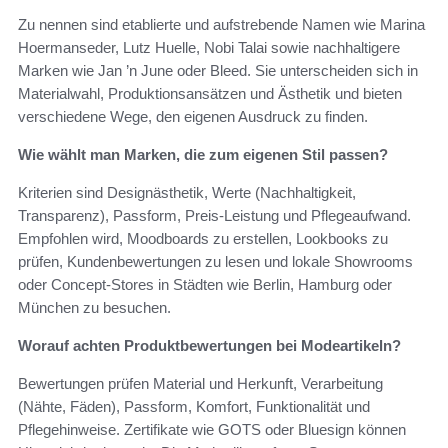
Zu nennen sind etablierte und aufstrebende Namen wie Marina
Hoermanseder, Lutz Huelle, Nobi Talai sowie nachhaltigere
Marken wie Jan ’n June oder Bleed. Sie unterscheiden sich in
Materialwahl, Produktionsansätzen und Ästhetik und bieten
verschiedene Wege, den eigenen Ausdruck zu finden.
Wie wählt man Marken, die zum eigenen Stil passen?
Kriterien sind Designästhetik, Werte (Nachhaltigkeit,
Transparenz), Passform, Preis-Leistung und Pflegeaufwand.
Empfohlen wird, Moodboards zu erstellen, Lookbooks zu
prüfen, Kundenbewertungen zu lesen und lokale Showrooms
oder Concept-Stores in Städten wie Berlin, Hamburg oder
München zu besuchen.
Worauf achten Produktbewertungen bei Modeartikeln?
Bewertungen prüfen Material und Herkunft, Verarbeitung
(Nähte, Fäden), Passform, Komfort, Funktionalität und
Pflegehinweise. Zertifikate wie GOTS oder Bluesign können