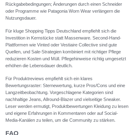
Rückgabebedingungen; Änderungen durch einen Schneider
oder Programme wie Patagonia Worn Wear verlängern die
Nutzungsdauer.
Für kluge Shopping Tipps Deutschland empfiehlt sich die
Investition in Kernstücke statt Massenware. Second-Hand-
Plattformen wie Vinted oder Vestiaire Collective sind gute
Quellen, und Sale-Strategien kombiniert mit richtiger Pflege
reduzieren Kosten und Müll. Pflegehinweise richtig umgesetzt
erhöhen die Lebensdauer deutlich.
Für Produktreviews empfiehlt sich ein klares
Bewertungsraster: Sternewertung, kurze Pros/Cons und eine
Langzeitbeobachtung. Vorgeschlagene Kategorien sind
nachhaltige Jeans, Allround-Blazer und vielseitige Sneaker.
Leser werden ermutigt, Produktbewertungen Kleidung zu lesen
und eigene Erfahrungen in Kommentaren oder auf Social-
Media-Kanälen zu teilen, um die Community zu stärken.
FAQ