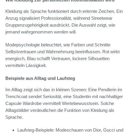
Kleidung als Sprache funktioniert durch erlernte Zeichen. Ein
Anzug signalisiert Professionalität, während Streetwear
Gruppenzugehörigkeit ausdrückt. Die Auswahl zeigt, wie
jemand wahrgenommen werden will.
Modepsychologie beleuchtet, wie Farben und Schnitte
Selbstvertrauen und Wahrnehmung beeinflussen. Rot wirkt
energisch, Blau schafft Vertrauen, lockere Silhouetten
vermitteln Lässigkeit.
Beispiele aus Alltag und Laufsteg
Im Alltag zeigt sich das in kleinen Szenen: Eine Pendlerin im
Trenchcoat sendet Seriosität, eine Studentin mit nachhaltiger
Capsule Wardrobe vermittelt Wertebewusstsein. Solche
Alltagsbilder verdeutlichen die Funktion von Kleidung als
Sprache.
Laufsteg-Beispiele: Modeschauen von Dior, Gucci und