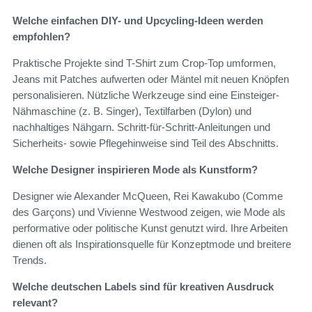
Welche einfachen DIY- und Upcycling-Ideen werden
empfohlen?
Praktische Projekte sind T-Shirt zum Crop-Top umformen,
Jeans mit Patches aufwerten oder Mäntel mit neuen Knöpfen
personalisieren. Nützliche Werkzeuge sind eine Einsteiger-
Nähmaschine (z. B. Singer), Textilfarben (Dylon) und
nachhaltiges Nähgarn. Schritt-für-Schritt-Anleitungen und
Sicherheits- sowie Pflegehinweise sind Teil des Abschnitts.
Welche Designer inspirieren Mode als Kunstform?
Designer wie Alexander McQueen, Rei Kawakubo (Comme
des Garçons) und Vivienne Westwood zeigen, wie Mode als
performative oder politische Kunst genutzt wird. Ihre Arbeiten
dienen oft als Inspirationsquelle für Konzeptmode und breitere
Trends.
Welche deutschen Labels sind für kreativen Ausdruck
relevant?