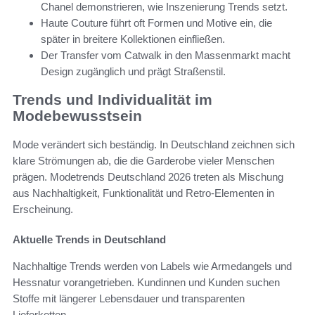
Chanel demonstrieren, wie Inszenierung Trends setzt.
Haute Couture führt oft Formen und Motive ein, die
später in breitere Kollektionen einfließen.
Der Transfer vom Catwalk in den Massenmarkt macht
Design zugänglich und prägt Straßenstil.
Trends und Individualität im
Modebewusstsein
Mode verändert sich beständig. In Deutschland zeichnen sich
klare Strömungen ab, die die Garderobe vieler Menschen
prägen. Modetrends Deutschland 2026 treten als Mischung
aus Nachhaltigkeit, Funktionalität und Retro-Elementen in
Erscheinung.
Aktuelle Trends in Deutschland
Nachhaltige Trends werden von Labels wie Armedangels und
Hessnatur vorangetrieben. Kundinnen und Kunden suchen
Stoffe mit längerer Lebensdauer und transparenten
Lieferketten.