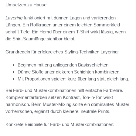
Umsetzen zu Hause.
Layering
funktioniert mit dünnen Lagen und variierenden
Längen. Ein Rollkragen unter einem leichten Sommerkleid
schafft Tiefe. Ein Hemd über einem T-Shirt wirkt lässig, wenn
die Shirt-Saumlänge sichtbar bleibt.
Grundregeln für erfolgreiches Styling-Techniken Layering:
Beginnen mit eng anliegenden Basisschichten.
Dünne Stoffe unter dickeren Schichten kombinieren.
Mit Proportionen spielen: kurz über lang statt gleich lang.
Bei Farb- und Musterkombinationen hilft einfache Farblehre.
Komplementärfarben setzen Kontrast, Ton-in-Ton wirkt
harmonisch. Beim Muster-Mixing sollte ein dominantes Muster
vorherrschen, ergänzt durch kleinere, neutrale Prints.
Konkrete Beispiele für Farb- und Musterkombinationen: