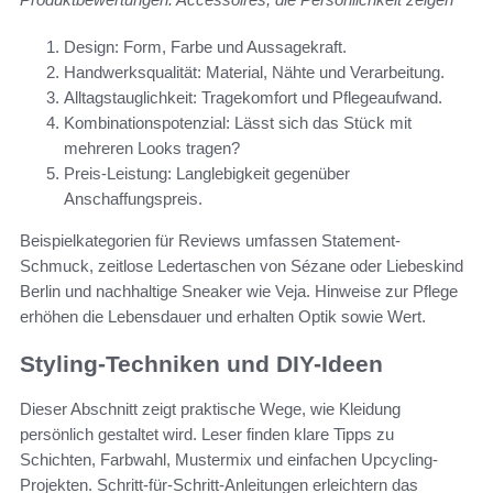
Design: Form, Farbe und Aussagekraft.
Handwerksqualität: Material, Nähte und Verarbeitung.
Alltagstauglichkeit: Tragekomfort und Pflegeaufwand.
Kombinationspotenzial: Lässt sich das Stück mit
mehreren Looks tragen?
Preis-Leistung: Langlebigkeit gegenüber
Anschaffungspreis.
Beispielkategorien für Reviews umfassen Statement-
Schmuck, zeitlose Ledertaschen von Sézane oder Liebeskind
Berlin und nachhaltige Sneaker wie Veja. Hinweise zur Pflege
erhöhen die Lebensdauer und erhalten Optik sowie Wert.
Styling-Techniken und DIY-Ideen
Dieser Abschnitt zeigt praktische Wege, wie Kleidung
persönlich gestaltet wird. Leser finden klare Tipps zu
Schichten, Farbwahl, Mustermix und einfachen Upcycling-
Projekten. Schritt-für-Schritt-Anleitungen erleichtern das