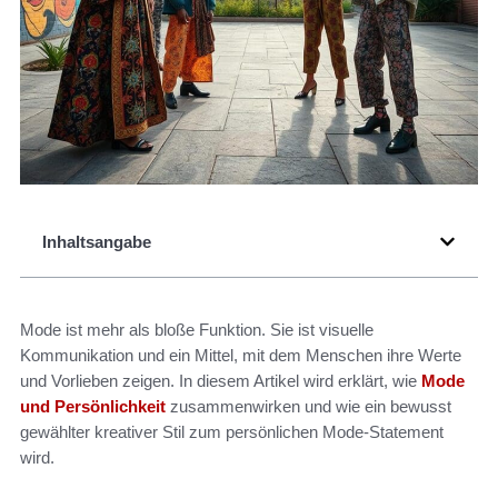
Inhaltsangabe
Mode ist mehr als bloße Funktion. Sie ist visuelle
Kommunikation und ein Mittel, mit dem Menschen ihre Werte
und Vorlieben zeigen. In diesem Artikel wird erklärt, wie
Mode
und Persönlichkeit
zusammenwirken und wie ein bewusst
gewählter kreativer Stil zum persönlichen Mode-Statement
wird.