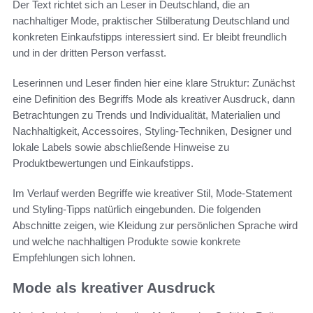
Der Text richtet sich an Leser in Deutschland, die an
nachhaltiger Mode, praktischer Stilberatung Deutschland und
konkreten Einkaufstipps interessiert sind. Er bleibt freundlich
und in der dritten Person verfasst.
Leserinnen und Leser finden hier eine klare Struktur: Zunächst
eine Definition des Begriffs Mode als kreativer Ausdruck, dann
Betrachtungen zu Trends und Individualität, Materialien und
Nachhaltigkeit, Accessoires, Styling-Techniken, Designer und
lokale Labels sowie abschließende Hinweise zu
Produktbewertungen und Einkaufstipps.
Im Verlauf werden Begriffe wie kreativer Stil, Mode-Statement
und Styling-Tipps natürlich eingebunden. Die folgenden
Abschnitte zeigen, wie Kleidung zur persönlichen Sprache wird
und welche nachhaltigen Produkte sowie konkrete
Empfehlungen sich lohnen.
Mode als kreativer Ausdruck