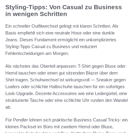
Styling-Tipps: Von Casual zu Business
in wenigen Schritten
Ein schneller Outfitwechsel gelingt mit klaren Schritten. Als
Basis empfiehlt sich eine neutrale Hose oder eine dunkle
Jeans. Dieses Fundament ermöglicht ein unkompliziertes
Styling-Tipps Casual zu Business und reduziert
Fehlentscheidungen am Morgen.
Als nächstes das Oberteil anpassen: T-Shirt gegen Bluse oder
Hemd tauschen oder einen gut sitzenden Blazer über dem
Shirt tragen. Schuhwechsel ist wirkungsvoll — Sneaker gegen
Loafers oder schlichte Halbschuhe tauschen für ein sofortiges
Look-Upgrade. Dezente Accessoires wie eine Ledergürtel, eine
strukturierte Tasche oder eine schlichte Uhr runden den Wandel
ab.
Für Pendler lohnen sich praktische Business Casual Tricks: ein
kleines Packset im Büro mit zweitem Hemd oder Bluse,