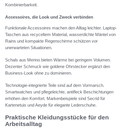
Kombinierbarkeit.
Accessoires, die Look und Zweck verbinden
Funktionale Accessoires machen den Alltag leichter. Laptop-
Taschen aus recyceltem Material, wasserdichte Mäntel von
Rains und kompakte Regenschirme schützen vor
unerwarteten Situationen.
Schals aus Merino bieten Wärme bei geringem Volumen.
Dezenter Schmuck wie goldene Ohrstecker ergänzt den
Business-Look ohne zu dominieren.
Technologie-integrierte Teile sind auf dem Vormarsch.
Smartwatches und pflegeleichte, antifleck Beschichtungen
erhöhen den Komfort. Markenbeispiele sind Secrid für
Kartenetuis und Aeyde für elegante Lederschuhe.
Praktische Kleidungsstücke für den
Arbeitsalltag