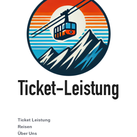
Ticket Leistung
Reisen
Über Uns