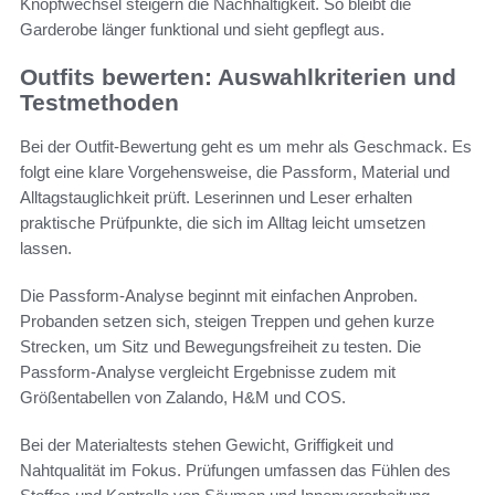
Knopfwechsel steigern die Nachhaltigkeit. So bleibt die
Garderobe länger funktional und sieht gepflegt aus.
Outfits bewerten: Auswahlkriterien und
Testmethoden
Bei der Outfit-Bewertung geht es um mehr als Geschmack. Es
folgt eine klare Vorgehensweise, die Passform, Material und
Alltagstauglichkeit prüft. Leserinnen und Leser erhalten
praktische Prüfpunkte, die sich im Alltag leicht umsetzen
lassen.
Die Passform-Analyse beginnt mit einfachen Anproben.
Probanden setzen sich, steigen Treppen und gehen kurze
Strecken, um Sitz und Bewegungsfreiheit zu testen. Die
Passform-Analyse vergleicht Ergebnisse zudem mit
Größentabellen von Zalando, H&M und COS.
Bei der Materialtests stehen Gewicht, Griffigkeit und
Nahtqualität im Fokus. Prüfungen umfassen das Fühlen des