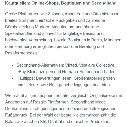
Kaufquellen: Online-Shops, Boutiquen und Secondhand
Große Plattformen wie Zalando, About You und Otto bieten ein
breites Sortiment, einfache Rückgaben und zahlreiche
Bürobekleidung Marken. Manufactum und ähnliche
Spezialhändler sind sinnvoll für langlebige Basics und
hochwertige Verarbeitung. Lokale Boutiquen in Berlin, München
oder Hamburg ermöglichen persönliche Beratung und
Passformchecks.
Secondhand-Alternativen: Vinted, Vestiaire Collective,
eBay Kleinanzeigen und Humana-Secondhand-Läden.
Kauftipps: Bewertungen lesen, Größentabellen prüfen
und Liefer- sowie Rückgabebedingungen beachten.
Wer nachhaltiger shoppen möchte, vergleicht Originalpreise mit
Angeboten auf Resale-Plattformen. Secondhand Mode
Deutschland ist oft günstiger und reduziert den ökologischen
Fußabdruck. Bei der Wahl der beste Kleidermarken zählt die
Balance zwischen Stil, Qualität und ethischer Produktion.