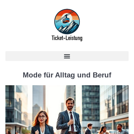
Mode für Alltag und Beruf