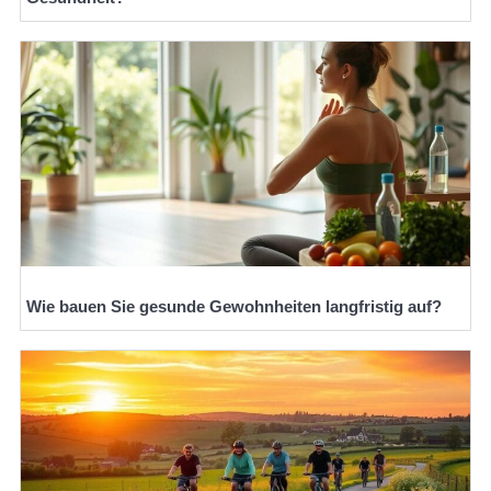
Wie bauen Sie gesunde Gewohnheiten langfristig auf?