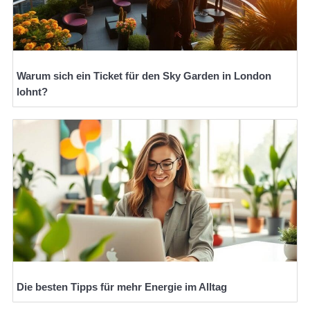
Warum sich ein Ticket für den Sky Garden in London
lohnt?
Die besten Tipps für mehr Energie im Alltag