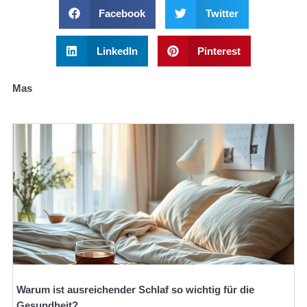
Facebook
Twitter
LinkedIn
Pinterest
Mas
Warum ist ausreichender Schlaf so wichtig für die
Gesundheit?