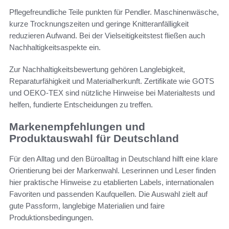
Pflegefreundliche Teile punkten für Pendler. Maschinenwäsche,
kurze Trocknungszeiten und geringe Knitteranfälligkeit
reduzieren Aufwand. Bei der Vielseitigkeitstest fließen auch
Nachhaltigkeitsaspekte ein.
Zur Nachhaltigkeitsbewertung gehören Langlebigkeit,
Reparaturfähigkeit und Materialherkunft. Zertifikate wie GOTS
und OEKO-TEX sind nützliche Hinweise bei Materialtests und
helfen, fundierte Entscheidungen zu treffen.
Markenempfehlungen und
Produktauswahl für Deutschland
Für den Alltag und den Büroalltag in Deutschland hilft eine klare
Orientierung bei der Markenwahl. Leserinnen und Leser finden
hier praktische Hinweise zu etablierten Labels, internationalen
Favoriten und passenden Kaufquellen. Die Auswahl zielt auf
gute Passform, langlebige Materialien und faire
Produktionsbedingungen.