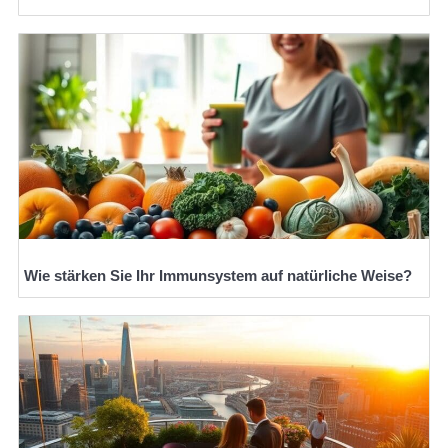
Wie stärken Sie Ihr Immunsystem auf natürliche Weise?