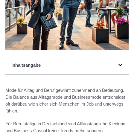
Inhaltsangabe
Mode für Alltag und Beruf gewinnt zunehmend an Bedeutung.
Die Balance aus Alltagsmode und Businessmode entscheidet
oft darüber, wie sicher sich Menschen im Job und unterwegs
fühlen.
Für Berufstätige in Deutschland sind Alltagstaugliche Kleidung
und Business Casual keine Trends mehr, sondern