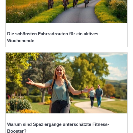
Die schönsten Fahrradrouten für ein aktives
Wochenende
Warum sind Spaziergänge unterschätzte Fitness-
Booster?