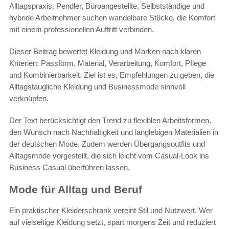
Alltagspraxis. Pendler, Büroangestellte, Selbstständige und
hybride Arbeitnehmer suchen wandelbare Stücke, die Komfort
mit einem professionellen Auftritt verbinden.
Dieser Beitrag bewertet Kleidung und Marken nach klaren
Kriterien: Passform, Material, Verarbeitung, Komfort, Pflege
und Kombinierbarkeit. Ziel ist es, Empfehlungen zu geben, die
Alltagstaugliche Kleidung und Businessmode sinnvoll
verknüpfen.
Der Text berücksichtigt den Trend zu flexiblen Arbeitsformen,
den Wunsch nach Nachhaltigkeit und langlebigen Materialien in
der deutschen Mode. Zudem werden Übergangsoutfits und
Alltagsmode vorgestellt, die sich leicht vom Casual-Look ins
Business Casual überführen lassen.
Mode für Alltag und Beruf
Ein praktischer Kleiderschrank vereint Stil und Nutzwert. Wer
auf vielseitige Kleidung setzt, spart morgens Zeit und reduziert