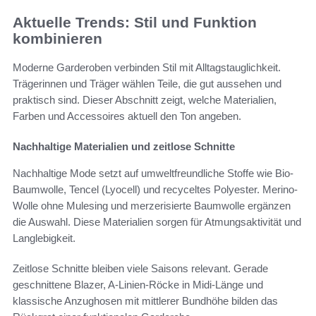
Aktuelle Trends: Stil und Funktion
kombinieren
Moderne Garderoben verbinden Stil mit Alltagstauglichkeit.
Trägerinnen und Träger wählen Teile, die gut aussehen und
praktisch sind. Dieser Abschnitt zeigt, welche Materialien,
Farben und Accessoires aktuell den Ton angeben.
Nachhaltige Materialien und zeitlose Schnitte
Nachhaltige Mode setzt auf umweltfreundliche Stoffe wie Bio-
Baumwolle, Tencel (Lyocell) und recyceltes Polyester. Merino-
Wolle ohne Mulesing und merzerisierte Baumwolle ergänzen
die Auswahl. Diese Materialien sorgen für Atmungsaktivität und
Langlebigkeit.
Zeitlose Schnitte bleiben viele Saisons relevant. Gerade
geschnittene Blazer, A-Linien-Röcke in Midi-Länge und
klassische Anzughosen mit mittlerer Bundhöhe bilden das