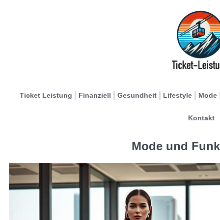
Ticket Leistung
Finanziell
Gesundheit
Lifestyle
Mode
Kontakt
Mode und Funkt