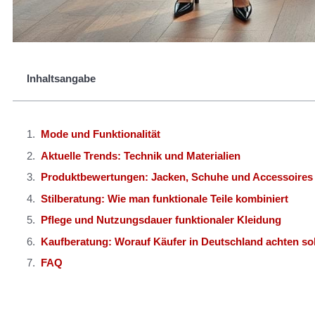
Inhaltsangabe
Mode und Funktionalität
Aktuelle Trends: Technik und Materialien
Produktbewertungen: Jacken, Schuhe und Accessoires
Stilberatung: Wie man funktionale Teile kombiniert
Pflege und Nutzungsdauer funktionaler Kleidung
Kaufberatung: Worauf Käufer in Deutschland achten sol
FAQ