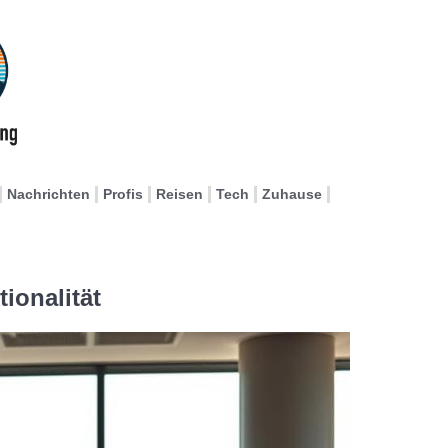
Nachrichten
Profis
Reisen
Tech
Zuhause
ionalität