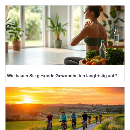
Wie bauen Sie gesunde Gewohnheiten langfristig auf?