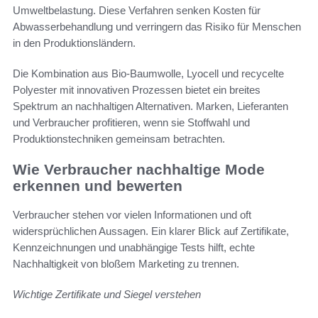
Umweltbelastung. Diese Verfahren senken Kosten für
Abwasserbehandlung und verringern das Risiko für Menschen
in den Produktionsländern.
Die Kombination aus Bio-Baumwolle, Lyocell und recycelte
Polyester mit innovativen Prozessen bietet ein breites
Spektrum an nachhaltigen Alternativen. Marken, Lieferanten
und Verbraucher profitieren, wenn sie Stoffwahl und
Produktionstechniken gemeinsam betrachten.
Wie Verbraucher nachhaltige Mode
erkennen und bewerten
Verbraucher stehen vor vielen Informationen und oft
widersprüchlichen Aussagen. Ein klarer Blick auf Zertifikate,
Kennzeichnungen und unabhängige Tests hilft, echte
Nachhaltigkeit von bloßem Marketing zu trennen.
Wichtige Zertifikate und Siegel verstehen