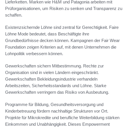
Lieferketten. Marken wie H&M und Patagonia arbeiten mit
Prüforganisationen, um Risiken zu senken und Transparenz zu
schaffen.
Existenzsichernde Löhne sind zentral für Gerechtigkeit. Faire
Löhne Mode bedeutet, dass Beschäftigte ihre
Grundbedürfnisse decken können. Kampagnen der Fair Wear
Foundation zeigen Kriterien auf, mit denen Unternehmen die
Lohnpolitik verbessern können.
Gewerkschaften sichern Mitbestimmung. Rechte zur
Organisation sind in vielen Ländern eingeschränkt.
Gewerkschaften Bekleidungsindustrie verhandeln
Arbeitszeiten, Sicherheitsstandards und Löhne. Starke
Gewerkschaften verringern das Risiko von Ausbeutung.
Programme für Bildung, Gesundheitsversorgung und
Kinderbetreuung fördern nachhaltige Strukturen vor Ort.
Projekte für Mikrokredite und berufliche Weiterbildung stärken
Einkommen und Unabhängigkeit. Dieses Empowerment