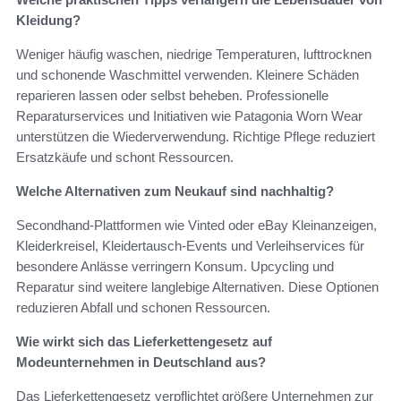
Kleidung?
Weniger häufig waschen, niedrige Temperaturen, lufttrocknen
und schonende Waschmittel verwenden. Kleinere Schäden
reparieren lassen oder selbst beheben. Professionelle
Reparaturservices und Initiativen wie Patagonia Worn Wear
unterstützen die Wiederverwendung. Richtige Pflege reduziert
Ersatzkäufe und schont Ressourcen.
Welche Alternativen zum Neukauf sind nachhaltig?
Secondhand-Plattformen wie Vinted oder eBay Kleinanzeigen,
Kleiderkreisel, Kleidertausch-Events und Verleihservices für
besondere Anlässe verringern Konsum. Upcycling und
Reparatur sind weitere langlebige Alternativen. Diese Optionen
reduzieren Abfall und schonen Ressourcen.
Wie wirkt sich das Lieferkettengesetz auf
Modeunternehmen in Deutschland aus?
Das Lieferkettengesetz verpflichtet größere Unternehmen zur