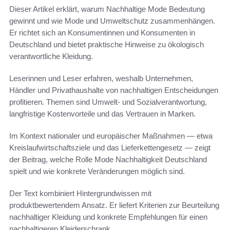
Dieser Artikel erklärt, warum Nachhaltige Mode Bedeutung
gewinnt und wie Mode und Umweltschutz zusammenhängen.
Er richtet sich an Konsumentinnen und Konsumenten in
Deutschland und bietet praktische Hinweise zu ökologisch
verantwortliche Kleidung.
Leserinnen und Leser erfahren, weshalb Unternehmen,
Händler und Privathaushalte von nachhaltigen Entscheidungen
profitieren. Themen sind Umwelt- und Sozialverantwortung,
langfristige Kostenvorteile und das Vertrauen in Marken.
Im Kontext nationaler und europäischer Maßnahmen — etwa
Kreislaufwirtschaftsziele und das Lieferkettengesetz — zeigt
der Beitrag, welche Rolle Mode Nachhaltigkeit Deutschland
spielt und wie konkrete Veränderungen möglich sind.
Der Text kombiniert Hintergrundwissen mit
produktbewertendem Ansatz. Er liefert Kriterien zur Beurteilung
nachhaltiger Kleidung und konkrete Empfehlungen für einen
nachhaltigeren Kleiderschrank.