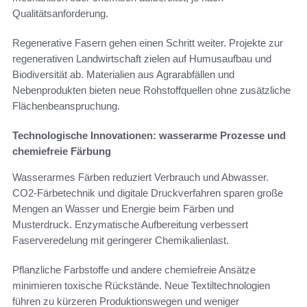
Qualitätsanforderung.
Regenerative Fasern gehen einen Schritt weiter. Projekte zur
regenerativen Landwirtschaft zielen auf Humusaufbau und
Biodiversität ab. Materialien aus Agrarabfällen und
Nebenprodukten bieten neue Rohstoffquellen ohne zusätzliche
Flächenbeanspruchung.
Technologische Innovationen: wasserarme Prozesse und
chemiefreie Färbung
Wasserarmes Färben reduziert Verbrauch und Abwasser.
CO2-Färbetechnik und digitale Druckverfahren sparen große
Mengen an Wasser und Energie beim Färben und
Musterdruck. Enzymatische Aufbereitung verbessert
Faserveredelung mit geringerer Chemikalienlast.
Pflanzliche Farbstoffe und andere chemiefreie Ansätze
minimieren toxische Rückstände. Neue Textiltechnologien
führen zu kürzeren Produktionswegen und weniger