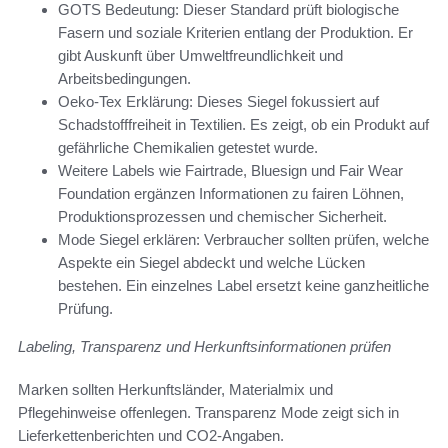
GOTS Bedeutung: Dieser Standard prüft biologische
Fasern und soziale Kriterien entlang der Produktion. Er
gibt Auskunft über Umweltfreundlichkeit und
Arbeitsbedingungen.
Oeko-Tex Erklärung: Dieses Siegel fokussiert auf
Schadstofffreiheit in Textilien. Es zeigt, ob ein Produkt auf
gefährliche Chemikalien getestet wurde.
Weitere Labels wie Fairtrade, Bluesign und Fair Wear
Foundation ergänzen Informationen zu fairen Löhnen,
Produktionsprozessen und chemischer Sicherheit.
Mode Siegel erklären: Verbraucher sollten prüfen, welche
Aspekte ein Siegel abdeckt und welche Lücken
bestehen. Ein einzelnes Label ersetzt keine ganzheitliche
Prüfung.
Labeling, Transparenz und Herkunftsinformationen prüfen
Marken sollten Herkunftsländer, Materialmix und
Pflegehinweise offenlegen. Transparenz Mode zeigt sich in
Lieferkettenberichten und CO2-Angaben.