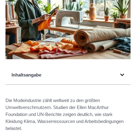
Inhaltsangabe
Die Modeindustrie zählt weltweit zu den größten
Umweltverschmutzern. Studien der Ellen MacArthur
Foundation und UN-Berichte zeigen deutlich, wie stark
Kleidung Klima, Wasserressourcen und Arbeitsbedingungen
belastet.