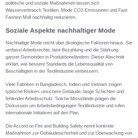
politische und soziale Maßnahmen lassen sich
Wasserverbrauch Textilien, Mode CO2-Emissionen und Fast
Fashion Müll nachhaltig reduzieren.
Soziale Aspekte nachhaltiger Mode
Nachhaltige Mode reicht über ökologische Faktoren hinaus. Sie
umfasst Arbeitsrechte, faire Bezahlung und die Stärkung
ganzer Gemeinden in Produktionsländern. Dieser Abschnitt
erklärt, wie bessere Standards die Lebensqualität von
Beschäftigten in der Textilindustrie verbessern.
Viele Fabriken in Bangladesch, Indien und Vietnam zeigen
typische Risiken: unsichere Gebäude, lange Schichten und
fehlender Arbeitsschutz. Solche Missstände prägen die
Diskussion um Arbeitsbedingungen Textilindustrie und rufen
internationale Initiativen auf den Plan.
Die Accord on Fire and Building Safety nennt konkrete
Maßnahmen zur Gebäudesicherheit und zur Überwachung von