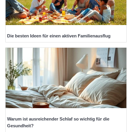
Die besten Ideen für einen aktiven Familienausflug
Warum ist ausreichender Schlaf so wichtig für die
Gesundheit?