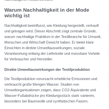
Warum Nachhaltigkeit in der Mode
wichtig ist
Nachhaltigkeit beeinflusst, wie Kleidung hergestellt, verkauft
und getragen wird. Dieser Abschnitt zeigt zentrale Gründe,
warum nachhaltige Praktiken in der Textilbranche für Umwelt,
Menschen und Wirtschaft Gewicht haben. Er bietet klare
Einsichten in direkte Umweltauswirkungen, soziale
Verantwortung entlang der Lieferkette und messbare Vorteile
für Verbraucher und Hersteller.
Direkte Umweltauswirkungen der Textilproduktion
Die Textilproduktion verursacht erhebliche Emissionen und
verbraucht große Mengen Wasser. Studien von
Umweltorganisationen zeigen, dass CO2-Äquivalente und
Wasser-Fußabdrücke pro Kleidungsstück stark variieren,
besonders bei Baumwolle und synthetischen Fasern.