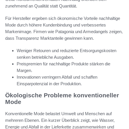
zunehmend an Qualität statt Quantität.
Für Hersteller ergeben sich ökonomische Vorteile nachhaltige
Mode durch höhere Kundenbindung und verbessertes
Markenimage. Firmen wie Patagonia und Armedangels zeigen,
dass Transparenz Marktanteile gewinnen kann.
Weniger Retouren und reduzierte Entsorgungskosten
senken betriebliche Ausgaben.
Preispremien für nachhaltige Produkte stärken die
Margen.
Innovationen verringern Abfall und schaffen
Einsparpotenzial in der Produktion.
Ökologische Probleme konventioneller
Mode
Konventionelle Mode belastet Umwelt und Menschen auf
mehreren Ebenen. Ein kurzer Überblick zeigt, wie Wasser,
Energie und Abfall in der Lieferkette zusammenwirken und