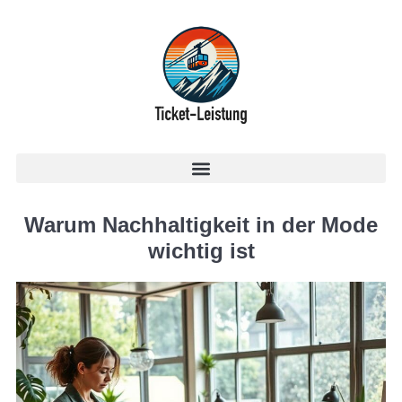
Warum Nachhaltigkeit in der Mode
wichtig ist