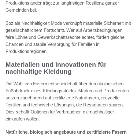
Produktionsländer trägt zur langfristigen Resilienz ganzer
Gemeinden bei.
Soziale Nachhaltigkeit Mode verknüpft materielle Sicherheit mit
gesellschaftlichem Fortschritt. Wer auf Arbeitsbedingungen,
faire Löhne und Gewerkschaftsrechte achtet, fördert gleiche
Chancen und stabile Versorgung für Familien in
Produktionsregionen.
Materialien und Innovationen für
nachhaltige Kleidung
Die Wahl von Fasern entscheidet oft über den ökologischen
Fußabdruck eines Kleidungsstücks. Marken und Produzenten
setzen zunehmend auf zertifizierte Naturfasern, recycelte
Textilien und technische Lösungen, die Ressourcen sparen.
Dies schafft Optionen für Verbraucher, die nachhaltiger
einkaufen wollen.
Natürliche, biologisch angebaute und zertifizierte Fasern