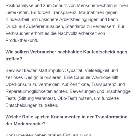
Risikoanalyse und zum Schutz von Menschenrechten in ihren
Lieferketten. Es fördert Transparenz, Maßnahmen gegen
Kinderarbeit und unsichere Arbeitsbedingungen und kann
Druck auf Zulieferer ausüben, Standards zu verbessern. Für
Verbraucher erhöht es die Nachvollziehbarkeit von
Produktherkunft.
Wie sollten Verbraucher nachhaltige Kaufentscheidungen
treffen?
Bewusst kaufen statt impulsiv: Qualität, Vielseitigkeit und
zeitloses Design priorisieren. Eine Capsule Wardrobe hilft,
Überkonsum zu vermeiden. Auf Zertifikate, Transparenz und
Reparaturmöglichkeiten achten. Bewertungen und unabhängige
Tests (Stiftung Warentest, Öko-Test) nutzen, um fundierte
Entscheidungen zu treffen.
Welche Rolle spielen Konsumenten in der Transformation
der Modebranche?
Konsumenten haben großen Einfluss durch