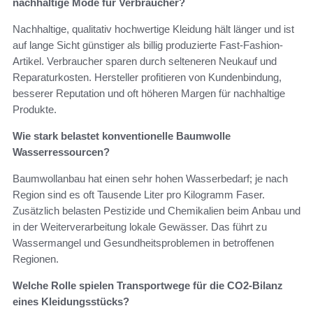
nachhaltige Mode für Verbraucher?
Nachhaltige, qualitativ hochwertige Kleidung hält länger und ist
auf lange Sicht günstiger als billig produzierte Fast-Fashion-
Artikel. Verbraucher sparen durch selteneren Neukauf und
Reparaturkosten. Hersteller profitieren von Kundenbindung,
besserer Reputation und oft höheren Margen für nachhaltige
Produkte.
Wie stark belastet konventionelle Baumwolle
Wasserressourcen?
Baumwollanbau hat einen sehr hohen Wasserbedarf; je nach
Region sind es oft Tausende Liter pro Kilogramm Faser.
Zusätzlich belasten Pestizide und Chemikalien beim Anbau und
in der Weiterverarbeitung lokale Gewässer. Das führt zu
Wassermangel und Gesundheitsproblemen in betroffenen
Regionen.
Welche Rolle spielen Transportwege für die CO2-Bilanz
eines Kleidungsstücks?