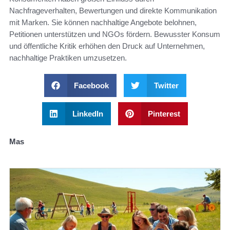
Nachfrageverhalten, Bewertungen und direkte Kommunikation
mit Marken. Sie können nachhaltige Angebote belohnen,
Petitionen unterstützen und NGOs fördern. Bewusster Konsum
und öffentliche Kritik erhöhen den Druck auf Unternehmen,
nachhaltige Praktiken umzusetzen.
Facebook
Twitter
LinkedIn
Pinterest
Mas