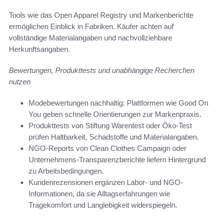
Tools wie das Open Apparel Registry und Markenberichte
ermöglichen Einblick in Fabriken. Käufer achten auf
vollständige Materialangaben und nachvollziehbare
Herkunftsangaben.
Bewertungen, Produkttests und unabhängige Recherchen
nutzen
Modebewertungen nachhaltig: Plattformen wie Good On
You geben schnelle Orientierungen zur Markenpraxis.
Produkttests von Stiftung Warentest oder Öko-Test
prüfen Haltbarkeit, Schadstoffe und Materialangaben.
NGO-Reports von Clean Clothes Campaign oder
Unternehmens-Transparenzberichte liefern Hintergrund
zu Arbeitsbedingungen.
Kundenrezensionen ergänzen Labor- und NGO-
Informationen, da sie Alltagserfahrungen wie
Tragekomfort und Langlebigkeit widerspiegeln.