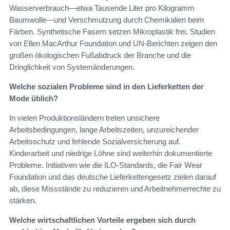
Wasserverbrauch—etwa Tausende Liter pro Kilogramm
Baumwolle—und Verschmutzung durch Chemikalien beim
Färben. Synthetische Fasern setzen Mikroplastik frei. Studien
von Ellen MacArthur Foundation und UN-Berichten zeigen den
großen ökologischen Fußabdruck der Branche und die
Dringlichkeit von Systemänderungen.
Welche sozialen Probleme sind in den Lieferketten der
Mode üblich?
In vielen Produktionsländern treten unsichere
Arbeitsbedingungen, lange Arbeitszeiten, unzureichender
Arbeitsschutz und fehlende Sozialversicherung auf.
Kinderarbeit und niedrige Löhne sind weiterhin dokumentierte
Probleme. Initiativen wie die ILO-Standards, die Fair Wear
Foundation und das deutsche Lieferkettengesetz zielen darauf
ab, diese Missstände zu reduzieren und Arbeitnehmerrechte zu
stärken.
Welche wirtschaftlichen Vorteile ergeben sich durch