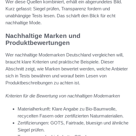
Wer diese Quellen kombiniert, erhält ein abgerundetes Bild.
Kurz gefasst: Siegel prüfen, Transparenz fordern und
unabhängige Tests lesen. Das schärft den Blick für echt
nachhaltige Mode.
Nachhaltige Marken und
Produktbewertungen
Wer nachhaltige Modemarken Deutschland vergleichen will,
braucht klare Kriterien und praktische Beispiele. Dieser
Abschnitt zeigt, wie Marken bewertet werden, welche Anbieter
sich in Tests bewähren und worauf beim Lesen von
Produktbeschreibungen zu achten ist.
Kriterien für die Bewertung von nachhaltigen Modemarken
Materialherkunft: Klare Angabe zu Bio-Baumwolle,
recycelten Fasern oder zertifizierten Naturmaterialien.
Zertifizierungen: GOTS, Fairtrade, bluesign und ähnliche
Siegel prüfen.