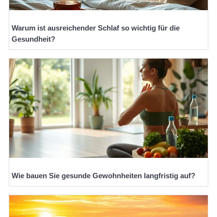
Warum ist ausreichender Schlaf so wichtig für die
Gesundheit?
Wie bauen Sie gesunde Gewohnheiten langfristig auf?