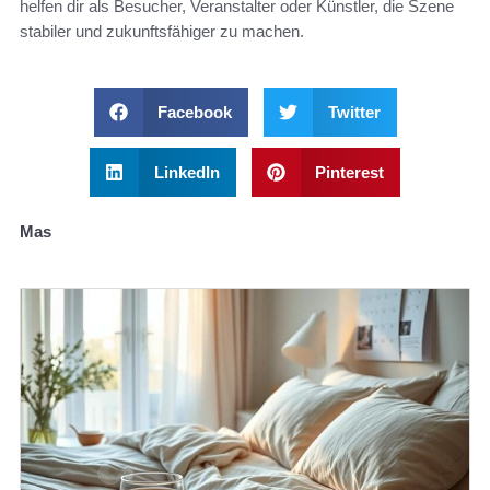
helfen dir als Besucher, Veranstalter oder Künstler, die Szene
stabiler und zukunftsfähiger zu machen.
Facebook
Twitter
LinkedIn
Pinterest
Mas