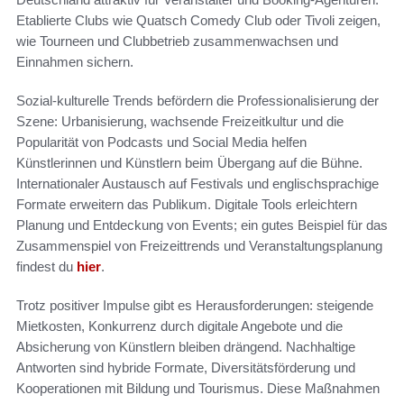
Etablierte Clubs wie Quatsch Comedy Club oder Tivoli zeigen,
wie Tourneen und Clubbetrieb zusammenwachsen und
Einnahmen sichern.
Sozial-kulturelle Trends befördern die Professionalisierung der
Szene: Urbanisierung, wachsende Freizeitkultur und die
Popularität von Podcasts und Social Media helfen
Künstlerinnen und Künstlern beim Übergang auf die Bühne.
Internationaler Austausch auf Festivals und englischsprachige
Formate erweitern das Publikum. Digitale Tools erleichtern
Planung und Entdeckung von Events; ein gutes Beispiel für das
Zusammenspiel von Freizeittrends und Veranstaltungsplanung
findest du
hier
.
Trotz positiver Impulse gibt es Herausforderungen: steigende
Mietkosten, Konkurrenz durch digitale Angebote und die
Absicherung von Künstlern bleiben drängend. Nachhaltige
Antworten sind hybride Formate, Diversitätsförderung und
Kooperationen mit Bildung und Tourismus. Diese Maßnahmen