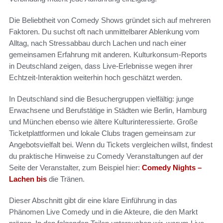
Die Beliebtheit von Comedy Shows gründet sich auf mehreren
Faktoren. Du suchst oft nach unmittelbarer Ablenkung vom
Alltag, nach Stressabbau durch Lachen und nach einer
gemeinsamen Erfahrung mit anderen. Kulturkonsum-Reports
in Deutschland zeigen, dass Live-Erlebnisse wegen ihrer
Echtzeit-Interaktion weiterhin hoch geschätzt werden.
In Deutschland sind die Besuchergruppen vielfältig: junge
Erwachsene und Berufstätige in Städten wie Berlin, Hamburg
und München ebenso wie ältere Kulturinteressierte. Große
Ticketplattformen und lokale Clubs tragen gemeinsam zur
Angebotsvielfalt bei. Wenn du Tickets vergleichen willst, findest
du praktische Hinweise zu Comedy Veranstaltungen auf der
Seite der Veranstalter, zum Beispiel hier:
Comedy Nights –
Lachen bis
die Tränen.
Dieser Abschnitt gibt dir eine klare Einführung in das
Phänomen Live Comedy und in die Akteure, die den Markt