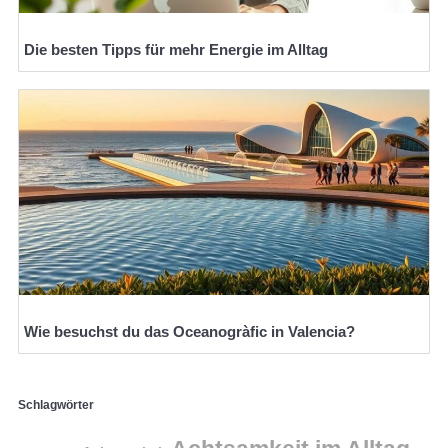
Die besten Tipps für mehr Energie im Alltag
Wie besuchst du das Oceanogràfic in Valencia?
Schlagwörter