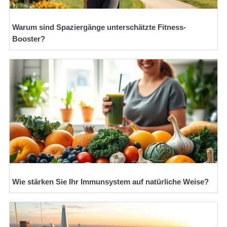
Warum sind Spaziergänge unterschätzte Fitness-
Booster?
Wie stärken Sie Ihr Immunsystem auf natürliche Weise?