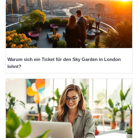
Warum sich ein Ticket für den Sky Garden in London
lohnt?