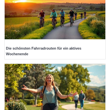
Die schönsten Fahrradrouten für ein aktives
Wochenende