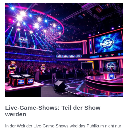
Live-Game-Shows: Teil der Show
werden
In der Welt der Live-Game-Shows wird das Publikum nicht nur