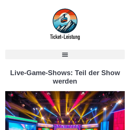
Live-Game-Shows: Teil der Show
werden