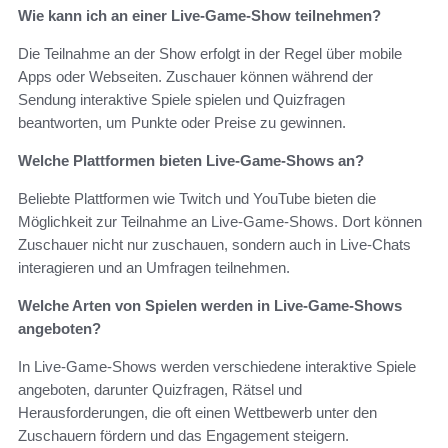
Wie kann ich an einer Live-Game-Show teilnehmen?
Die Teilnahme an der Show erfolgt in der Regel über mobile
Apps oder Webseiten. Zuschauer können während der
Sendung interaktive Spiele spielen und Quizfragen
beantworten, um Punkte oder Preise zu gewinnen.
Welche Plattformen bieten Live-Game-Shows an?
Beliebte Plattformen wie Twitch und YouTube bieten die
Möglichkeit zur Teilnahme an Live-Game-Shows. Dort können
Zuschauer nicht nur zuschauen, sondern auch in Live-Chats
interagieren und an Umfragen teilnehmen.
Welche Arten von Spielen werden in Live-Game-Shows
angeboten?
In Live-Game-Shows werden verschiedene interaktive Spiele
angeboten, darunter Quizfragen, Rätsel und
Herausforderungen, die oft einen Wettbewerb unter den
Zuschauern fördern und das Engagement steigern.