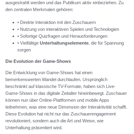
ausgestrahlt werden und das Publikum aktiv einbeziehen. Zu
den zentralen Merkmalen gehören:
• Direkte Interaktion mit den Zuschauern
• Nutzung von interaktiven Spielen und Technologien
• Sofortige Quizfragen und Herausforderungen
• Vielfältige
Unterhaltungselemente
, die für Spannung
sorgen
Die Evolution der Game-Shows
Die Entwicklung von Game-Shows hat einen
bemerkenswerten Wandel durchlaufen. Ursprünglich
beschränkt auf klassische TV-Formate, haben sich Live-
Game-Shows in das digitale Zeitalter hineinbewegt. Zuschauer
können nun über Online-Plattformen und mobile Apps
teilnehmen, was eine neue Dimension der Interaktivität schafft.
Diese Evolution hat nicht nur das Zuschauerengagement
revolutioniert, sondern auch die Art und Weise, wie
Unterhaltung präsentiert wird.