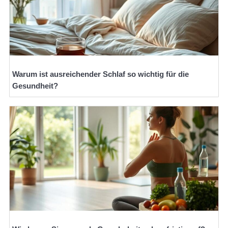
Warum ist ausreichender Schlaf so wichtig für die
Gesundheit?