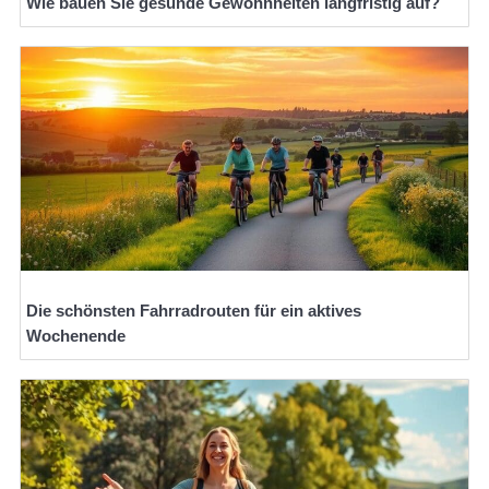
Wie bauen Sie gesunde Gewohnheiten langfristig auf?
Die schönsten Fahrradrouten für ein aktives
Wochenende