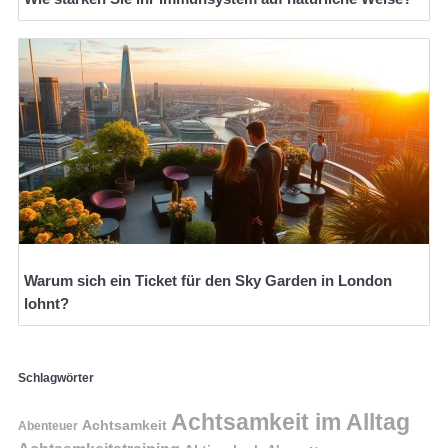
Warum sich ein Ticket für den Sky Garden in London
lohnt?
Schlagwörter
Achtsamkeit im Alltag
Achtsamkeit
Abenteuer