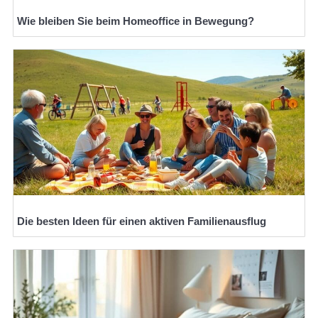
Wie bleiben Sie beim Homeoffice in Bewegung?
Die besten Ideen für einen aktiven Familienausflug