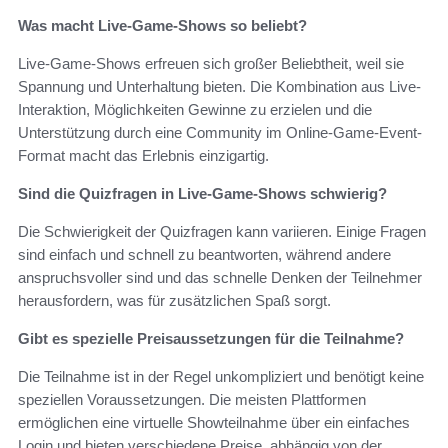
Was macht Live-Game-Shows so beliebt?
Live-Game-Shows erfreuen sich großer Beliebtheit, weil sie
Spannung und Unterhaltung bieten. Die Kombination aus Live-
Interaktion, Möglichkeiten Gewinne zu erzielen und die
Unterstützung durch eine Community im Online-Game-Event-
Format macht das Erlebnis einzigartig.
Sind die Quizfragen in Live-Game-Shows schwierig?
Die Schwierigkeit der Quizfragen kann variieren. Einige Fragen
sind einfach und schnell zu beantworten, während andere
anspruchsvoller sind und das schnelle Denken der Teilnehmer
herausfordern, was für zusätzlichen Spaß sorgt.
Gibt es spezielle Preisaussetzungen für die Teilnahme?
Die Teilnahme ist in der Regel unkompliziert und benötigt keine
speziellen Voraussetzungen. Die meisten Plattformen
ermöglichen eine virtuelle Showteilnahme über ein einfaches
Login und bieten verschiedene Preise, abhängig von der