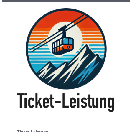
Ticket Leistung