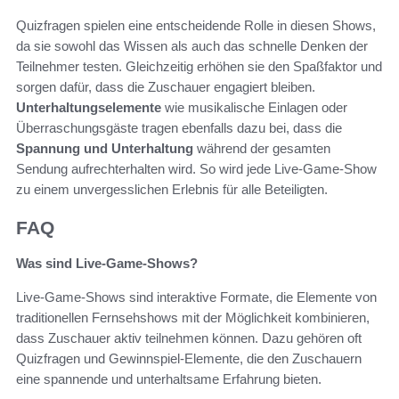
Quizfragen spielen eine entscheidende Rolle in diesen Shows,
da sie sowohl das Wissen als auch das schnelle Denken der
Teilnehmer testen. Gleichzeitig erhöhen sie den Spaßfaktor und
sorgen dafür, dass die Zuschauer engagiert bleiben.
Unterhaltungselemente
wie musikalische Einlagen oder
Überraschungsgäste tragen ebenfalls dazu bei, dass die
Spannung und Unterhaltung
während der gesamten
Sendung aufrechterhalten wird. So wird jede Live-Game-Show
zu einem unvergesslichen Erlebnis für alle Beteiligten.
FAQ
Was sind Live-Game-Shows?
Live-Game-Shows sind interaktive Formate, die Elemente von
traditionellen Fernsehshows mit der Möglichkeit kombinieren,
dass Zuschauer aktiv teilnehmen können. Dazu gehören oft
Quizfragen und Gewinnspiel-Elemente, die den Zuschauern
eine spannende und unterhaltsame Erfahrung bieten.