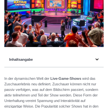
Inhaltsangabe
In der dynamischen Welt der
Live-Game-Shows
wird das
Zuschauerlebnis neu definiert. Zuschauer können nicht nur
passiv verfolgen, was auf dem Bildschirm passiert, sondern
aktiv teilnehmen und Teil der Show werden. Diese Form der
Unterhaltung vereint Spannung und Interaktivität auf
einzigartige Weise. Die Popularität solcher Shows hat in den