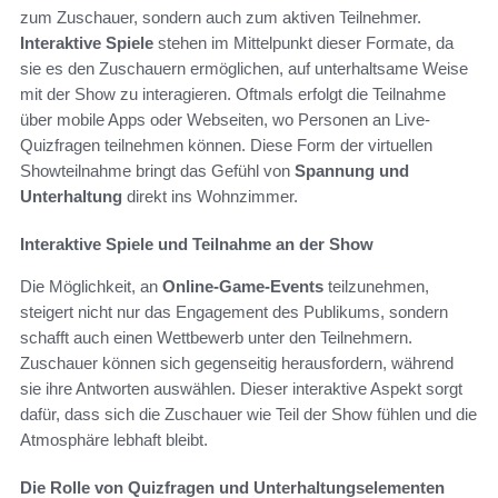
zum Zuschauer, sondern auch zum aktiven Teilnehmer.
Interaktive Spiele
stehen im Mittelpunkt dieser Formate, da
sie es den Zuschauern ermöglichen, auf unterhaltsame Weise
mit der Show zu interagieren. Oftmals erfolgt die Teilnahme
über mobile Apps oder Webseiten, wo Personen an Live-
Quizfragen teilnehmen können. Diese Form der virtuellen
Showteilnahme bringt das Gefühl von
Spannung und
Unterhaltung
direkt ins Wohnzimmer.
Interaktive Spiele und Teilnahme an der Show
Die Möglichkeit, an
Online-Game-Events
teilzunehmen,
steigert nicht nur das Engagement des Publikums, sondern
schafft auch einen Wettbewerb unter den Teilnehmern.
Zuschauer können sich gegenseitig herausfordern, während
sie ihre Antworten auswählen. Dieser interaktive Aspekt sorgt
dafür, dass sich die Zuschauer wie Teil der Show fühlen und die
Atmosphäre lebhaft bleibt.
Die Rolle von Quizfragen und Unterhaltungselementen