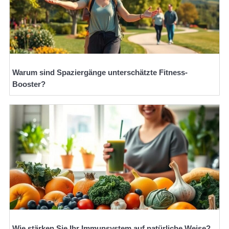
Warum sind Spaziergänge unterschätzte Fitness-
Booster?
Wie stärken Sie Ihr Immunsystem auf natürliche Weise?