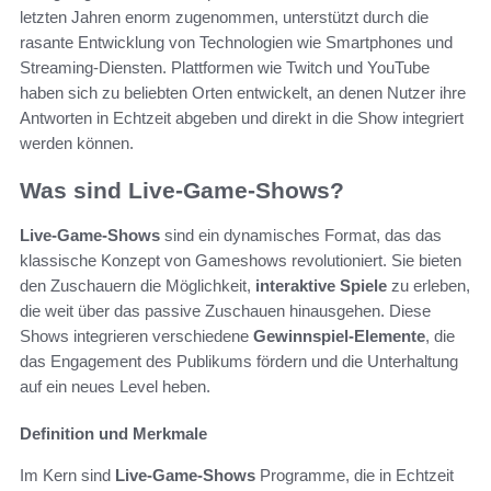
letzten Jahren enorm zugenommen, unterstützt durch die
rasante Entwicklung von Technologien wie Smartphones und
Streaming-Diensten. Plattformen wie Twitch und YouTube
haben sich zu beliebten Orten entwickelt, an denen Nutzer ihre
Antworten in Echtzeit abgeben und direkt in die Show integriert
werden können.
Was sind Live-Game-Shows?
Live-Game-Shows
sind ein dynamisches Format, das das
klassische Konzept von Gameshows revolutioniert. Sie bieten
den Zuschauern die Möglichkeit,
interaktive Spiele
zu erleben,
die weit über das passive Zuschauen hinausgehen. Diese
Shows integrieren verschiedene
Gewinnspiel-Elemente
, die
das Engagement des Publikums fördern und die Unterhaltung
auf ein neues Level heben.
Definition und Merkmale
Im Kern sind
Live-Game-Shows
Programme, die in Echtzeit