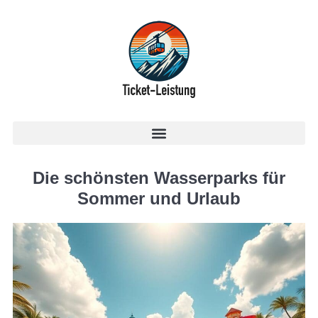
Die schönsten Wasserparks für
Sommer und Urlaub