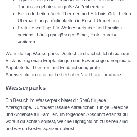
Thermalangebote und große Außenbereiche.
Besonderheiten: Viele Thermen und Erlebnisbäder bieten
Übernachtungsmöglichkeiten in Resort-Umgebung.
Praktischer Tipp: Für Wellnessurlauber und Familien
geeignet; häufig ganzjährig geöffnet, Eintrittspreise
variieren.
Wenn du Top Wasserparks Deutschland suchst, lohnt sich der
Blick auf regionale Empfehlungen und Bewertungen. Vergleiche
Angebote für Thermen und Erlebnisbäder, prüfe
Anreiseoptionen und buche bei hoher Nachfrage im Voraus.
Wasserparks
Ein Besuch im Wasserpark bietet dir Spaß für jede
Altersgruppe. Du findest rasante Attraktionen, ruhige Bereiche
und Angebote für Familien. Im folgenden Abschnitt erfährst du,
worauf du achten solltest, welche Highlights oft zu sehen sind
und wie du Kosten sparsam planst.