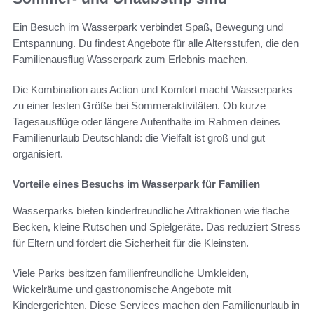
Ein Besuch im Wasserpark verbindet Spaß, Bewegung und
Entspannung. Du findest Angebote für alle Altersstufen, die den
Familienausflug Wasserpark zum Erlebnis machen.
Die Kombination aus Action und Komfort macht Wasserparks
zu einer festen Größe bei Sommeraktivitäten. Ob kurze
Tagesausflüge oder längere Aufenthalte im Rahmen deines
Familienurlaub Deutschland: die Vielfalt ist groß und gut
organisiert.
Vorteile eines Besuchs im Wasserpark für Familien
Wasserparks bieten kinderfreundliche Attraktionen wie flache
Becken, kleine Rutschen und Spielgeräte. Das reduziert Stress
für Eltern und fördert die Sicherheit für die Kleinsten.
Viele Parks besitzen familienfreundliche Umkleiden,
Wickelräume und gastronomische Angebote mit
Kindergerichten. Diese Services machen den Familienurlaub in