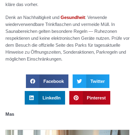
kläre das vorher.
Denk an Nachhaltigkeit und
Gesundheit
: Verwende
wiederverwendbare Trinkflaschen und vermeide Müll. In
Saunabereichen gelten besondere Regeln — Ruhezonen
respektieren und keine elektronischen Geräte nutzen. Prüfe vor
dem Besuch die offizielle Seite des Parks für tagesaktuelle
Hinweise zu Öffnungszeiten, Sonderaktionen, Parkregeln und
möglichen Einschränkungen.
Facebook
Twitter
LinkedIn
Pinterest
Mas