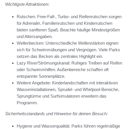
Wichtigste Attraktionen:
Rutschen: Free-Fall-, Turbo- und Reifenrutschen sorgen
für Adrenalin. Familienrutschen und Kinderrutschen
bieten sanfteren Spaß. Beachte häufige Mindestgrößen
und Altersangaben.
Wellenbecken: Unterschiedliche Wellenstärken eignen
sich für Schwimmübungen und Vergnügen. Viele Parks
setzen das Becken als zentrales Highlight ein.
Lazy River/Strömungskanal: Ruhiges Treiben auf Reifen
oder Schwimmhilfen. Außenbereiche schaffen oft
entspannte Sonnenplätze.
Weitere Angebote: Kinderlandschaften mit interaktiven
Wasserinstallationen, Sprudel- und Whirlpool-Bereiche,
Sprungtürme und Surfsimulatoren erweitern das
Programm.
Sicherheitsstandards und Hinweise für deinen Besuch:
Hygiene und Wasserqualität: Parks führen regelmäßige