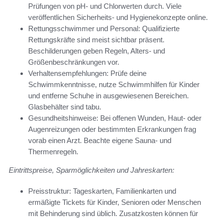
Prüfungen von pH- und Chlorwerten durch. Viele
veröffentlichen Sicherheits- und Hygienekonzepte online.
Rettungsschwimmer und Personal: Qualifizierte
Rettungskräfte sind meist sichtbar präsent.
Beschilderungen geben Regeln, Alters- und
Größenbeschränkungen vor.
Verhaltensempfehlungen: Prüfe deine
Schwimmkenntnisse, nutze Schwimmhilfen für Kinder
und entferne Schuhe in ausgewiesenen Bereichen.
Glasbehälter sind tabu.
Gesundheitshinweise: Bei offenen Wunden, Haut- oder
Augenreizungen oder bestimmten Erkrankungen frag
vorab einen Arzt. Beachte eigene Sauna- und
Thermenregeln.
Eintrittspreise, Sparmöglichkeiten und Jahreskarten:
Preisstruktur: Tageskarten, Familienkarten und
ermäßigte Tickets für Kinder, Senioren oder Menschen
mit Behinderung sind üblich. Zusatzkosten können für