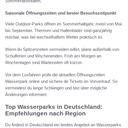
Sommeraktivitäten.
Saisonale Öffnungszeiten und bester Besuchszeitpunkt
Viele Outdoor-Parks öffnen im Sommerhalbjahr, meist von Mai
bis September. Thermen und Hallenbäder sind ganzjährig
nutzbar, was bei wechselhaftem Wetter praktisch ist.
Wenn du Spitzenzeiten vermeiden willst, plane außerhalb von
Schulferien und Wochenenden. Früh am Morgen an
Wochentagen sind Wartezeiten oft kürzer.
Vor dem Losfahren prüfe die aktuellen Öffnungszeiten
Wasserpark online und sichere dir Tickets im Vorverkauf. So
vermeidest du lange Schlangen und bist über mögliche
Änderungen informiert.
Top Wasserparks in Deutschland:
Empfehlungen nach Region
Du findest in Deutschland ein breites Angebot an Wasserparks