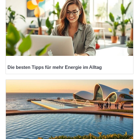
Die besten Tipps für mehr Energie im Alltag