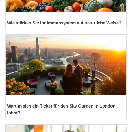
Wie stärken Sie Ihr Immunsystem auf natürliche Weise?
Warum sich ein Ticket für den Sky Garden in London
lohnt?