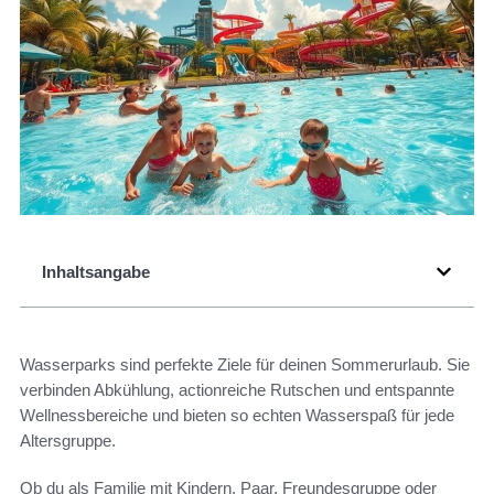
Inhaltsangabe
Wasserparks sind perfekte Ziele für deinen Sommerurlaub. Sie
verbinden Abkühlung, actionreiche Rutschen und entspannte
Wellnessbereiche und bieten so echten Wasserspaß für jede
Altersgruppe.
Ob du als Familie mit Kindern, Paar, Freundesgruppe oder