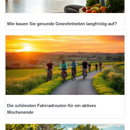
Wie bauen Sie gesunde Gewohnheiten langfristig auf?
Die schönsten Fahrradrouten für ein aktives
Wochenende