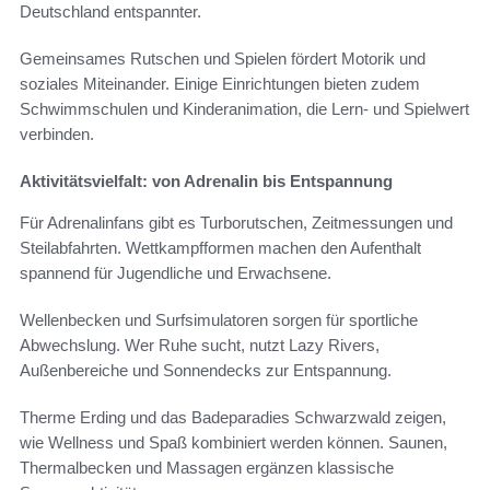
Deutschland entspannter.
Gemeinsames Rutschen und Spielen fördert Motorik und
soziales Miteinander. Einige Einrichtungen bieten zudem
Schwimmschulen und Kinderanimation, die Lern- und Spielwert
verbinden.
Aktivitätsvielfalt: von Adrenalin bis Entspannung
Für Adrenalinfans gibt es Turborutschen, Zeitmessungen und
Steilabfahrten. Wettkampfformen machen den Aufenthalt
spannend für Jugendliche und Erwachsene.
Wellenbecken und Surfsimulatoren sorgen für sportliche
Abwechslung. Wer Ruhe sucht, nutzt Lazy Rivers,
Außenbereiche und Sonnendecks zur Entspannung.
Therme Erding und das Badeparadies Schwarzwald zeigen,
wie Wellness und Spaß kombiniert werden können. Saunen,
Thermalbecken und Massagen ergänzen klassische