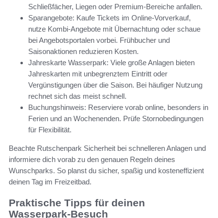
Schließfächer, Liegen oder Premium-Bereiche anfallen.
Sparangebote: Kaufe Tickets im Online-Vorverkauf,
nutze Kombi-Angebote mit Übernachtung oder schaue
bei Angebotsportalen vorbei. Frühbucher und
Saisonaktionen reduzieren Kosten.
Jahreskarte Wasserpark: Viele große Anlagen bieten
Jahreskarten mit unbegrenztem Eintritt oder
Vergünstigungen über die Saison. Bei häufiger Nutzung
rechnet sich das meist schnell.
Buchungshinweis: Reserviere vorab online, besonders in
Ferien und an Wochenenden. Prüfe Stornobedingungen
für Flexibilität.
Beachte Rutschenpark Sicherheit bei schnelleren Anlagen und
informiere dich vorab zu den genauen Regeln deines
Wunschparks. So planst du sicher, spaßig und kosteneffizient
deinen Tag im Freizeitbad.
Praktische Tipps für deinen
Wasserpark-Besuch