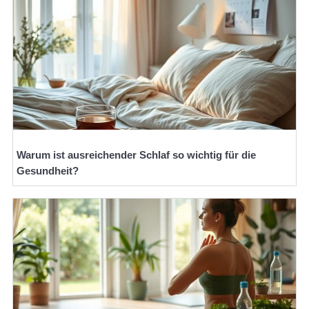
Warum ist ausreichender Schlaf so wichtig für die
Gesundheit?