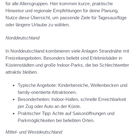
für alle Altersgruppen. Hier kommen kurze, praktische
Hinweise und regionale Empfehlungen für deine Planung.
Nutze diese Übersicht, um passende Ziele für Tagesausflüge
oder längere Urlaube zu wählen.
Norddeutschland
In Norddeutschland kombinieren viele Anlagen Strandnähe mit
Freizeitangeboten. Besonders beliebt sind Erlebnisbäder in
Küstenstädten und große Indoor-Parks, die bei Schlechtwetter
attraktiv bleiben.
Typische Angebote: Kinderbereiche, Wellenbecken und
family-orientierte Attraktionen.
Besonderheiten: Indoor-Hallen, schnelle Erreichbarkeit
per Zug oder Auto an der Küste.
Praktischer Tipp: Achte auf Saisonöffnungen und
Parkmöglichkeiten bei beliebten Orten.
Mittel- und Westdeutschland