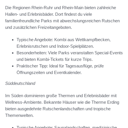
Die Regionen Rhein-Ruhr und Rhein-Main bieten zahlreiche
Hallen- und Erlebnisbäder. Dort findest du viele
familienfreundliche Parks mit abwechslungsreichen Rutschen
und zusätzlichen Freizeitangeboten.
Typische Angebote: Kombi aus Wettkampfbecken,
Erlebnisrutschen und Indoor-Spielplätzen.
Besonderheiten: Viele Parks veranstalten Special-Events
und bieten Kombi-Tickets für kurze Trips.
Praktischer Tipp: Ideal für Tagesausflüge, prüfe
Öffnungszeiten und Eventkalender.
Süddeutschland
Im Süden dominieren große Thermen und Erlebnisbäder mit
Wellness-Ambiente. Bekannte Häuser wie die Therme Erding
bieten ausgedehnte Rutschenlandschaften und tropische
Themenwelten.
Typische Angebote: Saunalandschaften, medizinische