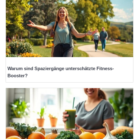
Warum sind Spaziergänge unterschätzte Fitness-
Booster?