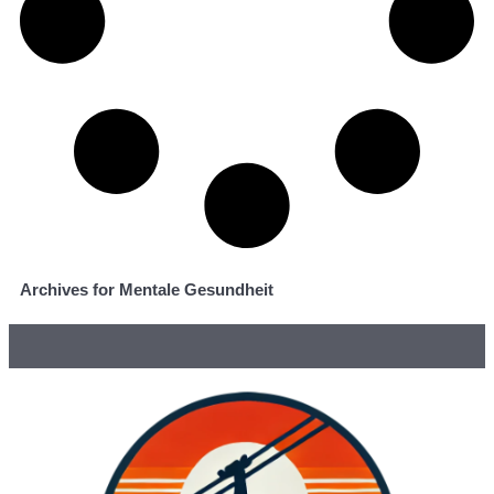
Archives for Mentale Gesundheit