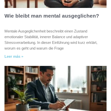
Wie bleibt man mental ausgeglichen?
Mentale Ausgeglichenheit beschreibt einen Zustand
emotionaler Stabilität, innerer Balance und adaptiver
Stressverarbeitung. In dieser Einführung wird kurz erklärt,
worum es geht und warum die Frage
Leer más »