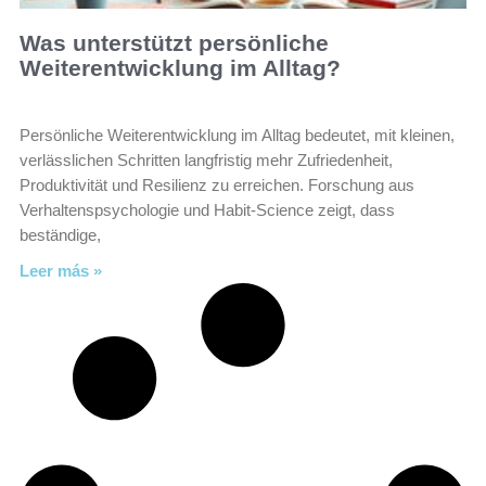
Was unterstützt persönliche
Weiterentwicklung im Alltag?
Persönliche Weiterentwicklung im Alltag bedeutet, mit kleinen,
verlässlichen Schritten langfristig mehr Zufriedenheit,
Produktivität und Resilienz zu erreichen. Forschung aus
Verhaltenspsychologie und Habit-Science zeigt, dass
beständige,
Leer más »