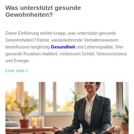
Was unterstützt gesunde
Gewohnheiten?
Diese Einführung erklärt knapp, was unterstützt gesunde
Gewohnheiten? Kleine, wiederkehrende Verhaltensweisen
beeinflussen langfristig
Gesundheit
und Lebensqualität. Wer
gesunde Routinen etabliert, verbessert Schlaf, Stressresistenz
und Energie.
Leer más »