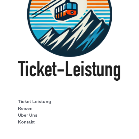
Ticket Leistung
Reisen
Über Uns
Kontakt