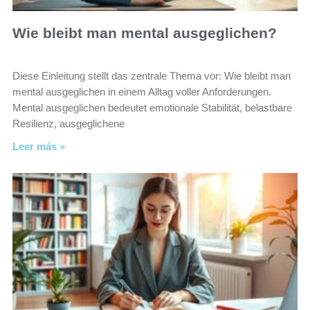
Wie bleibt man mental ausgeglichen?
Diese Einleitung stellt das zentrale Thema vor: Wie bleibt man
mental ausgeglichen in einem Alltag voller Anforderungen.
Mental ausgeglichen bedeutet emotionale Stabilität, belastbare
Resilienz, ausgeglichene
Leer más »