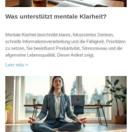
Was unterstützt mentale Klarheit?
Mentale Klarheit beschreibt klares, fokussiertes Denken,
schnelle Informationsverarbeitung und die Fähigkeit, Prioritäten
zu setzen. Sie beeinflusst Produktivität, Stressniveau und die
allgemeine Lebensqualität. Dieser Artikel zeigt,
Leer más »