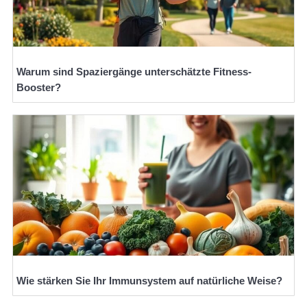
Warum sind Spaziergänge unterschätzte Fitness-
Booster?
Wie stärken Sie Ihr Immunsystem auf natürliche Weise?