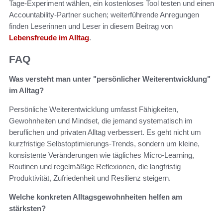
Tage-Experiment wählen, ein kostenloses Tool testen und einen
Accountability-Partner suchen; weiterführende Anregungen
finden Leserinnen und Leser in diesem Beitrag von
Lebensfreude im Alltag
.
FAQ
Was versteht man unter "persönlicher Weiterentwicklung"
im Alltag?
Persönliche Weiterentwicklung umfasst Fähigkeiten,
Gewohnheiten und Mindset, die jemand systematisch im
beruflichen und privaten Alltag verbessert. Es geht nicht um
kurzfristige Selbstoptimierungs-Trends, sondern um kleine,
konsistente Veränderungen wie tägliches Micro-Learning,
Routinen und regelmäßige Reflexionen, die langfristig
Produktivität, Zufriedenheit und Resilienz steigern.
Welche konkreten Alltagsgewohnheiten helfen am
stärksten?