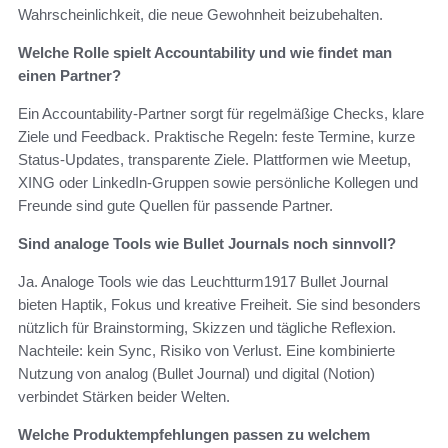
Wahrscheinlichkeit, die neue Gewohnheit beizubehalten.
Welche Rolle spielt Accountability und wie findet man
einen Partner?
Ein Accountability-Partner sorgt für regelmäßige Checks, klare
Ziele und Feedback. Praktische Regeln: feste Termine, kurze
Status-Updates, transparente Ziele. Plattformen wie Meetup,
XING oder LinkedIn-Gruppen sowie persönliche Kollegen und
Freunde sind gute Quellen für passende Partner.
Sind analoge Tools wie Bullet Journals noch sinnvoll?
Ja. Analoge Tools wie das Leuchtturm1917 Bullet Journal
bieten Haptik, Fokus und kreative Freiheit. Sie sind besonders
nützlich für Brainstorming, Skizzen und tägliche Reflexion.
Nachteile: kein Sync, Risiko von Verlust. Eine kombinierte
Nutzung von analog (Bullet Journal) und digital (Notion)
verbindet Stärken beider Welten.
Welche Produktempfehlungen passen zu welchem