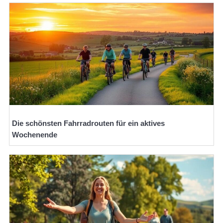
Die schönsten Fahrradrouten für ein aktives
Wochenende