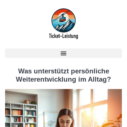
Was unterstützt persönliche
Weiterentwicklung im Alltag?