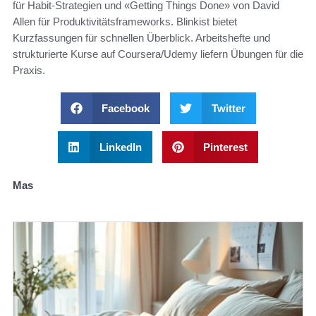
für Habit-Strategien und «Getting Things Done» von David
Allen für Produktivitätsframeworks. Blinkist bietet
Kurzfassungen für schnellen Überblick. Arbeitshefte und
strukturierte Kurse auf Coursera/Udemy liefern Übungen für die
Praxis.
Facebook
Twitter
LinkedIn
Pinterest
Mas