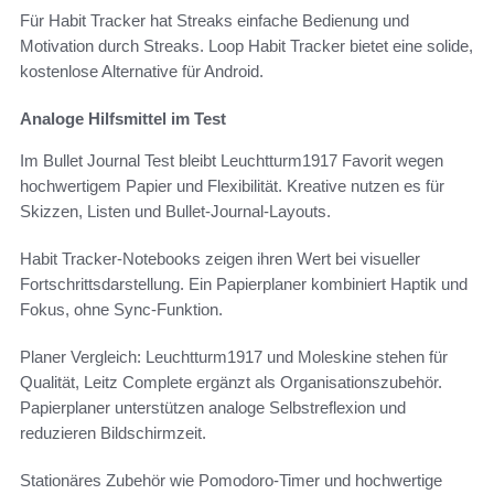
Für Habit Tracker hat Streaks einfache Bedienung und
Motivation durch Streaks. Loop Habit Tracker bietet eine solide,
kostenlose Alternative für Android.
Analoge Hilfsmittel im Test
Im Bullet Journal Test bleibt Leuchtturm1917 Favorit wegen
hochwertigem Papier und Flexibilität. Kreative nutzen es für
Skizzen, Listen und Bullet-Journal-Layouts.
Habit Tracker-Notebooks zeigen ihren Wert bei visueller
Fortschrittsdarstellung. Ein Papierplaner kombiniert Haptik und
Fokus, ohne Sync-Funktion.
Planer Vergleich: Leuchtturm1917 und Moleskine stehen für
Qualität, Leitz Complete ergänzt als Organisationszubehör.
Papierplaner unterstützen analoge Selbstreflexion und
reduzieren Bildschirmzeit.
Stationäres Zubehör wie Pomodoro-Timer und hochwertige