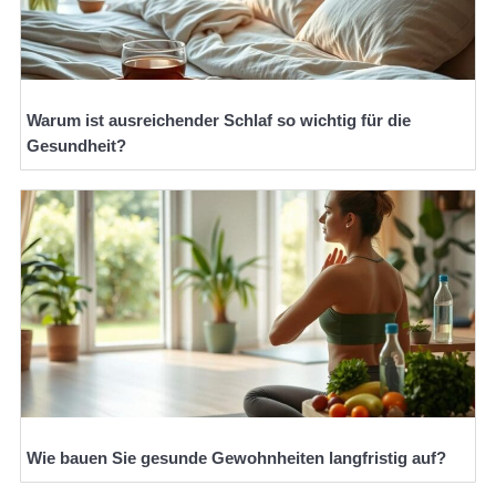
Warum ist ausreichender Schlaf so wichtig für die
Gesundheit?
Wie bauen Sie gesunde Gewohnheiten langfristig auf?