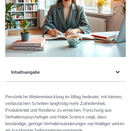
Inhaltsangabe
Persönliche Weiterentwicklung im Alltag bedeutet, mit kleinen,
verlässlichen Schritten langfristig mehr Zufriedenheit,
Produktivität und Resilienz zu erreichen. Forschung aus
Verhaltenspsychologie und Habit-Science zeigt, dass
beständige, geringe Verhaltensänderungen nachhaltiger wirken
als kurzfristige Selbstoptimierungstrends.