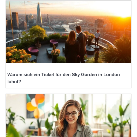
Warum sich ein Ticket für den Sky Garden in London
lohnt?