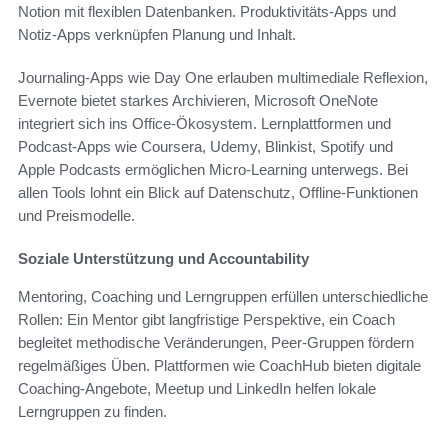
Notion mit flexiblen Datenbanken. Produktivitäts-Apps und
Notiz-Apps verknüpfen Planung und Inhalt.
Journaling-Apps wie Day One erlauben multimediale Reflexion,
Evernote bietet starkes Archivieren, Microsoft OneNote
integriert sich ins Office-Ökosystem. Lernplattformen und
Podcast-Apps wie Coursera, Udemy, Blinkist, Spotify und
Apple Podcasts ermöglichen Micro-Learning unterwegs. Bei
allen Tools lohnt ein Blick auf Datenschutz, Offline-Funktionen
und Preismodelle.
Soziale Unterstützung und Accountability
Mentoring, Coaching und Lerngruppen erfüllen unterschiedliche
Rollen: Ein Mentor gibt langfristige Perspektive, ein Coach
begleitet methodische Veränderungen, Peer-Gruppen fördern
regelmäßiges Üben. Plattformen wie CoachHub bieten digitale
Coaching-Angebote, Meetup und LinkedIn helfen lokale
Lerngruppen zu finden.