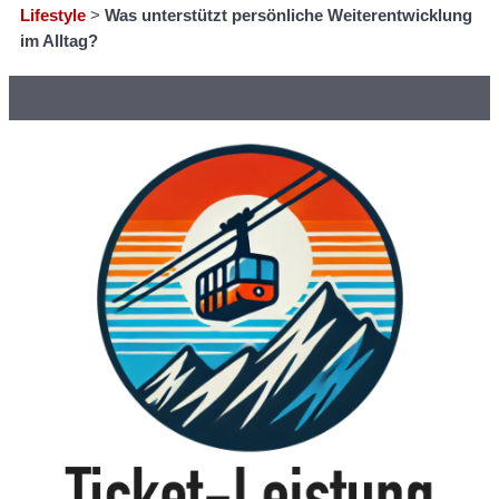
Lifestyle
>
Was unterstützt persönliche Weiterentwicklung
im Alltag?