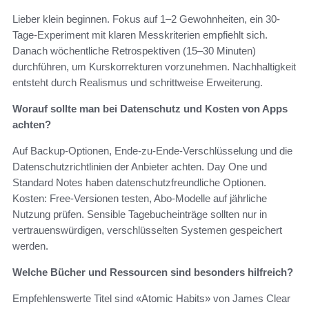
Lieber klein beginnen. Fokus auf 1–2 Gewohnheiten, ein 30-
Tage-Experiment mit klaren Messkriterien empfiehlt sich.
Danach wöchentliche Retrospektiven (15–30 Minuten)
durchführen, um Kurskorrekturen vorzunehmen. Nachhaltigkeit
entsteht durch Realismus und schrittweise Erweiterung.
Worauf sollte man bei Datenschutz und Kosten von Apps
achten?
Auf Backup-Optionen, Ende-zu-Ende-Verschlüsselung und die
Datenschutzrichtlinien der Anbieter achten. Day One und
Standard Notes haben datenschutzfreundliche Optionen.
Kosten: Free‑Versionen testen, Abo-Modelle auf jährliche
Nutzung prüfen. Sensible Tagebucheinträge sollten nur in
vertrauenswürdigen, verschlüsselten Systemen gespeichert
werden.
Welche Bücher und Ressourcen sind besonders hilfreich?
Empfehlenswerte Titel sind «Atomic Habits» von James Clear