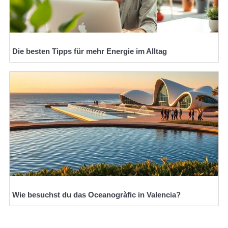
Die besten Tipps für mehr Energie im Alltag
Wie besuchst du das Oceanogràfic in Valencia?