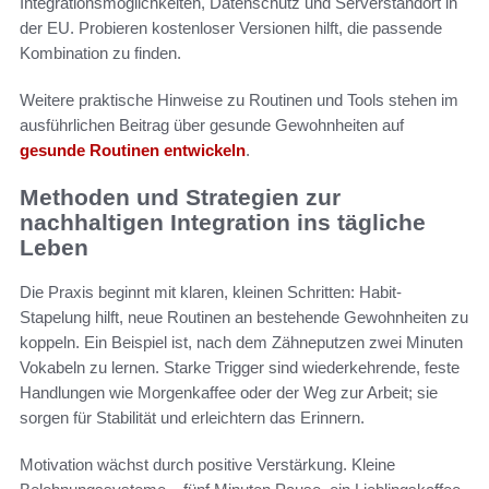
Integrationsmöglichkeiten, Datenschutz und Serverstandort in
der EU. Probieren kostenloser Versionen hilft, die passende
Kombination zu finden.
Weitere praktische Hinweise zu Routinen und Tools stehen im
ausführlichen Beitrag über gesunde Gewohnheiten auf
gesunde Routinen entwickeln
.
Methoden und Strategien zur
nachhaltigen Integration ins tägliche
Leben
Die Praxis beginnt mit klaren, kleinen Schritten: Habit-
Stapelung hilft, neue Routinen an bestehende Gewohnheiten zu
koppeln. Ein Beispiel ist, nach dem Zähneputzen zwei Minuten
Vokabeln zu lernen. Starke Trigger sind wiederkehrende, feste
Handlungen wie Morgenkaffee oder der Weg zur Arbeit; sie
sorgen für Stabilität und erleichtern das Erinnern.
Motivation wächst durch positive Verstärkung. Kleine