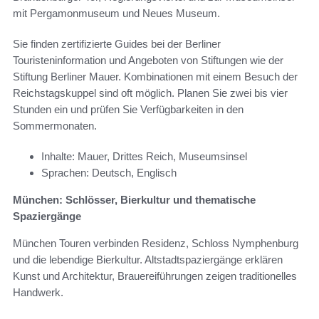
mit Pergamonmuseum und Neues Museum.
Sie finden zertifizierte Guides bei der Berliner
Touristeninformation und Angeboten von Stiftungen wie der
Stiftung Berliner Mauer. Kombinationen mit einem Besuch der
Reichstagskuppel sind oft möglich. Planen Sie zwei bis vier
Stunden ein und prüfen Sie Verfügbarkeiten in den
Sommermonaten.
Inhalte: Mauer, Drittes Reich, Museumsinsel
Sprachen: Deutsch, Englisch
München: Schlösser, Bierkultur und thematische
Spaziergänge
München Touren verbinden Residenz, Schloss Nymphenburg
und die lebendige Bierkultur. Altstadtspaziergänge erklären
Kunst und Architektur, Brauereiführungen zeigen traditionelles
Handwerk.