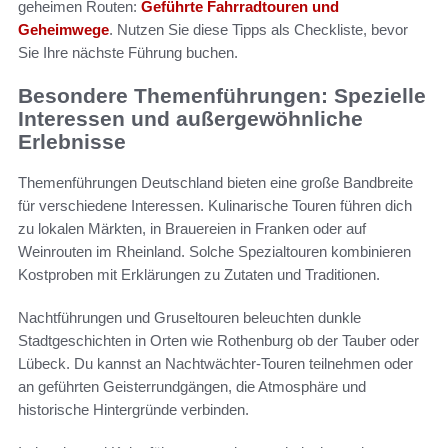
geheimen Routen:
Geführte Fahrradtouren und
Geheimwege
. Nutzen Sie diese Tipps als Checkliste, bevor
Sie Ihre nächste Führung buchen.
Besondere Themenführungen: Spezielle
Interessen und außergewöhnliche
Erlebnisse
Themenführungen Deutschland bieten eine große Bandbreite
für verschiedene Interessen. Kulinarische Touren führen dich
zu lokalen Märkten, in Brauereien in Franken oder auf
Weinrouten im Rheinland. Solche Spezialtouren kombinieren
Kostproben mit Erklärungen zu Zutaten und Traditionen.
Nachtführungen und Gruseltouren beleuchten dunkle
Stadtgeschichten in Orten wie Rothenburg ob der Tauber oder
Lübeck. Du kannst an Nachtwächter-Touren teilnehmen oder
an geführten Geisterrundgängen, die Atmosphäre und
historische Hintergründe verbinden.