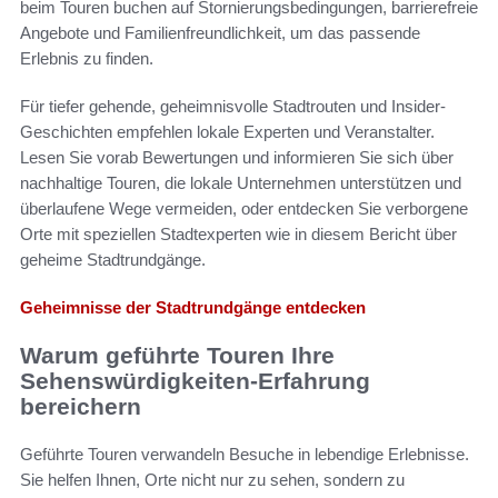
beim Touren buchen auf Stornierungsbedingungen, barrierefreie
Angebote und Familienfreundlichkeit, um das passende
Erlebnis zu finden.
Für tiefer gehende, geheimnisvolle Stadtrouten und Insider-
Geschichten empfehlen lokale Experten und Veranstalter.
Lesen Sie vorab Bewertungen und informieren Sie sich über
nachhaltige Touren, die lokale Unternehmen unterstützen und
überlaufene Wege vermeiden, oder entdecken Sie verborgene
Orte mit speziellen Stadtexperten wie in diesem Bericht über
geheime Stadtrundgänge.
Geheimnisse der Stadtrundgänge entdecken
Warum geführte Touren Ihre
Sehenswürdigkeiten-Erfahrung
bereichern
Geführte Touren verwandeln Besuche in lebendige Erlebnisse.
Sie helfen Ihnen, Orte nicht nur zu sehen, sondern zu