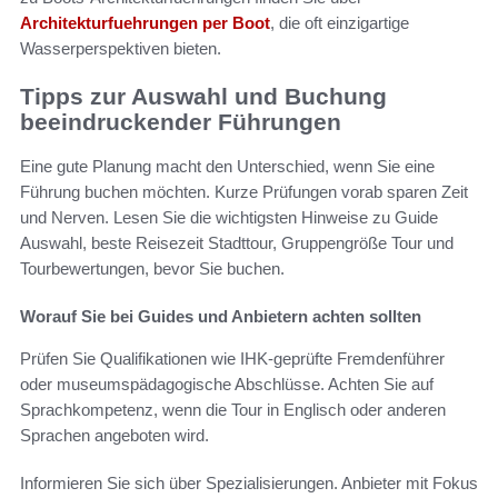
Architekturfuehrungen per Boot
, die oft einzigartige
Wasserperspektiven bieten.
Tipps zur Auswahl und Buchung
beeindruckender Führungen
Eine gute Planung macht den Unterschied, wenn Sie eine
Führung buchen möchten. Kurze Prüfungen vorab sparen Zeit
und Nerven. Lesen Sie die wichtigsten Hinweise zu Guide
Auswahl, beste Reisezeit Stadttour, Gruppengröße Tour und
Tourbewertungen, bevor Sie buchen.
Worauf Sie bei Guides und Anbietern achten sollten
Prüfen Sie Qualifikationen wie IHK-geprüfte Fremdenführer
oder museumspädagogische Abschlüsse. Achten Sie auf
Sprachkompetenz, wenn die Tour in Englisch oder anderen
Sprachen angeboten wird.
Informieren Sie sich über Spezialisierungen. Anbieter mit Fokus