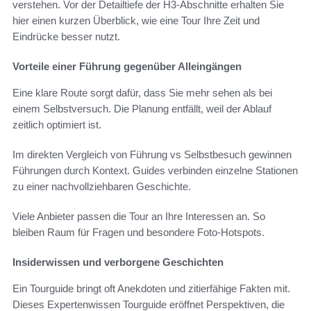
verstehen. Vor der Detailtiefe der H3-Abschnitte erhalten Sie
hier einen kurzen Überblick, wie eine Tour Ihre Zeit und
Eindrücke besser nutzt.
Vorteile einer Führung gegenüber Alleingängen
Eine klare Route sorgt dafür, dass Sie mehr sehen als bei
einem Selbstversuch. Die Planung entfällt, weil der Ablauf
zeitlich optimiert ist.
Im direkten Vergleich von Führung vs Selbstbesuch gewinnen
Führungen durch Kontext. Guides verbinden einzelne Stationen
zu einer nachvollziehbaren Geschichte.
Viele Anbieter passen die Tour an Ihre Interessen an. So
bleiben Raum für Fragen und besondere Foto-Hotspots.
Insiderwissen und verborgene Geschichten
Ein Tourguide bringt oft Anekdoten und zitierfähige Fakten mit.
Dieses Expertenwissen Tourguide eröffnet Perspektiven, die