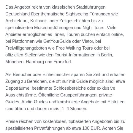
Das Angebot reicht von klassischen Stadtführungen
Deutschland über thematische Sightseeing Führungen wie
Architektur-, Kulinarik- oder Zeitgeschichten bis zu
spezialisierten Museumsführungen und Night Tours. Viele
Anbieter ermöglichen es Ihnen, Touren buchen einfach online,
bei Plattformen wie GetYourGuide oder Viator, bei
Freiwilligenangeboten wie Free Walking Tours oder bei
offiziellen Stellen wie den Tourist-Informationen in Berlin,
München, Hamburg und Frankfurt.
Als Besucher oder Einheimischer sparen Sie Zeit und erhalten
Zugang zu Bereichen, die oft nur mit Guide möglich sind, etwa
Depoträume, bestimmte Schlossbereiche oder exklusive
Aussichtstürme. Öffentliche Gruppenführungen, private
Guides, Audio-Guides und kombinierte Angebote mit Eintritten
sind üblich und dauern meist 1–4 Stunden.
Preise reichen von kostenlosen, tipbasierten Angeboten bis zu
spezialisierten Privatführungen ab etwa 100 EUR. Achten Sie