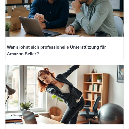
Wann lohnt sich professionelle Unterstützung für
Amazon Seller?