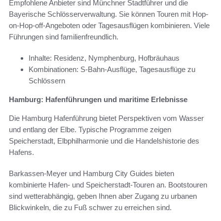
Empfohlene Anbieter sind Münchner Stadtführer und die
Bayerische Schlösserverwaltung. Sie können Touren mit Hop-
on-Hop-off-Angeboten oder Tagesausflügen kombinieren. Viele
Führungen sind familienfreundlich.
Inhalte: Residenz, Nymphenburg, Hofbräuhaus
Kombinationen: S-Bahn-Ausflüge, Tagesausflüge zu
Schlössern
Hamburg: Hafenführungen und maritime Erlebnisse
Die Hamburg Hafenführung bietet Perspektiven vom Wasser
und entlang der Elbe. Typische Programme zeigen
Speicherstadt, Elbphilharmonie und die Handelshistorie des
Hafens.
Barkassen-Meyer und Hamburg City Guides bieten
kombinierte Hafen- und Speicherstadt-Touren an. Bootstouren
sind wetterabhängig, geben Ihnen aber Zugang zu urbanen
Blickwinkeln, die zu Fuß schwer zu erreichen sind.