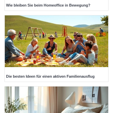
Wie bleiben Sie beim Homeoffice in Bewegung?
Die besten Ideen für einen aktiven Familienausflug