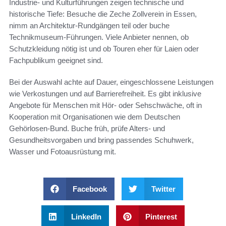
Industrie- und Kulturführungen zeigen technische und
historische Tiefe: Besuche die Zeche Zollverein in Essen,
nimm an Architektur-Rundgängen teil oder buche
Technikmuseum-Führungen. Viele Anbieter nennen, ob
Schutzkleidung nötig ist und ob Touren eher für Laien oder
Fachpublikum geeignet sind.
Bei der Auswahl achte auf Dauer, eingeschlossene Leistungen
wie Verkostungen und auf Barrierefreiheit. Es gibt inklusive
Angebote für Menschen mit Hör- oder Sehschwäche, oft in
Kooperation mit Organisationen wie dem Deutschen
Gehörlosen-Bund. Buche früh, prüfe Alters- und
Gesundheitsvorgaben und bring passendes Schuhwerk,
Wasser und Fotoausrüstung mit.
Facebook
Twitter
LinkedIn
Pinterest