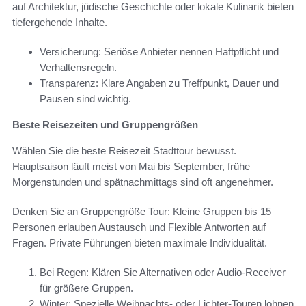
auf Architektur, jüdische Geschichte oder lokale Kulinarik bieten
tiefergehende Inhalte.
Versicherung: Seriöse Anbieter nennen Haftpflicht und
Verhaltensregeln.
Transparenz: Klare Angaben zu Treffpunkt, Dauer und
Pausen sind wichtig.
Beste Reisezeiten und Gruppengrößen
Wählen Sie die beste Reisezeit Stadttour bewusst.
Hauptsaison läuft meist von Mai bis September, frühe
Morgenstunden und spätnachmittags sind oft angenehmer.
Denken Sie an Gruppengröße Tour: Kleine Gruppen bis 15
Personen erlauben Austausch und Flexible Antworten auf
Fragen. Private Führungen bieten maximale Individualität.
Bei Regen: Klären Sie Alternativen oder Audio-Receiver
für größere Gruppen.
Winter: Spezielle Weihnachts- oder Lichter-Touren lohnen