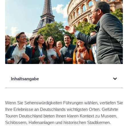
Inhaltsangabe
Wenn Sie Sehenswürdigkeiten Führungen wählen, vertiefen Sie
Ihre Erlebnisse an Deutschlands wichtigsten Orten. Geführte
Touren Deutschland bieten Ihnen klaren Kontext zu Museen,
Schlössern, Hafenanlagen und historischen Stadtkernen.