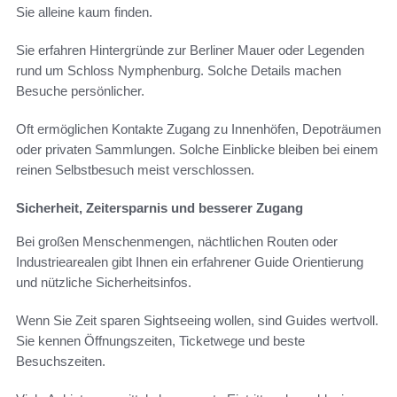
Sie alleine kaum finden.
Sie erfahren Hintergründe zur Berliner Mauer oder Legenden
rund um Schloss Nymphenburg. Solche Details machen
Besuche persönlicher.
Oft ermöglichen Kontakte Zugang zu Innenhöfen, Depoträumen
oder privaten Sammlungen. Solche Einblicke bleiben bei einem
reinen Selbstbesuch meist verschlossen.
Sicherheit, Zeitersparnis und besserer Zugang
Bei großen Menschenmengen, nächtlichen Routen oder
Industriearealen gibt Ihnen ein erfahrener Guide Orientierung
und nützliche Sicherheitsinfos.
Wenn Sie Zeit sparen Sightseeing wollen, sind Guides wertvoll.
Sie kennen Öffnungszeiten, Ticketwege und beste
Besuchszeiten.