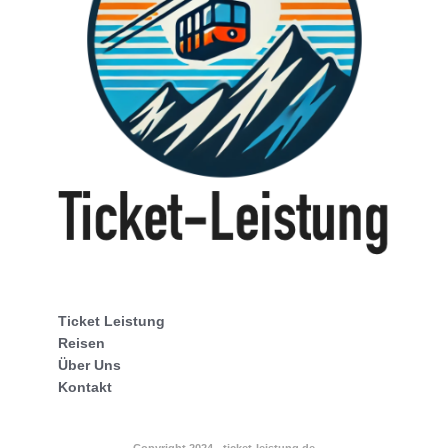
Ticket Leistung
Reisen
Über Uns
Kontakt