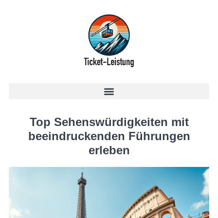
Top Sehenswürdigkeiten mit
beeindruckenden Führungen
erleben