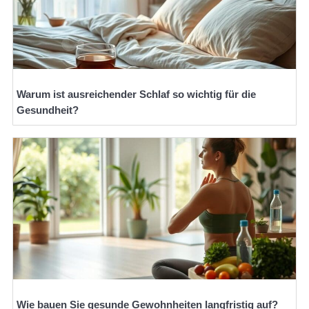
Warum ist ausreichender Schlaf so wichtig für die
Gesundheit?
Wie bauen Sie gesunde Gewohnheiten langfristig auf?