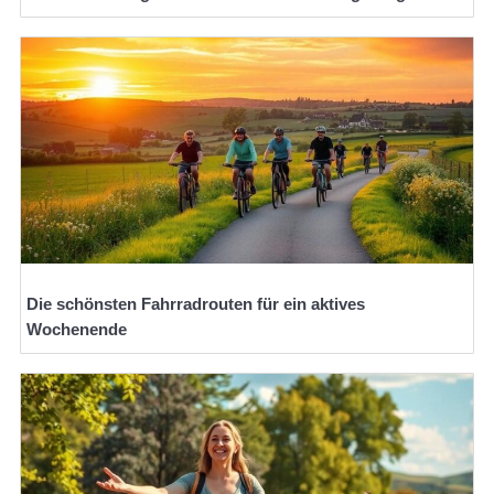
Die schönsten Fahrradrouten für ein aktives
Wochenende