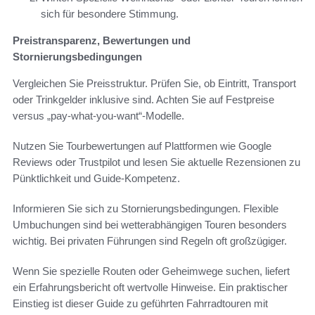
sich für besondere Stimmung.
Preistransparenz, Bewertungen und
Stornierungsbedingungen
Vergleichen Sie Preisstruktur. Prüfen Sie, ob Eintritt, Transport
oder Trinkgelder inklusive sind. Achten Sie auf Festpreise
versus „pay-what-you-want“-Modelle.
Nutzen Sie Tourbewertungen auf Plattformen wie Google
Reviews oder Trustpilot und lesen Sie aktuelle Rezensionen zu
Pünktlichkeit und Guide-Kompetenz.
Informieren Sie sich zu Stornierungsbedingungen. Flexible
Umbuchungen sind bei wetterabhängigen Touren besonders
wichtig. Bei privaten Führungen sind Regeln oft großzügiger.
Wenn Sie spezielle Routen oder Geheimwege suchen, liefert
ein Erfahrungsbericht oft wertvolle Hinweise. Ein praktischer
Einstieg ist dieser Guide zu geführten Fahrradtouren mit