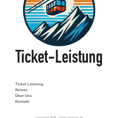
Ticket Leistung
Reisen
Über Uns
Kontakt
Copyright 2024 - ticket-leistung.de