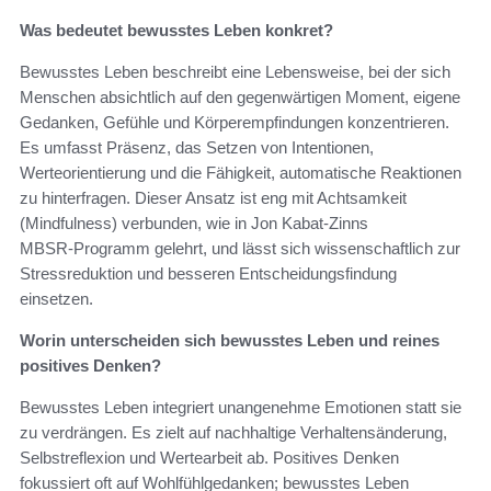
Was bedeutet bewusstes Leben konkret?
Bewusstes Leben beschreibt eine Lebensweise, bei der sich
Menschen absichtlich auf den gegenwärtigen Moment, eigene
Gedanken, Gefühle und Körperempfindungen konzentrieren.
Es umfasst Präsenz, das Setzen von Intentionen,
Werteorientierung und die Fähigkeit, automatische Reaktionen
zu hinterfragen. Dieser Ansatz ist eng mit Achtsamkeit
(Mindfulness) verbunden, wie in Jon Kabat‑Zinns
MBSR‑Programm gelehrt, und lässt sich wissenschaftlich zur
Stressreduktion und besseren Entscheidungsfindung
einsetzen.
Worin unterscheiden sich bewusstes Leben und reines
positives Denken?
Bewusstes Leben integriert unangenehme Emotionen statt sie
zu verdrängen. Es zielt auf nachhaltige Verhaltensänderung,
Selbstreflexion und Wertearbeit ab. Positives Denken
fokussiert oft auf Wohlfühlgedanken; bewusstes Leben