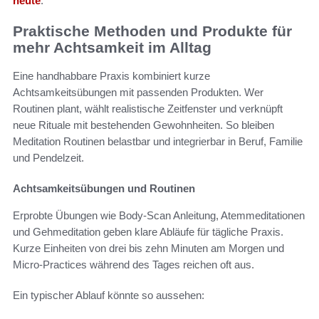
heute
.
Praktische Methoden und Produkte für
mehr Achtsamkeit im Alltag
Eine handhabbare Praxis kombiniert kurze
Achtsamkeitsübungen mit passenden Produkten. Wer
Routinen plant, wählt realistische Zeitfenster und verknüpft
neue Rituale mit bestehenden Gewohnheiten. So bleiben
Meditation Routinen belastbar und integrierbar in Beruf, Familie
und Pendelzeit.
Achtsamkeitsübungen und Routinen
Erprobte Übungen wie Body-Scan Anleitung, Atemmeditationen
und Gehmeditation geben klare Abläufe für tägliche Praxis.
Kurze Einheiten von drei bis zehn Minuten am Morgen und
Micro-Practices während des Tages reichen oft aus.
Ein typischer Ablauf könnte so aussehen: