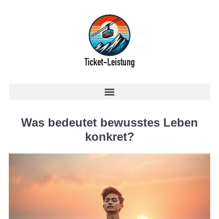
Was bedeutet bewusstes Leben
konkret?