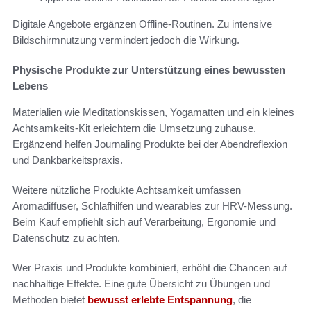
Digitale Angebote ergänzen Offline-Routinen. Zu intensive
Bildschirmnutzung vermindert jedoch die Wirkung.
Physische Produkte zur Unterstützung eines bewussten
Lebens
Materialien wie Meditationskissen, Yogamatten und ein kleines
Achtsamkeits-Kit erleichtern die Umsetzung zuhause.
Ergänzend helfen Journaling Produkte bei der Abendreflexion
und Dankbarkeitspraxis.
Weitere nützliche Produkte Achtsamkeit umfassen
Aromadiffuser, Schlafhilfen und wearables zur HRV-Messung.
Beim Kauf empfiehlt sich auf Verarbeitung, Ergonomie und
Datenschutz zu achten.
Wer Praxis und Produkte kombiniert, erhöht die Chancen auf
nachhaltige Effekte. Eine gute Übersicht zu Übungen und
Methoden bietet
bewusst erlebte Entspannung
, die