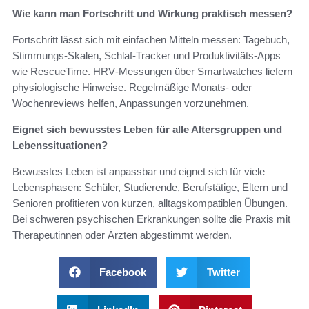
Wie kann man Fortschritt und Wirkung praktisch messen?
Fortschritt lässt sich mit einfachen Mitteln messen: Tagebuch,
Stimmungs‑Skalen, Schlaf‑Tracker und Produktivitäts‑Apps
wie RescueTime. HRV‑Messungen über Smartwatches liefern
physiologische Hinweise. Regelmäßige Monats‑ oder
Wochenreviews helfen, Anpassungen vorzunehmen.
Eignet sich bewusstes Leben für alle Altersgruppen und
Lebenssituationen?
Bewusstes Leben ist anpassbar und eignet sich für viele
Lebensphasen: Schüler, Studierende, Berufstätige, Eltern und
Senioren profitieren von kurzen, alltagskompatiblen Übungen.
Bei schweren psychischen Erkrankungen sollte die Praxis mit
Therapeutinnen oder Ärzten abgestimmt werden.
Facebook
Twitter