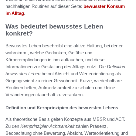
nachhaltigen Routinen auf dieser Seite:
bewusster Konsum
im Alltag
.
Was bedeutet bewusstes Leben
konkret?
Bewusstes Leben beschreibt eine aktive Haltung, bei der er
wahrnimmt, welche Gedanken, Gefühle und
Körperempfindungen in ihm auftauchen, und diese
Informationen zur Gestaltung des Alltags nutzt. Die
Definition
bewusstes Leben
betont Absicht und Werteorientierung als
Gegengewicht zu reiner Gewohnheit. Kurze, wiederholbare
Routinen helfen, Aufmerksamkeit zu schulen und kleine
Veränderungen dauerhaft zu verankern.
Definition und Kernprinzipien des bewussten Lebens
Als theoretische Basis gelten Konzepte aus MBSR und ACT.
Zu den
Kernprinzipien Achtsamkeit
zählen Präsenz,
Beobachtung ohne Bewertung, Absicht, Werteorientierung und