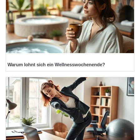
Warum lohnt sich ein Wellnesswochenende?