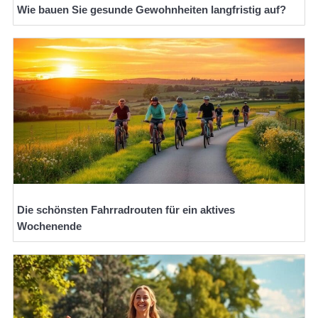
Wie bauen Sie gesunde Gewohnheiten langfristig auf?
Die schönsten Fahrradrouten für ein aktives
Wochenende