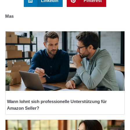
LinkedIn
Pinterest
Mas
Wann lohnt sich professionelle Unterstützung für
Amazon Seller?