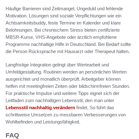
Häufige Barrieren sind Zeitmangel, Ungeduld und fehlende
Motivation. Lösungen sind soziale Verpflichtungen wie ein
Achtsamkeitsbuddy, feste Termine im Kalender und klare
Belohnungen. Bei chronischem Stress bieten zertifizierte
MBSR-Kurse, VHS-Angebote oder ärztlich empfohlene
Programme nachhaltige Hilfe in Deutschland. Bei Bedarf sollte
die Person Rücksprache mit Hausarzt oder Therapeut halten.
Langfristige Integration gelingt über Wertearbeit und
Umfeldgestaltung. Routinen werden an persönlichen Werten
ausgerichtet und monatlich überprüft. Arbeitgeber können
helfen mit meetingfreien Zeiten oder bildschirmfreien Stunden.
Für praktische Impulse und weitere Tipps eignet sich der
Leitfaden zum nachhaltigen Lebensstil, den man unter
Lebensstil nachhaltig verändern
findet. So führt das
schrittweise Umsetzen zu messbaren Verbesserungen von
Wohlbefinden und Leistungsfähigkeit.
FAQ