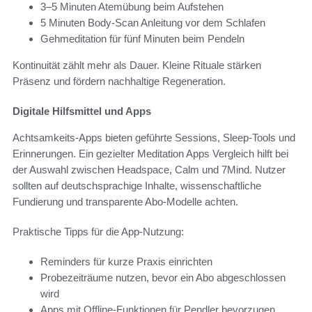
3–5 Minuten Atemübung beim Aufstehen
5 Minuten Body-Scan Anleitung vor dem Schlafen
Gehmeditation für fünf Minuten beim Pendeln
Kontinuität zählt mehr als Dauer. Kleine Rituale stärken
Präsenz und fördern nachhaltige Regeneration.
Digitale Hilfsmittel und Apps
Achtsamkeits-Apps bieten geführte Sessions, Sleep-Tools und
Erinnerungen. Ein gezielter Meditation Apps Vergleich hilft bei
der Auswahl zwischen Headspace, Calm und 7Mind. Nutzer
sollten auf deutschsprachige Inhalte, wissenschaftliche
Fundierung und transparente Abo-Modelle achten.
Praktische Tipps für die App-Nutzung:
Reminders für kurze Praxis einrichten
Probezeiträume nutzen, bevor ein Abo abgeschlossen
wird
Apps mit Offline-Funktionen für Pendler bevorzugen