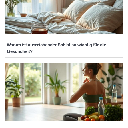
Warum ist ausreichender Schlaf so wichtig für die
Gesundheit?