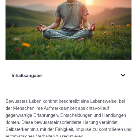
Inhaltsangabe
Bewusstes Leben konkret beschreibt eine Lebensweise, bei
der Menschen ihre Aufmerksamkeit absichtsvoll auf
gegenwärtige Erfahrungen, Entscheidungen und Handlungen
richten. Diese bewusstseinsorientierte Haltung verbindet
Selbsterkenntnis mit der Fähigkeit, Impulse zu kontrollieren und
automatisches Verhalten zu reduzieren.