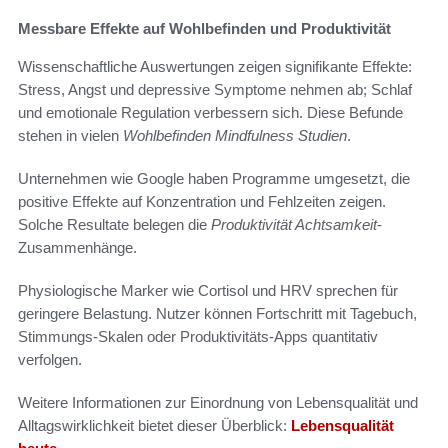
Messbare Effekte auf Wohlbefinden und Produktivität
Wissenschaftliche Auswertungen zeigen signifikante Effekte:
Stress, Angst und depressive Symptome nehmen ab; Schlaf
und emotionale Regulation verbessern sich. Diese Befunde
stehen in vielen
Wohlbefinden Mindfulness Studien
.
Unternehmen wie Google haben Programme umgesetzt, die
positive Effekte auf Konzentration und Fehlzeiten zeigen.
Solche Resultate belegen die
Produktivität Achtsamkeit
-
Zusammenhänge.
Physiologische Marker wie Cortisol und HRV sprechen für
geringere Belastung. Nutzer können Fortschritt mit Tagebuch,
Stimmungs-Skalen oder Produktivitäts-Apps quantitativ
verfolgen.
Weitere Informationen zur Einordnung von Lebensqualität und
Alltagswirklichkeit bietet dieser Überblick:
Lebensqualität