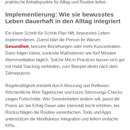
praktische Anhaltspunkte für Alltag und Routine liefert.
Implementierung: Wie sie bewusstes
Leben dauerhaft in den Alltag integriert
Ein klarer Schritt-für-Schritt-Plan hilft, bewusstes Leben
implementieren. Zuerst klärt die Person ihr Warum:
Gesundheit
, bessere Beziehungen oder mehr Konzentration.
Dann folgen kleine, konkrete Maßnahmen wie fünf Minuten
Atemmeditation täglich. Solche Micro-Practices lassen sich gut
mit Habit Stacking verbinden, zum Beispiel direkt nach dem
Zähneputzen.
Regelmäßigkeit entsteht durch Messung und Reflexion.
Wöchentliche Mini-Tagebücher und kurze Stimmungs-Checks
zeigen Fortschritte. Wer Gewohnheiten ändern will, passt die
Praxis an: bei Erfolg Dauer oder Intensität leicht erhöhen, bei
Rückschlägen die Routine vereinfachen. Tools und Apps
unterstützen die Mindfulness Integration und liefern einfache
KPIs.