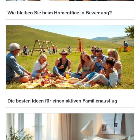
Wie bleiben Sie beim Homeoffice in Bewegung?
Die besten Ideen für einen aktiven Familienausflug