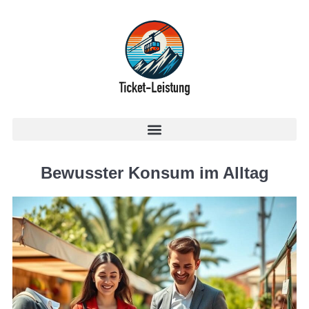
Bewusster Konsum im Alltag