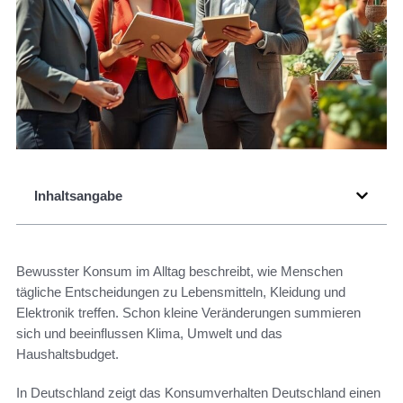
Inhaltsangabe
Bewusster Konsum im Alltag beschreibt, wie Menschen
tägliche Entscheidungen zu Lebensmitteln, Kleidung und
Elektronik treffen. Schon kleine Veränderungen summieren
sich und beeinflussen Klima, Umwelt und das
Haushaltsbudget.
In Deutschland zeigt das Konsumverhalten Deutschland einen