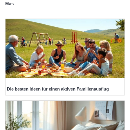
Mas
Die besten Ideen für einen aktiven Familienausflug