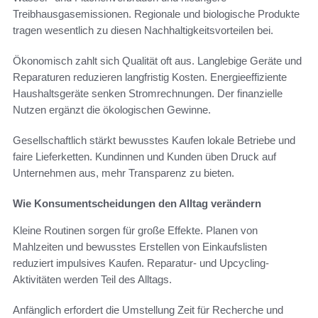
Treibhausgasemissionen. Regionale und biologische Produkte
tragen wesentlich zu diesen Nachhaltigkeitsvorteilen bei.
Ökonomisch zahlt sich Qualität oft aus. Langlebige Geräte und
Reparaturen reduzieren langfristig Kosten. Energieeffiziente
Haushaltsgeräte senken Stromrechnungen. Der finanzielle
Nutzen ergänzt die ökologischen Gewinne.
Gesellschaftlich stärkt bewusstes Kaufen lokale Betriebe und
faire Lieferketten. Kundinnen und Kunden üben Druck auf
Unternehmen aus, mehr Transparenz zu bieten.
Wie Konsumentscheidungen den Alltag verändern
Kleine Routinen sorgen für große Effekte. Planen von
Mahlzeiten und bewusstes Erstellen von Einkaufslisten
reduziert impulsives Kaufen. Reparatur- und Upcycling-
Aktivitäten werden Teil des Alltags.
Anfänglich erfordert die Umstellung Zeit für Recherche und