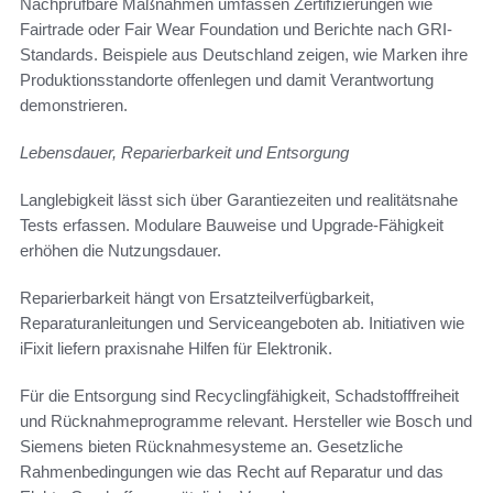
Nachprüfbare Maßnahmen umfassen Zertifizierungen wie
Fairtrade oder Fair Wear Foundation und Berichte nach GRI-
Standards. Beispiele aus Deutschland zeigen, wie Marken ihre
Produktionsstandorte offenlegen und damit Verantwortung
demonstrieren.
Lebensdauer, Reparierbarkeit und Entsorgung
Langlebigkeit lässt sich über Garantiezeiten und realitätsnahe
Tests erfassen. Modulare Bauweise und Upgrade-Fähigkeit
erhöhen die Nutzungsdauer.
Reparierbarkeit hängt von Ersatzteilverfügbarkeit,
Reparaturanleitungen und Serviceangeboten ab. Initiativen wie
iFixit liefern praxisnahe Hilfen für Elektronik.
Für die Entsorgung sind Recyclingfähigkeit, Schadstofffreiheit
und Rücknahmeprogramme relevant. Hersteller wie Bosch und
Siemens bieten Rücknahmesysteme an. Gesetzliche
Rahmenbedingungen wie das Recht auf Reparatur und das