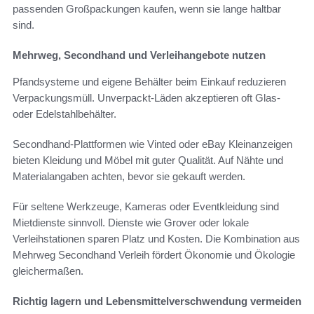
passenden Großpackungen kaufen, wenn sie lange haltbar
sind.
Mehrweg, Secondhand und Verleihangebote nutzen
Pfandsysteme und eigene Behälter beim Einkauf reduzieren
Verpackungsmüll. Unverpackt-Läden akzeptieren oft Glas-
oder Edelstahlbehälter.
Secondhand-Plattformen wie Vinted oder eBay Kleinanzeigen
bieten Kleidung und Möbel mit guter Qualität. Auf Nähte und
Materialangaben achten, bevor sie gekauft werden.
Für seltene Werkzeuge, Kameras oder Eventkleidung sind
Mietdienste sinnvoll. Dienste wie Grover oder lokale
Verleihstationen sparen Platz und Kosten. Die Kombination aus
Mehrweg Secondhand Verleih fördert Ökonomie und Ökologie
gleichermaßen.
Richtig lagern und Lebensmittelverschwendung vermeiden