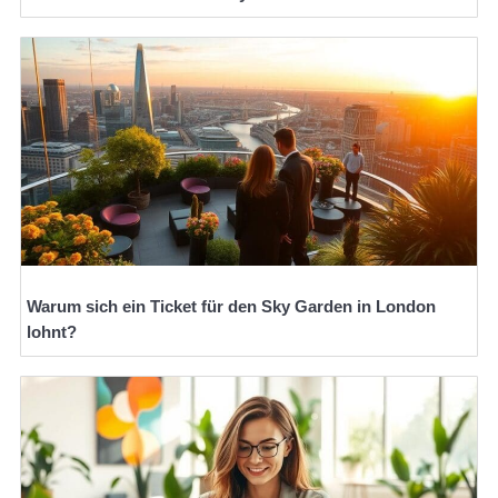
Warum sich ein Ticket für den Sky Garden in London
lohnt?