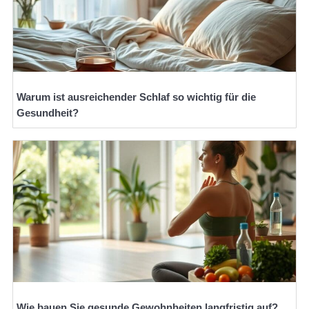
Warum ist ausreichender Schlaf so wichtig für die
Gesundheit?
Wie bauen Sie gesunde Gewohnheiten langfristig auf?