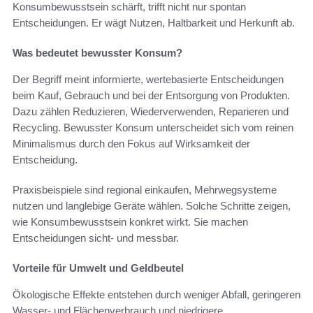
Konsumbewusstsein schärft, trifft nicht nur spontan
Entscheidungen. Er wägt Nutzen, Haltbarkeit und Herkunft ab.
Was bedeutet bewusster Konsum?
Der Begriff meint informierte, wertebasierte Entscheidungen
beim Kauf, Gebrauch und bei der Entsorgung von Produkten.
Dazu zählen Reduzieren, Wiederverwenden, Reparieren und
Recycling. Bewusster Konsum unterscheidet sich vom reinen
Minimalismus durch den Fokus auf Wirksamkeit der
Entscheidung.
Praxisbeispiele sind regional einkaufen, Mehrwegsysteme
nutzen und langlebige Geräte wählen. Solche Schritte zeigen,
wie Konsumbewusstsein konkret wirkt. Sie machen
Entscheidungen sicht- und messbar.
Vorteile für Umwelt und Geldbeutel
Ökologische Effekte entstehen durch weniger Abfall, geringeren
Wasser- und Flächenverbrauch und niedrigere