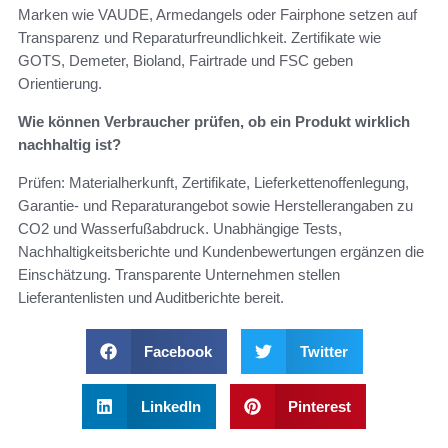
Marken wie VAUDE, Armedangels oder Fairphone setzen auf
Transparenz und Reparaturfreundlichkeit. Zertifikate wie
GOTS, Demeter, Bioland, Fairtrade und FSC geben
Orientierung.
Wie können Verbraucher prüfen, ob ein Produkt wirklich
nachhaltig ist?
Prüfen: Materialherkunft, Zertifikate, Lieferkettenoffenlegung,
Garantie- und Reparaturangebot sowie Herstellerangaben zu
CO2 und Wasserfußabdruck. Unabhängige Tests,
Nachhaltigkeitsberichte und Kundenbewertungen ergänzen die
Einschätzung. Transparente Unternehmen stellen
Lieferantenlisten und Auditberichte bereit.
Facebook
Twitter
LinkedIn
Pinterest