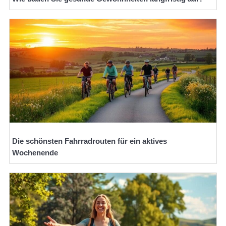
Die schönsten Fahrradrouten für ein aktives
Wochenende