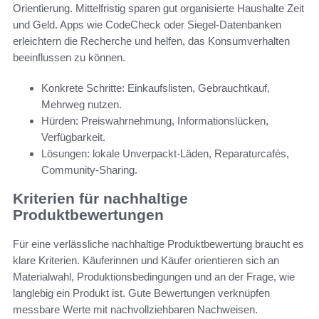
Orientierung. Mittelfristig sparen gut organisierte Haushalte Zeit
und Geld. Apps wie CodeCheck oder Siegel-Datenbanken
erleichtern die Recherche und helfen, das Konsumverhalten
beeinflussen zu können.
Konkrete Schritte: Einkaufslisten, Gebrauchtkauf,
Mehrweg nutzen.
Hürden: Preiswahrnehmung, Informationslücken,
Verfügbarkeit.
Lösungen: lokale Unverpackt-Läden, Reparaturcafés,
Community-Sharing.
Kriterien für nachhaltige
Produktbewertungen
Für eine verlässliche nachhaltige Produktbewertung braucht es
klare Kriterien. Käuferinnen und Käufer orientieren sich an
Materialwahl, Produktionsbedingungen und an der Frage, wie
langlebig ein Produkt ist. Gute Bewertungen verknüpfen
messbare Werte mit nachvollziehbaren Nachweisen.