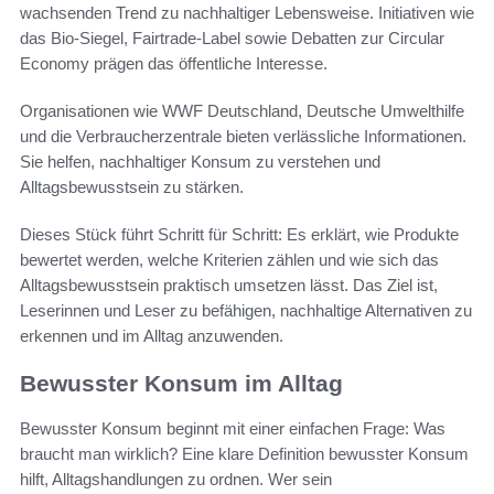
wachsenden Trend zu nachhaltiger Lebensweise. Initiativen wie
das Bio-Siegel, Fairtrade-Label sowie Debatten zur Circular
Economy prägen das öffentliche Interesse.
Organisationen wie WWF Deutschland, Deutsche Umwelthilfe
und die Verbraucherzentrale bieten verlässliche Informationen.
Sie helfen, nachhaltiger Konsum zu verstehen und
Alltagsbewusstsein zu stärken.
Dieses Stück führt Schritt für Schritt: Es erklärt, wie Produkte
bewertet werden, welche Kriterien zählen und wie sich das
Alltagsbewusstsein praktisch umsetzen lässt. Das Ziel ist,
Leserinnen und Leser zu befähigen, nachhaltige Alternativen zu
erkennen und im Alltag anzuwenden.
Bewusster Konsum im Alltag
Bewusster Konsum beginnt mit einer einfachen Frage: Was
braucht man wirklich? Eine klare Definition bewusster Konsum
hilft, Alltagshandlungen zu ordnen. Wer sein