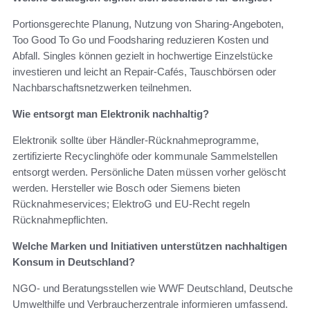
Portionsgerechte Planung, Nutzung von Sharing-Angeboten,
Too Good To Go und Foodsharing reduzieren Kosten und
Abfall. Singles können gezielt in hochwertige Einzelstücke
investieren und leicht an Repair-Cafés, Tauschbörsen oder
Nachbarschaftsnetzwerken teilnehmen.
Wie entsorgt man Elektronik nachhaltig?
Elektronik sollte über Händler-Rücknahmeprogramme,
zertifizierte Recyclinghöfe oder kommunale Sammelstellen
entsorgt werden. Persönliche Daten müssen vorher gelöscht
werden. Hersteller wie Bosch oder Siemens bieten
Rücknahmeservices; ElektroG und EU-Recht regeln
Rücknahmepflichten.
Welche Marken und Initiativen unterstützen nachhaltigen
Konsum in Deutschland?
NGO- und Beratungsstellen wie WWF Deutschland, Deutsche
Umwelthilfe und Verbraucherzentrale informieren umfassend.