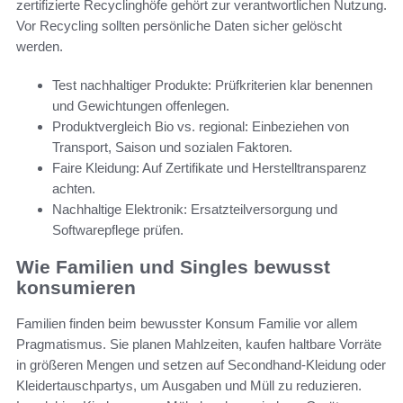
zertifizierte Recyclinghöfe gehört zur verantwortlichen Nutzung.
Vor Recycling sollten persönliche Daten sicher gelöscht
werden.
Test nachhaltiger Produkte: Prüfkriterien klar benennen
und Gewichtungen offenlegen.
Produktvergleich Bio vs. regional: Einbeziehen von
Transport, Saison und sozialen Faktoren.
Faire Kleidung: Auf Zertifikate und Herstelltransparenz
achten.
Nachhaltige Elektronik: Ersatzteilversorgung und
Softwarepflege prüfen.
Wie Familien und Singles bewusst
konsumieren
Familien finden beim bewusster Konsum Familie vor allem
Pragmatismus. Sie planen Mahlzeiten, kaufen haltbare Vorräte
in größeren Mengen und setzen auf Secondhand-Kleidung oder
Kleidertauschpartys, um Ausgaben und Müll zu reduzieren.