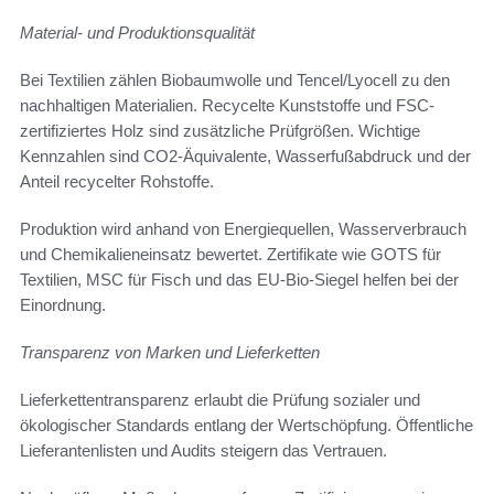
Material- und Produktionsqualität
Bei Textilien zählen Biobaumwolle und Tencel/Lyocell zu den
nachhaltigen Materialien. Recycelte Kunststoffe und FSC-
zertifiziertes Holz sind zusätzliche Prüfgrößen. Wichtige
Kennzahlen sind CO2-Äquivalente, Wasserfußabdruck und der
Anteil recycelter Rohstoffe.
Produktion wird anhand von Energiequellen, Wasserverbrauch
und Chemikalieneinsatz bewertet. Zertifikate wie GOTS für
Textilien, MSC für Fisch und das EU-Bio-Siegel helfen bei der
Einordnung.
Transparenz von Marken und Lieferketten
Lieferkettentransparenz erlaubt die Prüfung sozialer und
ökologischer Standards entlang der Wertschöpfung. Öffentliche
Lieferantenlisten und Audits steigern das Vertrauen.