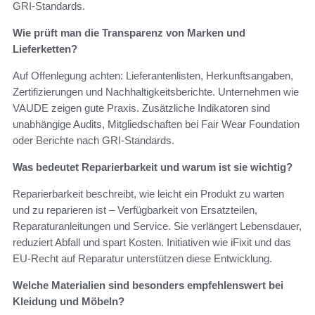
GRI-Standards.
Wie prüft man die Transparenz von Marken und
Lieferketten?
Auf Offenlegung achten: Lieferantenlisten, Herkunftsangaben,
Zertifizierungen und Nachhaltigkeitsberichte. Unternehmen wie
VAUDE zeigen gute Praxis. Zusätzliche Indikatoren sind
unabhängige Audits, Mitgliedschaften bei Fair Wear Foundation
oder Berichte nach GRI-Standards.
Was bedeutet Reparierbarkeit und warum ist sie wichtig?
Reparierbarkeit beschreibt, wie leicht ein Produkt zu warten
und zu reparieren ist – Verfügbarkeit von Ersatzteilen,
Reparaturanleitungen und Service. Sie verlängert Lebensdauer,
reduziert Abfall und spart Kosten. Initiativen wie iFixit und das
EU-Recht auf Reparatur unterstützen diese Entwicklung.
Welche Materialien sind besonders empfehlenswert bei
Kleidung und Möbeln?