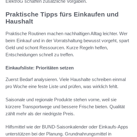
ElektroG schaffen zusätzliche Vorgaben.
Praktische Tipps fürs Einkaufen und
Haushalt
Praktische Routinen machen nachhaltigen Alltag leichter. Wer
beim Einkauf und in der Vorratshaltung bewusst vorgeht, spart
Geld und schont Ressourcen. Kurze Regeln helfen,
Entscheidungen schnell zu treffen.
Einkaufsliste: Prioritäten setzen
Zuerst Bedarf analysieren. Viele Haushalte schreiben einmal
pro Woche eine feste Liste und prüfen, was wirklich fehlt.
Saisonale und regionale Produkte stehen vorne, weil sie
kürzere Transportwege und bessere Frische bieten. Qualität
zählt mehr als der niedrigste Preis.
Hilfsmittel wie der BUND-Saisonkalender oder Einkaufs-Apps
unterstützen bei der Planung. Grundnahrungsmittel in