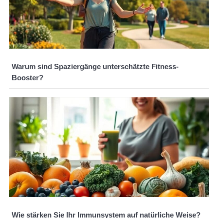
Warum sind Spaziergänge unterschätzte Fitness-
Booster?
Wie stärken Sie Ihr Immunsystem auf natürliche Weise?