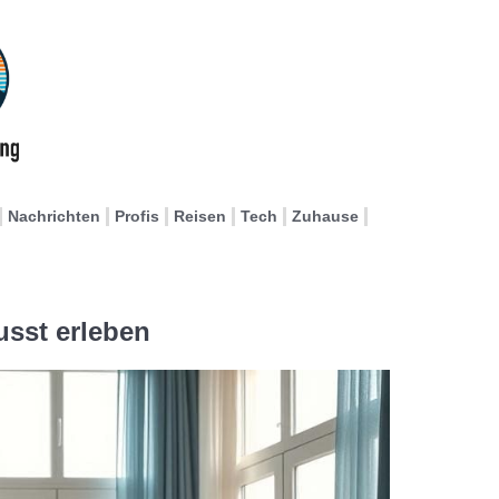
Nachrichten
Profis
Reisen
Tech
Zuhause
sst erleben