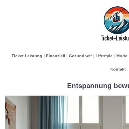
Ticket Leistung
Finanziell
Gesundheit
Lifestyle
Mode
Kontakt
Entspannung bewu