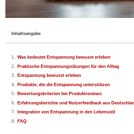
Inhaltsangabe
Was bedeutet Entspannung bewusst erleben
Praktische Entspannungsübungen für den Alltag
Entspannung bewusst erleben
Produkte, die die Entspannung unterstützen
Bewertungskriterien bei Produktreviews
Erfahrungsberichte und Nutzerfeedback aus Deutschla
Integration von Entspannung in den Lebensstil
FAQ