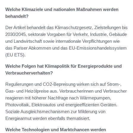
Welche Klimaziele und nationalen Maßnahmen werden
behandelt?
Der Artikel behandelt das Klimaschutzgesetz, Zielstellungen bis
2030/2045, sektorale Vorgaben für Verkehr, Industrie, Gebäude
und Landwirtschaft sowie internationale Verpflichtungen wie
das Pariser Abkommen und das EU-Emissionshandelssystem
(EU ETS).
Welche Folgen hat Klimapolitik für Energieprodukte und
Verbraucherverhalten?
Regulierungen und CO2-Bepreisung wirken sich auf Strom-,
Gas- und Heizölpreise aus. Verbraucherinnen und Verbraucher
reagieren mit höherer Nachfrage nach Wärmepumpen,
Photovoltaik, Elektroautos und energieeffizienten Geräten.
Soziale Ausgleichsmechanismen zur Milderung von
Energiearmut werden ebenfalls thematisiert.
Welche Technologien und Marktchancen werden