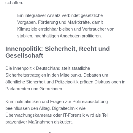
schaffen.
Ein integrativer Ansatz verbindet gesetzliche
Vorgaben, Förderung und Marktkräfte, damit
Klimaziele erreichbar bleiben und Verbraucher von
stabilen, nachhaltigen Angeboten profitieren.
Innenpolitik: Sicherheit, Recht und
Gesellschaft
Die Innenpolitik Deutschland stellt staatliche
Sicherheitsstrategien in den Mittelpunkt. Debatten um
öffentliche Sicherheit und Polizeipolitik prägen Diskussionen in
Parlamenten und Gemeinden.
Kriminalstatistiken und Fragen zur Polizeiausstattung
beeinflussen den Alltag. Digitaltechnik wie
Überwachungskameras oder IT-Forensik wird als Teil
präventiver Maßnahmen diskutiert.