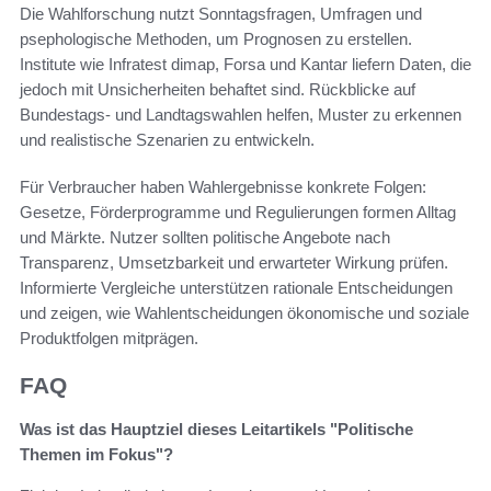
Die Wahlforschung nutzt Sonntagsfragen, Umfragen und
psephologische Methoden, um Prognosen zu erstellen.
Institute wie Infratest dimap, Forsa und Kantar liefern Daten, die
jedoch mit Unsicherheiten behaftet sind. Rückblicke auf
Bundestags- und Landtagswahlen helfen, Muster zu erkennen
und realistische Szenarien zu entwickeln.
Für Verbraucher haben Wahlergebnisse konkrete Folgen:
Gesetze, Förderprogramme und Regulierungen formen Alltag
und Märkte. Nutzer sollten politische Angebote nach
Transparenz, Umsetzbarkeit und erwarteter Wirkung prüfen.
Informierte Vergleiche unterstützen rationale Entscheidungen
und zeigen, wie Wahlentscheidungen ökonomische und soziale
Produktfolgen mitprägen.
FAQ
Was ist das Hauptziel dieses Leitartikels "Politische
Themen im Fokus"?