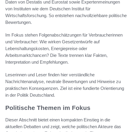
Daten von Destatis und Eurostat sowie Expertenmeinungen
von Instituten wie dem Deutschen Institut für
Wirtschaftsforschung. So entstehen nachvollziehbare politische
Bewertungen.
Im Fokus stehen Folgenabschätzungen für Verbraucherinnen
und Verbraucher: Wie wirken Gesetzentwürfe auf
Lebenshaltungskosten, Energiepreise oder
Arbeitsmarktchancen? Die Texte trennen klar Fakten,
Interpretation und Empfehlungen.
Leserinnen und Leser finden hier verständliche
Nachrichtenanalyse, neutrale Bewertungen und Hinweise zu
praktischen Konsequenzen. Ziel ist eine fundierte Orientierung
in der Politik Deutschland.
Politische Themen im Fokus
Dieser Abschnitt bietet einen kompakten Einstieg in die
aktuellen Debatten und zeigt, welche politischen Akteure das