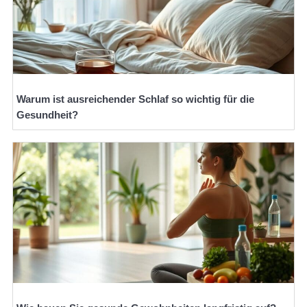
Warum ist ausreichender Schlaf so wichtig für die
Gesundheit?