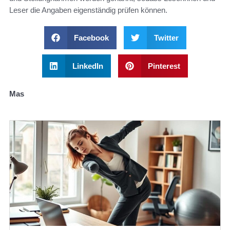
Leser die Angaben eigenständig prüfen können.
Facebook
Twitter
LinkedIn
Pinterest
Mas