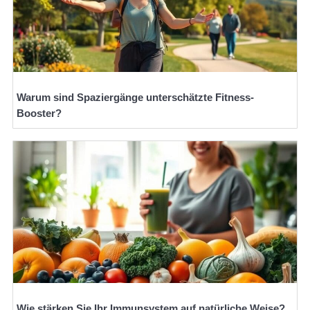
Warum sind Spaziergänge unterschätzte Fitness-
Booster?
Wie stärken Sie Ihr Immunsystem auf natürliche Weise?