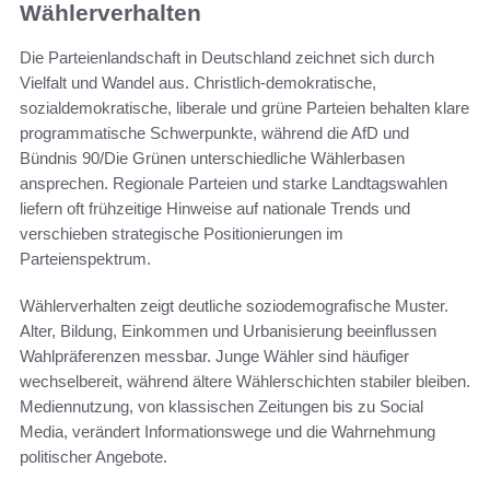
Wählerverhalten
Die Parteienlandschaft in Deutschland zeichnet sich durch
Vielfalt und Wandel aus. Christlich-demokratische,
sozialdemokratische, liberale und grüne Parteien behalten klare
programmatische Schwerpunkte, während die AfD und
Bündnis 90/Die Grünen unterschiedliche Wählerbasen
ansprechen. Regionale Parteien und starke Landtagswahlen
liefern oft frühzeitige Hinweise auf nationale Trends und
verschieben strategische Positionierungen im
Parteienspektrum.
Wählerverhalten zeigt deutliche soziodemografische Muster.
Alter, Bildung, Einkommen und Urbanisierung beeinflussen
Wahlpräferenzen messbar. Junge Wähler sind häufiger
wechselbereit, während ältere Wählerschichten stabiler bleiben.
Mediennutzung, von klassischen Zeitungen bis zu Social
Media, verändert Informationswege und die Wahrnehmung
politischer Angebote.