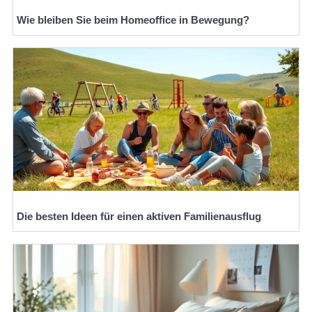
Wie bleiben Sie beim Homeoffice in Bewegung?
Die besten Ideen für einen aktiven Familienausflug