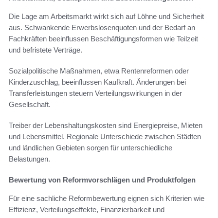
Die Lage am Arbeitsmarkt wirkt sich auf Löhne und Sicherheit
aus. Schwankende Erwerbslosenquoten und der Bedarf an
Fachkräften beeinflussen Beschäftigungsformen wie Teilzeit
und befristete Verträge.
Sozialpolitische Maßnahmen, etwa Rentenreformen oder
Kinderzuschlag, beeinflussen Kaufkraft. Änderungen bei
Transferleistungen steuern Verteilungswirkungen in der
Gesellschaft.
Treiber der Lebenshaltungskosten sind Energiepreise, Mieten
und Lebensmittel. Regionale Unterschiede zwischen Städten
und ländlichen Gebieten sorgen für unterschiedliche
Belastungen.
Bewertung von Reformvorschlägen und Produktfolgen
Für eine sachliche Reformbewertung eignen sich Kriterien wie
Effizienz, Verteilungseffekte, Finanzierbarkeit und