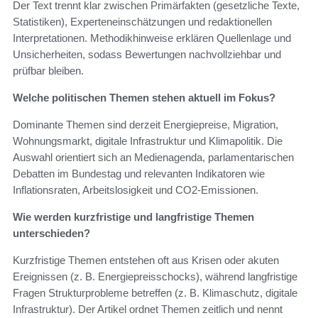
Der Text trennt klar zwischen Primärfakten (gesetzliche Texte,
Statistiken), Experteneinschätzungen und redaktionellen
Interpretationen. Methodikhinweise erklären Quellenlage und
Unsicherheiten, sodass Bewertungen nachvollziehbar und
prüfbar bleiben.
Welche politischen Themen stehen aktuell im Fokus?
Dominante Themen sind derzeit Energiepreise, Migration,
Wohnungsmarkt, digitale Infrastruktur und Klimapolitik. Die
Auswahl orientiert sich an Medienagenda, parlamentarischen
Debatten im Bundestag und relevanten Indikatoren wie
Inflationsraten, Arbeitslosigkeit und CO2-Emissionen.
Wie werden kurzfristige und langfristige Themen
unterschieden?
Kurzfristige Themen entstehen oft aus Krisen oder akuten
Ereignissen (z. B. Energiepreisschocks), während langfristige
Fragen Strukturprobleme betreffen (z. B. Klimaschutz, digitale
Infrastruktur). Der Artikel ordnet Themen zeitlich und nennt