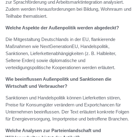
zur Sprachförderung und Arbeitsmarktintegration analysiert.
Zudem werden Herausforderungen bei Bildung, Wohnraum und
Teilhabe thematisiert.
Welche Aspekte der Außenpolitik werden abgedeckt?
Die Mitgestaltung Deutschlands in der EU, flankierende
Maßnahmen wie NextGenerationEU, Handelspolitik,
Sanktionen, Lieferkettenabhängigkeiten (z. B. Halbleiter,
Seltene Erden) sowie diplomatische und
verteidigungspolitische Kooperationen werden erläutert.
Wie beeinflussen Außenpolitk und Sanktionen die
Wirtschaft und Verbraucher?
Sanktionen und Handelspolitik können Lieferketten stören,
Preise für Konsumgüter verändern und Exportchancen für
Unternehmen beeinflussen. Der Text erläutert konkrete Folgen
für Energieversorgung, Importpreise und betroffene Branchen.
Welche Analysen zur Parteienlandschaft und