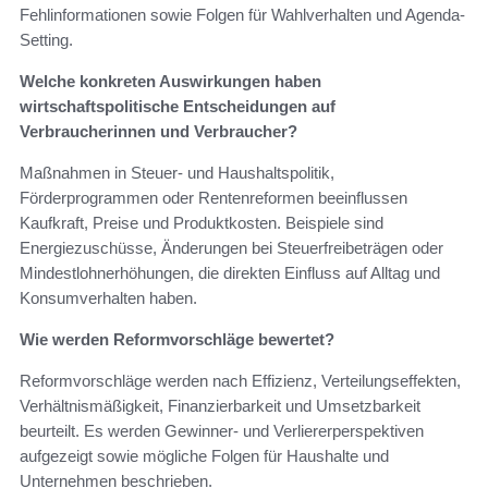
Fehlinformationen sowie Folgen für Wahlverhalten und Agenda-
Setting.
Welche konkreten Auswirkungen haben
wirtschaftspolitische Entscheidungen auf
Verbraucherinnen und Verbraucher?
Maßnahmen in Steuer- und Haushaltspolitik,
Förderprogrammen oder Rentenreformen beeinflussen
Kaufkraft, Preise und Produktkosten. Beispiele sind
Energiezuschüsse, Änderungen bei Steuerfreibeträgen oder
Mindestlohnerhöhungen, die direkten Einfluss auf Alltag und
Konsumverhalten haben.
Wie werden Reformvorschläge bewertet?
Reformvorschläge werden nach Effizienz, Verteilungseffekten,
Verhältnismäßigkeit, Finanzierbarkeit und Umsetzbarkeit
beurteilt. Es werden Gewinner- und Verliererperspektiven
aufgezeigt sowie mögliche Folgen für Haushalte und
Unternehmen beschrieben.