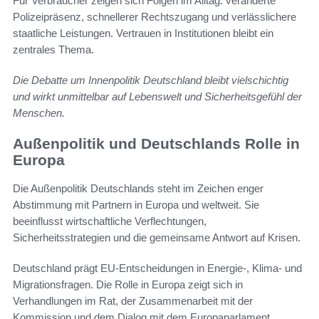
Für Verbraucher zeigen sich Folgen im Alltag: veränderte
Polizeipräsenz, schnellerer Rechtszugang und verlässlichere
staatliche Leistungen. Vertrauen in Institutionen bleibt ein
zentrales Thema.
Die Debatte um Innenpolitik Deutschland bleibt vielschichtig
und wirkt unmittelbar auf Lebenswelt und Sicherheitsgefühl der
Menschen.
Außenpolitik und Deutschlands Rolle in
Europa
Die Außenpolitik Deutschlands steht im Zeichen enger
Abstimmung mit Partnern in Europa und weltweit. Sie
beeinflusst wirtschaftliche Verflechtungen,
Sicherheitsstrategien und die gemeinsame Antwort auf Krisen.
Deutschland prägt EU-Entscheidungen in Energie-, Klima- und
Migrationsfragen. Die Rolle in Europa zeigt sich in
Verhandlungen im Rat, der Zusammenarbeit mit der
Kommission und dem Dialog mit dem Europaparlament.