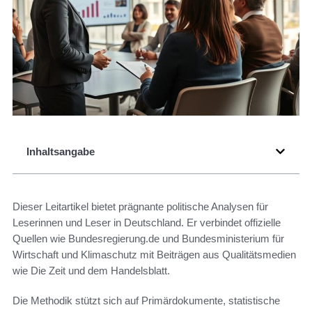
Inhaltsangabe
Dieser Leitartikel bietet prägnante politische Analysen für
Leserinnen und Leser in Deutschland. Er verbindet offizielle
Quellen wie Bundesregierung.de und Bundesministerium für
Wirtschaft und Klimaschutz mit Beiträgen aus Qualitätsmedien
wie Die Zeit und dem Handelsblatt.
Die Methodik stützt sich auf Primärdokumente, statistische