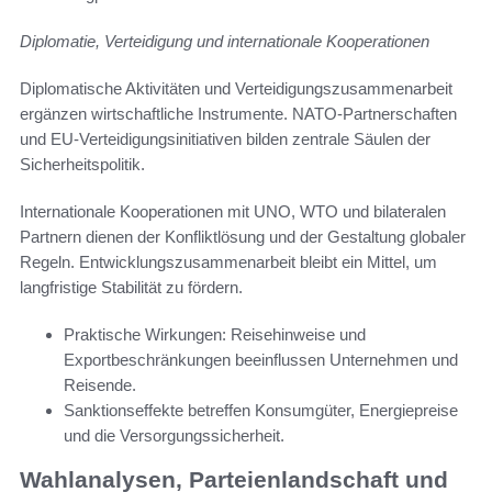
Diplomatie, Verteidigung und internationale Kooperationen
Diplomatische Aktivitäten und Verteidigungszusammenarbeit
ergänzen wirtschaftliche Instrumente. NATO-Partnerschaften
und EU-Verteidigungsinitiativen bilden zentrale Säulen der
Sicherheitspolitik.
Internationale Kooperationen mit UNO, WTO und bilateralen
Partnern dienen der Konfliktlösung und der Gestaltung globaler
Regeln. Entwicklungszusammenarbeit bleibt ein Mittel, um
langfristige Stabilität zu fördern.
Praktische Wirkungen: Reisehinweise und
Exportbeschränkungen beeinflussen Unternehmen und
Reisende.
Sanktionseffekte betreffen Konsumgüter, Energiepreise
und die Versorgungssicherheit.
Wahlanalysen, Parteienlandschaft und