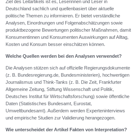
Ziel des Leitartikels ist es, Leserinnen und Leser in
Deutschland sachlich und quellenbasiert über aktuelle
politische Themen zu informieren. Er bietet verständliche
Analysen, Einordnungen und Folgenabschätzungen sowie
produktbezogene Bewertungen politischer Maßnahmen, damit
Konsumentinnen und Konsumenten Auswirkungen auf Alltag,
Kosten und Konsum besser einschätzen können.
Welche Quellen werden bei den Analysen verwendet?
Die Analysen stützen sich auf offizielle Regierungsdokumente
(z. B. Bundesregierung.de, Bundesministerien), hochwertigen
Journalismus und Think-Tanks (z. B. Die Zeit, Frankfurter
Allgemeine Zeitung, Stiftung Wissenschaft und Politik,
Deutsches Institut für Wirtschaftsforschung) sowie öffentliche
Daten (Statistisches Bundesamt, Eurostat,
Umweltbundesamt). Außerdem werden Experteninterviews
und empirische Studien zur Validierung herangezogen.
Wie unterscheidet der Artikel Fakten von Interpretation?