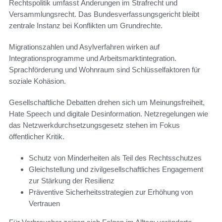
Rechtspolitik umfasst Änderungen im Strafrecht und
Versammlungsrecht. Das Bundesverfassungsgericht bleibt
zentrale Instanz bei Konflikten um Grundrechte.
Migrationszahlen und Asylverfahren wirken auf
Integrationsprogramme und Arbeitsmarktintegration.
Sprachförderung und Wohnraum sind Schlüsselfaktoren für
soziale Kohäsion.
Gesellschaftliche Debatten drehen sich um Meinungsfreiheit,
Hate Speech und digitale Desinformation. Netzregelungen wie
das Netzwerkdurchsetzungsgesetz stehen im Fokus
öffentlicher Kritik.
Schutz von Minderheiten als Teil des Rechtsschutzes
Gleichstellung und zivilgesellschaftliches Engagement
zur Stärkung der Resilienz
Präventive Sicherheitsstrategien zur Erhöhung von
Vertrauen