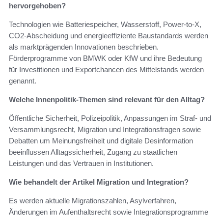
hervorgehoben?
Technologien wie Batteriespeicher, Wasserstoff, Power-to-X,
CO2-Abscheidung und energieeffiziente Baustandards werden
als marktprägenden Innovationen beschrieben.
Förderprogramme von BMWK oder KfW und ihre Bedeutung
für Investitionen und Exportchancen des Mittelstands werden
genannt.
Welche Innenpolitik-Themen sind relevant für den Alltag?
Öffentliche Sicherheit, Polizeipolitik, Anpassungen im Straf- und
Versammlungsrecht, Migration und Integrationsfragen sowie
Debatten um Meinungsfreiheit und digitale Desinformation
beeinflussen Alltagssicherheit, Zugang zu staatlichen
Leistungen und das Vertrauen in Institutionen.
Wie behandelt der Artikel Migration und Integration?
Es werden aktuelle Migrationszahlen, Asylverfahren,
Änderungen im Aufenthaltsrecht sowie Integrationsprogramme