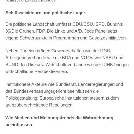
Schlüsselakteure und politische Lager
Die politische Landschaft umfasst CDU/CSU, SPD, Bündnis
90/Die Grünen, FDP, Die Linke und AfD. Jede Partei setzt
eigene Schwerpunkte in Programmen und Gesetzesinitiativen.
Neben Parteien prägen Gewerkschaften wie der DGB,
Arbeitgeberverbände wie die BDA und NGOs wie NABU und
BUND den Diskurs. Wirtschaftsverbände wie der DIHK bringen
wirtschaftliche Perspektiven ein.
Institutionelle Akteure wie Bundesrat, Länderregierungen und
das Bundesverfassungsgericht beeinflussen die
Politikgestaltung. Europäische Institutionen steuern zudem
grenzüberschreitende Regelungen.
Wie Medien und Meinungstrends die Wahrnehmung
beeinflussen