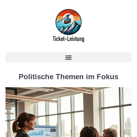
Politische Themen im Fokus