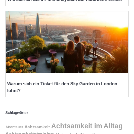
Warum sich ein Ticket für den Sky Garden in London
lohnt?
Schlagwörter
Achtsamkeit im Alltag
Achtsamkeit
Abenteuer
Achtsamkeitstraining