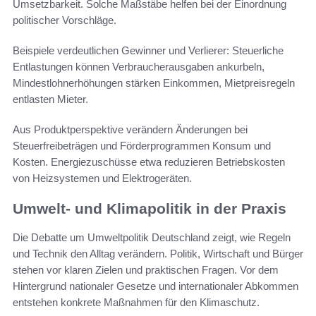
Umsetzbarkeit. Solche Maßstäbe helfen bei der Einordnung
politischer Vorschläge.
Beispiele verdeutlichen Gewinner und Verlierer: Steuerliche
Entlastungen können Verbraucherausgaben ankurbeln,
Mindestlohnerhöhungen stärken Einkommen, Mietpreisregeln
entlasten Mieter.
Aus Produktperspektive verändern Änderungen bei
Steuerfreibeträgen und Förderprogrammen Konsum und
Kosten. Energiezuschüsse etwa reduzieren Betriebskosten
von Heizsystemen und Elektrogeräten.
Umwelt- und Klimapolitik in der Praxis
Die Debatte um Umweltpolitik Deutschland zeigt, wie Regeln
und Technik den Alltag verändern. Politik, Wirtschaft und Bürger
stehen vor klaren Zielen und praktischen Fragen. Vor dem
Hintergrund nationaler Gesetze und internationaler Abkommen
entstehen konkrete Maßnahmen für den Klimaschutz.