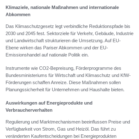
Klimaziele, nationale Maßnahmen und internationale
Abkommen
Das Klimaschutzgesetz legt verbindliche Reduktionspfade bis
2030 und 2045 fest. Sektorziele für Verkehr, Gebäude, Industrie
und Landwirtschaft strukturieren die Umsetzung. Auf EU-
Ebene wirken das Pariser Abkommen und der EU-
Emissionshandel auf nationale Politik ein.
Instrumente wie CO2-Bepreisung, Förderprogramme des
Bundesministeriums für Wirtschaft und Klimaschutz und KfW-
Förderungen schaffen Anreize. Diese Maßnahmen sollen
Planungssicherheit für Unternehmen und Haushalte bieten.
Auswirkungen auf Energieprodukte und
Verbraucherverhalten
Regulierung und Marktmechanismen beeinflussen Preise und
Verfügbarkeit von Strom, Gas und Heizöl. Das führt zu
veränderten Kaufentscheidungen bei Energieprodukten