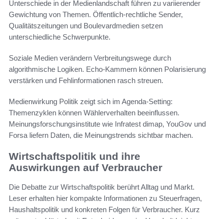
Unterschiede in der Medienlandschaft führen zu variierender
Gewichtung von Themen. Öffentlich-rechtliche Sender,
Qualitätszeitungen und Boulevardmedien setzen
unterschiedliche Schwerpunkte.
Soziale Medien verändern Verbreitungswege durch
algorithmische Logiken. Echo-Kammern können Polarisierung
verstärken und Fehlinformationen rasch streuen.
Medienwirkung Politik zeigt sich im Agenda-Setting:
Themenzyklen können Wählerverhalten beeinflussen.
Meinungsforschungsinstitute wie Infratest dimap, YouGov und
Forsa liefern Daten, die Meinungstrends sichtbar machen.
Wirtschaftspolitik und ihre
Auswirkungen auf Verbraucher
Die Debatte zur Wirtschaftspolitik berührt Alltag und Markt.
Leser erhalten hier kompakte Informationen zu Steuerfragen,
Haushaltspolitik und konkreten Folgen für Verbraucher. Kurz