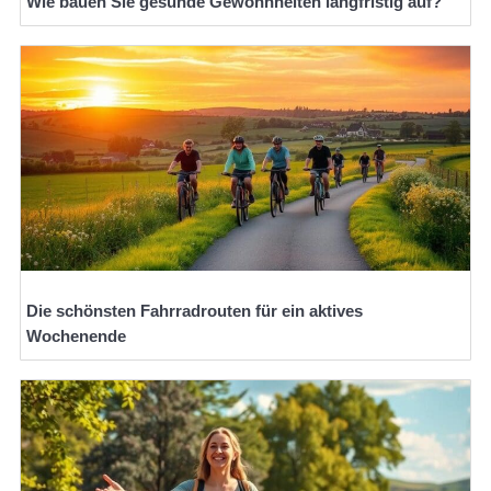
Wie bauen Sie gesunde Gewohnheiten langfristig auf?
Die schönsten Fahrradrouten für ein aktives
Wochenende