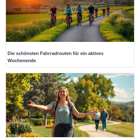
Die schönsten Fahrradrouten für ein aktives
Wochenende