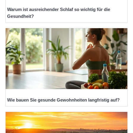
Warum ist ausreichender Schlaf so wichtig für die
Gesundheit?
Wie bauen Sie gesunde Gewohnheiten langfristig auf?