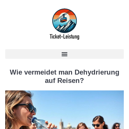
Wie vermeidet man Dehydrierung
auf Reisen?