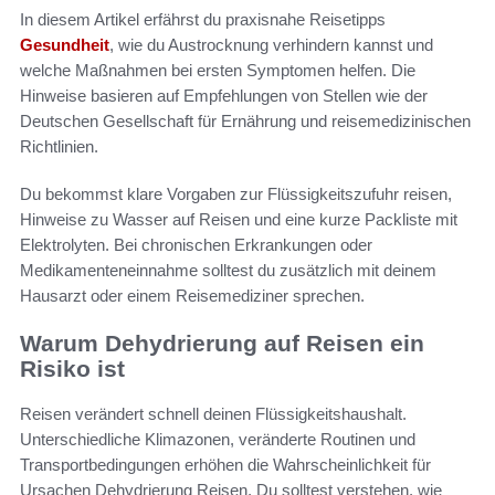
In diesem Artikel erfährst du praxisnahe Reisetipps
Gesundheit
, wie du Austrocknung verhindern kannst und
welche Maßnahmen bei ersten Symptomen helfen. Die
Hinweise basieren auf Empfehlungen von Stellen wie der
Deutschen Gesellschaft für Ernährung und reisemedizinischen
Richtlinien.
Du bekommst klare Vorgaben zur Flüssigkeitszufuhr reisen,
Hinweise zu Wasser auf Reisen und eine kurze Packliste mit
Elektrolyten. Bei chronischen Erkrankungen oder
Medikamenteneinnahme solltest du zusätzlich mit deinem
Hausarzt oder einem Reisemediziner sprechen.
Warum Dehydrierung auf Reisen ein
Risiko ist
Reisen verändert schnell deinen Flüssigkeitshaushalt.
Unterschiedliche Klimazonen, veränderte Routinen und
Transportbedingungen erhöhen die Wahrscheinlichkeit für
Ursachen Dehydrierung Reisen. Du solltest verstehen, wie