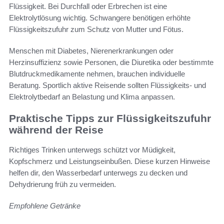
Flüssigkeit. Bei Durchfall oder Erbrechen ist eine
Elektrolytlösung wichtig. Schwangere benötigen erhöhte
Flüssigkeitszufuhr zum Schutz von Mutter und Fötus.
Menschen mit Diabetes, Nierenerkrankungen oder
Herzinsuffizienz sowie Personen, die Diuretika oder bestimmte
Blutdruckmedikamente nehmen, brauchen individuelle
Beratung. Sportlich aktive Reisende sollten Flüssigkeits- und
Elektrolytbedarf an Belastung und Klima anpassen.
Praktische Tipps zur Flüssigkeitszufuhr
während der Reise
Richtiges Trinken unterwegs schützt vor Müdigkeit,
Kopfschmerz und Leistungseinbußen. Diese kurzen Hinweise
helfen dir, den Wasserbedarf unterwegs zu decken und
Dehydrierung früh zu vermeiden.
Empfohlene Getränke