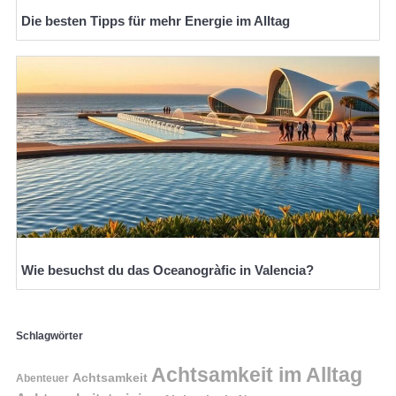
Die besten Tipps für mehr Energie im Alltag
Wie besuchst du das Oceanogràfic in Valencia?
Schlagwörter
Achtsamkeit im Alltag
Achtsamkeit
Abenteuer