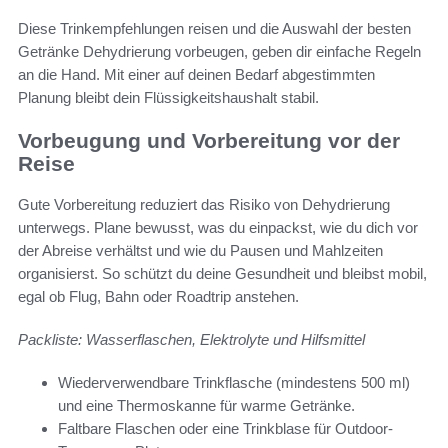
Diese Trinkempfehlungen reisen und die Auswahl der besten
Getränke Dehydrierung vorbeugen, geben dir einfache Regeln
an die Hand. Mit einer auf deinen Bedarf abgestimmten
Planung bleibt dein Flüssigkeitshaushalt stabil.
Vorbeugung und Vorbereitung vor der
Reise
Gute Vorbereitung reduziert das Risiko von Dehydrierung
unterwegs. Plane bewusst, was du einpackst, wie du dich vor
der Abreise verhältst und wie du Pausen und Mahlzeiten
organisierst. So schützt du deine Gesundheit und bleibst mobil,
egal ob Flug, Bahn oder Roadtrip anstehen.
Packliste: Wasserflaschen, Elektrolyte und Hilfsmittel
Wiederverwendbare Trinkflasche (mindestens 500 ml)
und eine Thermoskanne für warme Getränke.
Faltbare Flaschen oder eine Trinkblase für Outdoor-