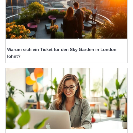
Warum sich ein Ticket für den Sky Garden in London
lohnt?