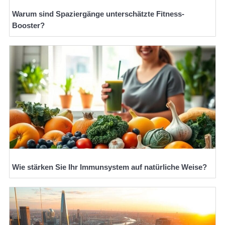
Warum sind Spaziergänge unterschätzte Fitness-
Booster?
Wie stärken Sie Ihr Immunsystem auf natürliche Weise?