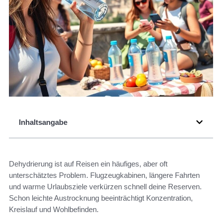
Inhaltsangabe
Dehydrierung ist auf Reisen ein häufiges, aber oft
unterschätztes Problem. Flugzeugkabinen, längere Fahrten
und warme Urlaubsziele verkürzen schnell deine Reserven.
Schon leichte Austrocknung beeinträchtigt Konzentration,
Kreislauf und Wohlbefinden.