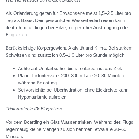
Als Orientierung gelten für Erwachsene meist 1,5–2,5 Liter pro
Tag als Basis. Dein persönlicher Wasserbedarf reisen kann
deutlich höher liegen bei Hitze, körperlicher Anstrengung oder
Flugreisen.
Berücksichtige Körpergewicht, Aktivität und Klima. Bei starkem
Schwitzen sind zusätzlich 0,5–1,0 Liter pro Stunde möglich.
Achte auf Urinfarbe: hell bis strohfarben ist das Ziel.
Plane Trinkintervalle: 200–300 ml alle 20–30 Minuten
während Belastung.
Sei vorsichtig bei Überhydration; ohne Elektrolyte kann
Hyponatriämie auftreten.
Trinkstrategie für Flugreisen
Vor dem Boarding ein Glas Wasser trinken. Während des Flugs
regelmäßig kleine Mengen zu sich nehmen, etwa alle 30–60
Minuten.