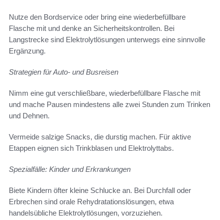
Nutze den Bordservice oder bring eine wiederbefüllbare
Flasche mit und denke an Sicherheitskontrollen. Bei
Langstrecke sind Elektrolytlösungen unterwegs eine sinnvolle
Ergänzung.
Strategien für Auto- und Busreisen
Nimm eine gut verschließbare, wiederbefüllbare Flasche mit
und mache Pausen mindestens alle zwei Stunden zum Trinken
und Dehnen.
Vermeide salzige Snacks, die durstig machen. Für aktive
Etappen eignen sich Trinkblasen und Elektrolyttabs.
Spezialfälle: Kinder und Erkrankungen
Biete Kindern öfter kleine Schlucke an. Bei Durchfall oder
Erbrechen sind orale Rehydratationslösungen, etwa
handelsübliche Elektrolytlösungen, vorzuziehen.