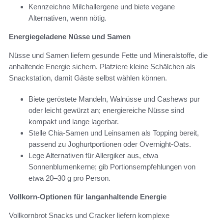
Kennzeichne Milchallergene und biete vegane
Alternativen, wenn nötig.
Energiegeladene Nüsse und Samen
Nüsse und Samen liefern gesunde Fette und Mineralstoffe, die
anhaltende Energie sichern. Platziere kleine Schälchen als
Snackstation, damit Gäste selbst wählen können.
Biete geröstete Mandeln, Walnüsse und Cashews pur
oder leicht gewürzt an; energiereiche Nüsse sind
kompakt und lange lagerbar.
Stelle Chia-Samen und Leinsamen als Topping bereit,
passend zu Joghurtportionen oder Overnight-Oats.
Lege Alternativen für Allergiker aus, etwa
Sonnenblumenkerne; gib Portionsempfehlungen von
etwa 20–30 g pro Person.
Vollkorn-Optionen für langanhaltende Energie
Vollkornbrot Snacks und Cracker liefern komplexe