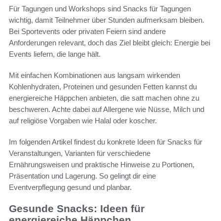
Für Tagungen und Workshops sind Snacks für Tagungen
wichtig, damit Teilnehmer über Stunden aufmerksam bleiben.
Bei Sportevents oder privaten Feiern sind andere
Anforderungen relevant, doch das Ziel bleibt gleich: Energie bei
Events liefern, die lange hält.
Mit einfachen Kombinationen aus langsam wirkenden
Kohlenhydraten, Proteinen und gesunden Fetten kannst du
energiereiche Häppchen anbieten, die satt machen ohne zu
beschweren. Achte dabei auf Allergene wie Nüsse, Milch und
auf religiöse Vorgaben wie Halal oder koscher.
Im folgenden Artikel findest du konkrete Ideen für Snacks für
Veranstaltungen, Varianten für verschiedene
Ernährungsweisen und praktische Hinweise zu Portionen,
Präsentation und Lagerung. So gelingt dir eine
Eventverpflegung gesund und planbar.
Gesunde Snacks: Ideen für
energiereiche Häppchen