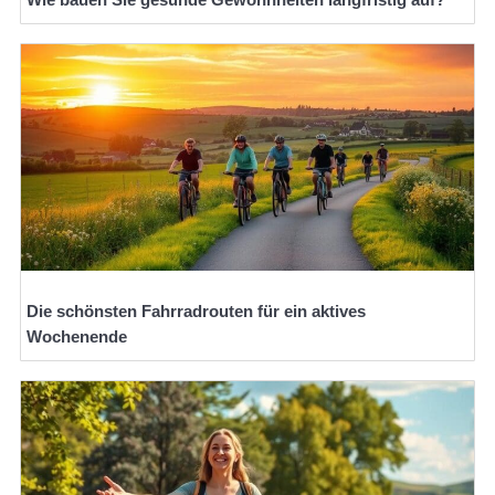
Die schönsten Fahrradrouten für ein aktives
Wochenende