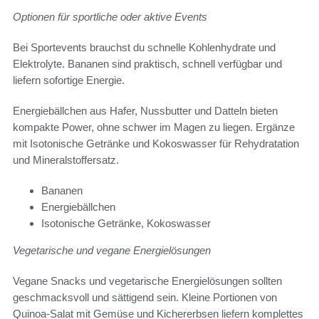
Optionen für sportliche oder aktive Events
Bei Sportevents brauchst du schnelle Kohlenhydrate und
Elektrolyte. Bananen sind praktisch, schnell verfügbar und
liefern sofortige Energie.
Energiebällchen aus Hafer, Nussbutter und Datteln bieten
kompakte Power, ohne schwer im Magen zu liegen. Ergänze
mit Isotonische Getränke und Kokoswasser für Rehydratation
und Mineralstoffersatz.
Bananen
Energiebällchen
Isotonische Getränke, Kokoswasser
Vegetarische und vegane Energielösungen
Vegane Snacks und vegetarische Energielösungen sollten
geschmacksvoll und sättigend sein. Kleine Portionen von
Quinoa-Salat mit Gemüse und Kichererbsen liefern komplettes