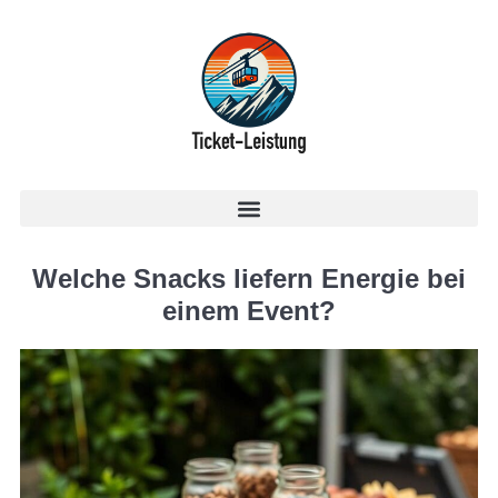
Welche Snacks liefern Energie bei
einem Event?