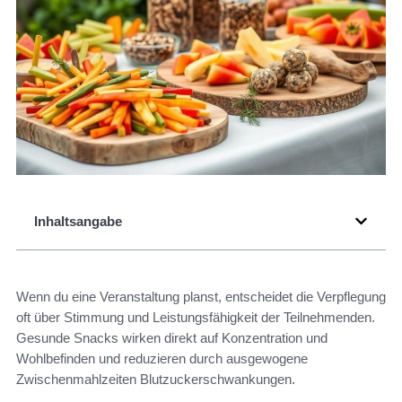
Inhaltsangabe
Wenn du eine Veranstaltung planst, entscheidet die Verpflegung
oft über Stimmung und Leistungsfähigkeit der Teilnehmenden.
Gesunde Snacks wirken direkt auf Konzentration und
Wohlbefinden und reduzieren durch ausgewogene
Zwischenmahlzeiten Blutzuckerschwankungen.