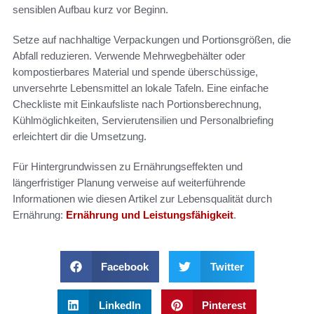
sensiblen Aufbau kurz vor Beginn.
Setze auf nachhaltige Verpackungen und Portionsgrößen, die
Abfall reduzieren. Verwende Mehrwegbehälter oder
kompostierbares Material und spende überschüssige,
unversehrte Lebensmittel an lokale Tafeln. Eine einfache
Checkliste mit Einkaufsliste nach Portionsberechnung,
Kühlmöglichkeiten, Servierutensilien und Personalbriefing
erleichtert dir die Umsetzung.
Für Hintergrundwissen zu Ernährungseffekten und
längerfristiger Planung verweise auf weiterführende
Informationen wie diesen Artikel zur Lebensqualität durch
Ernährung:
Ernährung und Leistungsfähigkeit
.
Facebook
Twitter
LinkedIn
Pinterest