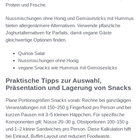
Protein und Frische.
Nussmischungen ohne Honig und Gemüsesticks mit Hummus
bieten allergenärmere Alternativen. Verwende pflanzliche
Joghurtalternativen für Parfaits, damit vegane Gäste
gleichwertige Optionen finden.
Quinoa-Salat
Nussmischungen ohne Honig
vegane Snacks wie Hummus mit Gemüsesticks
Praktische Tipps zur Auswahl,
Präsentation und Lagerung von Snacks
Plane Portionsgrößen Snacks vorab: Rechne bei ganztägigen
Veranstaltungen mit 150–250 g Fingerfood pro Person und bei
kurzen Pausen mit 3–5 kleinen Häppchen. Für spezifische
Komponenten gilt: Nüsse 20–30 g, Obstportionen 100–150 g
und 1–2 kleine Sandwiches pro Person. Diese Kalkulation hilft
bei Einkauf, Buffet-Layout und reduziert Foodwaste.