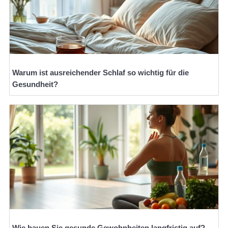
Warum ist ausreichender Schlaf so wichtig für die
Gesundheit?
Wie bauen Sie gesunde Gewohnheiten langfristig auf?