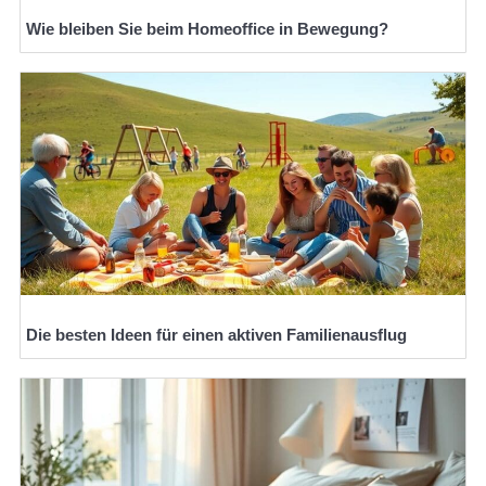
Wie bleiben Sie beim Homeoffice in Bewegung?
Die besten Ideen für einen aktiven Familienausflug