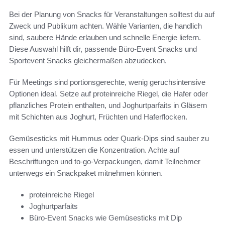
Bei der Planung von Snacks für Veranstaltungen solltest du auf
Zweck und Publikum achten. Wähle Varianten, die handlich
sind, saubere Hände erlauben und schnelle Energie liefern.
Diese Auswahl hilft dir, passende Büro-Event Snacks und
Sportevent Snacks gleichermaßen abzudecken.
Für Meetings sind portionsgerechte, wenig geruchsintensive
Optionen ideal. Setze auf proteinreiche Riegel, die Hafer oder
pflanzliches Protein enthalten, und Joghurtparfaits in Gläsern
mit Schichten aus Joghurt, Früchten und Haferflocken.
Gemüsesticks mit Hummus oder Quark-Dips sind sauber zu
essen und unterstützen die Konzentration. Achte auf
Beschriftungen und to-go-Verpackungen, damit Teilnehmer
unterwegs ein Snackpaket mitnehmen können.
proteinreiche Riegel
Joghurtparfaits
Büro-Event Snacks wie Gemüsesticks mit Dip