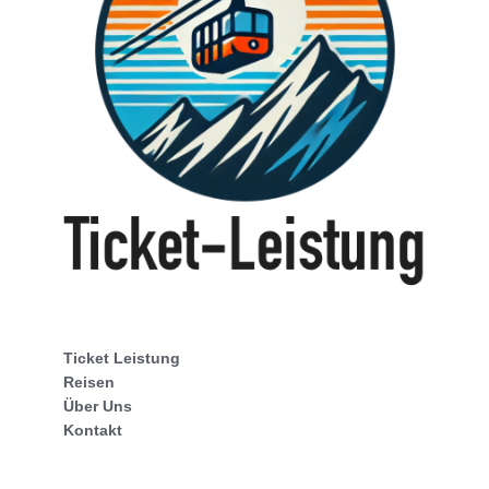
Ticket Leistung
Reisen
Über Uns
Kontakt