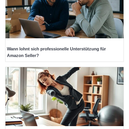
Wann lohnt sich professionelle Unterstützung für
Amazon Seller?