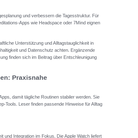
esplanung und verbessern die Tagesstruktur. Für
 Meditations-Apps wie Headspace oder 7Mind eignen
ftliche Unterstützung und Alltagstauglichkeit in
chhaltigkeit und Datenschutz achten. Ergänzende
ung finden sich im Beitrag über Entschleunigung
en: Praxisnahe
Apps, damit tägliche Routinen stabiler werden. Sie
p-Tools. Leser finden passende Hinweise für Alltag
 und Integration im Fokus. Die Apple Watch liefert