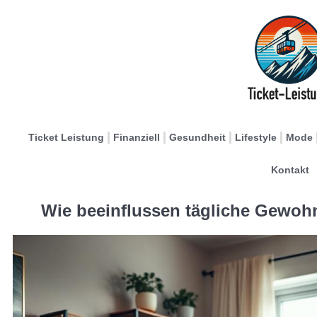
Ticket Leistung
Finanziell
Gesundheit
Lifestyle
Mode
Kontakt
Wie beeinflussen tägliche Gewoh