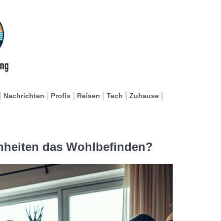
Nachrichten
Profis
Reisen
Tech
Zuhause
nheiten das Wohlbefinden?