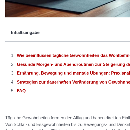
Inhaltsangabe
Wie beeinflussen tägliche Gewohnheiten das Wohlbefi
Gesunde Morgen- und Abendroutinen zur Steigerung de
Ernährung, Bewegung und mentale Übungen: Praxisna
Strategien zur dauerhaften Veränderung von Gewohnhe
FAQ
Tägliche Gewohnheiten formen den Alltag und haben direkten Einf
Von Schlaf- und Essgewohnheiten bis zu Bewegungs- und Denkritu