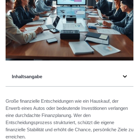
Inhaltsangabe
Große finanzielle Entscheidungen wie ein Hauskauf, der
Erwerb eines Autos oder bedeutende Investitionen verlangen
eine durchdachte Finanzplanung. Wer den
Entscheidungsprozess strukturiert, schützt die eigene
finanzielle Stabilität und erhöht die Chance, persönliche Ziele zu
erreichen.