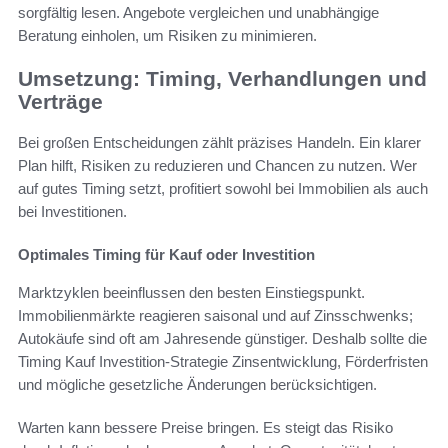
sorgfältig lesen. Angebote vergleichen und unabhängige
Beratung einholen, um Risiken zu minimieren.
Umsetzung: Timing, Verhandlungen und
Verträge
Bei großen Entscheidungen zählt präzises Handeln. Ein klarer
Plan hilft, Risiken zu reduzieren und Chancen zu nutzen. Wer
auf gutes Timing setzt, profitiert sowohl bei Immobilien als auch
bei Investitionen.
Optimales Timing für Kauf oder Investition
Marktzyklen beeinflussen den besten Einstiegspunkt.
Immobilienmärkte reagieren saisonal und auf Zinsschwenks;
Autokäufe sind oft am Jahresende günstiger. Deshalb sollte die
Timing Kauf Investition-Strategie Zinsentwicklung, Förderfristen
und mögliche gesetzliche Änderungen berücksichtigen.
Warten kann bessere Preise bringen. Es steigt das Risiko