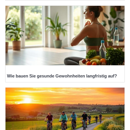
Wie bauen Sie gesunde Gewohnheiten langfristig auf?