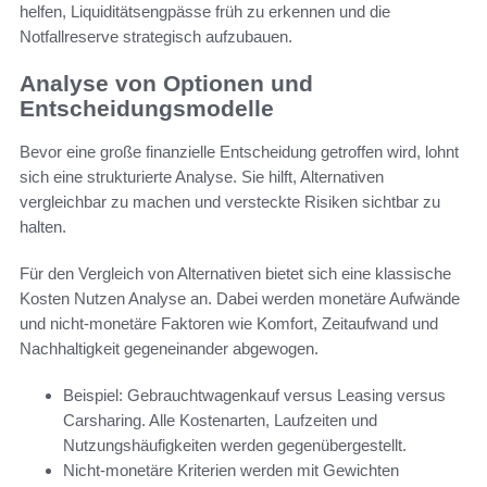
helfen, Liquiditätsengpässe früh zu erkennen und die
Notfallreserve strategisch aufzubauen.
Analyse von Optionen und
Entscheidungsmodelle
Bevor eine große finanzielle Entscheidung getroffen wird, lohnt
sich eine strukturierte Analyse. Sie hilft, Alternativen
vergleichbar zu machen und versteckte Risiken sichtbar zu
halten.
Für den Vergleich von Alternativen bietet sich eine klassische
Kosten Nutzen Analyse an. Dabei werden monetäre Aufwände
und nicht-monetäre Faktoren wie Komfort, Zeitaufwand und
Nachhaltigkeit gegeneinander abgewogen.
Beispiel: Gebrauchtwagenkauf versus Leasing versus
Carsharing. Alle Kostenarten, Laufzeiten und
Nutzungshäufigkeiten werden gegenübergestellt.
Nicht-monetäre Kriterien werden mit Gewichten