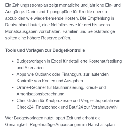
Ein Zahlungsstromplan zeigt monatliche und jährliche Ein- und
Ausgänge. Darin sind Tilgungspläne für Kredite ebenso
abzubilden wie wiederkehrende Kosten. Die Empfehlung in
Deutschland lautet, eine Notfallreserve für drei bis sechs
Monatsausgaben vorzuhalten. Familien und Selbstständige
sollten eine höhere Reserve prüfen.
Tools und Vorlagen zur Budgetkontrolle
Budgetvorlagen in Excel für detaillierte Kostenaufstellung
und Szenarien.
Apps wie Outbank oder Finanzguru zur laufenden
Kontrolle von Konten und Ausgaben.
Online-Rechner für Baufinanzierung, Kredit- und
Amortisationsberechnung.
Checklisten für Kaufprozesse und Vergleichsportale wie
Check24, Finanzcheck und Baufi24 zur Vorabauswahl.
Wer Budgetvorlagen nutzt, spart Zeit und erhöht die
Genauigkeit. Regelmäßige Anpassungen im Haushaltsplan