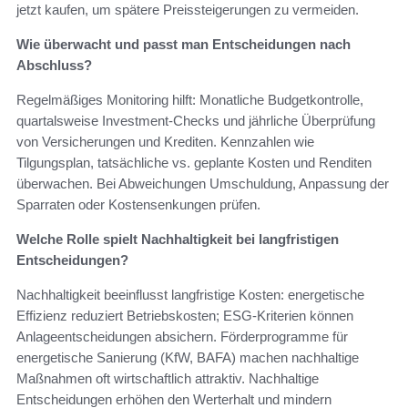
jetzt kaufen, um spätere Preissteigerungen zu vermeiden.
Wie überwacht und passt man Entscheidungen nach
Abschluss?
Regelmäßiges Monitoring hilft: Monatliche Budgetkontrolle,
quartalsweise Investment-Checks und jährliche Überprüfung
von Versicherungen und Krediten. Kennzahlen wie
Tilgungsplan, tatsächliche vs. geplante Kosten und Renditen
überwachen. Bei Abweichungen Umschuldung, Anpassung der
Sparraten oder Kostensenkungen prüfen.
Welche Rolle spielt Nachhaltigkeit bei langfristigen
Entscheidungen?
Nachhaltigkeit beeinflusst langfristige Kosten: energetische
Effizienz reduziert Betriebskosten; ESG-Kriterien können
Anlageentscheidungen absichern. Förderprogramme für
energetische Sanierung (KfW, BAFA) machen nachhaltige
Maßnahmen oft wirtschaftlich attraktiv. Nachhaltige
Entscheidungen erhöhen den Werterhalt und mindern