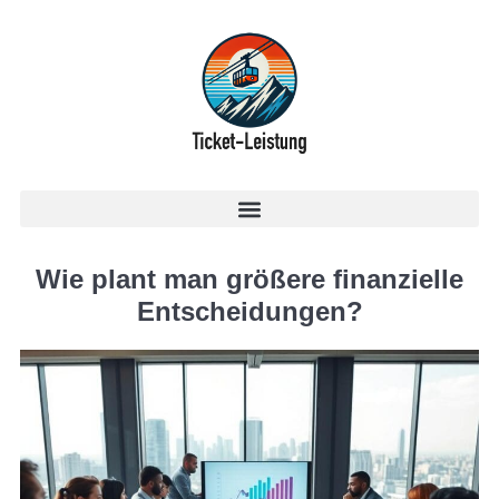
Wie plant man größere finanzielle
Entscheidungen?