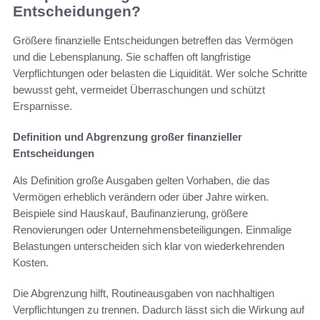
Entscheidungen?
Größere finanzielle Entscheidungen betreffen das Vermögen
und die Lebensplanung. Sie schaffen oft langfristige
Verpflichtungen oder belasten die Liquidität. Wer solche Schritte
bewusst geht, vermeidet Überraschungen und schützt
Ersparnisse.
Definition und Abgrenzung großer finanzieller
Entscheidungen
Als Definition große Ausgaben gelten Vorhaben, die das
Vermögen erheblich verändern oder über Jahre wirken.
Beispiele sind Hauskauf, Baufinanzierung, größere
Renovierungen oder Unternehmensbeteiligungen. Einmalige
Belastungen unterscheiden sich klar von wiederkehrenden
Kosten.
Die Abgrenzung hilft, Routineausgaben von nachhaltigen
Verpflichtungen zu trennen. Dadurch lässt sich die Wirkung auf