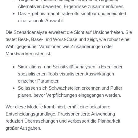
Alternativen bewerten, Ergebnisse zusammenführen.
Das Ergebnis macht trade-offs sichtbar und erleichtert
eine rationale Auswahl.
Die Szenarioanalyse erweitert die Sicht auf Unsicherheiten. Sie
testet Best-, Base- und Worst-Case und zeigt, wie robust eine
Wahl gegenüber Variationen wie Zinsänderungen oder
Marktwertverlusten ist.
Simulations- und Sensitivitätsanalysen in Excel oder
spezialisierten Tools visualisieren Auswirkungen
einzelner Parameter.
So lassen sich Schwachstellen erkennen und Puffer
planen, bevor Verpflichtungen eingegangen werden.
Wer diese Modelle kombiniert, erhält eine belastbare
Entscheidungsgrundlage. Praxisorientierte Anwendung
reduziert Überraschungen und verbessert die Planbarkeit
großer Ausgaben.