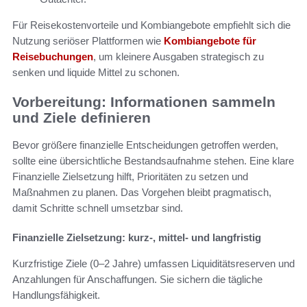
Für Reisekostenvorteile und Kombiangebote empfiehlt sich die
Nutzung seriöser Plattformen wie
Kombiangebote für
Reisebuchungen
, um kleinere Ausgaben strategisch zu
senken und liquide Mittel zu schonen.
Vorbereitung: Informationen sammeln
und Ziele definieren
Bevor größere finanzielle Entscheidungen getroffen werden,
sollte eine übersichtliche Bestandsaufnahme stehen. Eine klare
Finanzielle Zielsetzung hilft, Prioritäten zu setzen und
Maßnahmen zu planen. Das Vorgehen bleibt pragmatisch,
damit Schritte schnell umsetzbar sind.
Finanzielle Zielsetzung: kurz-, mittel- und langfristig
Kurzfristige Ziele (0–2 Jahre) umfassen Liquiditätsreserven und
Anzahlungen für Anschaffungen. Sie sichern die tägliche
Handlungsfähigkeit.