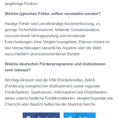
langfristige Risiken.
Welche typischen Fehler sollten vermieden werden?
Häufige Fehler sind unvollständige Kostenerfassung, zu
geringe Sicherheitsreserven, fehlende Szenarioanalyse,
unzureichende Vertragsprüfung und emotionale
Entscheidungen ohne Vergleichsangebote. Ebenso riskant ist
das Vernachlässigen steuerlicher Aspekte oder die Wahl
ausschließlich provisionsorientierter Berater.
Welche deutschen Förderprogramme und Institutionen
sind relevant?
Wichtige Akteure sind die KfW (Förderkredite), BAFA
(Förderung energetischer Maßnahmen) sowie regionale
Förderbanken. Sparkassen, Volksbanken und Direktbanken
bieten unterschiedliche Kreditkonditionen. Vergleichsportale wie
Check24 oder Baufi24 helfen bei der Marktrecherche.