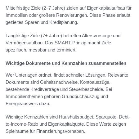
Mittelfristige Ziele (2–7 Jahre) zielen auf Eigenkapitalaufbau für
Immobilien oder größere Renovierungen. Diese Phase erlaubt
gezieltes Sparen und Kreditplanung.
Langfristige Ziele (7+ Jahre) betreffen Altersvorsorge und
Vermögensaufbau. Das SMART-Prinzip macht Ziele
spezifisch, messbar und terminiert.
Wichtige Dokumente und Kennzahlen zusammenstellen
Wer Unterlagen ordnet, findet schneller Lösungen. Relevante
Dokumente sind Gehaltsnachweise, Kontoauszüge,
bestehende Kreditverträge und Steuerbescheide. Bei
Immobilienthemen gehören Grundbuchauszug und
Energieausweis dazu.
Wichtige Kennzahlen sind Haushaltsbudget, Sparquote, Debt-
to-Income-Ratio und Eigenkapitalquote. Diese Werte zeigen
Spielräume für Finanzierungsvorhaben.