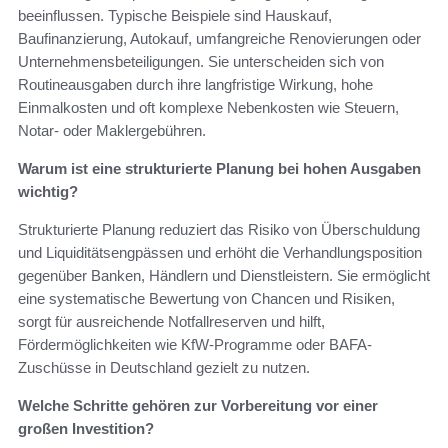
beeinflussen. Typische Beispiele sind Hauskauf,
Baufinanzierung, Autokauf, umfangreiche Renovierungen oder
Unternehmensbeteiligungen. Sie unterscheiden sich von
Routineausgaben durch ihre langfristige Wirkung, hohe
Einmalkosten und oft komplexe Nebenkosten wie Steuern,
Notar- oder Maklergebühren.
Warum ist eine strukturierte Planung bei hohen Ausgaben
wichtig?
Strukturierte Planung reduziert das Risiko von Überschuldung
und Liquiditätsengpässen und erhöht die Verhandlungsposition
gegenüber Banken, Händlern und Dienstleistern. Sie ermöglicht
eine systematische Bewertung von Chancen und Risiken,
sorgt für ausreichende Notfallreserven und hilft,
Fördermöglichkeiten wie KfW-Programme oder BAFA-
Zuschüsse in Deutschland gezielt zu nutzen.
Welche Schritte gehören zur Vorbereitung vor einer
großen Investition?