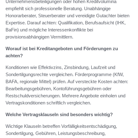
Unternehmensbeteiligungen oder hohen Kreditvolumina
empfiehlt sich professionelle Beratung. Unabhängige
Honorarberater, Steuerberater und vereidigte Gutachter bieten
Expertise. Darauf achten: Qualifikation, Berufsaufsicht (IHK,
BaFin) und mögliche Interessenkonflikte bei
provisionsabhängigen Vermittlern.
Worauf ist bei Kreditangeboten und Förderungen zu
achten?
Konditionen wie Effektivzins, Zinsbindung, Laufzeit und
Sondertilgungsrechte vergleichen. Förderprogramme (KfW,
BAFA, regionale Mittel) prüfen. Auf versteckte Kosten achten:
Bearbeitungsgebühren, Kontoführungsgebühren oder
Restschuldversicherungen. Mehrere Angebote einholen und
Vertragskonditionen schriftlich vergleichen.
Welche Vertragsklauseln sind besonders wichtig?
Wichtige Klauseln betreffen Vorfälligkeitsentschädigung,
Sondertilgung, Gebühren, Leistungsbeschreibung,