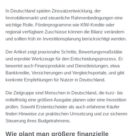
In Deutschland spielen Zinssatzentwicklung, der
Immobilienmarkt und steuerliche Rahmenbedingungen eine
wichtige Rolle. Förderprogramme wie KfW-Kredite oder
regional verfügbare Zuschüsse können die Bilanz verändern
und sollten früh im Investitionsplanung berücksichtigt werden.
Der Artikel zeigt praxisnahe Schritte, Bewertungsmaßstäbe
und erprobte Werkzeuge für den Entscheidungsprozess. Er
bewertet auch Finanzprodukte und Dienstleistungen, etwa
Bankkredite, Versicherungen und Vergleichsportale, und gibt
konkrete Empfehlungen für Nutzer in Deutschland.
Die Zielgruppe sind Menschen in Deutschland, die kurz- bis
mittelfristig eine größere Ausgabe planen oder eine Investition
prüfen. Sowohl Erstentscheider als auch erfahrene Käufer
finden Hinweise zur praktischen Umsetzung und zur sicheren
Steuerung ihres Budgetrahmens.
Wie plant man größere finanzielle