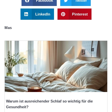
Facebook
Twitter
LinkedIn
Pinterest
Mas
Warum ist ausreichender Schlaf so wichtig für die
Gesundheit?