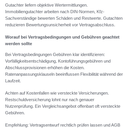
Gutachter liefern objektive Wertermittlungen.
Immobiliengutachter arbeiten nach DIN-Normen, Kfz-
Sachverständige bewerten Schäden und Restwerte. Gutachten
reduzieren Bewertungsunsicherheit vor Vertragsabschluss.
Worauf bei Vertragsbedingungen und Gebühren geachtet
werden sollte
Bei Vertragsbedingungen Gebühren klar identifizieren:
Vorfälligkeitsentschädigung, Kontoführungsgebühren und
Abschlussprovisionen erhöhen die Kosten.
Ratenanpassungsklauseln beeinflussen Flexibilität während der
Laufzeit.
Achten auf Kostenfallen wie versteckte Versicherungen.
Restschuldversicherung lohnt nur nach genauer
Nutzenprüfung. Ein Vergleichsangebot offenbart oft versteckte
Gebühren.
Empfehlung: Vertragsentwurf rechtlich prüfen lassen und AGB