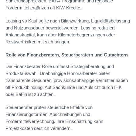
Sanierungsprojekten. BAFA-Programme und regionale
Fördermittel ergänzen oft KfW-Kredite.
Leasing vs Kauf sollte nach Bilanzwirkung, Liquiditätsbelastung
und Nutzungsdauer bewertet werden. Leasing reduziert
Anfangskapital, kann aber Kilometerbegrenzungen oder
Restwertrisiken mit sich bringen.
Rolle von Finanzberatern, Steuerberatern und Gutachtern
Die Finanzberater Rolle umfasst Strategieberatung und
Produktauswahl. Unabhängige Honorarberater bieten
transparente Gebühren, provisionsabhängige Vermittler haben
oft Produktbindung. Auf Sachkunde und Aufsicht durch IHK
oder BaFin ist zu achten.
Steuerberater prüfen steuerliche Effekte von
Finanzierungsformen, Abschreibungen und
Fördermittelverrechnung. Ihre Einschätzung kann
Projektkosten deutlich verändern.