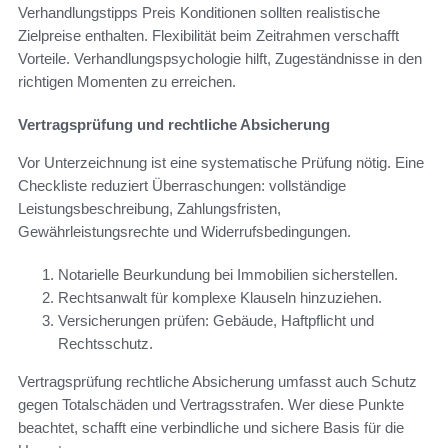
Verhandlungstipps Preis Konditionen sollten realistische
Zielpreise enthalten. Flexibilität beim Zeitrahmen verschafft
Vorteile. Verhandlungspsychologie hilft, Zugeständnisse in den
richtigen Momenten zu erreichen.
Vertragsprüfung und rechtliche Absicherung
Vor Unterzeichnung ist eine systematische Prüfung nötig. Eine
Checkliste reduziert Überraschungen: vollständige
Leistungsbeschreibung, Zahlungsfristen,
Gewährleistungsrechte und Widerrufsbedingungen.
Notarielle Beurkundung bei Immobilien sicherstellen.
Rechtsanwalt für komplexe Klauseln hinzuziehen.
Versicherungen prüfen: Gebäude, Haftpflicht und
Rechtsschutz.
Vertragsprüfung rechtliche Absicherung umfasst auch Schutz
gegen Totalschäden und Vertragsstrafen. Wer diese Punkte
beachtet, schafft eine verbindliche und sichere Basis für die