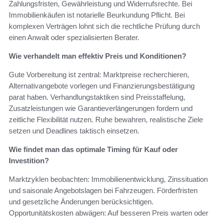
Zahlungsfristen, Gewährleistung und Widerrufsrechte. Bei
Immobilienkäufen ist notarielle Beurkundung Pflicht. Bei
komplexen Verträgen lohnt sich die rechtliche Prüfung durch
einen Anwalt oder spezialisierten Berater.
Wie verhandelt man effektiv Preis und Konditionen?
Gute Vorbereitung ist zentral: Marktpreise recherchieren,
Alternativangebote vorlegen und Finanzierungsbestätigung
parat haben. Verhandlungstaktiken sind Preisstaffelung,
Zusatzleistungen wie Garantieverlängerungen fordern und
zeitliche Flexibilität nutzen. Ruhe bewahren, realistische Ziele
setzen und Deadlines taktisch einsetzen.
Wie findet man das optimale Timing für Kauf oder
Investition?
Marktzyklen beobachten: Immobilienentwicklung, Zinssituation
und saisonale Angebotslagen bei Fahrzeugen. Förderfristen
und gesetzliche Änderungen berücksichtigen.
Opportunitätskosten abwägen: Auf besseren Preis warten oder