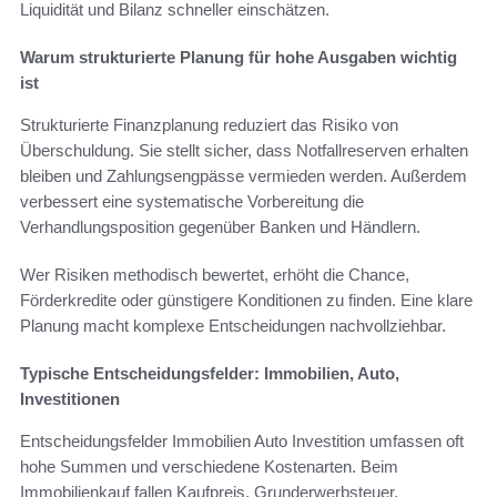
Liquidität und Bilanz schneller einschätzen.
Warum strukturierte Planung für hohe Ausgaben wichtig
ist
Strukturierte Finanzplanung reduziert das Risiko von
Überschuldung. Sie stellt sicher, dass Notfallreserven erhalten
bleiben und Zahlungsengpässe vermieden werden. Außerdem
verbessert eine systematische Vorbereitung die
Verhandlungsposition gegenüber Banken und Händlern.
Wer Risiken methodisch bewertet, erhöht die Chance,
Förderkredite oder günstigere Konditionen zu finden. Eine klare
Planung macht komplexe Entscheidungen nachvollziehbar.
Typische Entscheidungsfelder: Immobilien, Auto,
Investitionen
Entscheidungsfelder Immobilien Auto Investition umfassen oft
hohe Summen und verschiedene Kostenarten. Beim
Immobilienkauf fallen Kaufpreis, Grunderwerbsteuer,