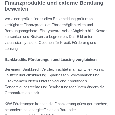
Finanzprodukte und externe Beratung
bewerten
Vor einer großen finanziellen Entscheidung prüft man
verfügbare Finanzprodukte, Fördermöglichkeiten und
Beratungsangebote. Ein systematischer Abgleich hilft, Kosten
zu senken und Risiken zu begrenzen. Das Bild unten
visualisiert typische Optionen für Kredit, Förderung und
Leasing.
Bankkredite, Förderungen und Leasing vergleichen
Bei einem Bankkredit Vergleich achtet man auf Effektivzins,
Laufzeit und Zinsbindung. Sparkassen, Volksbanken und
Direktbanken bieten unterschiedliche Konditionen.
Sondertilgungsrechte und Bearbeitungsgebühren ändern die
Gesamtkosten stark.
KfW Förderungen können die Finanzierung günstiger machen,
besonders bei energieeffizienten Bau- oder