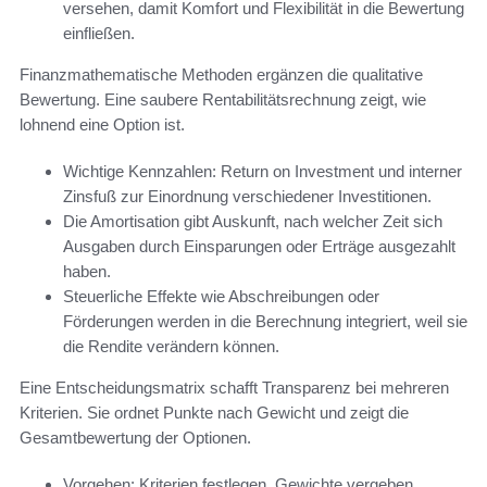
versehen, damit Komfort und Flexibilität in die Bewertung
einfließen.
Finanzmathematische Methoden ergänzen die qualitative
Bewertung. Eine saubere Rentabilitätsrechnung zeigt, wie
lohnend eine Option ist.
Wichtige Kennzahlen: Return on Investment und interner
Zinsfuß zur Einordnung verschiedener Investitionen.
Die Amortisation gibt Auskunft, nach welcher Zeit sich
Ausgaben durch Einsparungen oder Erträge ausgezahlt
haben.
Steuerliche Effekte wie Abschreibungen oder
Förderungen werden in die Berechnung integriert, weil sie
die Rendite verändern können.
Eine Entscheidungsmatrix schafft Transparenz bei mehreren
Kriterien. Sie ordnet Punkte nach Gewicht und zeigt die
Gesamtbewertung der Optionen.
Vorgehen: Kriterien festlegen, Gewichte vergeben,