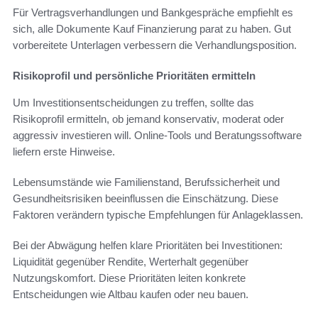
Für Vertragsverhandlungen und Bankgespräche empfiehlt es
sich, alle Dokumente Kauf Finanzierung parat zu haben. Gut
vorbereitete Unterlagen verbessern die Verhandlungsposition.
Risikoprofil und persönliche Prioritäten ermitteln
Um Investitionsentscheidungen zu treffen, sollte das
Risikoprofil ermitteln, ob jemand konservativ, moderat oder
aggressiv investieren will. Online-Tools und Beratungssoftware
liefern erste Hinweise.
Lebensumstände wie Familienstand, Berufssicherheit und
Gesundheitsrisiken beeinflussen die Einschätzung. Diese
Faktoren verändern typische Empfehlungen für Anlageklassen.
Bei der Abwägung helfen klare Prioritäten bei Investitionen:
Liquidität gegenüber Rendite, Werterhalt gegenüber
Nutzungskomfort. Diese Prioritäten leiten konkrete
Entscheidungen wie Altbau kaufen oder neu bauen.