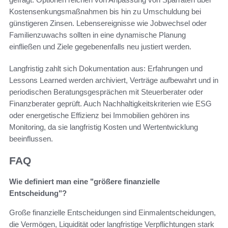
Kostensenkungsmaßnahmen bis hin zu Umschuldung bei
günstigeren Zinsen. Lebensereignisse wie Jobwechsel oder
Familienzuwachs sollten in eine dynamische Planung
einfließen und Ziele gegebenenfalls neu justiert werden.
Langfristig zahlt sich Dokumentation aus: Erfahrungen und
Lessons Learned werden archiviert, Verträge aufbewahrt und in
periodischen Beratungsgesprächen mit Steuerberater oder
Finanzberater geprüft. Auch Nachhaltigkeitskriterien wie ESG
oder energetische Effizienz bei Immobilien gehören ins
Monitoring, da sie langfristig Kosten und Wertentwicklung
beeinflussen.
FAQ
Wie definiert man eine "größere finanzielle
Entscheidung"?
Große finanzielle Entscheidungen sind Einmalentscheidungen,
die Vermögen, Liquidität oder langfristige Verpflichtungen stark