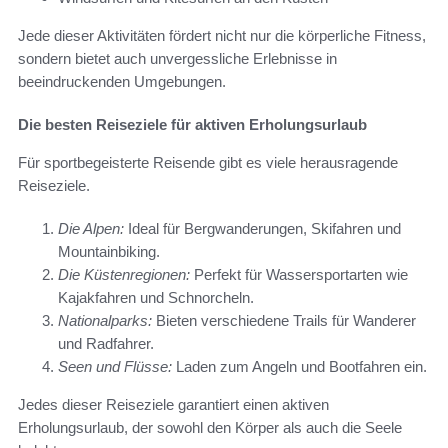
Jede dieser Aktivitäten fördert nicht nur die körperliche Fitness,
sondern bietet auch unvergessliche Erlebnisse in
beeindruckenden Umgebungen.
Die besten Reiseziele für aktiven Erholungsurlaub
Für sportbegeisterte Reisende gibt es viele herausragende
Reiseziele.
Die Alpen:
Ideal für Bergwanderungen, Skifahren und
Mountainbiking.
Die Küstenregionen:
Perfekt für Wassersportarten wie
Kajakfahren und Schnorcheln.
Nationalparks:
Bieten verschiedene Trails für Wanderer
und Radfahrer.
Seen und Flüsse:
Laden zum Angeln und Bootfahren ein.
Jedes dieser Reiseziele garantiert einen aktiven
Erholungsurlaub, der sowohl den Körper als auch die Seele