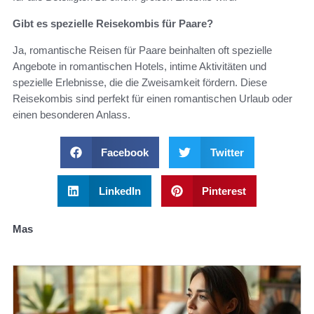
Gibt es spezielle Reisekombis für Paare?
Ja, romantische Reisen für Paare beinhalten oft spezielle
Angebote in romantischen Hotels, intime Aktivitäten und
spezielle Erlebnisse, die die Zweisamkeit fördern. Diese
Reisekombis sind perfekt für einen romantischen Urlaub oder
einen besonderen Anlass.
Facebook
Twitter
LinkedIn
Pinterest
Mas