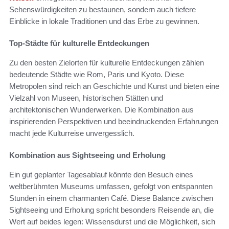
Sehenswürdigkeiten zu bestaunen, sondern auch tiefere
Einblicke in lokale Traditionen und das Erbe zu gewinnen.
Top-Städte für kulturelle Entdeckungen
Zu den besten Zielorten für kulturelle Entdeckungen zählen
bedeutende Städte wie Rom, Paris und Kyoto. Diese
Metropolen sind reich an Geschichte und Kunst und bieten eine
Vielzahl von Museen, historischen Stätten und
architektonischen Wunderwerken. Die Kombination aus
inspirierenden Perspektiven und beeindruckenden Erfahrungen
macht jede Kulturreise unvergesslich.
Kombination aus Sightseeing und Erholung
Ein gut geplanter Tagesablauf könnte den Besuch eines
weltberühmten Museums umfassen, gefolgt von entspannten
Stunden in einem charmanten Café. Diese Balance zwischen
Sightseeing und Erholung spricht besonders Reisende an, die
Wert auf beides legen: Wissensdurst und die Möglichkeit, sich