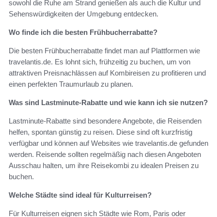
sowohl die Ruhe am Strand genießen als auch die Kultur und
Sehenswürdigkeiten der Umgebung entdecken.
Wo finde ich die besten Frühbucherrabatte?
Die besten Frühbucherrabatte findet man auf Plattformen wie
travelantis.de. Es lohnt sich, frühzeitig zu buchen, um von
attraktiven Preisnachlässen auf Kombireisen zu profitieren und
einen perfekten Traumurlaub zu planen.
Was sind Lastminute-Rabatte und wie kann ich sie nutzen?
Lastminute-Rabatte sind besondere Angebote, die Reisenden
helfen, spontan günstig zu reisen. Diese sind oft kurzfristig
verfügbar und können auf Websites wie travelantis.de gefunden
werden. Reisende sollten regelmäßig nach diesen Angeboten
Ausschau halten, um ihre Reisekombi zu idealen Preisen zu
buchen.
Welche Städte sind ideal für Kulturreisen?
Für Kulturreisen eignen sich Städte wie Rom, Paris oder