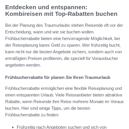
Entdecken und entspannen:
Kombireisen mit Top-Rabatten buchen
Bei der Planung des Traumurlaubs stehen Reisende oft vor der
Entscheidung, wann und wie sie buchen wollen.
Frühbucherrabatte bieten eine hervorragende Möglichkeit, bei
der Reiseplanung bares Geld zu sparen. Wer frühzeitig bucht,
kann nicht nur die besten Angebote sichern, sondern auch von
ermäßigten Preisen profitieren, die speziell für Vorausbucher
angeboten werden.
Frühbucherrabatte für planen Sie Ihren Traumurlaub
Frühbucherrabatte ermöglichen eine flexible Reiseplanung und
einen entspannten Urlaub. Viele Reiseanbieter bieten attraktive
Rabatte, wenn Reisende ihre Reise mehrere Monate im Voraus
buchen. Hier sind einige Tipps, um die besten
Frühbucherrabatte zu finden:
Frühzeitig nach Angeboten suchen und sich von