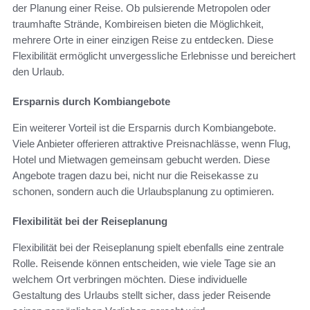
der Planung einer Reise. Ob pulsierende Metropolen oder
traumhafte Strände, Kombireisen bieten die Möglichkeit,
mehrere Orte in einer einzigen Reise zu entdecken. Diese
Flexibilität ermöglicht unvergessliche Erlebnisse und bereichert
den Urlaub.
Ersparnis durch Kombiangebote
Ein weiterer Vorteil ist die Ersparnis durch Kombiangebote.
Viele Anbieter offerieren attraktive Preisnachlässe, wenn Flug,
Hotel und Mietwagen gemeinsam gebucht werden. Diese
Angebote tragen dazu bei, nicht nur die Reisekasse zu
schonen, sondern auch die Urlaubsplanung zu optimieren.
Flexibilität bei der Reiseplanung
Flexibilität bei der Reiseplanung spielt ebenfalls eine zentrale
Rolle. Reisende können entscheiden, wie viele Tage sie an
welchem Ort verbringen möchten. Diese individuelle
Gestaltung des Urlaubs stellt sicher, dass jeder Reisende