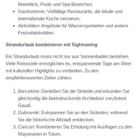
Meerblick, Pools und Spa-Bereichen.
Gastronomie
: Vielfältige Restaurants, die lokale und
internationale Küche servieren.
Aktivitäten
: Angebote für Wassersportarten und andere
Freizeitaktivitäten.
Strandurlaub kombinieren mit Sightseeing
Ein Strandurlaub muss nicht nur aus Sonnenbaden bestehen.
Viele Reiseziele ermöglichen es, entspannende Tage am Meer
mit kulturellen Highlights zu verbinden. Zu den
empfehlenswerten Zielen zählen:
Barcelona
: Genießen Sie die Strände und erkunden Sie
gleichzeitig die beeindruckende Architektur von Antoni
Gaudí.
Dubrovnik
: Entspannen Sie an den Stränden, während
Sie die historische Altstadt entdecken.
Cancún
: Kombinieren Sie Erholung mit Ausflügen zu den
Mayaruinen in Tulum.