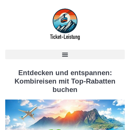
Entdecken und entspannen:
Kombireisen mit Top-Rabatten
buchen