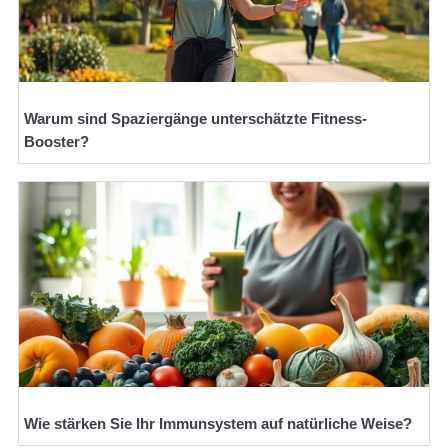
Warum sind Spaziergänge unterschätzte Fitness-
Booster?
Wie stärken Sie Ihr Immunsystem auf natürliche Weise?