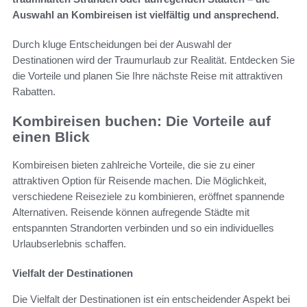
Auswahl an Kombireisen ist vielfältig und ansprechend.
Durch kluge Entscheidungen bei der Auswahl der
Destinationen wird der Traumurlaub zur Realität. Entdecken Sie
die Vorteile und planen Sie Ihre nächste Reise mit attraktiven
Rabatten.
Kombireisen buchen: Die Vorteile auf
einen Blick
Kombireisen bieten zahlreiche Vorteile, die sie zu einer
attraktiven Option für Reisende machen. Die Möglichkeit,
verschiedene Reiseziele zu kombinieren, eröffnet spannende
Alternativen. Reisende können aufregende Städte mit
entspannten Strandorten verbinden und so ein individuelles
Urlaubserlebnis schaffen.
Vielfalt der Destinationen
Die Vielfalt der Destinationen ist ein entscheidender Aspekt bei