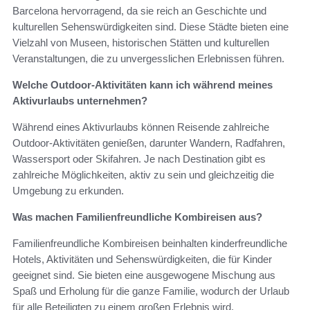
Barcelona hervorragend, da sie reich an Geschichte und
kulturellen Sehenswürdigkeiten sind. Diese Städte bieten eine
Vielzahl von Museen, historischen Stätten und kulturellen
Veranstaltungen, die zu unvergesslichen Erlebnissen führen.
Welche Outdoor-Aktivitäten kann ich während meines
Aktivurlaubs unternehmen?
Während eines Aktivurlaubs können Reisende zahlreiche
Outdoor-Aktivitäten genießen, darunter Wandern, Radfahren,
Wassersport oder Skifahren. Je nach Destination gibt es
zahlreiche Möglichkeiten, aktiv zu sein und gleichzeitig die
Umgebung zu erkunden.
Was machen Familienfreundliche Kombireisen aus?
Familienfreundliche Kombireisen beinhalten kinderfreundliche
Hotels, Aktivitäten und Sehenswürdigkeiten, die für Kinder
geeignet sind. Sie bieten eine ausgewogene Mischung aus
Spaß und Erholung für die ganze Familie, wodurch der Urlaub
für alle Beteiligten zu einem großen Erlebnis wird.