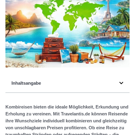
Inhaltsangabe
Kombireisen bieten die ideale Möglichkeit, Erkundung und
Erholung zu vereinen. Mit Travelantis.de können Reisende
ihre Wunschziele individuell kombinieren und gleichzeitig
von unschlagbaren Preisen profitieren. Ob eine Reise zu
traumhaften Stränden oder aufregenden Städten – die