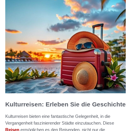
Kulturreisen: Erleben Sie die Geschichte
Kulturreisen bieten eine fantastische Gelegenheit, in die
Vergangenheit faszinierender Städte einzutauchen. Diese
Reisen
ermöglichen es den Reisenden, nicht nur die