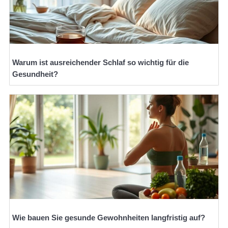
Warum ist ausreichender Schlaf so wichtig für die
Gesundheit?
Wie bauen Sie gesunde Gewohnheiten langfristig auf?