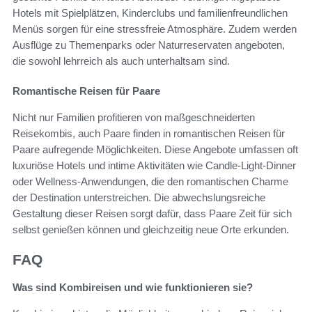
Hotels mit Spielplätzen, Kinderclubs und familienfreundlichen
Menüs sorgen für eine stressfreie Atmosphäre. Zudem werden
Ausflüge zu Themenparks oder Naturreservaten angeboten,
die sowohl lehrreich als auch unterhaltsam sind.
Romantische Reisen für Paare
Nicht nur Familien profitieren von maßgeschneiderten
Reisekombis, auch Paare finden in romantischen Reisen für
Paare aufregende Möglichkeiten. Diese Angebote umfassen oft
luxuriöse Hotels und intime Aktivitäten wie Candle-Light-Dinner
oder Wellness-Anwendungen, die den romantischen Charme
der Destination unterstreichen. Die abwechslungsreiche
Gestaltung dieser Reisen sorgt dafür, dass Paare Zeit für sich
selbst genießen können und gleichzeitig neue Orte erkunden.
FAQ
Was sind Kombireisen und wie funktionieren sie?