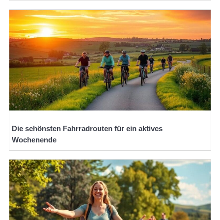
Die schönsten Fahrradrouten für ein aktives
Wochenende