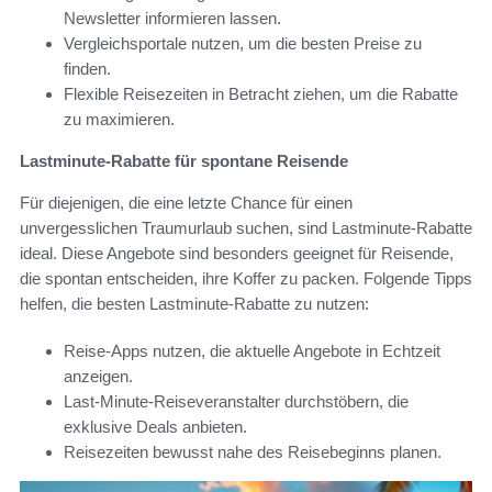
Newsletter informieren lassen.
Vergleichsportale nutzen, um die besten Preise zu
finden.
Flexible Reisezeiten in Betracht ziehen, um die Rabatte
zu maximieren.
Lastminute-Rabatte für spontane Reisende
Für diejenigen, die eine letzte Chance für einen
unvergesslichen Traumurlaub suchen, sind Lastminute-Rabatte
ideal. Diese Angebote sind besonders geeignet für Reisende,
die spontan entscheiden, ihre Koffer zu packen. Folgende Tipps
helfen, die besten Lastminute-Rabatte zu nutzen:
Reise-Apps nutzen, die aktuelle Angebote in Echtzeit
anzeigen.
Last-Minute-Reiseveranstalter durchstöbern, die
exklusive Deals anbieten.
Reisezeiten bewusst nahe des Reisebeginns planen.