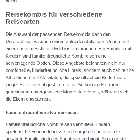
belebt.
Reisekombis für verschiedene
Reisearten
Die Auswahl der passenden Reisekombis kann den
Unterschied zwischen einem zufriedenstellenden Urlaub und
einem unvergesslichen Erlebnis ausmachen. Für Familien mit
Kindern sind familienfreundliche Kombireisen eine
hervorragende Option. Diese Angebote beinhalten nicht nur
komfortable, kinderfreundliche Hotels, sondern auch zahlreiche
Attraktionen und Aktivitäten, die speziell auf die Bedürfnisse
junger Reisender abgestimmt sind. So können Familien
gemeinsam unvergessliche Momente erleben, während sich
die Eltern entspannen.
Familienfreundliche Kombireisen
Familienfreundliche Kombireisen vermitteln Kindern
spielerische Ferienerlebnisse und sorgen dafür, dass die
gesamte Familie ein tolles Abenteuer verbringt. Angepasste