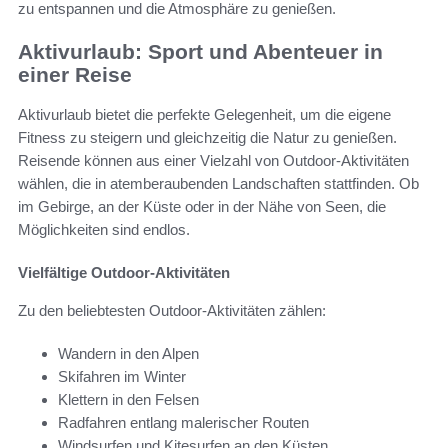
zu entspannen und die Atmosphäre zu genießen.
Aktivurlaub: Sport und Abenteuer in
einer Reise
Aktivurlaub bietet die perfekte Gelegenheit, um die eigene
Fitness zu steigern und gleichzeitig die Natur zu genießen.
Reisende können aus einer Vielzahl von Outdoor-Aktivitäten
wählen, die in atemberaubenden Landschaften stattfinden. Ob
im Gebirge, an der Küste oder in der Nähe von Seen, die
Möglichkeiten sind endlos.
Vielfältige Outdoor-Aktivitäten
Zu den beliebtesten Outdoor-Aktivitäten zählen:
Wandern in den Alpen
Skifahren im Winter
Klettern in den Felsen
Radfahren entlang malerischer Routen
Windsurfen und Kitesurfen an den Küsten