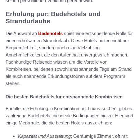
seinen persönlichen Vorlieben gerecht wird.
Erholung pur: Badehotels und
Strandurlaube
Die Auswahl an
Badehotels
spielt eine entscheidende Rolle für
einen erholsamen Strandurlaub. Diese Hotels bieten nicht nur
Bequemlichkeit, sondern auch eine Vielzahl an
Annehmlichkeiten, die den Aufenthalt unvergesslich machen.
Fachkundige Reisende wissen um die Vorteile von
Kombireisen, bei denen sowohl entspannende Tage am Strand
als auch spannende Erkundungstouren auf dem Programm
stehen.
Die besten Badehotels für entspannende Kombireisen
Für alle, die Erholung in Kombination mit Luxus suchen, gibt es
zahlreiche Badehotels, die ideale Bedingungen bieten. Hier sind
einige Merkmale, die die besten Hotels auszeichnen:
Kapazität und Ausstattung
: Geräumige Zimmer, oft mit