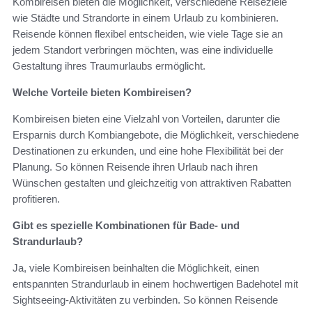
Kombireisen bieten die Möglichkeit, verschiedene Reiseziele
wie Städte und Strandorte in einem Urlaub zu kombinieren.
Reisende können flexibel entscheiden, wie viele Tage sie an
jedem Standort verbringen möchten, was eine individuelle
Gestaltung ihres Traumurlaubs ermöglicht.
Welche Vorteile bieten Kombireisen?
Kombireisen bieten eine Vielzahl von Vorteilen, darunter die
Ersparnis durch Kombiangebote, die Möglichkeit, verschiedene
Destinationen zu erkunden, und eine hohe Flexibilität bei der
Planung. So können Reisende ihren Urlaub nach ihren
Wünschen gestalten und gleichzeitig von attraktiven Rabatten
profitieren.
Gibt es spezielle Kombinationen für Bade- und
Strandurlaub?
Ja, viele Kombireisen beinhalten die Möglichkeit, einen
entspannten Strandurlaub in einem hochwertigen Badehotel mit
Sightseeing-Aktivitäten zu verbinden. So können Reisende