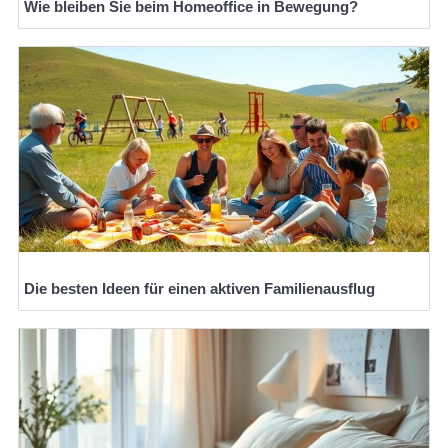
Wie bleiben Sie beim Homeoffice in Bewegung?
Die besten Ideen für einen aktiven Familienausflug