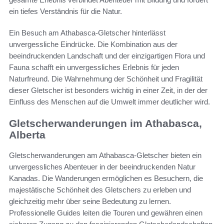
ein tiefes Verständnis für die Natur.
Ein Besuch am Athabasca-Gletscher hinterlässt
unvergessliche Eindrücke. Die Kombination aus der
beeindruckenden Landschaft und der einzigartigen Flora und
Fauna schafft ein unvergessliches Erlebnis für jeden
Naturfreund. Die Wahrnehmung der Schönheit und Fragilität
dieser Gletscher ist besonders wichtig in einer Zeit, in der der
Einfluss des Menschen auf die Umwelt immer deutlicher wird.
Gletscherwanderungen im Athabasca,
Alberta
Gletscherwanderungen am Athabasca-Gletscher bieten ein
unvergessliches Abenteuer in der beeindruckenden Natur
Kanadas. Die Wanderungen ermöglichen es Besuchern, die
majestätische Schönheit des Gletschers zu erleben und
gleichzeitig mehr über seine Bedeutung zu lernen.
Professionelle Guides leiten die Touren und gewähren einen