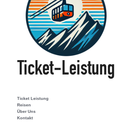
Ticket Leistung
Reisen
Über Uns
Kontakt