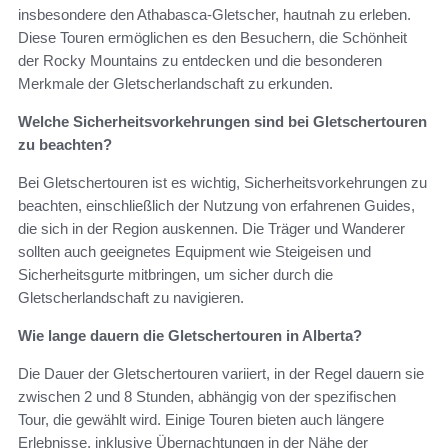
insbesondere den Athabasca-Gletscher, hautnah zu erleben.
Diese Touren ermöglichen es den Besuchern, die Schönheit
der Rocky Mountains zu entdecken und die besonderen
Merkmale der Gletscherlandschaft zu erkunden.
Welche Sicherheitsvorkehrungen sind bei Gletschertouren
zu beachten?
Bei Gletschertouren ist es wichtig, Sicherheitsvorkehrungen zu
beachten, einschließlich der Nutzung von erfahrenen Guides,
die sich in der Region auskennen. Die Träger und Wanderer
sollten auch geeignetes Equipment wie Steigeisen und
Sicherheitsgurte mitbringen, um sicher durch die
Gletscherlandschaft zu navigieren.
Wie lange dauern die Gletschertouren in Alberta?
Die Dauer der Gletschertouren variiert, in der Regel dauern sie
zwischen 2 und 8 Stunden, abhängig von der spezifischen
Tour, die gewählt wird. Einige Touren bieten auch längere
Erlebnisse, inklusive Übernachtungen in der Nähe der