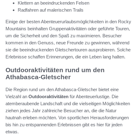
Klettern an beeindruckenden Felsen
Radfahren auf malerischen Trails
Einige der besten Abenteuerurlaubsmöglichkeiten in den Rocky
Mountains beinhalten Gruppenaktivitäten oder geführte Touren,
um die Sicherheit und den Spaß zu maximieren. Besucher
kommen in den Genuss, neue Freunde zu gewinnen, während
sie die beeindruckenden Gletschertouren ausprobieren. Solche
Erlebnisse schaffen Erinnerungen, die ein Leben lang halten.
Outdooraktivitäten rund um den
Athabasca-Gletscher
Die Region rund um den Athabasca-Gletscher bietet eine
Vielzahl an
Outdooraktivitäten
für Abenteuerlustige. Die
atemberaubende Landschaft und die vielseitigen Möglichkeiten
ziehen jedes Jahr zahlreiche Besucher an, die die Natur
hautnah erleben möchten. Von sportlichen Herausforderungen
bis hin zu entspannenden Erlebnissen gibt es hier für jeden
etwas.