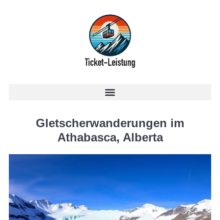
Gletscherwanderungen im
Athabasca, Alberta