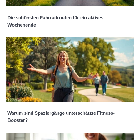
Die schönsten Fahrradrouten für ein aktives
Wochenende
Warum sind Spaziergänge unterschätzte Fitness-
Booster?