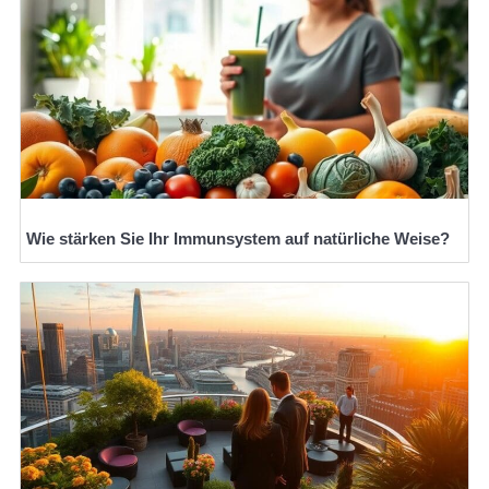
Wie stärken Sie Ihr Immunsystem auf natürliche Weise?