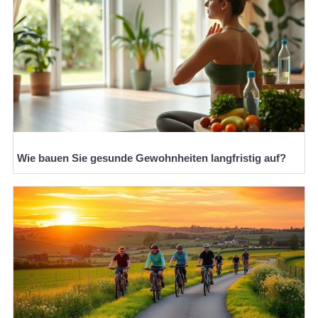
Wie bauen Sie gesunde Gewohnheiten langfristig auf?