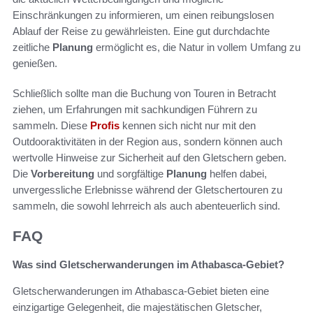
Einschränkungen zu informieren, um einen reibungslosen
Ablauf der Reise zu gewährleisten. Eine gut durchdachte
zeitliche
Planung
ermöglicht es, die Natur in vollem Umfang zu
genießen.
Schließlich sollte man die Buchung von Touren in Betracht
ziehen, um Erfahrungen mit sachkundigen Führern zu
sammeln. Diese
Profis
kennen sich nicht nur mit den
Outdooraktivitäten in der Region aus, sondern können auch
wertvolle Hinweise zur Sicherheit auf den Gletschern geben.
Die
Vorbereitung
und sorgfältige
Planung
helfen dabei,
unvergessliche Erlebnisse während der Gletschertouren zu
sammeln, die sowohl lehrreich als auch abenteuerlich sind.
FAQ
Was sind Gletscherwanderungen im Athabasca-Gebiet?
Gletscherwanderungen im Athabasca-Gebiet bieten eine
einzigartige Gelegenheit, die majestätischen Gletscher,