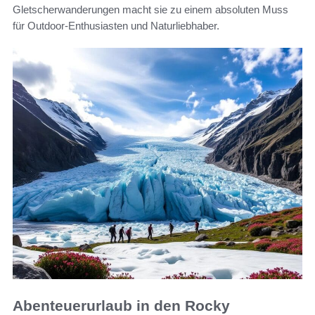
Gletscherwanderungen macht sie zu einem absoluten Muss
für Outdoor-Enthusiasten und Naturliebhaber.
Abenteuerurlaub in den Rocky