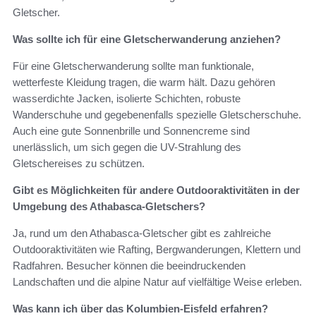
Gletscher.
Was sollte ich für eine Gletscherwanderung anziehen?
Für eine Gletscherwanderung sollte man funktionale,
wetterfeste Kleidung tragen, die warm hält. Dazu gehören
wasserdichte Jacken, isolierte Schichten, robuste
Wanderschuhe und gegebenenfalls spezielle Gletscherschuhe.
Auch eine gute Sonnenbrille und Sonnencreme sind
unerlässlich, um sich gegen die UV-Strahlung des
Gletschereises zu schützen.
Gibt es Möglichkeiten für andere Outdooraktivitäten in der
Umgebung des Athabasca-Gletschers?
Ja, rund um den Athabasca-Gletscher gibt es zahlreiche
Outdooraktivitäten wie Rafting, Bergwanderungen, Klettern und
Radfahren. Besucher können die beeindruckenden
Landschaften und die alpine Natur auf vielfältige Weise erleben.
Was kann ich über das Kolumbien-Eisfeld erfahren?