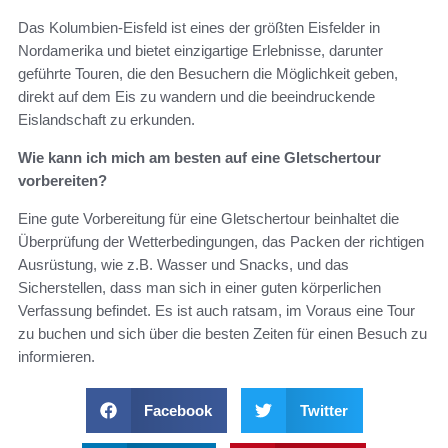
Das Kolumbien-Eisfeld ist eines der größten Eisfelder in
Nordamerika und bietet einzigartige Erlebnisse, darunter
geführte Touren, die den Besuchern die Möglichkeit geben,
direkt auf dem Eis zu wandern und die beeindruckende
Eislandschaft zu erkunden.
Wie kann ich mich am besten auf eine Gletschertour
vorbereiten?
Eine gute Vorbereitung für eine Gletschertour beinhaltet die
Überprüfung der Wetterbedingungen, das Packen der richtigen
Ausrüstung, wie z.B. Wasser und Snacks, und das
Sicherstellen, dass man sich in einer guten körperlichen
Verfassung befindet. Es ist auch ratsam, im Voraus eine Tour
zu buchen und sich über die besten Zeiten für einen Besuch zu
informieren.
Facebook
Twitter