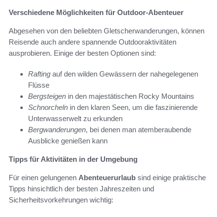
Verschiedene Möglichkeiten für Outdoor-Abenteuer
Abgesehen von den beliebten Gletscherwanderungen, können
Reisende auch andere spannende Outdooraktivitäten
ausprobieren. Einige der besten Optionen sind:
Rafting
auf den wilden Gewässern der nahegelegenen
Flüsse
Bergsteigen
in den majestätischen Rocky Mountains
Schnorcheln
in den klaren Seen, um die faszinierende
Unterwasserwelt zu erkunden
Bergwanderungen
, bei denen man atemberaubende
Ausblicke genießen kann
Tipps für Aktivitäten in der Umgebung
Für einen gelungenen
Abenteuerurlaub
sind einige praktische
Tipps hinsichtlich der besten Jahreszeiten und
Sicherheitsvorkehrungen wichtig: