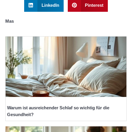
LinkedIn
Pinterest
Mas
Warum ist ausreichender Schlaf so wichtig für die
Gesundheit?