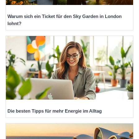
Warum sich ein Ticket für den Sky Garden in London
lohnt?
Die besten Tipps für mehr Energie im Alltag