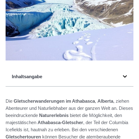
Inhaltsangabe
Die
Gletscherwanderungen im Athabasca
,
Alberta
, ziehen
Abenteurer und Naturliebhaber aus der ganzen Welt an. Dieses
beeindruckende
Naturerlebnis
bietet die Möglichkeit, den
majestätischen
Athabasca-Gletscher
, der Teil der Columbia
Icefields ist, hautnah zu erleben. Bei den verschiedenen
Gletschertouren
können Besucher die atemberaubende