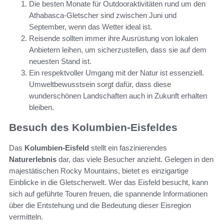
Die besten Monate für Outdooraktivitäten rund um den
Athabasca-Gletscher sind zwischen Juni und
September, wenn das Wetter ideal ist.
Reisende sollten immer ihre Ausrüstung von lokalen
Anbietern leihen, um sicherzustellen, dass sie auf dem
neuesten Stand ist.
Ein respektvoller Umgang mit der Natur ist essenziell.
Umweltbewusstsein sorgt dafür, dass diese
wunderschönen Landschaften auch in Zukunft erhalten
bleiben.
Besuch des Kolumbien-Eisfeldes
Das
Kolumbien-Eisfeld
stellt ein faszinierendes
Naturerlebnis
dar, das viele Besucher anzieht. Gelegen in den
majestätischen Rocky Mountains, bietet es einzigartige
Einblicke in die Gletscherwelt. Wer das Eisfeld besucht, kann
sich auf geführte Touren freuen, die spannende Informationen
über die Entstehung und die Bedeutung dieser Eisregion
vermitteln.