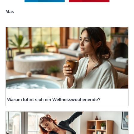
Mas
Warum lohnt sich ein Wellnesswochenende?