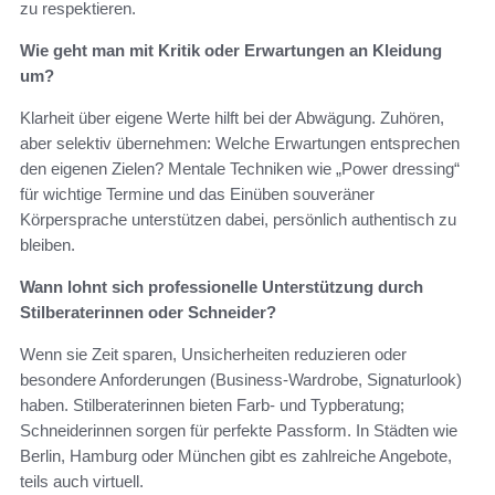
zu respektieren.
Wie geht man mit Kritik oder Erwartungen an Kleidung
um?
Klarheit über eigene Werte hilft bei der Abwägung. Zuhören,
aber selektiv übernehmen: Welche Erwartungen entsprechen
den eigenen Zielen? Mentale Techniken wie „Power dressing“
für wichtige Termine und das Einüben souveräner
Körpersprache unterstützen dabei, persönlich authentisch zu
bleiben.
Wann lohnt sich professionelle Unterstützung durch
Stilberaterinnen oder Schneider?
Wenn sie Zeit sparen, Unsicherheiten reduzieren oder
besondere Anforderungen (Business‑Wardrobe, Signaturlook)
haben. Stilberaterinnen bieten Farb‑ und Typberatung;
Schneiderinnen sorgen für perfekte Passform. In Städten wie
Berlin, Hamburg oder München gibt es zahlreiche Angebote,
teils auch virtuell.