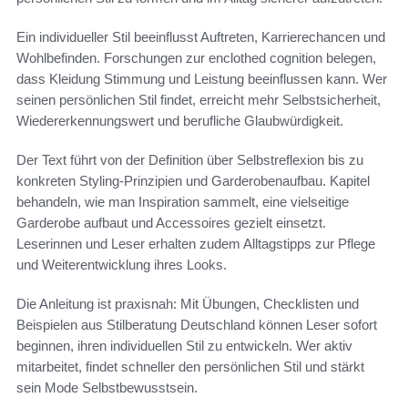
Ein individueller Stil beeinflusst Auftreten, Karrierechancen und
Wohlbefinden. Forschungen zur enclothed cognition belegen,
dass Kleidung Stimmung und Leistung beeinflussen kann. Wer
seinen persönlichen Stil findet, erreicht mehr Selbstsicherheit,
Wiedererkennungswert und berufliche Glaubwürdigkeit.
Der Text führt von der Definition über Selbstreflexion bis zu
konkreten Styling-Prinzipien und Garderobenaufbau. Kapitel
behandeln, wie man Inspiration sammelt, eine vielseitige
Garderobe aufbaut und Accessoires gezielt einsetzt.
Leserinnen und Leser erhalten zudem Alltagstipps zur Pflege
und Weiterentwicklung ihres Looks.
Die Anleitung ist praxisnah: Mit Übungen, Checklisten und
Beispielen aus Stilberatung Deutschland können Leser sofort
beginnen, ihren individuellen Stil zu entwickeln. Wer aktiv
mitarbeitet, findet schneller den persönlichen Stil und stärkt
sein Mode Selbstbewusstsein.