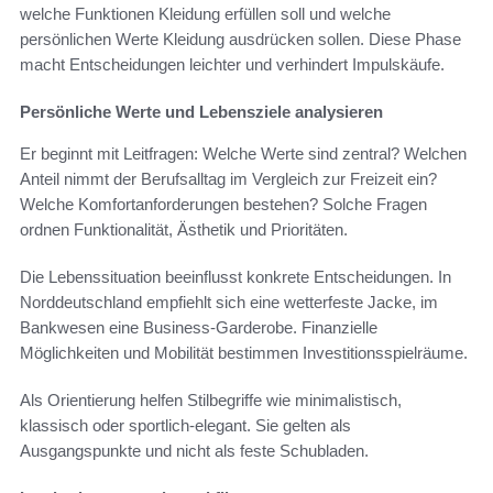
welche Funktionen Kleidung erfüllen soll und welche
persönlichen Werte Kleidung ausdrücken sollen. Diese Phase
macht Entscheidungen leichter und verhindert Impulskäufe.
Persönliche Werte und Lebensziele analysieren
Er beginnt mit Leitfragen: Welche Werte sind zentral? Welchen
Anteil nimmt der Berufsalltag im Vergleich zur Freizeit ein?
Welche Komfortanforderungen bestehen? Solche Fragen
ordnen Funktionalität, Ästhetik und Prioritäten.
Die Lebenssituation beeinflusst konkrete Entscheidungen. In
Norddeutschland empfiehlt sich eine wetterfeste Jacke, im
Bankwesen eine Business-Garderobe. Finanzielle
Möglichkeiten und Mobilität bestimmen Investitionsspielräume.
Als Orientierung helfen Stilbegriffe wie minimalistisch,
klassisch oder sportlich-elegant. Sie gelten als
Ausgangspunkte und nicht als feste Schubladen.