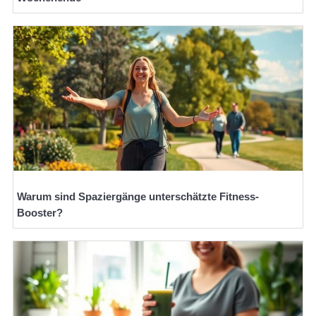
Warum sind Spaziergänge unterschätzte Fitness-
Booster?