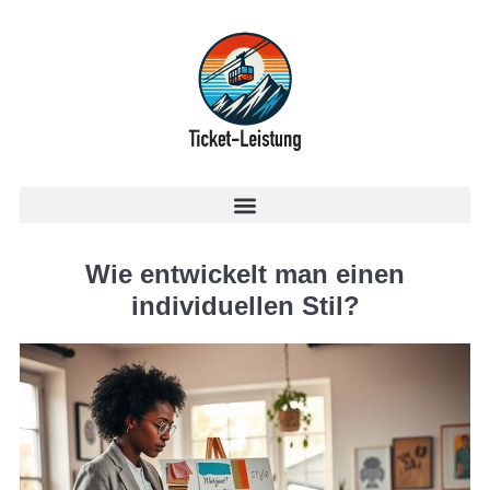
Wie entwickelt man einen
individuellen Stil?