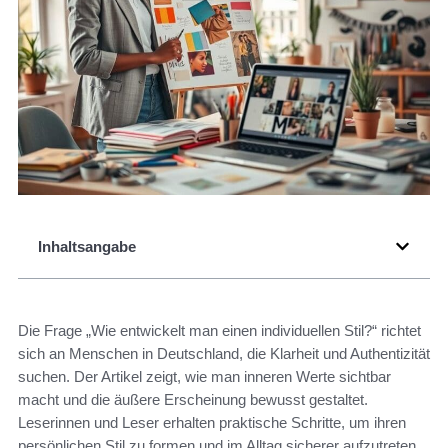
Inhaltsangabe
Die Frage „Wie entwickelt man einen individuellen Stil?“ richtet
sich an Menschen in Deutschland, die Klarheit und Authentizität
suchen. Der Artikel zeigt, wie man inneren Werte sichtbar
macht und die äußere Erscheinung bewusst gestaltet.
Leserinnen und Leser erhalten praktische Schritte, um ihren
persönlichen Stil zu formen und im Alltag sicherer aufzutreten.