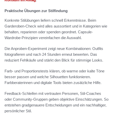
Praktische Übungen zur Stilfindung
Konkrete Stilübungen liefern schnell Erkenntnisse. Beim
Garderoben-Check wird alles aussortiert und in Kategorien wie
behalten, reparieren oder spenden geordnet. Capsule-
Wardrobe-Prinzipien vereinfachen die Auswahl.
Die Anproben-Experiment zeigt neue Kombinationen: Outfits
fotografieren und nach 24 Stunden erneut bewerten. Das
reduziert Fehlkäufe und stärkt den Blick für stimmige Looks.
Farb- und Proportionstests klären, ob warme oder kalte Töne
besser passen und welche Silhouetten funktionieren.
Farbberaterinnen und digitale Tools bieten zusätzliche Hilfe.
Feedback-Schleifen mit vertrauten Personen, Stil-Coaches
oder Community-Gruppen geben objektive Einschätzungen. So
entstehen gradgenauere Entscheidungen und ein nachhaltiger,
persönlicher Stil.