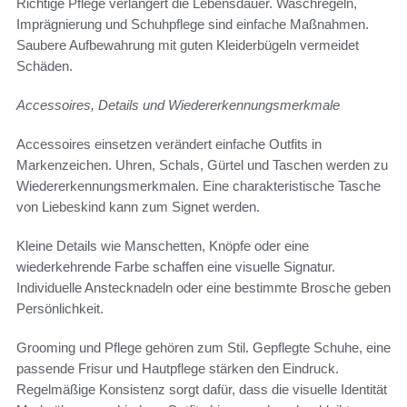
Richtige Pflege verlängert die Lebensdauer. Waschregeln,
Imprägnierung und Schuhpflege sind einfache Maßnahmen.
Saubere Aufbewahrung mit guten Kleiderbügeln vermeidet
Schäden.
Accessoires, Details und Wiedererkennungsmerkmale
Accessoires einsetzen verändert einfache Outfits in
Markenzeichen. Uhren, Schals, Gürtel und Taschen werden zu
Wiedererkennungsmerkmalen. Eine charakteristische Tasche
von Liebeskind kann zum Signet werden.
Kleine Details wie Manschetten, Knöpfe oder eine
wiederkehrende Farbe schaffen eine visuelle Signatur.
Individuelle Anstecknadeln oder eine bestimmte Brosche geben
Persönlichkeit.
Grooming und Pflege gehören zum Stil. Gepflegte Schuhe, eine
passende Frisur und Hautpflege stärken den Eindruck.
Regelmäßige Konsistenz sorgt dafür, dass die visuelle Identität