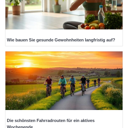
Wie bauen Sie gesunde Gewohnheiten langfristig auf?
Die schönsten Fahrradrouten für ein aktives
Wochenende