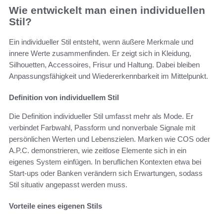
Wie entwickelt man einen individuellen
Stil?
Ein individueller Stil entsteht, wenn äußere Merkmale und
innere Werte zusammenfinden. Er zeigt sich in Kleidung,
Silhouetten, Accessoires, Frisur und Haltung. Dabei bleiben
Anpassungsfähigkeit und Wiedererkennbarkeit im Mittelpunkt.
Definition von individuellem Stil
Die Definition individueller Stil umfasst mehr als Mode. Er
verbindet Farbwahl, Passform und nonverbale Signale mit
persönlichen Werten und Lebenszielen. Marken wie COS oder
A.P.C. demonstrieren, wie zeitlose Elemente sich in ein
eigenes System einfügen. In beruflichen Kontexten etwa bei
Start-ups oder Banken verändern sich Erwartungen, sodass
Stil situativ angepasst werden muss.
Vorteile eines eigenen Stils