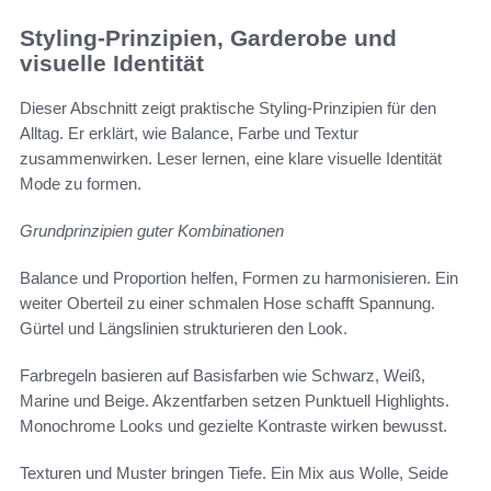
Styling-Prinzipien, Garderobe und
visuelle Identität
Dieser Abschnitt zeigt praktische Styling-Prinzipien für den
Alltag. Er erklärt, wie Balance, Farbe und Textur
zusammenwirken. Leser lernen, eine klare visuelle Identität
Mode zu formen.
Grundprinzipien guter Kombinationen
Balance und Proportion helfen, Formen zu harmonisieren. Ein
weiter Oberteil zu einer schmalen Hose schafft Spannung.
Gürtel und Längslinien strukturieren den Look.
Farbregeln basieren auf Basisfarben wie Schwarz, Weiß,
Marine und Beige. Akzentfarben setzen Punktuell Highlights.
Monochrome Looks und gezielte Kontraste wirken bewusst.
Texturen und Muster bringen Tiefe. Ein Mix aus Wolle, Seide