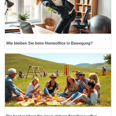
Wie bleiben Sie beim Homeoffice in Bewegung?