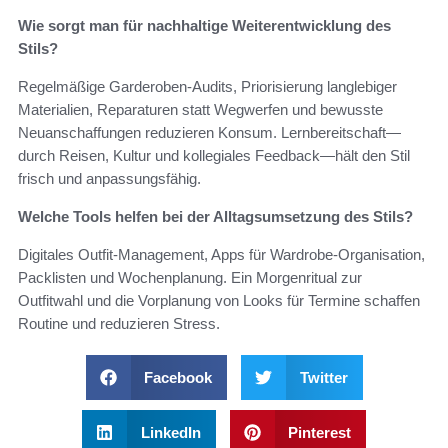
Wie sorgt man für nachhaltige Weiterentwicklung des
Stils?
Regelmäßige Garderoben‑Audits, Priorisierung langlebiger
Materialien, Reparaturen statt Wegwerfen und bewusste
Neuanschaffungen reduzieren Konsum. Lernbereitschaft—
durch Reisen, Kultur und kollegiales Feedback—hält den Stil
frisch und anpassungsfähig.
Welche Tools helfen bei der Alltagsumsetzung des Stils?
Digitales Outfit‑Management, Apps für Wardrobe‑Organisation,
Packlisten und Wochenplanung. Ein Morgenritual zur
Outfitwahl und die Vorplanung von Looks für Termine schaffen
Routine und reduzieren Stress.
Facebook
Twitter
LinkedIn
Pinterest