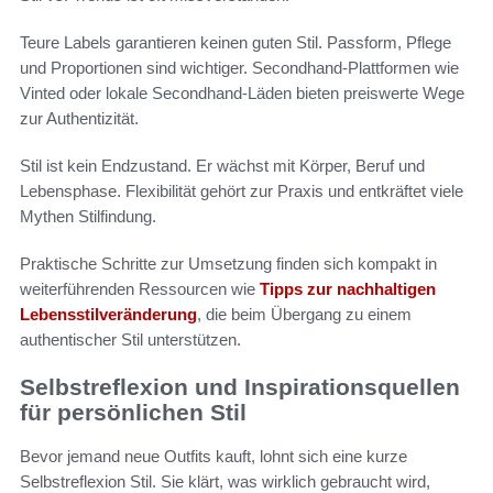
Teure Labels garantieren keinen guten Stil. Passform, Pflege
und Proportionen sind wichtiger. Secondhand-Plattformen wie
Vinted oder lokale Secondhand-Läden bieten preiswerte Wege
zur Authentizität.
Stil ist kein Endzustand. Er wächst mit Körper, Beruf und
Lebensphase. Flexibilität gehört zur Praxis und entkräftet viele
Mythen Stilfindung.
Praktische Schritte zur Umsetzung finden sich kompakt in
weiterführenden Ressourcen wie
Tipps zur nachhaltigen
Lebensstilveränderung
, die beim Übergang zu einem
authentischer Stil unterstützen.
Selbstreflexion und Inspirationsquellen
für persönlichen Stil
Bevor jemand neue Outfits kauft, lohnt sich eine kurze
Selbstreflexion Stil. Sie klärt, was wirklich gebraucht wird,