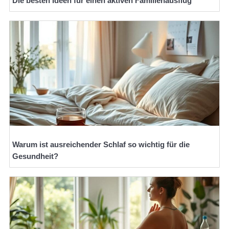
Die besten Ideen für einen aktiven Familienausflug
Warum ist ausreichender Schlaf so wichtig für die
Gesundheit?