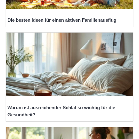
Die besten Ideen für einen aktiven Familienausflug
Warum ist ausreichender Schlaf so wichtig für die
Gesundheit?