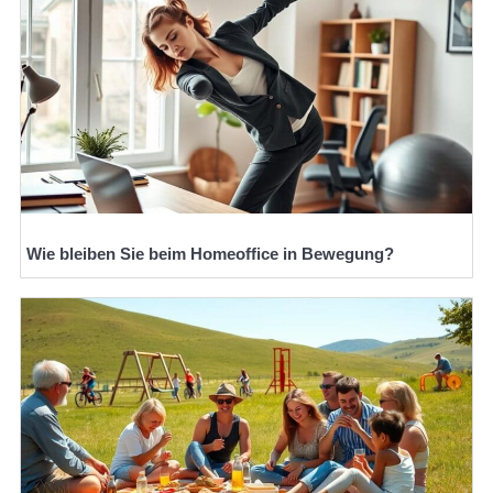
Wie bleiben Sie beim Homeoffice in Bewegung?