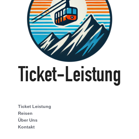
Ticket Leistung
Reisen
Über Uns
Kontakt