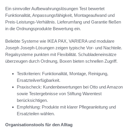
Ein sinnvoller Aufbewahrungslösungen Test bewertet
Funktionalität, Anpassungsfähigkeit, Montageaufwand und
Preis-Leistungs-Verhältnis. Lieferumfang und Garantie fließen
in die Ordnungsprodukte Bewertung ein.
Beliebte Systeme wie IKEA PAX, VARIERA und modulare
Joseph Joseph-Lösungen zeigen typische Vor- und Nachteile.
Regalsysteme punkten mit Flexibilität. Schubladeneinsätze
überzeugen durch Ordnung, Boxen bieten schnellen Zugriff.
Testkriterien: Funktionalität, Montage, Reinigung,
Ersatzteilverfügbarkeit.
Praxischeck: Kundenbewertungen bei Otto und Amazon
sowie Testergebnisse von Stiftung Warentest
berücksichtigen.
Empfehlung: Produkte mit klarer Pflegeanleitung und
Ersatzteilen wählen.
Organisationstools für den Alltag