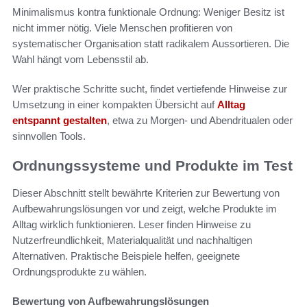
Minimalismus kontra funktionale Ordnung: Weniger Besitz ist
nicht immer nötig. Viele Menschen profitieren von
systematischer Organisation statt radikalem Aussortieren. Die
Wahl hängt vom Lebensstil ab.
Wer praktische Schritte sucht, findet vertiefende Hinweise zur
Umsetzung in einer kompakten Übersicht auf
Alltag
entspannt gestalten
, etwa zu Morgen- und Abendritualen oder
sinnvollen Tools.
Ordnungssysteme und Produkte im Test
Dieser Abschnitt stellt bewährte Kriterien zur Bewertung von
Aufbewahrungslösungen vor und zeigt, welche Produkte im
Alltag wirklich funktionieren. Leser finden Hinweise zu
Nutzerfreundlichkeit, Materialqualität und nachhaltigen
Alternativen. Praktische Beispiele helfen, geeignete
Ordnungsprodukte zu wählen.
Bewertung von Aufbewahrungslösungen