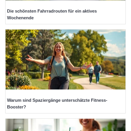
Die schönsten Fahrradrouten für ein aktives
Wochenende
Warum sind Spaziergänge unterschätzte Fitness-
Booster?