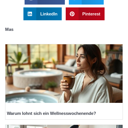
LinkedIn
Pinterest
Mas
Warum lohnt sich ein Wellnesswochenende?