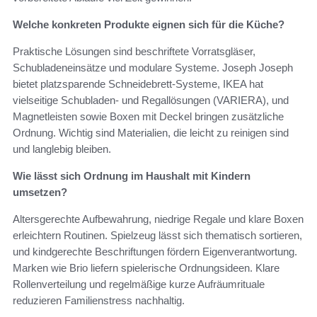
Welche konkreten Produkte eignen sich für die Küche?
Praktische Lösungen sind beschriftete Vorratsgläser,
Schubladeneinsätze und modulare Systeme. Joseph Joseph
bietet platzsparende Schneidebrett-Systeme, IKEA hat
vielseitige Schubladen- und Regallösungen (VARIERA), und
Magnetleisten sowie Boxen mit Deckel bringen zusätzliche
Ordnung. Wichtig sind Materialien, die leicht zu reinigen sind
und langlebig bleiben.
Wie lässt sich Ordnung im Haushalt mit Kindern
umsetzen?
Altersgerechte Aufbewahrung, niedrige Regale und klare Boxen
erleichtern Routinen. Spielzeug lässt sich thematisch sortieren,
und kindgerechte Beschriftungen fördern Eigenverantwortung.
Marken wie Brio liefern spielerische Ordnungsideen. Klare
Rollenverteilung und regelmäßige kurze Aufräumrituale
reduzieren Familienstress nachhaltig.