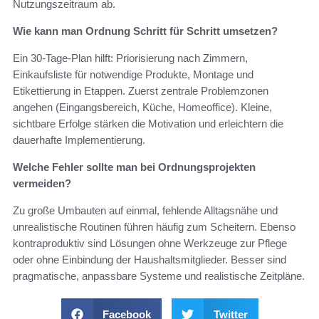
Nutzungszeitraum ab.
Wie kann man Ordnung Schritt für Schritt umsetzen?
Ein 30-Tage-Plan hilft: Priorisierung nach Zimmern,
Einkaufsliste für notwendige Produkte, Montage und
Etikettierung in Etappen. Zuerst zentrale Problemzonen
angehen (Eingangsbereich, Küche, Homeoffice). Kleine,
sichtbare Erfolge stärken die Motivation und erleichtern die
dauerhafte Implementierung.
Welche Fehler sollte man bei Ordnungsprojekten
vermeiden?
Zu große Umbauten auf einmal, fehlende Alltagsnähe und
unrealistische Routinen führen häufig zum Scheitern. Ebenso
kontraproduktiv sind Lösungen ohne Werkzeuge zur Pflege
oder ohne Einbindung der Haushaltsmitglieder. Besser sind
pragmatische, anpassbare Systeme und realistische Zeitpläne.
Facebook
Twitter