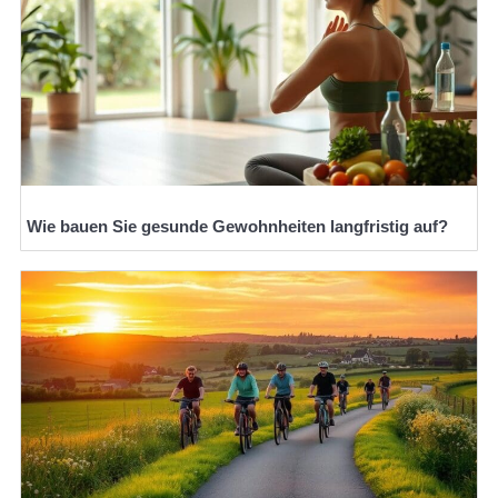
Wie bauen Sie gesunde Gewohnheiten langfristig auf?