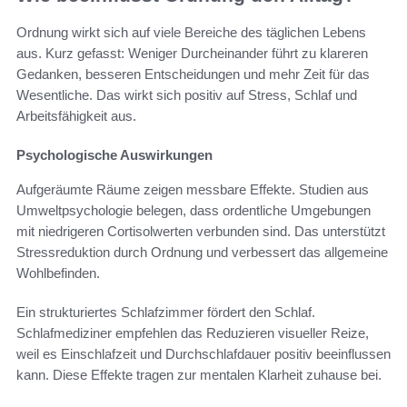
Ordnung wirkt sich auf viele Bereiche des täglichen Lebens
aus. Kurz gefasst: Weniger Durcheinander führt zu klareren
Gedanken, besseren Entscheidungen und mehr Zeit für das
Wesentliche. Das wirkt sich positiv auf Stress, Schlaf und
Arbeitsfähigkeit aus.
Psychologische Auswirkungen
Aufgeräumte Räume zeigen messbare Effekte. Studien aus
Umweltpsychologie belegen, dass ordentliche Umgebungen
mit niedrigeren Cortisolwerten verbunden sind. Das unterstützt
Stressreduktion durch Ordnung und verbessert das allgemeine
Wohlbefinden.
Ein strukturiertes Schlafzimmer fördert den Schlaf.
Schlafmediziner empfehlen das Reduzieren visueller Reize,
weil es Einschlafzeit und Durchschlafdauer positiv beeinflussen
kann. Diese Effekte tragen zur mentalen Klarheit zuhause bei.