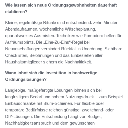
Wie lassen sich neue Ordnungsgewohnheiten dauerhaft
etablieren?
Kleine, regelmäßige Rituale sind entscheidend: zehn Minuten
Abendaufräumen, wöchentliche Wäscheplanung,
quartalsweises Ausmisten. Techniken wie Pomodoro helfen für
Aufräumsprints. Die „Eine‑Zu‑Eins“-Regel bei
Neuanschaffungen verhindert Rückfall in Unordnung. Sichtbare
Checklisten, Belohnungen und das Einbeziehen aller
Haushaltsmitglieder sichern die Nachhaltigkeit.
Wann lohnt sich die Investition in hochwertige
Ordnungslösungen?
Langlebige, maßgefertigte Lösungen lohnen sich bei
langfristigem Bedarf und hohem Nutzungsdruck – zum Beispiel
Einbauschränke mit Blum-Schienen. Für flexible oder
temporäre Bedürfnisse reichen günstige, zweitehand- oder
DIY-Lösungen. Die Entscheidung hängt von Budget,
Nachhaltigkeitsanspruch und dem gewünschten