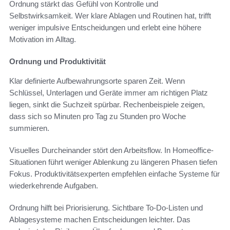
Ordnung stärkt das Gefühl von Kontrolle und
Selbstwirksamkeit. Wer klare Ablagen und Routinen hat, trifft
weniger impulsive Entscheidungen und erlebt eine höhere
Motivation im Alltag.
Ordnung und Produktivität
Klar definierte Aufbewahrungsorte sparen Zeit. Wenn
Schlüssel, Unterlagen und Geräte immer am richtigen Platz
liegen, sinkt die Suchzeit spürbar. Rechenbeispiele zeigen,
dass sich so Minuten pro Tag zu Stunden pro Woche
summieren.
Visuelles Durcheinander stört den Arbeitsflow. In Homeoffice-
Situationen führt weniger Ablenkung zu längeren Phasen tiefen
Fokus. Produktivitätsexperten empfehlen einfache Systeme für
wiederkehrende Aufgaben.
Ordnung hilft bei Priorisierung. Sichtbare To‑Do-Listen und
Ablagesysteme machen Entscheidungen leichter. Das