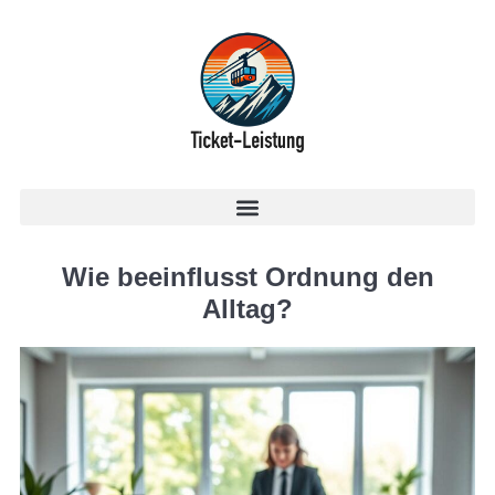
Wie beeinflusst Ordnung den
Alltag?