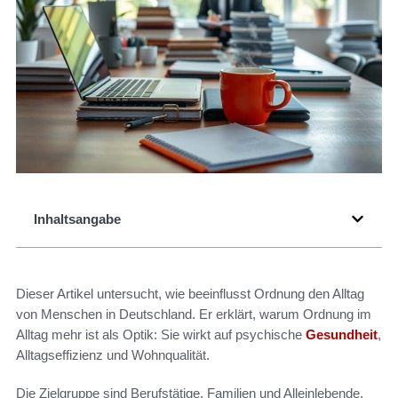
Inhaltsangabe
Dieser Artikel untersucht, wie beeinflusst Ordnung den Alltag
von Menschen in Deutschland. Er erklärt, warum Ordnung im
Alltag mehr ist als Optik: Sie wirkt auf psychische
Gesundheit
,
Alltagseffizienz und Wohnqualität.
Die Zielgruppe sind Berufstätige, Familien und Alleinlebende,