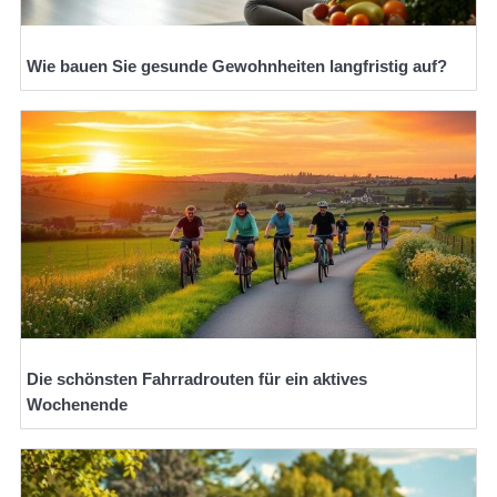
Wie bauen Sie gesunde Gewohnheiten langfristig auf?
Die schönsten Fahrradrouten für ein aktives
Wochenende