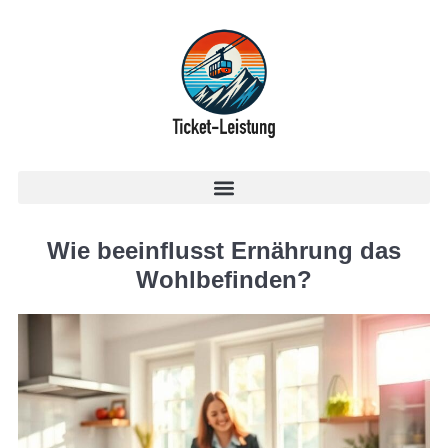
Wie beeinflusst Ernährung das
Wohlbefinden?