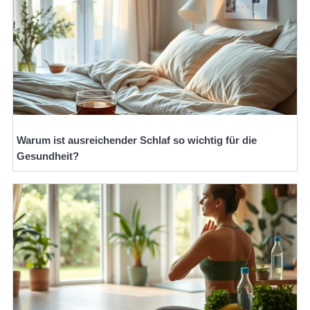
Warum ist ausreichender Schlaf so wichtig für die
Gesundheit?