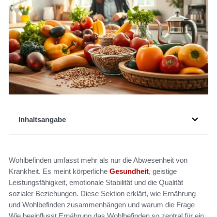
Inhaltsangabe
Wohlbefinden umfasst mehr als nur die Abwesenheit von
Krankheit. Es meint körperliche
Gesundheit
, geistige
Leistungsfähigkeit, emotionale Stabilität und die Qualität
sozialer Beziehungen. Diese Sektion erklärt, wie Ernährung
und Wohlbefinden zusammenhängen und warum die Frage
Wie beeinflusst Ernährung das Wohlbefinden so zentral für ein