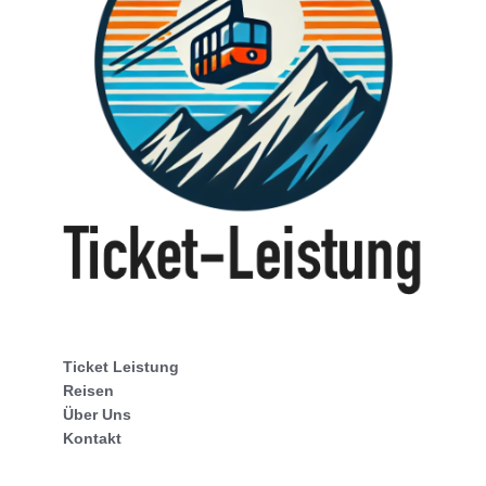
Ticket Leistung
Reisen
Über Uns
Kontakt