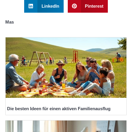
LinkedIn
Pinterest
Mas
Die besten Ideen für einen aktiven Familienausflug