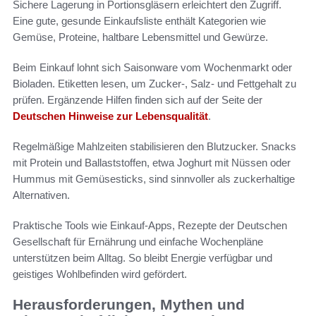
Sichere Lagerung in Portionsgläsern erleichtert den Zugriff.
Eine gute, gesunde Einkaufsliste enthält Kategorien wie
Gemüse, Proteine, haltbare Lebensmittel und Gewürze.
Beim Einkauf lohnt sich Saisonware vom Wochenmarkt oder
Bioladen. Etiketten lesen, um Zucker-, Salz- und Fettgehalt zu
prüfen. Ergänzende Hilfen finden sich auf der Seite der
Deutschen Hinweise zur Lebensqualität
.
Regelmäßige Mahlzeiten stabilisieren den Blutzucker. Snacks
mit Protein und Ballaststoffen, etwa Joghurt mit Nüssen oder
Hummus mit Gemüsesticks, sind sinnvoller als zuckerhaltige
Alternativen.
Praktische Tools wie Einkauf-Apps, Rezepte der Deutschen
Gesellschaft für Ernährung und einfache Wochenpläne
unterstützen beim Alltag. So bleibt Energie verfügbar und
geistiges Wohlbefinden wird gefördert.
Herausforderungen, Mythen und