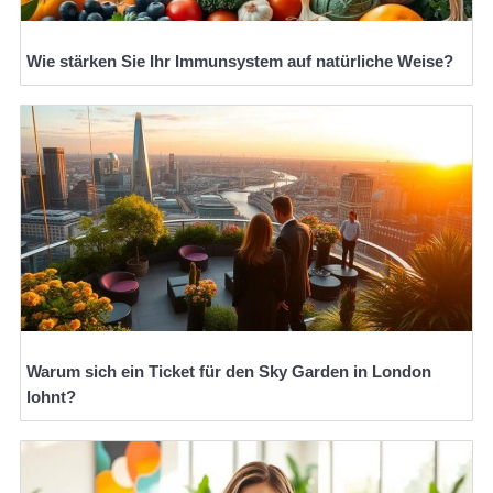
Wie stärken Sie Ihr Immunsystem auf natürliche Weise?
Warum sich ein Ticket für den Sky Garden in London
lohnt?