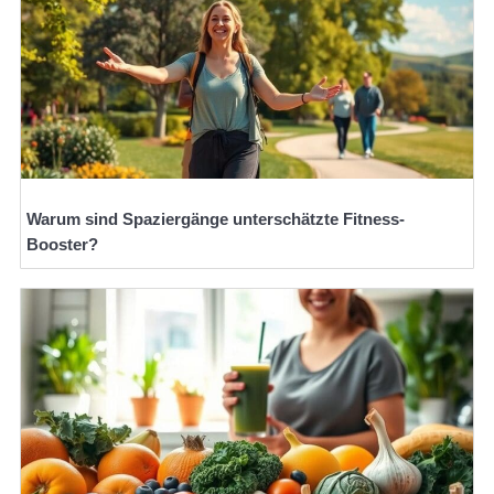
Warum sind Spaziergänge unterschätzte Fitness-
Booster?