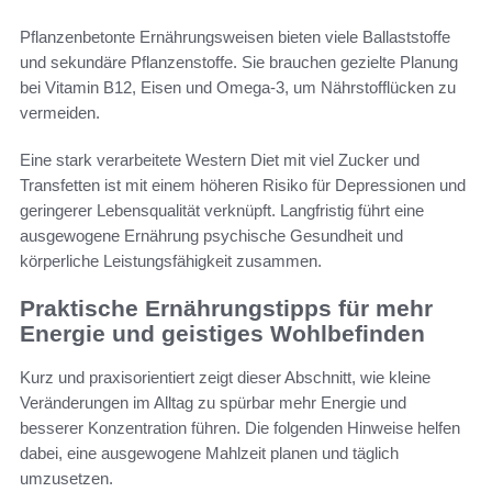
Pflanzenbetonte Ernährungsweisen bieten viele Ballaststoffe
und sekundäre Pflanzenstoffe. Sie brauchen gezielte Planung
bei Vitamin B12, Eisen und Omega-3, um Nährstofflücken zu
vermeiden.
Eine stark verarbeitete Western Diet mit viel Zucker und
Transfetten ist mit einem höheren Risiko für Depressionen und
geringerer Lebensqualität verknüpft. Langfristig führt eine
ausgewogene Ernährung psychische Gesundheit und
körperliche Leistungsfähigkeit zusammen.
Praktische Ernährungstipps für mehr
Energie und geistiges Wohlbefinden
Kurz und praxisorientiert zeigt dieser Abschnitt, wie kleine
Veränderungen im Alltag zu spürbar mehr Energie und
besserer Konzentration führen. Die folgenden Hinweise helfen
dabei, eine ausgewogene Mahlzeit planen und täglich
umzusetzen.