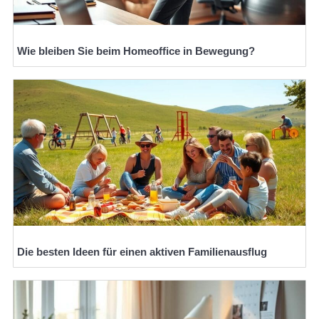
Wie bleiben Sie beim Homeoffice in Bewegung?
Die besten Ideen für einen aktiven Familienausflug