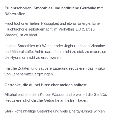
Fruchtschorlen, Smoothies und natürliche Getränke mit
Nährstoffen
Fruchtschorlen liefern Flüssigkeit und etwas Energie. Eine
Fruchtschorle selbstgemacht im Verhältnis 1:3 (Saft zu
Wasser) ist oft ideal.
Leichte Smoothies mit Wasser oder Joghurt bringen Vitamine
und Mineralstoffe. Achte darauf, sie nicht zu dick zu mixen, um
die Hydration nicht zu erschweren.
Frische Zutaten und saubere Lagerung reduzieren das Risiko
von Lebensmittelvergiftungen.
Getränke, die du bei Hitze eher meiden solltest
Alkohol entzieht dem Körper Wasser und erweitert die Gefäße.
Reduziere alkoholische Getränke an heißen Tagen.
Stark koffeinhaltige Getränke und viele Energy-Drinks wirken