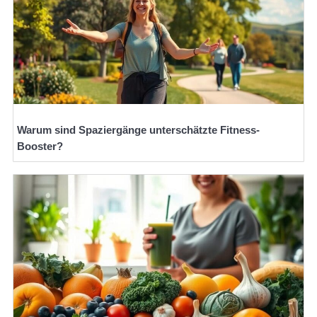
Warum sind Spaziergänge unterschätzte Fitness-
Booster?