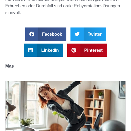
Erbrechen oder Durchfall sind orale Rehydratationslösungen
sinnvoll.
Facebook
Twitter
LinkedIn
Pinterest
Mas