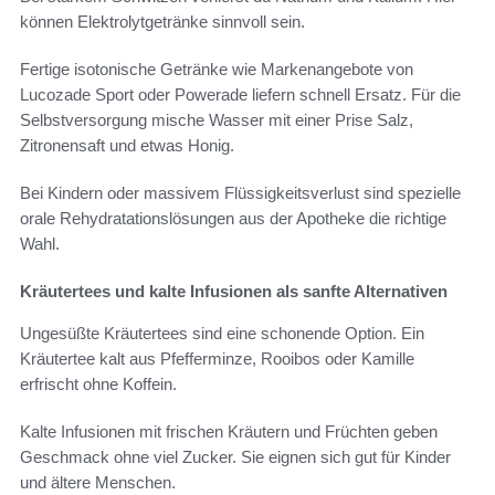
können Elektrolytgetränke sinnvoll sein.
Fertige isotonische Getränke wie Markenangebote von
Lucozade Sport oder Powerade liefern schnell Ersatz. Für die
Selbstversorgung mische Wasser mit einer Prise Salz,
Zitronensaft und etwas Honig.
Bei Kindern oder massivem Flüssigkeitsverlust sind spezielle
orale Rehydratationslösungen aus der Apotheke die richtige
Wahl.
Kräutertees und kalte Infusionen als sanfte Alternativen
Ungesüßte Kräutertees sind eine schonende Option. Ein
Kräutertee kalt aus Pfefferminze, Rooibos oder Kamille
erfrischt ohne Koffein.
Kalte Infusionen mit frischen Kräutern und Früchten geben
Geschmack ohne viel Zucker. Sie eignen sich gut für Kinder
und ältere Menschen.