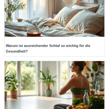
Warum ist ausreichender Schlaf so wichtig für die
Gesundheit?