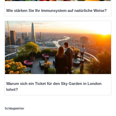
Wie stärken Sie Ihr Immunsystem auf natürliche Weise?
Warum sich ein Ticket für den Sky Garden in London
lohnt?
Schlagwörter