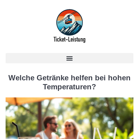
Welche Getränke helfen bei hohen
Temperaturen?