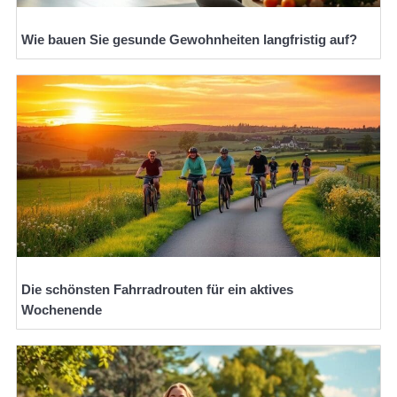
Wie bauen Sie gesunde Gewohnheiten langfristig auf?
Die schönsten Fahrradrouten für ein aktives
Wochenende