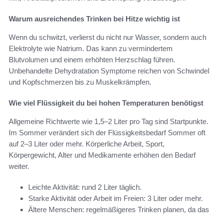
Warum ausreichendes Trinken bei Hitze wichtig ist
Wenn du schwitzt, verlierst du nicht nur Wasser, sondern auch
Elektrolyte wie Natrium. Das kann zu vermindertem
Blutvolumen und einem erhöhten Herzschlag führen.
Unbehandelte Dehydratation Symptome reichen von Schwindel
und Kopfschmerzen bis zu Muskelkrämpfen.
Wie viel Flüssigkeit du bei hohen Temperaturen benötigst
Allgemeine Richtwerte wie 1,5–2 Liter pro Tag sind Startpunkte.
Im Sommer verändert sich der Flüssigkeitsbedarf Sommer oft
auf 2–3 Liter oder mehr. Körperliche Arbeit, Sport,
Körpergewicht, Alter und Medikamente erhöhen den Bedarf
weiter.
Leichte Aktivität: rund 2 Liter täglich.
Starke Aktivität oder Arbeit im Freien: 3 Liter oder mehr.
Ältere Menschen: regelmäßigeres Trinken planen, da das