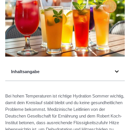
Inhaltsangabe
Bei hohen Temperaturen ist richtige Hydration Sommer wichtig,
damit dein Kreislauf stabil bleibt und du keine gesundheitlichen
Probleme bekommst. Medizinische Leitlinien von der
Deutschen Gesellschaft für Ernährung und dem Robert Koch-
Institut betonen, dass ausreichende Flüssigkeitszufuhr Hitze
lebenswichtig ist, um Dehydratation und Hitzeschäden zu