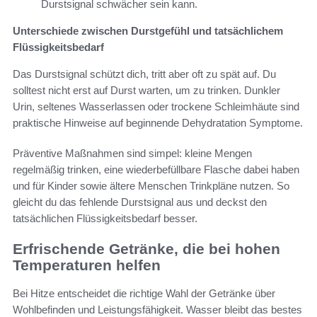
Durstsignal schwächer sein kann.
Unterschiede zwischen Durstgefühl und tatsächlichem
Flüssigkeitsbedarf
Das Durstsignal schützt dich, tritt aber oft zu spät auf. Du
solltest nicht erst auf Durst warten, um zu trinken. Dunkler
Urin, seltenes Wasserlassen oder trockene Schleimhäute sind
praktische Hinweise auf beginnende Dehydratation Symptome.
Präventive Maßnahmen sind simpel: kleine Mengen
regelmäßig trinken, eine wiederbefüllbare Flasche dabei haben
und für Kinder sowie ältere Menschen Trinkpläne nutzen. So
gleicht du das fehlende Durstsignal aus und deckst den
tatsächlichen Flüssigkeitsbedarf besser.
Erfrischende Getränke, die bei hohen
Temperaturen helfen
Bei Hitze entscheidet die richtige Wahl der Getränke über
Wohlbefinden und Leistungsfähigkeit. Wasser bleibt das bestes