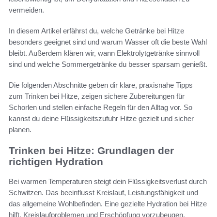
vermeiden.
In diesem Artikel erfährst du, welche Getränke bei Hitze
besonders geeignet sind und warum Wasser oft die beste Wahl
bleibt. Außerdem klären wir, wann Elektrolytgetränke sinnvoll
sind und welche Sommergetränke du besser sparsam genießt.
Die folgenden Abschnitte geben dir klare, praxisnahe Tipps
zum Trinken bei Hitze, zeigen sichere Zubereitungen für
Schorlen und stellen einfache Regeln für den Alltag vor. So
kannst du deine Flüssigkeitszufuhr Hitze gezielt und sicher
planen.
Trinken bei Hitze: Grundlagen der
richtigen Hydration
Bei warmen Temperaturen steigt dein Flüssigkeitsverlust durch
Schwitzen. Das beeinflusst Kreislauf, Leistungsfähigkeit und
das allgemeine Wohlbefinden. Eine gezielte Hydration bei Hitze
hilft, Kreislaufproblemen und Erschöpfung vorzubeugen.