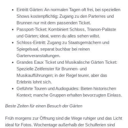
Eintritt Gärten: An normalen Tagen oft frei, bei speziellen
Shows kostenpflichtig; Zugang zu den Parterres und
Brunnen nur mit dem passenden Ticket.
Passport-Ticket: Kombiniert Schloss, Trianon-Paläste
und Gärten; ideal, wenn du alles sehen willst.
Schloss-Eintritt: Zugang zu Staatsgemächern und
Spiegelsaal, separat buchbar bei reinen
Gartenveranstaltungen.
Grandes Eaux Ticket und Musikalische Gärten Ticket:
Spezielle Zeitfenster für Brunnen- und
Musikaufführungen; in der Regel teurer, aber das
Erlebnis lohnt sich.
Geführte Touren und Audioguides: Bieten historischen
Kontext; manche Gruppen erhalten bevorzugten Einlass.
Beste Zeiten für einen Besuch der Gärten
Früh morgens zur Öffnung sind die Wege ruhiger und das Licht
ideal für Fotos. Wochentage außerhalb der Schulferien sind