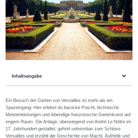
Inhaltsangabe
Ein Besuch der Gärten von Versailles ist mehr als ein
Spaziergang: Hier erlebst du barocke Pracht, technische
Meisterleistungen und lebendige französische Gartenkunst auf
engem Raum. Die Anlage, überwiegend von André Le Nôtre im
17. Jahrhundert gestaltet, gehört untrennbar zum Schloss
Versailles und erzählt die Geschichte von Macht, Ästhetik und