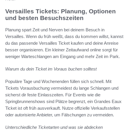
Versailles Tickets: Planung, Optionen
und besten Besuchszeiten
Planung spart Zeit und Nerven bei deinem Besuch in
Versailles. Wenn du früh weißt, dass du kommen willst, kannst
du das passende Versailles Ticket kaufen und deine Anreise
besser organisieren. Ein kleiner Zeitaufwand online sorgt für
weniger Warteschlangen am Eingang und mehr Zeit im Park.
Warum du dein Ticket im Voraus buchen solltest
Populäre Tage und Wochenenden füllen sich schnell. Mit
Tickets Vorausbuchung vermeidest du lange Schlangen und
sicherst dir feste Einlasszeiten. Für Events wie die
Springbrunnenshows sind Plätze begrenzt, ein Grandes Eaux
Ticket ist oft früh ausverkauft. Nutze offizielle Verkaufsstellen
oder autorisierte Anbieter, um Fälschungen zu vermeiden.
Unterschiedliche Ticketarten und was sie abdecken