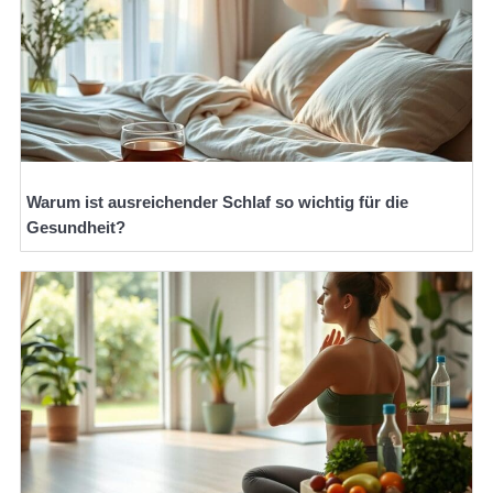
Warum ist ausreichender Schlaf so wichtig für die
Gesundheit?