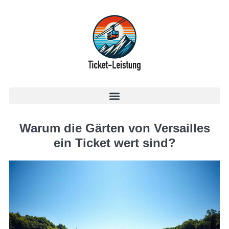
Warum die Gärten von Versailles
ein Ticket wert sind?