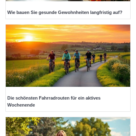
Wie bauen Sie gesunde Gewohnheiten langfristig auf?
Die schönsten Fahrradrouten für ein aktives
Wochenende