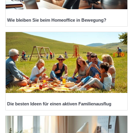
Wie bleiben Sie beim Homeoffice in Bewegung?
Die besten Ideen für einen aktiven Familienausflug