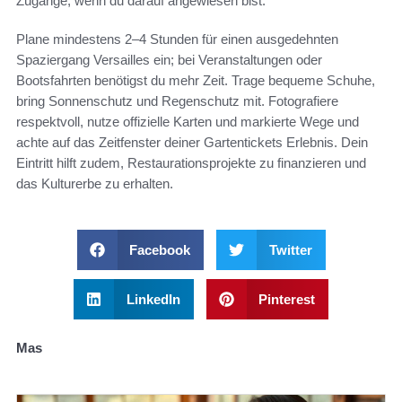
Zugänge, wenn du darauf angewiesen bist.
Plane mindestens 2–4 Stunden für einen ausgedehnten
Spaziergang Versailles ein; bei Veranstaltungen oder
Bootsfahrten benötigst du mehr Zeit. Trage bequeme Schuhe,
bring Sonnenschutz und Regenschutz mit. Fotografiere
respektvoll, nutze offizielle Karten und markierte Wege und
achte auf das Zeitfenster deiner Gartentickets Erlebnis. Dein
Eintritt hilft zudem, Restaurationsprojekte zu finanzieren und
das Kulturerbe zu erhalten.
Facebook
Twitter
LinkedIn
Pinterest
Mas