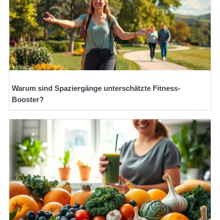
Warum sind Spaziergänge unterschätzte Fitness-
Booster?