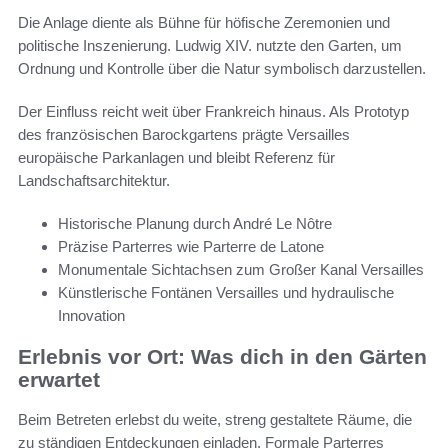
Die Anlage diente als Bühne für höfische Zeremonien und
politische Inszenierung. Ludwig XIV. nutzte den Garten, um
Ordnung und Kontrolle über die Natur symbolisch darzustellen.
Der Einfluss reicht weit über Frankreich hinaus. Als Prototyp
des französischen Barockgartens prägte Versailles
europäische Parkanlagen und bleibt Referenz für
Landschaftsarchitektur.
Historische Planung durch André Le Nôtre
Präzise Parterres wie Parterre de Latone
Monumentale Sichtachsen zum Großer Kanal Versailles
Künstlerische Fontänen Versailles und hydraulische
Innovation
Erlebnis vor Ort: Was dich in den Gärten
erwartet
Beim Betreten erlebst du weite, streng gestaltete Räume, die
zu ständigen Entdeckungen einladen. Formale Parterres