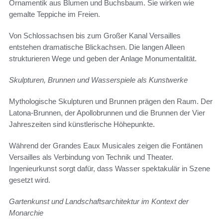
Ornamentik aus Blumen und Buchsbaum. Sie wirken wie
gemalte Teppiche im Freien.
Von Schlossachsen bis zum Großer Kanal Versailles
entstehen dramatische Blickachsen. Die langen Alleen
strukturieren Wege und geben der Anlage Monumentalität.
Skulpturen, Brunnen und Wasserspiele als Kunstwerke
Mythologische Skulpturen und Brunnen prägen den Raum. Der
Latona-Brunnen, der Apollobrunnen und die Brunnen der Vier
Jahreszeiten sind künstlerische Höhepunkte.
Während der Grandes Eaux Musicales zeigen die Fontänen
Versailles als Verbindung von Technik und Theater.
Ingenieurkunst sorgt dafür, dass Wasser spektakulär in Szene
gesetzt wird.
Gartenkunst und Landschaftsarchitektur im Kontext der
Monarchie