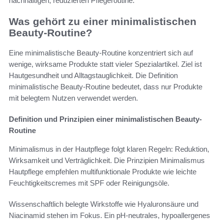
nachhaltigen, reduzierten Pflegeroutine.
Was gehört zu einer minimalistischen
Beauty-Routine?
Eine minimalistische Beauty-Routine konzentriert sich auf
wenige, wirksame Produkte statt vieler Spezialartikel. Ziel ist
Hautgesundheit und Alltagstauglichkeit. Die Definition
minimalistische Beauty-Routine bedeutet, dass nur Produkte
mit belegtem Nutzen verwendet werden.
Definition und Prinzipien einer minimalistischen Beauty-
Routine
Minimalismus in der Hautpflege folgt klaren Regeln: Reduktion,
Wirksamkeit und Verträglichkeit. Die Prinzipien Minimalismus
Hautpflege empfehlen multifunktionale Produkte wie leichte
Feuchtigkeitscremes mit SPF oder Reinigungsöle.
Wissenschaftlich belegte Wirkstoffe wie Hyaluronsäure und
Niacinamid stehen im Fokus. Ein pH-neutrales, hypoallergenes