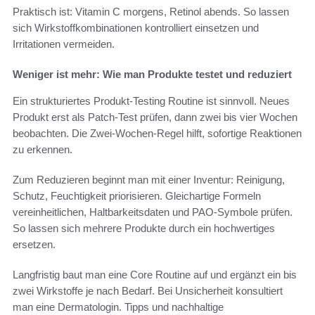
Praktisch ist: Vitamin C morgens, Retinol abends. So lassen
sich Wirkstoffkombinationen kontrolliert einsetzen und
Irritationen vermeiden.
Weniger ist mehr: Wie man Produkte testet und reduziert
Ein strukturiertes Produkt-Testing Routine ist sinnvoll. Neues
Produkt erst als Patch-Test prüfen, dann zwei bis vier Wochen
beobachten. Die Zwei-Wochen-Regel hilft, sofortige Reaktionen
zu erkennen.
Zum Reduzieren beginnt man mit einer Inventur: Reinigung,
Schutz, Feuchtigkeit priorisieren. Gleichartige Formeln
vereinheitlichen, Haltbarkeitsdaten und PAO-Symbole prüfen.
So lassen sich mehrere Produkte durch ein hochwertiges
ersetzen.
Langfristig baut man eine Core Routine auf und ergänzt ein bis
zwei Wirkstoffe je nach Bedarf. Bei Unsicherheit konsultiert
man eine Dermatologin. Tipps und nachhaltige