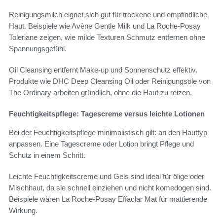
Reinigungsmilch eignet sich gut für trockene und empfindliche
Haut. Beispiele wie Avène Gentle Milk und La Roche-Posay
Toleriane zeigen, wie milde Texturen Schmutz entfernen ohne
Spannungsgefühl.
Oil Cleansing entfernt Make-up und Sonnenschutz effektiv.
Produkte wie DHC Deep Cleansing Oil oder Reinigungsöle von
The Ordinary arbeiten gründlich, ohne die Haut zu reizen.
Feuchtigkeitspflege: Tagescreme versus leichte Lotionen
Bei der Feuchtigkeitspflege minimalistisch gilt: an den Hauttyp
anpassen. Eine Tagescreme oder Lotion bringt Pflege und
Schutz in einem Schritt.
Leichte Feuchtigkeitscreme und Gels sind ideal für ölige oder
Mischhaut, da sie schnell einziehen und nicht komedogen sind.
Beispiele wären La Roche-Posay Effaclar Mat für mattierende
Wirkung.