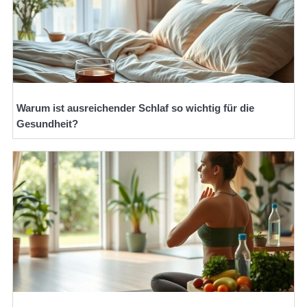
Warum ist ausreichender Schlaf so wichtig für die
Gesundheit?