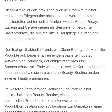
Dieser Artikel erklärt praxisnah, welche Produkte in einer
reduzierten Pflegeroutine nötig sind und worauf man bei
Inhaltsstoffen achten sollte. Marken wie La Roche-Posay,
Eucerin und CeraVe dienen als Beispiele für bewährte
Basisprodukte, die Minimalismus Hautpflege Deutschland
praktisch machen.
Der Text greift aktuelle Trends wie Clean Beauty und Multi-Use-
Produkte auf. Leser erfahren evidenzbasierte Tipps zur
Auswahl von Reinigern, Feuchtigkeitscremes und
Sonnenschutz. Am Ende wissen sie, welche Kernprodukte sie
brauchen und wie sie ihre einfache Beauty-Routine an den
eigenen Hauttyp anpassen.
Im weiteren Verlauf folgen Definition und Vorteile einer
minimalistischen Beauty-Routine, eine Übersicht der
essentiellen Produkte, konkrete Hinweise zur
Produktkombination sowie Alltagstipps zur Umsetzung einer