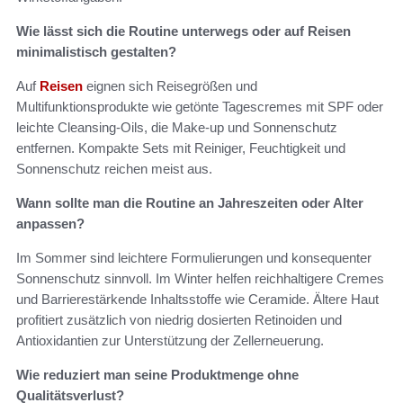
Wie lässt sich die Routine unterwegs oder auf Reisen
minimalistisch gestalten?
Auf
Reisen
eignen sich Reisegrößen und
Multifunktionsprodukte wie getönte Tagescremes mit SPF oder
leichte Cleansing-Oils, die Make-up und Sonnenschutz
entfernen. Kompakte Sets mit Reiniger, Feuchtigkeit und
Sonnenschutz reichen meist aus.
Wann sollte man die Routine an Jahreszeiten oder Alter
anpassen?
Im Sommer sind leichtere Formulierungen und konsequenter
Sonnenschutz sinnvoll. Im Winter helfen reichhaltigere Cremes
und Barrierestärkende Inhaltsstoffe wie Ceramide. Ältere Haut
profitiert zusätzlich von niedrig dosierten Retinoiden und
Antioxidantien zur Unterstützung der Zellerneuerung.
Wie reduziert man seine Produktmenge ohne
Qualitätsverlust?