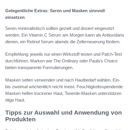
Gelegentliche Extras: Seren und Masken sinnvoll
einsetzen
Seren minimalistisch sollten gezielt und dosiert eingesetzt
werden. Ein Vitamin C Serum am Morgen kann als Antioxidans
dienen, ein Retinol Serum abends die Zellerneuerung fördern.
Empfehlung: jeweils nur einen Wirkstoff testen und Patch-Test
durchführen. Marken wie The Ordinary oder Paula’s Choice
bieten transparente Formulierungen.
Masken selten verwenden und nach Hautbedarf wählen. Ein-
bis zweimal wöchentlich reicht meist. Feuchtigkeitsspendende
Masken helfen trockener Haut, Tonerde-Masken unterstützen
ölige Haut.
Tipps zur Auswahl und Anwendung von
Produkten