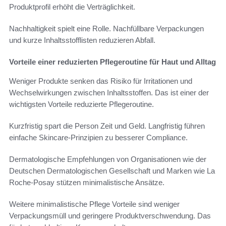
Produktprofil erhöht die Verträglichkeit.
Nachhaltigkeit spielt eine Rolle. Nachfüllbare Verpackungen
und kurze Inhaltsstofflisten reduzieren Abfall.
Vorteile einer reduzierten Pflegeroutine für Haut und Alltag
Weniger Produkte senken das Risiko für Irritationen und
Wechselwirkungen zwischen Inhaltsstoffen. Das ist einer der
wichtigsten Vorteile reduzierte Pflegeroutine.
Kurzfristig spart die Person Zeit und Geld. Langfristig führen
einfache Skincare-Prinzipien zu besserer Compliance.
Dermatologische Empfehlungen von Organisationen wie der
Deutschen Dermatologischen Gesellschaft und Marken wie La
Roche-Posay stützen minimalistische Ansätze.
Weitere minimalistische Pflege Vorteile sind weniger
Verpackungsmüll und geringere Produktverschwendung. Das