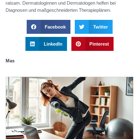
ratsam. Dermatologinnen und Dermatologen helfen bei
Diagnosen und maßgeschneiderten Therapieplänen.
Facebook
Twitter
LinkedIn
Pinterest
Mas