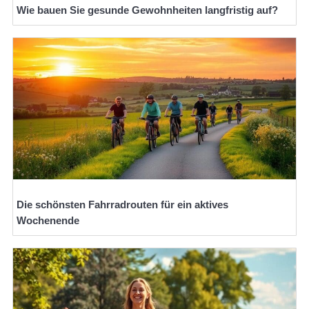
Wie bauen Sie gesunde Gewohnheiten langfristig auf?
Die schönsten Fahrradrouten für ein aktives
Wochenende