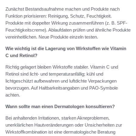
Zunächst Bestandsaufnahme machen und Produkte nach
Funktion priorisieren: Reinigung, Schutz, Feuchtigkeit.
Produkte mit doppelter Wirkung zusammenführen (z. B. SPF-
Feuchtigkeitscreme). Ablaufdaten prüfen und ähnliche Produkte
vereinheitlichen. Neue Produkte einzeln testen.
Wie wichtig ist die Lagerung von Wirkstoffen wie Vitamin
C und Retinol?
Richtig gelagert bleiben Wirkstoffe stabiler. Vitamin C und
Retinol sind licht- und temperaturanfällig; kühl und
lichtgeschützt aufbewahren und luftdichte Verpackungen
bevorzugen. Auf Haltbarkeitsangaben und PAO-Symbole
achten.
Wann sollte man einen Dermatologen konsultieren?
Bei anhaltenden Irritationen, starken Akneproblemen,
unerklärlichen Hautveränderungen oder Unsicherheiten zur
Wirkstoffkombination ist eine dermatologische Beratung