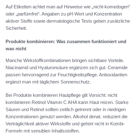
Auf Etiketten achtet man auf Hinweise wie „nicht-komedogen“
oder „parfümfrei“. Angaben zu pH-Wert und Konzentration
aktiver Stoffe sowie dermatologische Tests geben zusätzliche
Sicherheit.
Produkte kombinieren: Was zusammen funktioniert und
was nicht
Manche Wirkstoffkombinationen bringen sichtbare Vorteile.
Niacinamid und Hyaluronsäure ergänzen sich gut. Ceramide
passen hervorragend zur Feuchtigkeitspflege. Antioxidantien
ergänzt man mit täglichem Sonnenschutz.
Bei Produkte kombinieren Hautpflege gilt Vorsicht: nicht
kombinieren Retinol Vitamin C AHA kann Haut reizen. Starke
Säuren und Retinol sollten zeitlich getrennt oder in niedrigen
Konzentrationen genutzt werden. Alkohol denat. reduziert die
Verträglichkeit aktiver Wirkstoffe und gehört nicht in Kombi-
Formeln mit sensiblen Inhaltsstoffen.