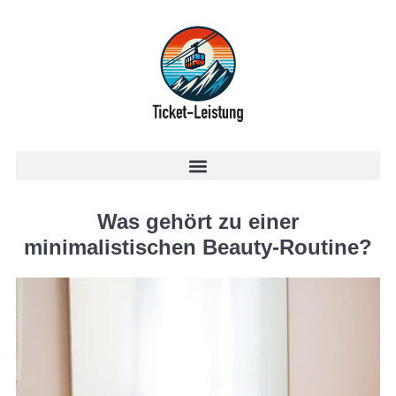
Was gehört zu einer
minimalistischen Beauty-Routine?