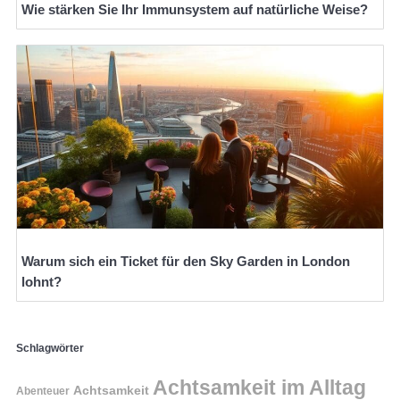
Wie stärken Sie Ihr Immunsystem auf natürliche Weise?
Warum sich ein Ticket für den Sky Garden in London
lohnt?
Schlagwörter
Achtsamkeit im Alltag
Achtsamkeit
Abenteuer