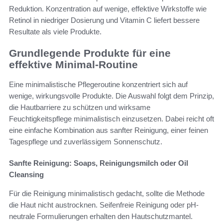
Reduktion. Konzentration auf wenige, effektive Wirkstoffe wie
Retinol in niedriger Dosierung und Vitamin C liefert bessere
Resultate als viele Produkte.
Grundlegende Produkte für eine
effektive Minimal-Routine
Eine minimalistische Pflegeroutine konzentriert sich auf
wenige, wirkungsvolle Produkte. Die Auswahl folgt dem Prinzip,
die Hautbarriere zu schützen und wirksame
Feuchtigkeitspflege minimalistisch einzusetzen. Dabei reicht oft
eine einfache Kombination aus sanfter Reinigung, einer feinen
Tagespflege und zuverlässigem Sonnenschutz.
Sanfte Reinigung: Soaps, Reinigungsmilch oder Oil
Cleansing
Für die Reinigung minimalistisch gedacht, sollte die Methode
die Haut nicht austrocknen. Seifenfreie Reinigung oder pH-
neutrale Formulierungen erhalten den Hautschutzmantel.