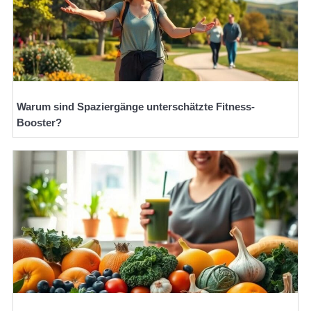
Warum sind Spaziergänge unterschätzte Fitness-
Booster?