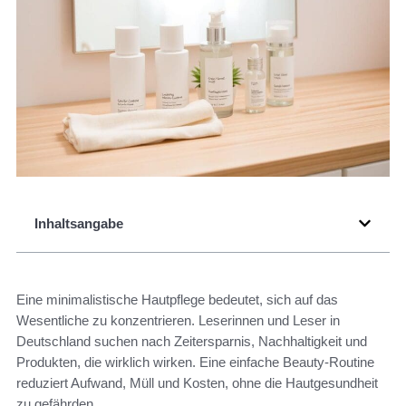
Inhaltsangabe
Eine minimalistische Hautpflege bedeutet, sich auf das
Wesentliche zu konzentrieren. Leserinnen und Leser in
Deutschland suchen nach Zeitersparnis, Nachhaltigkeit und
Produkten, die wirklich wirken. Eine einfache Beauty-Routine
reduziert Aufwand, Müll und Kosten, ohne die Hautgesundheit
zu gefährden.