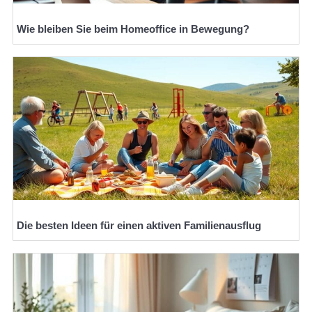
Wie bleiben Sie beim Homeoffice in Bewegung?
Die besten Ideen für einen aktiven Familienausflug