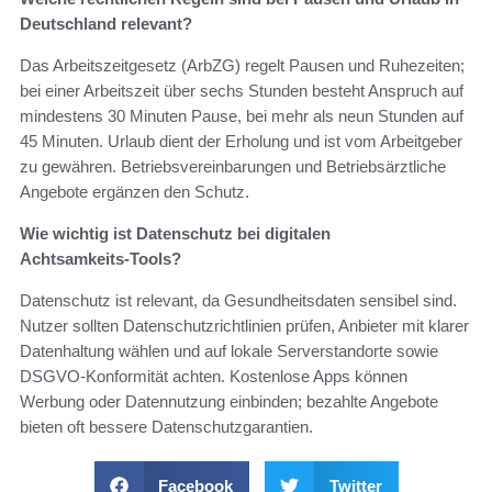
Deutschland relevant?
Das Arbeitszeitgesetz (ArbZG) regelt Pausen und Ruhezeiten;
bei einer Arbeitszeit über sechs Stunden besteht Anspruch auf
mindestens 30 Minuten Pause, bei mehr als neun Stunden auf
45 Minuten. Urlaub dient der Erholung und ist vom Arbeitgeber
zu gewähren. Betriebsvereinbarungen und Betriebsärztliche
Angebote ergänzen den Schutz.
Wie wichtig ist Datenschutz bei digitalen
Achtsamkeits‑Tools?
Datenschutz ist relevant, da Gesundheitsdaten sensibel sind.
Nutzer sollten Datenschutzrichtlinien prüfen, Anbieter mit klarer
Datenhaltung wählen und auf lokale Serverstandorte sowie
DSGVO‑Konformität achten. Kostenlose Apps können
Werbung oder Datennutzung einbinden; bezahlte Angebote
bieten oft bessere Datenschutzgarantien.
Facebook
Twitter