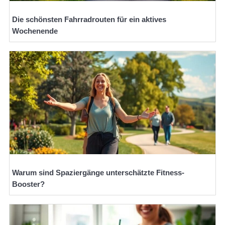
Die schönsten Fahrradrouten für ein aktives
Wochenende
Warum sind Spaziergänge unterschätzte Fitness-
Booster?