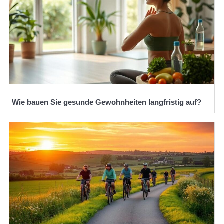
Wie bauen Sie gesunde Gewohnheiten langfristig auf?