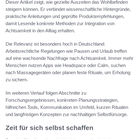
Dieser Artikel zeigt, wie gezielte Auszeiten das Wohlbefinden
steigern können. Er verbindet wissenschaftliche Hintergründe,
praktische Anleitungen und geprüfte Produkt­empfehlungen,
damit Lesende konkrete Methoden zur Integration von
Achtsamkeit in den Alltag erhalten.
Die Relevanz ist besonders hoch in Deutschland:
Arbeitsrechtliche Regelungen wie Pausen und Urlaub treffen
auf eine wachsende Nachfrage nach Achtsamkeit. Immer mehr
Menschen nutzen Apps wie Headspace oder Calm, suchen
nach Massagegeräten oder planen feste Rituale, um Erholung
zu sichern.
Im weiteren Verlauf folgen Abschnitte zu
Forschungsergebnissen, konkreten Planungsstrategien,
hilfreichen Tools, Kommunikation im Umfeld, kurzen Ritualen
und langfristigen Konzepten zur nachhaltigen Selbstfürsorge.
Zeit für sich selbst schaffen