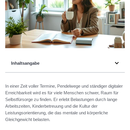
Inhaltsangabe
In einer Zeit voller Termine, Pendelwege und ständiger digitaler
Erreichbarkeit wird es für viele Menschen schwer, Raum für
Selbstfürsorge zu finden. Er erlebt Belastungen durch lange
Arbeitszeiten, Kinderbetreuung und die Kultur der
Leistungsorientierung, die das mentale und körperliche
Gleichgewicht belasten.