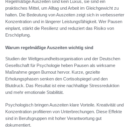
Regelmäßige Auszeiten sind kein Luxus, sie sind ein
praktisches Mittel, um Alltag und Arbeit im Gleichgewicht zu
halten. Die Bedeutung von Auszeiten zeigt sich in verbesserter
Konzentration und in längerer Leistungsfähigkeit. Wer Pausen
einplant, stärkt die Resilienz und reduziert das Risiko von
Erschöpfung.
Warum regelmäßige Auszeiten wichtig sind
Studien der Weltgesundheitsorganisation und der Deutschen
Gesellschaft für Psychologie heben Pausen als wirksame
Maßnahme gegen Burnout hervor. Kurze, gezielte
Erholungsphasen senken den Cortisolspiegel und den
Blutdruck. Das Resultat ist eine nachhaltige Stressreduktion
und mehr emotionale Stabilität.
Psychologisch bringen Auszeiten klare Vorteile. Kreativität und
Konzentration profitieren von Unterbrechungen. Diese Effekte
sind in Berufsgruppen mit hoher Verantwortung gut
dokumentiert.