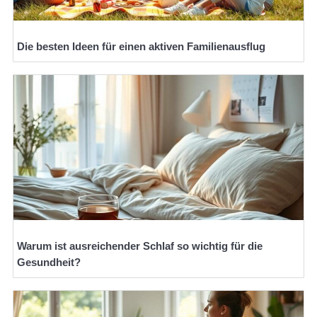
Die besten Ideen für einen aktiven Familienausflug
Warum ist ausreichender Schlaf so wichtig für die
Gesundheit?