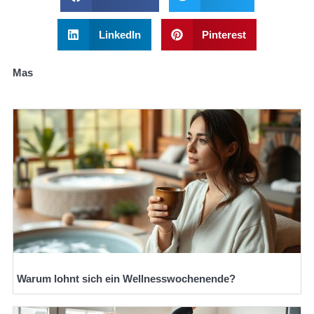
LinkedIn
Pinterest
Mas
Warum lohnt sich ein Wellnesswochenende?