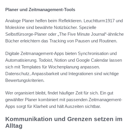
Planer und Zeitmanagement-Tools
Analoge Planer helfen beim Reflektieren. Leuchtturm1917 und
Moleskine sind bewährte Notizbücher. Spezielle
Selbstfürsorge-Planer oder „The Five Minute Journal“-ähnliche
Bücher erleichtern das Tracking von Pausen und Routinen.
Digitale Zeitmanagement-Apps bieten Synchronisation und
Automatisierung. Todoist, Notion und Google Calendar lassen
sich mit Templates für Wochenplanung anpassen.
Datenschutz, Anpassbarkeit und Integrationen sind wichtige
Bewertungskriterien.
Wer organisiert bleibt, findet häufiger Zeit für sich. Ein gut
gewählter Planer kombiniert mit passenden Zeitmanagement-
Apps sorgt für Klarheit und hält Auszeiten sichtbar.
Kommunikation und Grenzen setzen im
Alltag