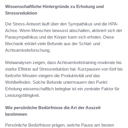
Wissenschaftliche Hintergründe zu Erholung und
Stressreduktion
Die Stress-Antwort läuft über den Sympathikus und die HPA-
Achse. Wenn Menschen bewusst abschalten, aktiviert sich der
Parasympathikus und der Körper kann sich erholen. Diese
Mechanik erklärt viele Befunde aus der Schlaf- und
Achtsamkeitsforschung.
Metaanalysen zeigen, dass Achtsamkeitstraining moderate bis
starke Effekte auf Stressreduktion hat. Kurzpausen von fünf bis
fünfzehn Minuten steigern die Produktivität und das
Wohlbefinden. Solche Befunde untermauern den Punkt:
Erholung wissenschaftlich belegbar ist ein zentraler Faktor für
Leistungsfähigkeit.
Wie persönliche Bedürfnisse die Art der Auszeit
bestimmen
Persönliche Bedürfnisse prägen, welche Pause am besten