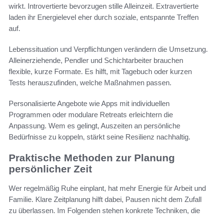
wirkt. Introvertierte bevorzugen stille Alleinzeit. Extravertierte
laden ihr Energielevel eher durch soziale, entspannte Treffen
auf.
Lebenssituation und Verpflichtungen verändern die Umsetzung.
Alleinerziehende, Pendler und Schichtarbeiter brauchen
flexible, kurze Formate. Es hilft, mit Tagebuch oder kurzen
Tests herauszufinden, welche Maßnahmen passen.
Personalisierte Angebote wie Apps mit individuellen
Programmen oder modulare Retreats erleichtern die
Anpassung. Wem es gelingt, Auszeiten an persönliche
Bedürfnisse zu koppeln, stärkt seine Resilienz nachhaltig.
Praktische Methoden zur Planung
persönlicher Zeit
Wer regelmäßig Ruhe einplant, hat mehr Energie für Arbeit und
Familie. Klare Zeitplanung hilft dabei, Pausen nicht dem Zufall
zu überlassen. Im Folgenden stehen konkrete Techniken, die