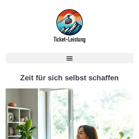
Zeit für sich selbst schaffen