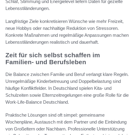
Schlaf, Stimmung und Energielevel liefern Daten für gezielte
Lebensstiländerungen.
Langfristige Ziele konkretisieren Wünsche wie mehr Freizeit,
neue Hobbys oder nachhaltige Reduktion von Stressoren.
Konkrete Maßnahmen und regelmäßige Anpassungen machen
Lebensstiländerungen realistisch und dauerhaft.
Zeit für sich selbst schaffen im
Familien- und Berufsleben
Die Balance zwischen Familie und Beruf verlangt klare Regeln.
Unregelmäßige Kinderbetreuung und Doppelbelastung sind
häufige Konfliktfelder. In Deutschland spielen Kita- und
Schulzeiten sowie Elternzeitregelungen eine große Rolle für die
Work-Life-Balance Deutschland.
Praktische Lösungen sind oft simpel: gemeinsame
Wochenpläne, Austausch mit dem Partner und die Einbindung
von Großeltern oder Nachbarn. Professionelle Unterstützung