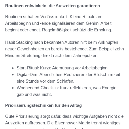
Routinen entwickeln, die Auszeiten garantieren
Routinen schaffen Verlässlichkeit. Kleine Rituale am
Arbeitsbeginn und -ende signalisieren dem Gehirn: Arbeit
beginnt oder endet. Regelmäßigkeit schützt die Erholung.
Habit Stacking nach bekannten Autoren hilft beim Anknüpfen
neuer Gewohnheiten an bereits bestehende. Zum Beispiel zehn
Minuten Stretching direkt nach dem Zähneputzen.
Start-Ritual: Kurze Atemübung vor Arbeitsbeginn.
Digital-Dim: Abendliches Reduzieren der Bildschirmzeit
eine Stunde vor dem Schlafen.
Wochenend-Check-in: Kurz reflektieren, was Energie
gab und was nicht.
Priorisierungstechniken für den Alltag
Gute Priorisierung sorgt dafür, dass wichtige Aufgaben nicht die
Auszeiten auffressen. Die Eisenhower-Matrix trennt wichtiges