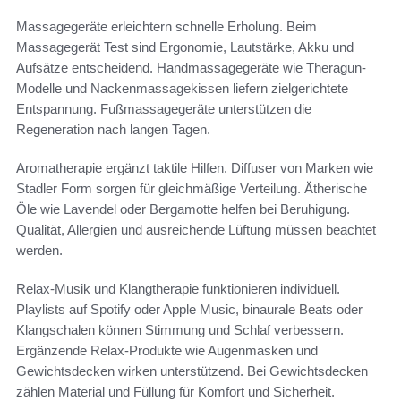
Massagegeräte erleichtern schnelle Erholung. Beim
Massagegerät Test sind Ergonomie, Lautstärke, Akku und
Aufsätze entscheidend. Handmassagegeräte wie Theragun-
Modelle und Nackenmassagekissen liefern zielgerichtete
Entspannung. Fußmassagegeräte unterstützen die
Regeneration nach langen Tagen.
Aromatherapie ergänzt taktile Hilfen. Diffuser von Marken wie
Stadler Form sorgen für gleichmäßige Verteilung. Ätherische
Öle wie Lavendel oder Bergamotte helfen bei Beruhigung.
Qualität, Allergien und ausreichende Lüftung müssen beachtet
werden.
Relax-Musik und Klangtherapie funktionieren individuell.
Playlists auf Spotify oder Apple Music, binaurale Beats oder
Klangschalen können Stimmung und Schlaf verbessern.
Ergänzende Relax-Produkte wie Augenmasken und
Gewichtsdecken wirken unterstützend. Bei Gewichtsdecken
zählen Material und Füllung für Komfort und Sicherheit.