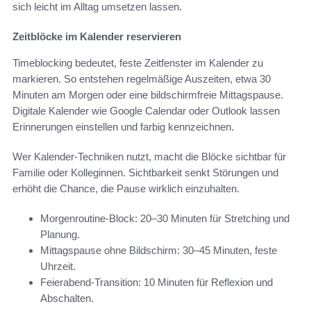
sich leicht im Alltag umsetzen lassen.
Zeitblöcke im Kalender reservieren
Timeblocking bedeutet, feste Zeitfenster im Kalender zu
markieren. So entstehen regelmäßige Auszeiten, etwa 30
Minuten am Morgen oder eine bildschirmfreie Mittagspause.
Digitale Kalender wie Google Calendar oder Outlook lassen
Erinnerungen einstellen und farbig kennzeichnen.
Wer Kalender-Techniken nutzt, macht die Blöcke sichtbar für
Familie oder Kolleginnen. Sichtbarkeit senkt Störungen und
erhöht die Chance, die Pause wirklich einzuhalten.
Morgenroutine-Block: 20–30 Minuten für Stretching und
Planung.
Mittagspause ohne Bildschirm: 30–45 Minuten, feste
Uhrzeit.
Feierabend-Transition: 10 Minuten für Reflexion und
Abschalten.