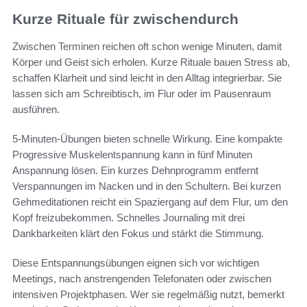
Kurze Rituale für zwischendurch
Zwischen Terminen reichen oft schon wenige Minuten, damit
Körper und Geist sich erholen. Kurze Rituale bauen Stress ab,
schaffen Klarheit und sind leicht in den Alltag integrierbar. Sie
lassen sich am Schreibtisch, im Flur oder im Pausenraum
ausführen.
5-Minuten-Übungen bieten schnelle Wirkung. Eine kompakte
Progressive Muskelentspannung kann in fünf Minuten
Anspannung lösen. Ein kurzes Dehnprogramm entfernt
Verspannungen im Nacken und in den Schultern. Bei kurzen
Gehmeditationen reicht ein Spaziergang auf dem Flur, um den
Kopf freizubekommen. Schnelles Journaling mit drei
Dankbarkeiten klärt den Fokus und stärkt die Stimmung.
Diese Entspannungsübungen eignen sich vor wichtigen
Meetings, nach anstrengenden Telefonaten oder zwischen
intensiven Projektphasen. Wer sie regelmäßig nutzt, bemerkt