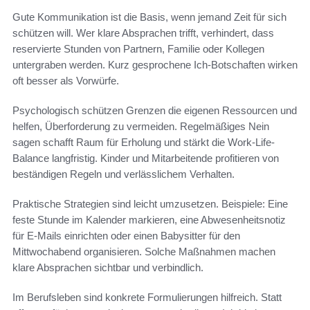
Gute Kommunikation ist die Basis, wenn jemand Zeit für sich
schützen will. Wer klare Absprachen trifft, verhindert, dass
reservierte Stunden von Partnern, Familie oder Kollegen
untergraben werden. Kurz gesprochene Ich-Botschaften wirken
oft besser als Vorwürfe.
Psychologisch schützen Grenzen die eigenen Ressourcen und
helfen, Überforderung zu vermeiden. Regelmäßiges Nein
sagen schafft Raum für Erholung und stärkt die Work-Life-
Balance langfristig. Kinder und Mitarbeitende profitieren von
beständigen Regeln und verlässlichem Verhalten.
Praktische Strategien sind leicht umzusetzen. Beispiele: Eine
feste Stunde im Kalender markieren, eine Abwesenheitsnotiz
für E-Mails einrichten oder einen Babysitter für den
Mittwochabend organisieren. Solche Maßnahmen machen
klare Absprachen sichtbar und verbindlich.
Im Berufsleben sind konkrete Formulierungen hilfreich. Statt