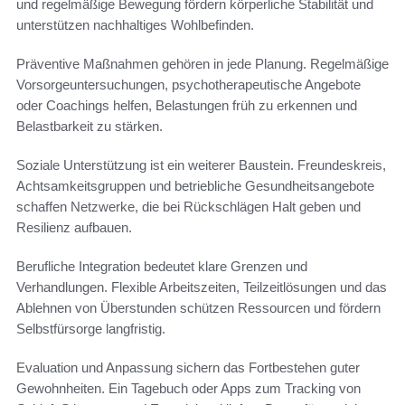
und regelmäßige Bewegung fördern körperliche Stabilität und
unterstützen nachhaltiges Wohlbefinden.
Präventive Maßnahmen gehören in jede Planung. Regelmäßige
Vorsorgeuntersuchungen, psychotherapeutische Angebote
oder Coachings helfen, Belastungen früh zu erkennen und
Belastbarkeit zu stärken.
Soziale Unterstützung ist ein weiterer Baustein. Freundeskreis,
Achtsamkeitsgruppen und betriebliche Gesundheitsangebote
schaffen Netzwerke, die bei Rückschlägen Halt geben und
Resilienz aufbauen.
Berufliche Integration bedeutet klare Grenzen und
Verhandlungen. Flexible Arbeitszeiten, Teilzeitlösungen und das
Ablehnen von Überstunden schützen Ressourcen und fördern
Selbstfürsorge langfristig.
Evaluation und Anpassung sichern das Fortbestehen guter
Gewohnheiten. Ein Tagebuch oder Apps zum Tracking von