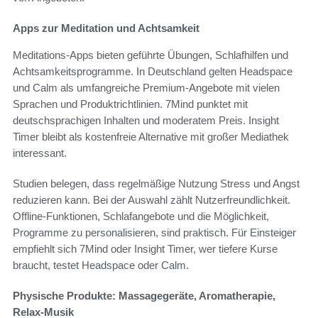
Apps zur Meditation und Achtsamkeit
Meditations-Apps bieten geführte Übungen, Schlafhilfen und
Achtsamkeitsprogramme. In Deutschland gelten Headspace
und Calm als umfangreiche Premium-Angebote mit vielen
Sprachen und Produktrichtlinien. 7Mind punktet mit
deutschsprachigen Inhalten und moderatem Preis. Insight
Timer bleibt als kostenfreie Alternative mit großer Mediathek
interessant.
Studien belegen, dass regelmäßige Nutzung Stress und Angst
reduzieren kann. Bei der Auswahl zählt Nutzerfreundlichkeit.
Offline-Funktionen, Schlafangebote und die Möglichkeit,
Programme zu personalisieren, sind praktisch. Für Einsteiger
empfiehlt sich 7Mind oder Insight Timer, wer tiefere Kurse
braucht, testet Headspace oder Calm.
Physische Produkte: Massagegeräte, Aromatherapie,
Relax-Musik