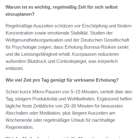
Warum ist es wichtig, regelmäßig Zeit für sich selbst
einzuplanen?
Regelmäßige Auszeiten schützen vor Erschöpfung und fördern
Konzentration sowie emotionale Stabilität. Studien der
Weltgesundheitsorganisation und der Deutschen Gesellschaft
für Psychologie zeigen, dass Erholung Burnout-Risiken senkt
und die Leistungsfähigkeit erhält. Kurzpausen reduzieren
außerdem Blutdruck und Cortisolspiegel, was körperlich
entlastet.
Wie viel Zeit pro Tag genügt für wirksame Erholung?
Schon kurze Mikro‑Pausen von 5–15 Minuten, verteilt über den
Tag, steigern Produktivität und Wohlbefinden. Ergänzend helfen
tägliche feste Zeitblöcke von 20–30 Minuten für bewusstes
Abschalten oder Meditation, plus längere Auszeiten am
Wochenende oder regelmäßiger Urlaub für nachhaltige
Regeneration.