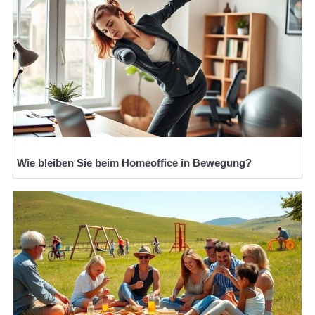
Wie bleiben Sie beim Homeoffice in Bewegung?