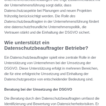
der Unternehmensführung sorgt dafür, dass
Datenschutzaspekte bei Planungen und neuen Projekten
frühzeitig berücksichtigt werden. Die
Rolle des
Datenschutzbeauftragten
in der Unternehmensführung fördert
eine datenschutzfreundliche Unternehmenspolitik, die
Vertrauen stärkt und die Einhaltung der DSGVO sichert.
Wie unterstützt ein
Datenschutzbeauftragter Betriebe?
Ein Datenschutzbeauftragter spielt eine zentrale Rolle in der
Unterstützung von Unternehmen bei der Umsetzung der
DSGVO. Diese Unterstützung erfolgt in mehreren Bereichen,
die für eine erfolgreiche Umsetzung und Einhaltung der
Datenschutzgesetze von entscheidender Bedeutung sind.
Beratung bei der Umsetzung der DSGVO
Die
Beratung
durch den Datenschutzbeauftragten umfasst die
Identifizierung und Bewertung von Datensicherheitsrisiken. Er