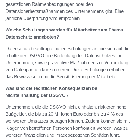
gesetzlichen Rahmenbedingungen oder den
Datensicherheitsmaßnahmen des Unternehmens gibt. Eine
jährliche Überprüfung wird empfohlen.
Welche Schulungen werden für Mitarbeiter zum Thema
Datenschutz angeboten?
Datenschutzbeauftragte bieten Schulungen an, die sich auf die
Inhalte der DSGVO, die Bedeutung des Datenschutzes im
Unternehmen, sowie präventive Maßnahmen zur Vermeidung
von Datenpannen konzentrieren. Diese Schulungen erhöhen
das Bewusstsein und die Sensibilisierung der Mitarbeiter.
Was sind die rechtlichen Konsequenzen bei
Nichteinhaltung der DSGVO?
Unternehmen, die die DSGVO nicht einhalten, riskieren hohe
Bußgelder, die bis zu 20 Millionen Euro oder bis zu 4 % des
weltweiten Umsatzes betragen können. Zudem können sie mit
Klagen von betroffenen Personen konfrontiert werden, was zu
weiteren finanziellen und imagebezogenen Schäden führt.