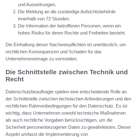
und Auswirkungen.
Die Meldung an die zuständige Aufsichtsbehörde
innerhalb von 72 Stunden.
Die Information der betroffenen Personen, wenn ein
hohes Risiko für deren Rechte und Freiheiten besteht.
Die Einhaltung dieser Nachweispflichten ist unerlässlich, um
rechtlichen Konsequenzen und Schaden für das
Unternehmensimage zu vermeiden.
Die Schnittstelle zwischen Technik und
Recht
Datenschutzbeauftragte spielen eine entscheidende Rolle an
der Schnittstelle zwischen technischen Anforderungen und den
rechtlichen Rahmenbedingungen für den Datenschutz. Es ist
wichtig, dass Unternehmen sowohl technische Maßnahmen
als auch rechtliche Vorgaben berücksichtigen, um die
Sicherheit personenbezogener Daten zu gewährleisten. Dieser
Aspekt umfasst die Implementierung von