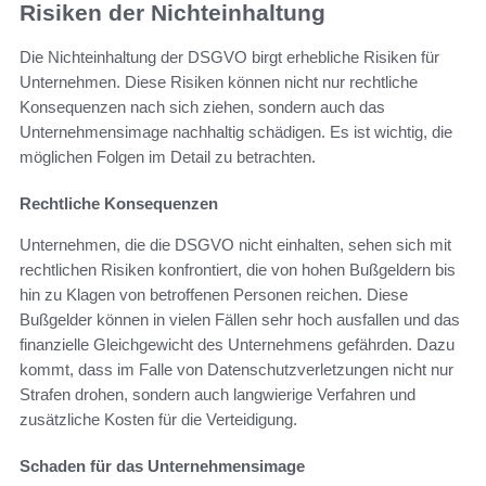
Risiken der Nichteinhaltung
Die Nichteinhaltung der DSGVO birgt erhebliche Risiken für
Unternehmen. Diese Risiken können nicht nur rechtliche
Konsequenzen nach sich ziehen, sondern auch das
Unternehmensimage nachhaltig schädigen. Es ist wichtig, die
möglichen Folgen im Detail zu betrachten.
Rechtliche Konsequenzen
Unternehmen, die die DSGVO nicht einhalten, sehen sich mit
rechtlichen Risiken konfrontiert, die von hohen Bußgeldern bis
hin zu Klagen von betroffenen Personen reichen. Diese
Bußgelder können in vielen Fällen sehr hoch ausfallen und das
finanzielle Gleichgewicht des Unternehmens gefährden. Dazu
kommt, dass im Falle von Datenschutzverletzungen nicht nur
Strafen drohen, sondern auch langwierige Verfahren und
zusätzliche Kosten für die Verteidigung.
Schaden für das Unternehmensimage