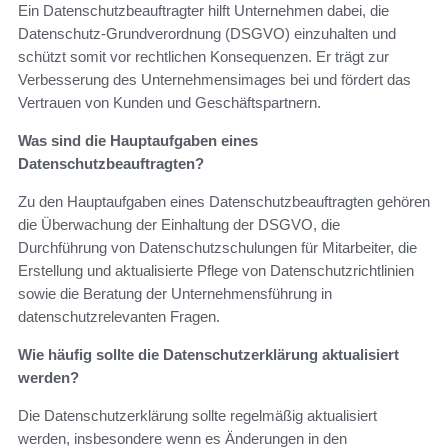
Ein Datenschutzbeauftragter hilft Unternehmen dabei, die
Datenschutz-Grundverordnung (DSGVO) einzuhalten und
schützt somit vor rechtlichen Konsequenzen. Er trägt zur
Verbesserung des Unternehmensimages bei und fördert das
Vertrauen von Kunden und Geschäftspartnern.
Was sind die Hauptaufgaben eines
Datenschutzbeauftragten?
Zu den Hauptaufgaben eines Datenschutzbeauftragten gehören
die Überwachung der Einhaltung der DSGVO, die
Durchführung von Datenschutzschulungen für Mitarbeiter, die
Erstellung und aktualisierte Pflege von Datenschutzrichtlinien
sowie die Beratung der Unternehmensführung in
datenschutzrelevanten Fragen.
Wie häufig sollte die Datenschutzerklärung aktualisiert
werden?
Die Datenschutzerklärung sollte regelmäßig aktualisiert
werden, insbesondere wenn es Änderungen in den