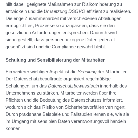
hilft dabei, geeignete Maßnahmen zur Risikominderung zu
entwickeln und die
Umsetzung DSGVO
effizient zu realisieren.
Die enge Zusammenarbeit mit verschiedenen Abteilungen
ermöglicht es, Prozesse so anzupassen, dass sie den
gesetzlichen Anforderungen entsprechen. Dadurch wird
sichergestellt, dass personenbezogene Daten jederzeit
geschützt sind und die Compliance gewahrt bleibt.
Schulung und Sensibilisierung der Mitarbeiter
Ein weiterer wichtiger Aspekt ist die
Schulung
der Mitarbeiter.
Der Datenschutzbeauftragte organisiert regelmäßige
Schulungen, um das
Datenschutzbewusstsein
innerhalb des
Unternehmens zu stärken. Mitarbeiter werden über ihre
Pflichten und die Bedeutung des Datenschutzes informiert,
wodurch sich das Risiko von Sicherheitsvorfällen verringert.
Durch praxisnahe Beispiele und Fallstudien lernen sie, wie sie
im Umgang mit sensiblen Daten verantwortungsvoll handeln
können.