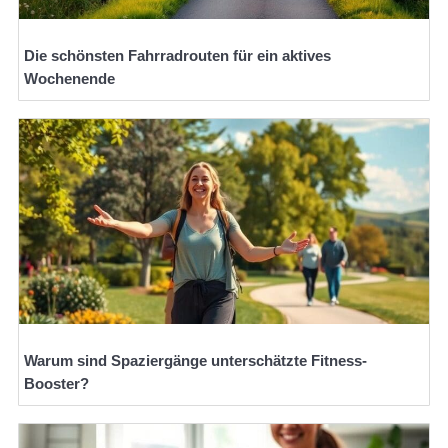
Die schönsten Fahrradrouten für ein aktives
Wochenende
Warum sind Spaziergänge unterschätzte Fitness-
Booster?