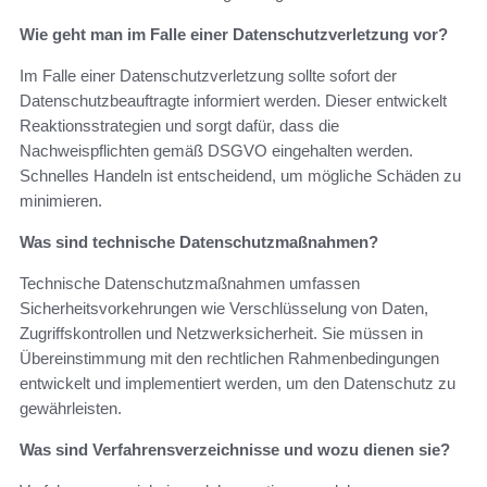
Wie geht man im Falle einer Datenschutzverletzung vor?
Im Falle einer Datenschutzverletzung sollte sofort der
Datenschutzbeauftragte informiert werden. Dieser entwickelt
Reaktionsstrategien und sorgt dafür, dass die
Nachweispflichten gemäß DSGVO eingehalten werden.
Schnelles Handeln ist entscheidend, um mögliche Schäden zu
minimieren.
Was sind technische Datenschutzmaßnahmen?
Technische Datenschutzmaßnahmen umfassen
Sicherheitsvorkehrungen wie Verschlüsselung von Daten,
Zugriffskontrollen und Netzwerksicherheit. Sie müssen in
Übereinstimmung mit den rechtlichen Rahmenbedingungen
entwickelt und implementiert werden, um den Datenschutz zu
gewährleisten.
Was sind Verfahrensverzeichnisse und wozu dienen sie?