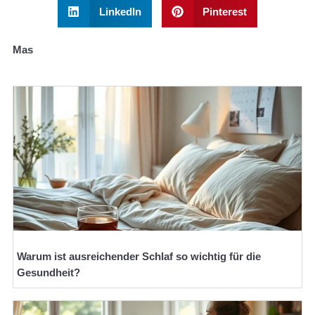
LinkedIn
Pinterest
Mas
Warum ist ausreichender Schlaf so wichtig für die
Gesundheit?