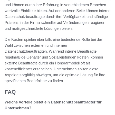
und können durch ihre Erfahrung in verschiedenen Branchen
wertvolle Einblicke bieten. Auf der anderen Seite können interne
Datenschutzbeauftragte durch ihre Verfügbarkeit und ständige
Präsenz in der Firma schneller auf Veränderungen reagieren
und maßgeschneiderte Lösungen bieten.
Die Kosten spielen ebenfalls eine bedeutende Rolle bei der
Wahl zwischen externen und internen
Datenschutzbeauftragten. Während interne Beauftragte
regelmäßige Gehälter und Sozialleistungen kosten, können
externe Beauftragte durch ein Honorarmodell oft als
kosteneffizienter erscheinen. Unternehmen sollten diese
Aspekte sorgfältig abwägen, um die optimale Lösung für ihre
spezifischen Bedürfnisse zu finden.
FAQ
Welche Vorteile bietet ein Datenschutzbeauftragter für
Unternehmen?