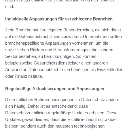
sind.
Individuelle Anpassungen für verschiedene Branchen
Jede Branche hat ihre eigenen Besonderheiten, die sich direkt
auf die Datenschutzrichtlinien auswirken. Unternehmen sollten
branchenspezifische Anpassungen vornehmen, um die
spezifischen Risiken und Herausforderungen, die in ihrem
Sektor bestehen, zu berücksichtigen. So können
beispielsweise Gesundheitsdienstleister einen anderen
Aufwand an Datenschutzrichtlinien benötigen als Einzelhändler
oder Finanzinstitute.
Regelmäßige Aktualisierungen und Anpassungen
Die rechtlichen Rahmenbedingungen im Datenschutz ändern
sich häufig. Daher ist es entscheidend, dass
Datenschutzrichtlinien regelmäßige Updates erhalten. Diese
Updates gewährleisten, dass die Richtlinien nicht nur aktuell
bleiben, sondern auch den neuesten technologischen