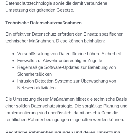
Datenschutztechnologie sowie die damit verbundene
Umsetzung der geltenden Gesetze.
Technische Datenschutzmaßnahmen
Ein effektiver Datenschutz erfordert den Einsatz spezifischer
technischer Maßnahmen. Diese können beinhalten:
Verschlüsselung von Daten für eine höhere Sicherheit
Firewalls zur Abwehr unberechtigter Zugriffe
Regelmäßige Software-Updates zur Behebung von
Sicherheitslücken
Intrusion Detection Systeme zur Überwachung von
Netzwerkaktivitäten
Die Umsetzung dieser Maßnahmen bildet die technische Basis
einer soliden Datenschutzstrategie. Die sorgfältige Planung und
Implementierung sind unerlässlich, damit anschließend die
rechtlichen Rahmenbedingungen eingehalten werden können.
Rechtliche Rahmenbedingungen und deren Umsetzung