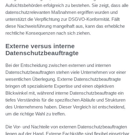
Aufsichtsbehörden erfolgreich zu bestehen. Sie zeigt, dass alle
datenschutzrelevanten Maßnahmen ergriffen wurden und
unterstützt die Verpflichtung zur DSGVO-Konformität. Fällt
diese Nachweisführung mangelhaft aus, kann das erhebliche
rechtliche Konsequenzen nach sich ziehen.
Externe versus interne
Datenschutzbeauftragte
Bei der Entscheidung zwischen externen und internen
Datenschutzbeauftragten stehen viele Unternehmen vor einer
wesentlichen Überlegung. Externe Datenschutzbeauftragte
bringen oft spezialisierte Expertise und einen objektiven
Blickwinkel mit, während interne Datenschutzbeauftragte ein
tiefes Verständnis für die spezifischen Abläufe und Strukturen
des Unternehmens haben. Dieser Vergleich ist entscheidend,
um die richtige Wahl zu treffen.
Die Vor- und Nachteile von externen Datenschutzbeauftragten
liegen auf der Hand. Externe Fachkräfte sind flexibel einsetzbar