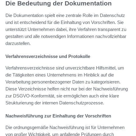
Die Bedeutung der Dokumentation
Die Dokumentation spielt eine zentrale Rolle im Datenschutz
und ist entscheidend für die Einhaltung von Vorschriften. Sie
unterstützt Unternehmen dabei, ihre Verfahren transparent zu
gestalten und alle notwendigen Informationen nachvollziehbar
darzustellen.
Verfahrensverzeichnisse und Protokolle
Verfahrensverzeichnisse sind unverzichtbare Hilfsmittel, um
die Tätigkeiten eines Unternehmens im Hinblick auf die
Verarbeitung personenbezogener Daten zu kategorisieren.
Diese Verzeichnisse helfen nicht nur bei der Nachweisführung
zur DSGVO-Konformität, sie ermöglichen auch eine klare
Strukturierung der internen Datenschutzprozesse.
Nachweisführung zur Einhaltung der Vorschriften
Die ordnungsgemäße Nachweisführung ist für Unternehmen
von großer Wichtigkeit, um anfallende Prüfungen durch