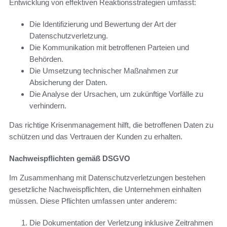
Entwicklung von effektiven Reaktionsstrategien umfasst:
Die Identifizierung und Bewertung der Art der
Datenschutzverletzung.
Die Kommunikation mit betroffenen Parteien und
Behörden.
Die Umsetzung technischer Maßnahmen zur
Absicherung der Daten.
Die Analyse der Ursachen, um zukünftige Vorfälle zu
verhindern.
Das richtige Krisenmanagement hilft, die betroffenen Daten zu
schützen und das Vertrauen der Kunden zu erhalten.
Nachweispflichten gemäß DSGVO
Im Zusammenhang mit Datenschutzverletzungen bestehen
gesetzliche Nachweispflichten, die Unternehmen einhalten
müssen. Diese Pflichten umfassen unter anderem:
Die Dokumentation der Verletzung inklusive Zeitrahmen