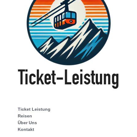
Ticket Leistung
Reisen
Über Uns
Kontakt