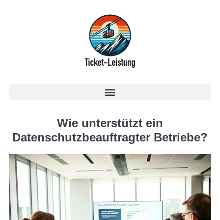
Wie unterstützt ein
Datenschutzbeauftragter Betriebe?