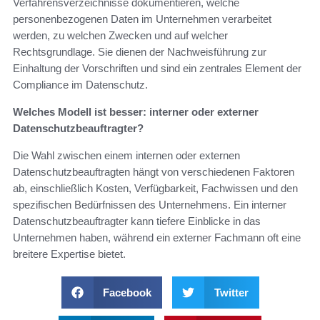
Verfahrensverzeichnisse dokumentieren, welche
personenbezogenen Daten im Unternehmen verarbeitet
werden, zu welchen Zwecken und auf welcher
Rechtsgrundlage. Sie dienen der Nachweisführung zur
Einhaltung der Vorschriften und sind ein zentrales Element der
Compliance im Datenschutz.
Welches Modell ist besser: interner oder externer
Datenschutzbeauftragter?
Die Wahl zwischen einem internen oder externen
Datenschutzbeauftragten hängt von verschiedenen Faktoren
ab, einschließlich Kosten, Verfügbarkeit, Fachwissen und den
spezifischen Bedürfnissen des Unternehmens. Ein interner
Datenschutzbeauftragter kann tiefere Einblicke in das
Unternehmen haben, während ein externer Fachmann oft eine
breitere Expertise bietet.
Facebook
Twitter