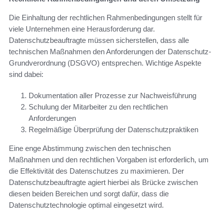
Die Einhaltung der rechtlichen Rahmenbedingungen stellt für
viele Unternehmen eine Herausforderung dar.
Datenschutzbeauftragte müssen sicherstellen, dass alle
technischen Maßnahmen den Anforderungen der Datenschutz-
Grundverordnung (DSGVO) entsprechen. Wichtige Aspekte
sind dabei:
Dokumentation aller Prozesse zur Nachweisführung
Schulung der Mitarbeiter zu den rechtlichen
Anforderungen
Regelmäßige Überprüfung der Datenschutzpraktiken
Eine enge Abstimmung zwischen den technischen
Maßnahmen und den rechtlichen Vorgaben ist erforderlich, um
die Effektivität des Datenschutzes zu maximieren. Der
Datenschutzbeauftragte agiert hierbei als Brücke zwischen
diesen beiden Bereichen und sorgt dafür, dass die
Datenschutztechnologie optimal eingesetzt wird.