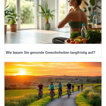
Wie bauen Sie gesunde Gewohnheiten langfristig auf?