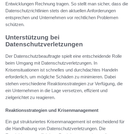
Entwicklungen Rechnung tragen. So stellt man sicher, dass die
Datenschutzrichtlinien stets den aktuellen Anforderungen
entsprechen und Unternehmen vor rechtlichen Problemen
schützen.
Unterstützung bei
Datenschutzverletzungen
Der Datenschutzbeauftragte spielt eine entscheidende Rolle
beim Umgang mit Datenschutzverletzungen. In
Krisensituationen ist schnelles und durchdachtes Handeln
erforderlich, um mögliche Schäden zu minimieren. Dabei
stehen verschiedene Reaktionsstrategien zur Verfügung, die
ein Unternehmen in die Lage versetzen, effizient und
zielgerichtet zu reagieren.
Reaktionsstrategien und Krisenmanagement
Ein gut strukturiertes Krisenmanagement ist entscheidend für
die Handhabung von Datenschutzverletzungen. Die