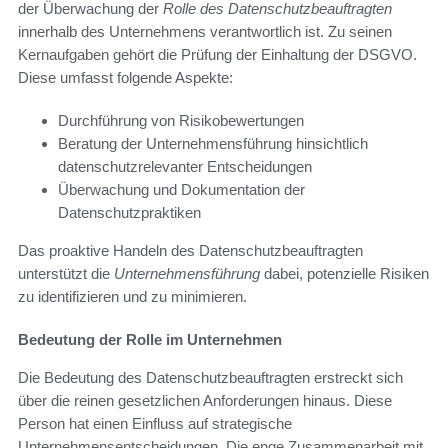
der Überwachung der
Rolle des Datenschutzbeauftragten
innerhalb des Unternehmens verantwortlich ist. Zu seinen
Kernaufgaben gehört die Prüfung der Einhaltung der DSGVO.
Diese umfasst folgende Aspekte:
Durchführung von Risikobewertungen
Beratung der Unternehmensführung hinsichtlich
datenschutzrelevanter Entscheidungen
Überwachung und Dokumentation der
Datenschutzpraktiken
Das proaktive Handeln des Datenschutzbeauftragten
unterstützt die
Unternehmensführung
dabei, potenzielle Risiken
zu identifizieren und zu minimieren.
Bedeutung der Rolle im Unternehmen
Die Bedeutung des Datenschutzbeauftragten erstreckt sich
über die reinen gesetzlichen Anforderungen hinaus. Diese
Person hat einen Einfluss auf strategische
Unternehmensentscheidungen. Die enge Zusammenarbeit mit