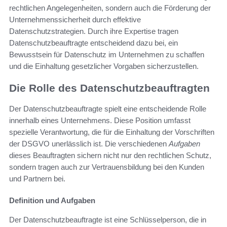
rechtlichen Angelegenheiten, sondern auch die Förderung der
Unternehmenssicherheit durch effektive
Datenschutzstrategien. Durch ihre Expertise tragen
Datenschutzbeauftragte entscheidend dazu bei, ein
Bewusstsein für Datenschutz im Unternehmen zu schaffen
und die Einhaltung gesetzlicher Vorgaben sicherzustellen.
Die Rolle des Datenschutzbeauftragten
Der Datenschutzbeauftragte spielt eine entscheidende Rolle
innerhalb eines Unternehmens. Diese Position umfasst
spezielle Verantwortung, die für die Einhaltung der Vorschriften
der DSGVO unerlässlich ist. Die verschiedenen
Aufgaben
dieses Beauftragten sichern nicht nur den rechtlichen Schutz,
sondern tragen auch zur Vertrauensbildung bei den Kunden
und Partnern bei.
Definition und Aufgaben
Der Datenschutzbeauftragte ist eine Schlüsselperson, die in