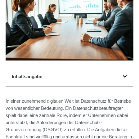
Inhaltsangabe
In einer zunehmend digitalen Welt ist Datenschutz für Betriebe
von wesentlicher Bedeutung. Ein Datenschutzbeauftragter
spielt dabei eine zentrale Rolle, indem er Unternehmen dabei
unterstützt, die Anforderungen der Datenschutz-
Grundverordnung (DSGVO) zu erfüllen. Die Aufgaben dieser
Fachkraft sind vielfältig und umfassen nicht nur die Beratung in