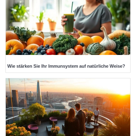
Wie stärken Sie Ihr Immunsystem auf natürliche Weise?