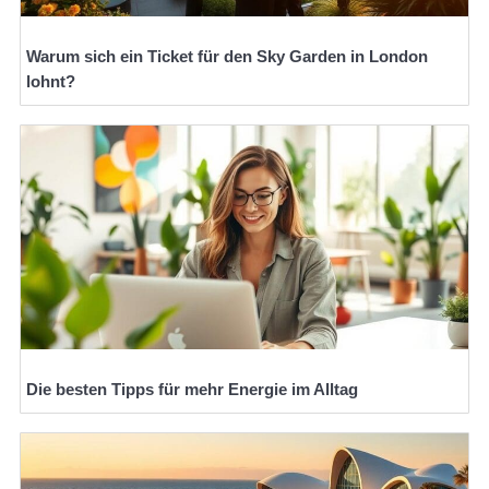
Warum sich ein Ticket für den Sky Garden in London
lohnt?
Die besten Tipps für mehr Energie im Alltag