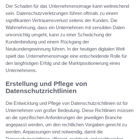
Der Schaden für das Unternehmensimage kann weitreichend
sein. Datenschutzverletzungen führen oftmals zu einem
signifikanten Vertrauensverlust seitens der Kunden. Die
Wahrnehmung, dass ein Unternehmen mit sensiblen Daten
unvorsichtig umgeht, kann zu einer Schwächung der
Kundenbindung und einem Rückgang der
Neukundengewinnung führen. In der heutigen digitalen Welt
spielt das Unternehmensimage eine entscheidende Rolle für
den langfristigen Erfolg und die Marktpositionierung eines
Unternehmens.
Erstellung und Pflege von
Datenschutzrichtlinien
Die Entwicklung und Pflege von Datenschutzrichtlinien ist für
Unternehmen von großer Bedeutung. Diese Richtlinien müssen
an die spezifischen Anforderungen der jeweiligen Branche
angepasst werden, um den rechtlichen Vorgaben gerecht zu
werden. Anpassungen sind notwendig, damit die
Datenschutzrichtlinien effizient, praktisch und rechtssicher