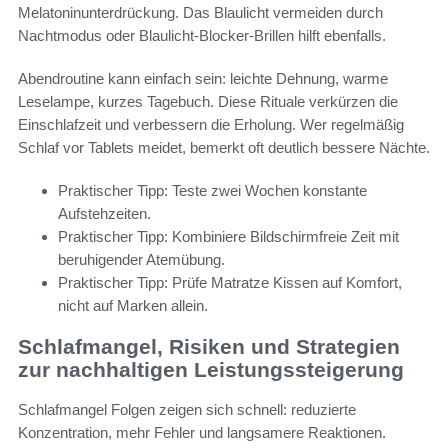
Melatoninunterdrückung. Das Blaulicht vermeiden durch
Nachtmodus oder Blaulicht-Blocker-Brillen hilft ebenfalls.
Abendroutine kann einfach sein: leichte Dehnung, warme
Leselampe, kurzes Tagebuch. Diese Rituale verkürzen die
Einschlafzeit und verbessern die Erholung. Wer regelmäßig
Schlaf vor Tablets meidet, bemerkt oft deutlich bessere Nächte.
Praktischer Tipp: Teste zwei Wochen konstante
Aufstehzeiten.
Praktischer Tipp: Kombiniere Bildschirmfreie Zeit mit
beruhigender Atemübung.
Praktischer Tipp: Prüfe Matratze Kissen auf Komfort,
nicht auf Marken allein.
Schlafmangel, Risiken und Strategien
zur nachhaltigen Leistungssteigerung
Schlafmangel Folgen zeigen sich schnell: reduzierte
Konzentration, mehr Fehler und langsamere Reaktionen.