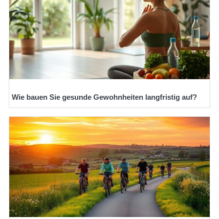
Wie bauen Sie gesunde Gewohnheiten langfristig auf?