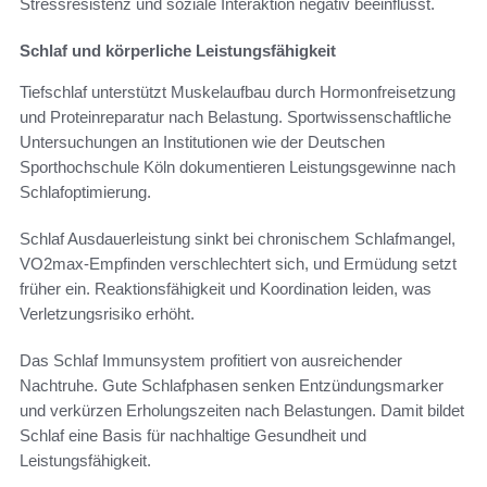
Stressresistenz und soziale Interaktion negativ beeinflusst.
Schlaf und körperliche Leistungsfähigkeit
Tiefschlaf unterstützt Muskelaufbau durch Hormonfreisetzung
und Proteinreparatur nach Belastung. Sportwissenschaftliche
Untersuchungen an Institutionen wie der Deutschen
Sporthochschule Köln dokumentieren Leistungsgewinne nach
Schlafoptimierung.
Schlaf Ausdauerleistung sinkt bei chronischem Schlafmangel,
VO2max-Empfinden verschlechtert sich, und Ermüdung setzt
früher ein. Reaktionsfähigkeit und Koordination leiden, was
Verletzungsrisiko erhöht.
Das Schlaf Immunsystem profitiert von ausreichender
Nachtruhe. Gute Schlafphasen senken Entzündungsmarker
und verkürzen Erholungszeiten nach Belastungen. Damit bildet
Schlaf eine Basis für nachhaltige Gesundheit und
Leistungsfähigkeit.