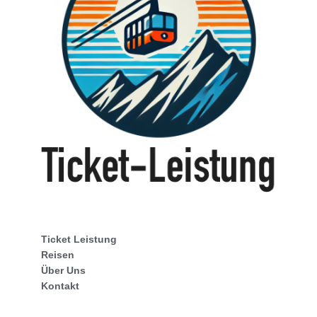
Ticket Leistung
Reisen
Über Uns
Kontakt