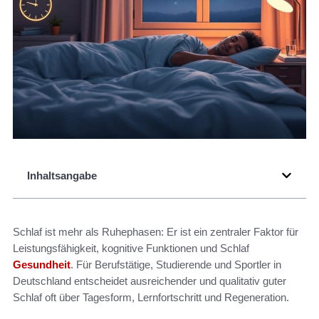
Inhaltsangabe
Schlaf ist mehr als Ruhephasen: Er ist ein zentraler Faktor für
Leistungsfähigkeit, kognitive Funktionen und Schlaf
Gesundheit
. Für Berufstätige, Studierende und Sportler in
Deutschland entscheidet ausreichender und qualitativ guter
Schlaf oft über Tagesform, Lernfortschritt und Regeneration.