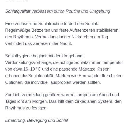
Schlafqualität verbessern durch Routine und Umgebung
Eine verlässliche Schlafroutine fördert den Schlaf.
Regelmäßige Bettzeiten und feste Aufstehzeiten stabilisieren
den Rhythmus. Vermeidung langer Nickerchen am Tag
verhindert das Zerfasern der Nacht.
Schlafhygiene beginnt mit der Umgebung:
Verdunkelungsvorhänge, die richtige Schlafzimmer Temperatur
von etwa 16–19 °C und eine passende Matratze Kissen
erhöhen die Schlafqualität. Marken wie Emma oder Ikea bieten
Optionen, die individuell ausprobiert werden sollten.
Zur Lichtvermeidung gehören warme Lampen am Abend und
Tageslicht am Morgen. Das hilft dem zirkadianen System, den
Rhythmus zu festigen.
Ernährung, Bewegung und Schlaf