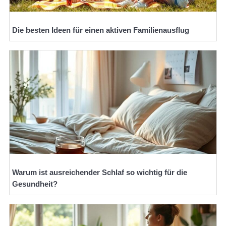
Die besten Ideen für einen aktiven Familienausflug
Warum ist ausreichender Schlaf so wichtig für die
Gesundheit?