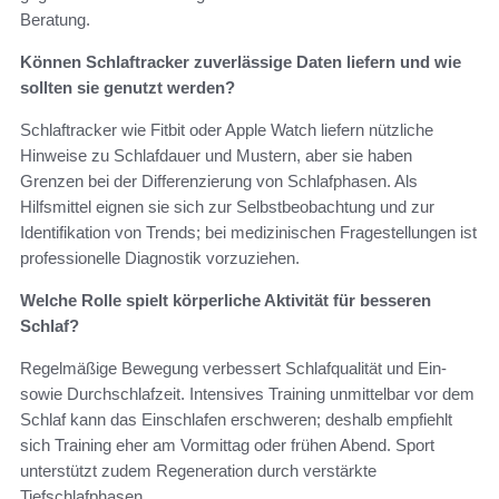
Beratung.
Können Schlaftracker zuverlässige Daten liefern und wie
sollten sie genutzt werden?
Schlaftracker wie Fitbit oder Apple Watch liefern nützliche
Hinweise zu Schlafdauer und Mustern, aber sie haben
Grenzen bei der Differenzierung von Schlafphasen. Als
Hilfsmittel eignen sie sich zur Selbstbeobachtung und zur
Identifikation von Trends; bei medizinischen Fragestellungen ist
professionelle Diagnostik vorzuziehen.
Welche Rolle spielt körperliche Aktivität für besseren
Schlaf?
Regelmäßige Bewegung verbessert Schlafqualität und Ein-
sowie Durchschlafzeit. Intensives Training unmittelbar vor dem
Schlaf kann das Einschlafen erschweren; deshalb empfiehlt
sich Training eher am Vormittag oder frühen Abend. Sport
unterstützt zudem Regeneration durch verstärkte
Tiefschlafphasen.