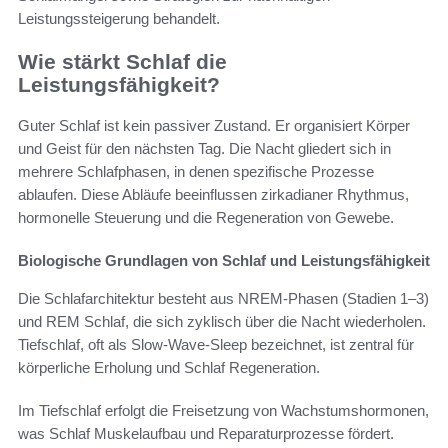
Leistungssteigerung behandelt.
Wie stärkt Schlaf die
Leistungsfähigkeit?
Guter Schlaf ist kein passiver Zustand. Er organisiert Körper
und Geist für den nächsten Tag. Die Nacht gliedert sich in
mehrere Schlafphasen, in denen spezifische Prozesse
ablaufen. Diese Abläufe beeinflussen zirkadianer Rhythmus,
hormonelle Steuerung und die Regeneration von Gewebe.
Biologische Grundlagen von Schlaf und Leistungsfähigkeit
Die Schlafarchitektur besteht aus NREM-Phasen (Stadien 1–3)
und REM Schlaf, die sich zyklisch über die Nacht wiederholen.
Tiefschlaf, oft als Slow-Wave-Sleep bezeichnet, ist zentral für
körperliche Erholung und Schlaf Regeneration.
Im Tiefschlaf erfolgt die Freisetzung von Wachstumshormonen,
was Schlaf Muskelaufbau und Reparaturprozesse fördert.