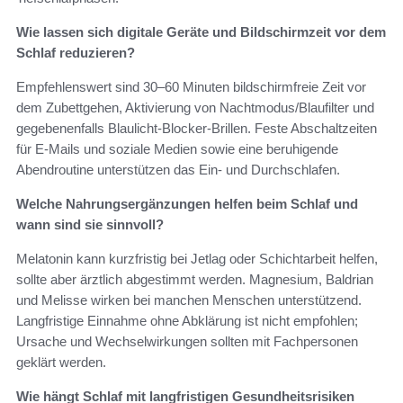
Wie lassen sich digitale Geräte und Bildschirmzeit vor dem
Schlaf reduzieren?
Empfehlenswert sind 30–60 Minuten bildschirmfreie Zeit vor
dem Zubettgehen, Aktivierung von Nachtmodus/Blaufilter und
gegebenenfalls Blaulicht-Blocker-Brillen. Feste Abschaltzeiten
für E-Mails und soziale Medien sowie eine beruhigende
Abendroutine unterstützen das Ein- und Durchschlafen.
Welche Nahrungsergänzungen helfen beim Schlaf und
wann sind sie sinnvoll?
Melatonin kann kurzfristig bei Jetlag oder Schichtarbeit helfen,
sollte aber ärztlich abgestimmt werden. Magnesium, Baldrian
und Melisse wirken bei manchen Menschen unterstützend.
Langfristige Einnahme ohne Abklärung ist nicht empfohlen;
Ursache und Wechselwirkungen sollten mit Fachpersonen
geklärt werden.
Wie hängt Schlaf mit langfristigen Gesundheitsrisiken