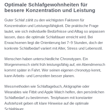
Optimale Schlafgewohnheiten für
bessere Konzentration und Leistung
Guter Schlaf zählt zu den wichtigsten Faktoren für
Konzentration und Leistungsfähigkeit. Die praktische Frage
lautet, wie sich individuelle Bedürfnisse und Alltag so anpassen
lassen, dass die optimale Schlafdauer erreicht wird. Bei
Erwachsenen liegt die Orientierung bei 7–9 Stunden, doch der
konkrete Schlafbedarf variiert mit Alter, Stress und Lebensstil.
Menschen haben unterschiedliche Chronotypen. Ein
Morgenmensch steht früh leistungsfähig auf, ein Abendmensch
kommt später in Fahrt. Wer seinen eigenen chronotyp kennt,
kann Arbeits- und Lernzeiten besser planen.
Messmethoden wie Schlaftagebuch, Aktigraphie oder
Wearables wie Fitbit und Apple Watch helfen, den persönlichen
Schlafbedarf zu bestimmen. Testphasen mit konstanter
Aufstehzeit geben oft klare Hinweise auf die optimale
Schlafdauer.