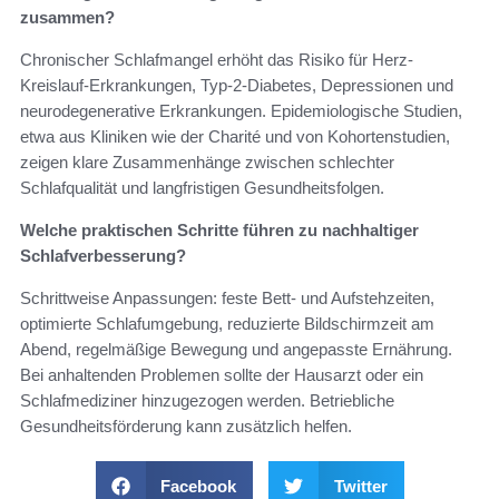
zusammen?
Chronischer Schlafmangel erhöht das Risiko für Herz-
Kreislauf-Erkrankungen, Typ-2-Diabetes, Depressionen und
neurodegenerative Erkrankungen. Epidemiologische Studien,
etwa aus Kliniken wie der Charité und von Kohortenstudien,
zeigen klare Zusammenhänge zwischen schlechter
Schlafqualität und langfristigen Gesundheitsfolgen.
Welche praktischen Schritte führen zu nachhaltiger
Schlafverbesserung?
Schrittweise Anpassungen: feste Bett- und Aufstehzeiten,
optimierte Schlafumgebung, reduzierte Bildschirmzeit am
Abend, regelmäßige Bewegung und angepasste Ernährung.
Bei anhaltenden Problemen sollte der Hausarzt oder ein
Schlafmediziner hinzugezogen werden. Betriebliche
Gesundheitsförderung kann zusätzlich helfen.
Facebook
Twitter