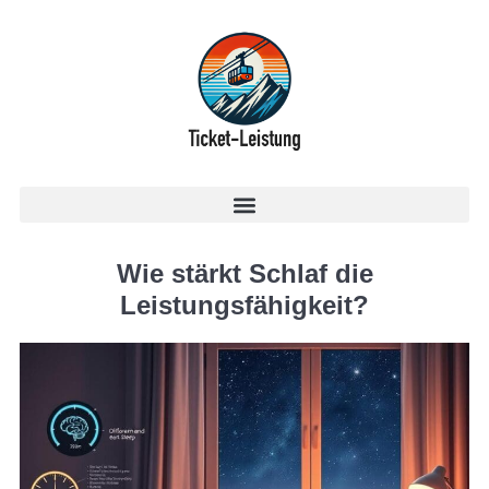
Wie stärkt Schlaf die
Leistungsfähigkeit?