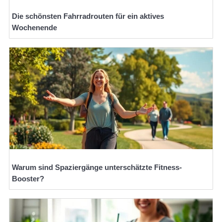
Die schönsten Fahrradrouten für ein aktives
Wochenende
Warum sind Spaziergänge unterschätzte Fitness-
Booster?