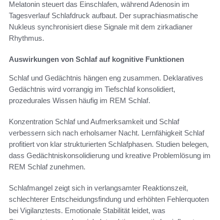
Melatonin steuert das Einschlafen, während Adenosin im
Tagesverlauf Schlafdruck aufbaut. Der suprachiasmatische
Nukleus synchronisiert diese Signale mit dem zirkadianer
Rhythmus.
Auswirkungen von Schlaf auf kognitive Funktionen
Schlaf und Gedächtnis hängen eng zusammen. Deklaratives
Gedächtnis wird vorrangig im Tiefschlaf konsolidiert,
prozedurales Wissen häufig im REM Schlaf.
Konzentration Schlaf und Aufmerksamkeit und Schlaf
verbessern sich nach erholsamer Nacht. Lernfähigkeit Schlaf
profitiert von klar strukturierten Schlafphasen. Studien belegen,
dass Gedächtniskonsolidierung und kreative Problemlösung im
REM Schlaf zunehmen.
Schlafmangel zeigt sich in verlangsamter Reaktionszeit,
schlechterer Entscheidungsfindung und erhöhten Fehlerquoten
bei Vigilanztests. Emotionale Stabilität leidet, was