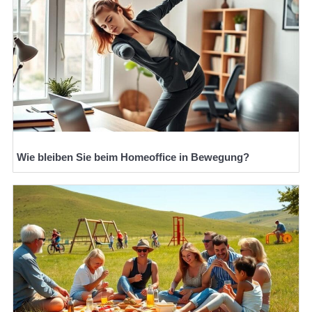
Wie bleiben Sie beim Homeoffice in Bewegung?