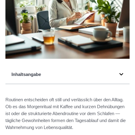
Inhaltsangabe
Routinen entscheiden oft still und verlässlich über den Alltag.
Ob es das Morgenritual mit Kaffee und kurzen Dehnübungen
ist oder die strukturierte Abendroutine vor dem Schlafen —
tägliche Gewohnheiten formen den Tagesablauf und damit die
Wahrnehmung von Lebensqualität.