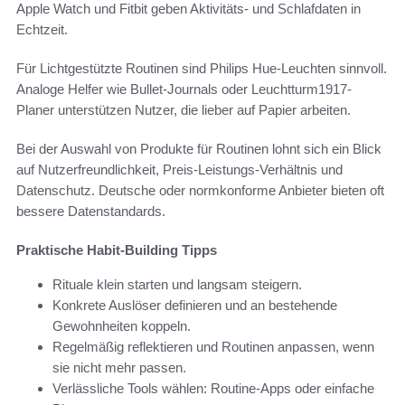
Apple Watch und Fitbit geben Aktivitäts- und Schlafdaten in
Echtzeit.
Für Lichtgestützte Routinen sind Philips Hue-Leuchten sinnvoll.
Analoge Helfer wie Bullet-Journals oder Leuchtturm1917-
Planer unterstützen Nutzer, die lieber auf Papier arbeiten.
Bei der Auswahl von Produkte für Routinen lohnt sich ein Blick
auf Nutzerfreundlichkeit, Preis-Leistungs-Verhältnis und
Datenschutz. Deutsche oder normkonforme Anbieter bieten oft
bessere Datenstandards.
Praktische Habit-Building Tipps
Rituale klein starten und langsam steigern.
Konkrete Auslöser definieren und an bestehende
Gewohnheiten koppeln.
Regelmäßig reflektieren und Routinen anpassen, wenn
sie nicht mehr passen.
Verlässliche Tools wählen: Routine-Apps oder einfache