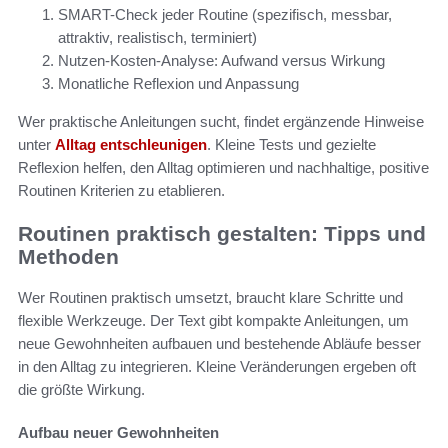
SMART-Check jeder Routine (spezifisch, messbar,
attraktiv, realistisch, terminiert)
Nutzen-Kosten-Analyse: Aufwand versus Wirkung
Monatliche Reflexion und Anpassung
Wer praktische Anleitungen sucht, findet ergänzende Hinweise
unter
Alltag entschleunigen
. Kleine Tests und gezielte
Reflexion helfen, den Alltag optimieren und nachhaltige, positive
Routinen Kriterien zu etablieren.
Routinen praktisch gestalten: Tipps und
Methoden
Wer Routinen praktisch umsetzt, braucht klare Schritte und
flexible Werkzeuge. Der Text gibt kompakte Anleitungen, um
neue Gewohnheiten aufbauen und bestehende Abläufe besser
in den Alltag zu integrieren. Kleine Veränderungen ergeben oft
die größte Wirkung.
Aufbau neuer Gewohnheiten