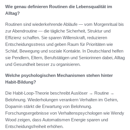
Wie genau definieren Routinen die Lebensqualität im
Alltag?
Routinen sind wiederkehrende Abläufe — vom Morgenritual bis
zur Abendroutine — die tägliche Sicherheit, Struktur und
Effizienz schaffen. Sie sparen Willenskraft, reduzieren
Entscheidungsstress und geben Raum für Prioritäten wie
Schlaf, Bewegung und soziale Kontakte. In Deutschland helfen
sie Pendlern, Eltern, Berufstätigen und Seniorinnen dabei, Alltag
und Gesundheit besser zu organisieren.
Welche psychologischen Mechanismen stehen hinter
Habit-Bildung?
Die Habit-Loop-Theorie beschreibt Auslöser → Routine →
Belohnung. Wiederholungen verankern Verhalten im Gehirn,
Dopamin stärkt die Erwartung von Belohnung.
Forschungsergebnisse von Verhaltenspsychologen wie Wendy
Wood zeigen, dass Automatismen Energie sparen und
Entscheidungsfreiheit erhöhen.