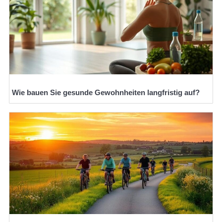
Wie bauen Sie gesunde Gewohnheiten langfristig auf?