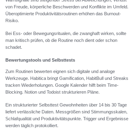
von Freude, körperliche Beschwerden und Konflikte im Umfeld.
Überoptimierte Produktivitätsroutinen erhöhen das Burnout-
Risiko.
Bei Ess- oder Bewegungsritualen, die zwanghaft wirken, sollte
man kritisch prüfen, ob die Routine noch dient oder schon
schadet.
Bewertungstools und Selbsttests
Zum Routinen bewerten eignen sich digitale und analoge
Werkzeuge. Habitica bringt Gamification, HabitBull und Streaks
tracken Wiederholungen. Google Kalender hilft beim Time-
Blocking. Notion und Todoist strukturieren Pläne.
Ein strukturierter Selbsttest Gewohnheiten über 14 bis 30 Tage
liefert verlässliche Daten. Messgrößen sind Stimmungsskalen,
Schlafqualität und Produktivitätspunkte. Trigger und Ergebnisse
werden täglich protokolliert.