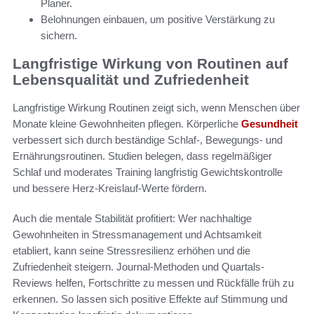
Planer.
Belohnungen einbauen, um positive Verstärkung zu
sichern.
Langfristige Wirkung von Routinen auf
Lebensqualität und Zufriedenheit
Langfristige Wirkung Routinen zeigt sich, wenn Menschen über
Monate kleine Gewohnheiten pflegen. Körperliche
Gesundheit
verbessert sich durch beständige Schlaf-, Bewegungs- und
Ernährungsroutinen. Studien belegen, dass regelmäßiger
Schlaf und moderates Training langfristig Gewichtskontrolle
und bessere Herz-Kreislauf-Werte fördern.
Auch die mentale Stabilität profitiert: Wer nachhaltige
Gewohnheiten in Stressmanagement und Achtsamkeit
etabliert, kann seine Stressresilienz erhöhen und die
Zufriedenheit steigern. Journal-Methoden und Quartals-
Reviews helfen, Fortschritte zu messen und Rückfälle früh zu
erkennen. So lassen sich positive Effekte auf Stimmung und