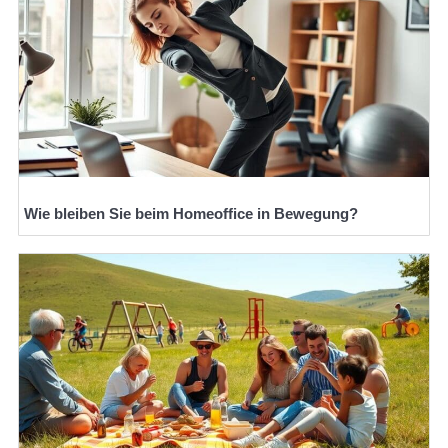
Wie bleiben Sie beim Homeoffice in Bewegung?