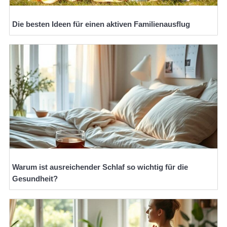
Die besten Ideen für einen aktiven Familienausflug
Warum ist ausreichender Schlaf so wichtig für die
Gesundheit?