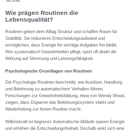
Technik.
Wie prägen Routinen die
Lebensqualität?
Routinen geben dem Alltag Struktur und schaffen Raum für
Stabilität. Sie reduzieren Entscheidungsaufwand und
ermöglichen, dass Energie für wichtige Aufgaben frei bleibt.
Wer systematisch Gewohnheiten pflegt, spürt oft direkt die
Wirkung auf Stimmung und Leistungsfähigkeit.
Psychologische Grundlagen von Routinen
Die Psychologie Routinen beschreibt, wie Auslöser, Handlung
und Belohnung zu automatischem Verhalten führen.
Forschungen zur Gewohnheitsbildung, etwa von Wendy Wood,
zeigen, dass Dopamin das Belohnungssystem stärkt und
Wiederholung zur festen Routine macht.
Willenskraft ist begrenzt. Automatische Abläufe sparen Energie
und erhöhen die Entscheidungsfreiheit. Deshalb wirkt sich eine