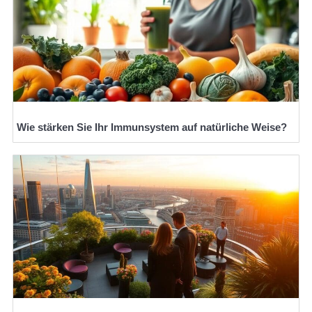
Wie stärken Sie Ihr Immunsystem auf natürliche Weise?