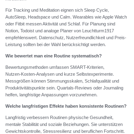
Für Tracking und Meditation eignen sich Sleep Cycle,
AutoSleep, Headspace und Calm. Wearables wie Apple Watch
oder Fitbit messen Aktivität und Schlaf. Für Planung sind
Notion, Todoist und analoge Planer von Leuchtturm1917
empfehlenswert. Datenschutz, Nutzerfreundlichkeit und Preis-
Leistung sollten bei der Wahl berücksichtigt werden.
Wie bewertet man eine Routine systematisch?
Bewertungsmethoden umfassen SMART-Kriterien,
Nutzen‑Kosten-Analysen und kurze Selbstexperimente.
Messgrößen können Stimmungsskalen, Schlafqualität und
Produktivitätspunkte sein. Quartals-Reviews oder Journaling
helfen, langfristige Anpassungen vorzunehmen.
Welche langfristigen Effekte haben konsistente Routinen?
Langfristig verbessern Routinen physische Gesundheit,
mentale Stabilität und soziale Beziehungen. Sie unterstützen
Gewichtskontrolle, Stressresilienz und beruflichen Fortschritt.