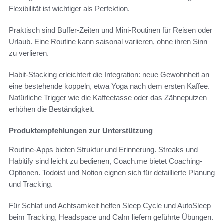
Flexibilität ist wichtiger als Perfektion.
Praktisch sind Buffer-Zeiten und Mini-Routinen für Reisen oder
Urlaub. Eine Routine kann saisonal variieren, ohne ihren Sinn
zu verlieren.
Habit-Stacking erleichtert die Integration: neue Gewohnheit an
eine bestehende koppeln, etwa Yoga nach dem ersten Kaffee.
Natürliche Trigger wie die Kaffeetasse oder das Zähneputzen
erhöhen die Beständigkeit.
Produktempfehlungen zur Unterstützung
Routine-Apps bieten Struktur und Erinnerung. Streaks und
Habitify sind leicht zu bedienen, Coach.me bietet Coaching-
Optionen. Todoist und Notion eignen sich für detaillierte Planung
und Tracking.
Für Schlaf und Achtsamkeit helfen Sleep Cycle und AutoSleep
beim Tracking, Headspace und Calm liefern geführte Übungen.