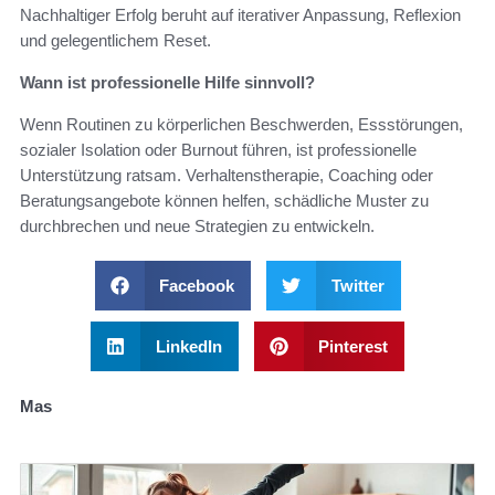
Nachhaltiger Erfolg beruht auf iterativer Anpassung, Reflexion
und gelegentlichem Reset.
Wann ist professionelle Hilfe sinnvoll?
Wenn Routinen zu körperlichen Beschwerden, Essstörungen,
sozialer Isolation oder Burnout führen, ist professionelle
Unterstützung ratsam. Verhaltenstherapie, Coaching oder
Beratungsangebote können helfen, schädliche Muster zu
durchbrechen und neue Strategien zu entwickeln.
Facebook
Twitter
LinkedIn
Pinterest
Mas