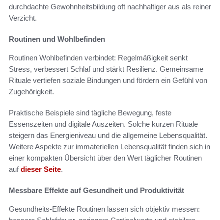
durchdachte Gewohnheitsbildung oft nachhaltiger aus als reiner
Verzicht.
Routinen und Wohlbefinden
Routinen Wohlbefinden verbindet: Regelmäßigkeit senkt
Stress, verbessert Schlaf und stärkt Resilienz. Gemeinsame
Rituale vertiefen soziale Bindungen und fördern ein Gefühl von
Zugehörigkeit.
Praktische Beispiele sind tägliche Bewegung, feste
Essenszeiten und digitale Auszeiten. Solche kurzen Rituale
steigern das Energieniveau und die allgemeine Lebensqualität.
Weitere Aspekte zur immateriellen Lebensqualität finden sich in
einer kompakten Übersicht über den Wert täglicher Routinen
auf
dieser Seite
.
Messbare Effekte auf Gesundheit und Produktivität
Gesundheits-Effekte Routinen lassen sich objektiv messen: