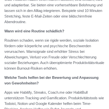
und adaptierbar. Sie bieten eine vorhersehbare Belohnung und
lassen sich in den Alltag integrieren. Beispiele sind 10 Minuten
Stretching, feste E-Mail-Zeiten oder eine bildschirmfreie
Abendroutine.
Wann wird eine Routine schädlich?
Routinen schaden, wenn sie rigide werden, soziale Isolation
fördern oder körperliche und psychische Beschwerden
verursachen. Warnsignale sind erhöhter Stress bei
Abweichungen, Verlust von Freude oder Verschlechterung
sozialer Beziehungen. Auch überoptimierte Produktivitätsrituale
können Burnout-Risiken erhöhen.
Welche Tools helfen bei der Bewertung und Anpassung
von Gewohnheiten?
Apps wie Habitify, Streaks, Coach.me oder HabitBull
unterstützen Tracking und Gamification. Produktivitätstools wie
Todoist, Notion und Google Kalender helfen beim Time-