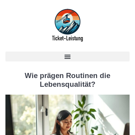
Wie prägen Routinen die
Lebensqualität?