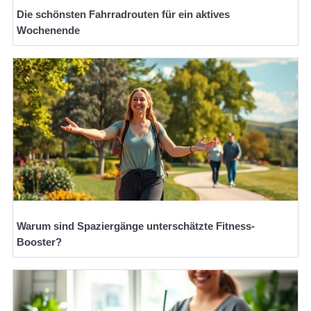
Die schönsten Fahrradrouten für ein aktives
Wochenende
Warum sind Spaziergänge unterschätzte Fitness-
Booster?