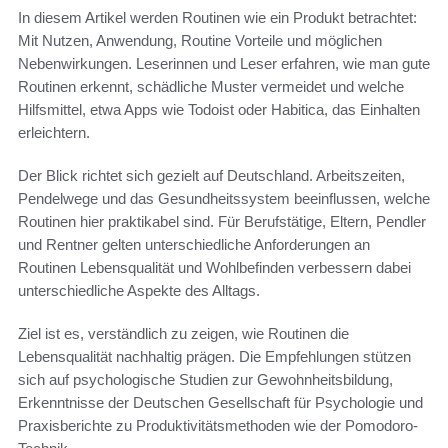
In diesem Artikel werden Routinen wie ein Produkt betrachtet:
Mit Nutzen, Anwendung, Routine Vorteile und möglichen
Nebenwirkungen. Leserinnen und Leser erfahren, wie man gute
Routinen erkennt, schädliche Muster vermeidet und welche
Hilfsmittel, etwa Apps wie Todoist oder Habitica, das Einhalten
erleichtern.
Der Blick richtet sich gezielt auf Deutschland. Arbeitszeiten,
Pendelwege und das Gesundheitssystem beeinflussen, welche
Routinen hier praktikabel sind. Für Berufstätige, Eltern, Pendler
und Rentner gelten unterschiedliche Anforderungen an
Routinen Lebensqualität und Wohlbefinden verbessern dabei
unterschiedliche Aspekte des Alltags.
Ziel ist es, verständlich zu zeigen, wie Routinen die
Lebensqualität nachhaltig prägen. Die Empfehlungen stützen
sich auf psychologische Studien zur Gewohnheitsbildung,
Erkenntnisse der Deutschen Gesellschaft für Psychologie und
Praxisberichte zu Produktivitätsmethoden wie der Pomodoro-